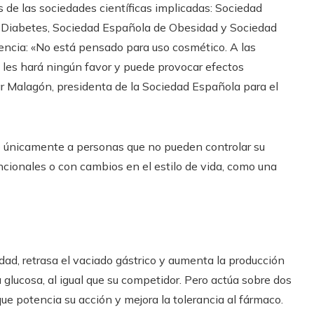
 de las sociedades científicas implicadas: Sociedad
 Diabetes, Sociedad Española de Obesidad y Sociedad
encia: «No está pensado para uso cosmético. A las
les hará ningún favor y puede provocar efectos
r Malagón, presidenta de la Sociedad Española para el
do únicamente a personas que no pueden controlar su
ionales o con cambios en el estilo de vida, como una
dad, retrasa el vaciado gástrico y aumenta la producción
a glucosa, al igual que su competidor. Pero actúa sobre dos
ue potencia su acción y mejora la tolerancia al fármaco.