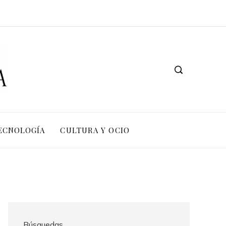
TECNOLOGÍA
CULTURA Y OCIO
Búsquedas