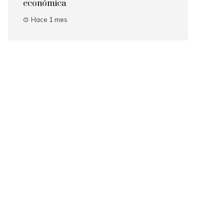
económica
Hace 1 mes