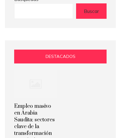
Buscar
DESTACADOS
Empleo masivo
en Arabia
Saudita: sectores
clave de la
transformación