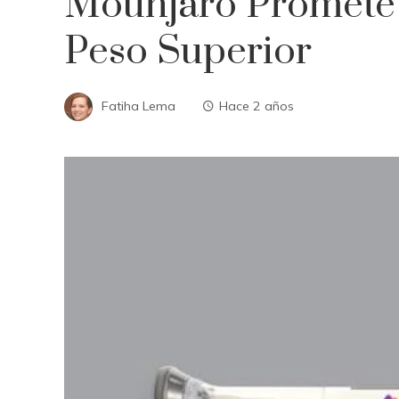
Mounjaro Promete
Peso Superior
Fatiha Lema
Hace 2 años