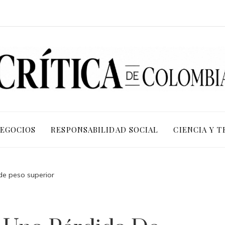
NEGOCIOS
RESPONSABILIDAD SOCIAL
CIENCIA Y 
e peso superior