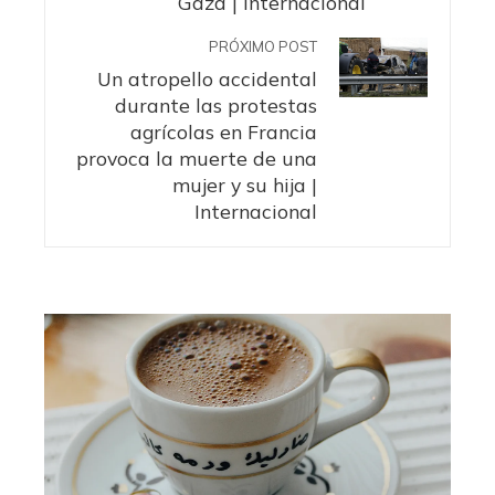
Gaza | Internacional
PRÓXIMO POST
Un atropello accidental
durante las protestas
agrícolas en Francia
provoca la muerte de una
mujer y su hija |
Internacional