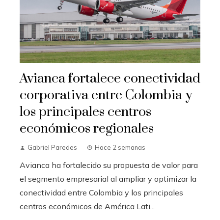
Avianca fortalece conectividad
corporativa entre Colombia y
los principales centros
económicos regionales
Gabriel Paredes
Hace 2 semanas
Avianca ha fortalecido su propuesta de valor para
el segmento empresarial al ampliar y optimizar la
conectividad entre Colombia y los principales
centros económicos de América Lati...