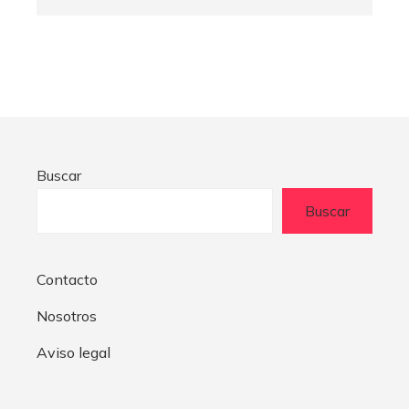
Buscar
Buscar
Contacto
Nosotros
Aviso legal