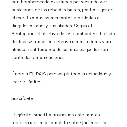
han bombardeado este lunes por segunda vez
posiciones de los rebeldes hutíes, por hostigar en
el mar Rojo barcos mercantes vinculados o
dirigidos a Israel y sus aliados. Según el
Pentágono, el objetivo de los bombardeos ha sido
destruir sistemas de defensa aérea, radares y un
almacén subterráneo de los misiles que lanzan
contra las embarcaciones.
Únete a EL PAÍS para seguir toda la actualidad y
leer sin límites.
Suscríbete
El ejército israelí ha anunciado este martes
también un cerco completo sobre Jan Yunis, la