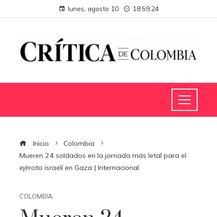
lunes, agosto 10
18:59:25
Inicio
Colombia
Mueren 24 soldados en la jornada más letal para el
ejército israelí en Gaza | Internacional
COLOMBIA