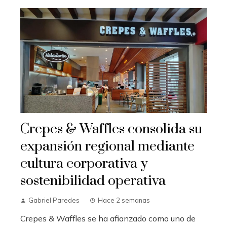
Crepes & Waffles consolida su
expansión regional mediante
cultura corporativa y
sostenibilidad operativa
Gabriel Paredes
Hace 2 semanas
Crepes & Waffles se ha afianzado como uno de