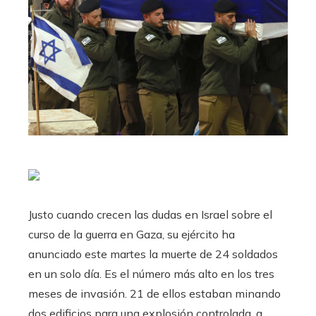
Justo cuando crecen las dudas en Israel sobre el
curso de la guerra en Gaza, su ejército ha
anunciado este martes la muerte de 24 soldados
en un solo día. Es el número más alto en los tres
meses de invasión. 21 de ellos estaban minando
dos edificios para una explosión controlada, a