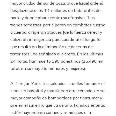
mayor ciudad del sur de Gaza, al que Israel ordenó
desplazarse a los 1,1 millones de habitantes del
norte y donde ahora centra su ofensiva. “Las
tropas terrestres participaron en combates cuerpo
a cuerpo, dirigieron ataques [de la fuerza aérea] y
utilizaron inteligencia para coordinar el fuego, lo
que resultó en la eliminación de decenas de
terroristas”, ha señalado el ejército. En las últimas
24 horas, han muerto 195 palestinos (25.490, en
total, en su mayoría menores y mujeres).
Allí, en Jan Yunis, los soldados israelíes tomaron el
lunes un hospital y mantienen otro cercado, en su
mayor campaña de bombardeos por tierra, mar y
aire en el sur en lo que va de año. Familias enteras
están huyendo en coches y remolques a la