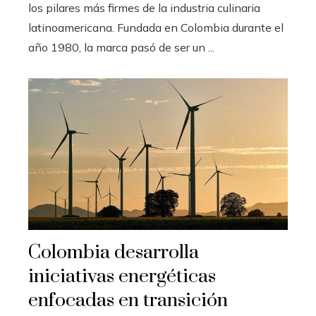
los pilares más firmes de la industria culinaria
latinoamericana. Fundada en Colombia durante el
año 1980, la marca pasó de ser un ...
Colombia desarrolla
iniciativas energéticas
enfocadas en transición