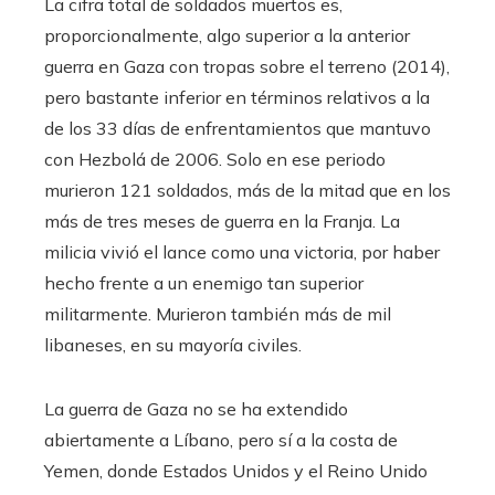
La cifra total de soldados muertos es,
proporcionalmente, algo superior a la anterior
guerra en Gaza con tropas sobre el terreno (2014),
pero bastante inferior en términos relativos a la
de los 33 días de enfrentamientos que mantuvo
con Hezbolá de 2006. Solo en ese periodo
murieron 121 soldados, más de la mitad que en los
más de tres meses de guerra en la Franja. La
milicia vivió el lance como una victoria, por haber
hecho frente a un enemigo tan superior
militarmente. Murieron también más de mil
libaneses, en su mayoría civiles.
La guerra de Gaza no se ha extendido
abiertamente a Líbano, pero sí a la costa de
Yemen, donde Estados Unidos y el Reino Unido