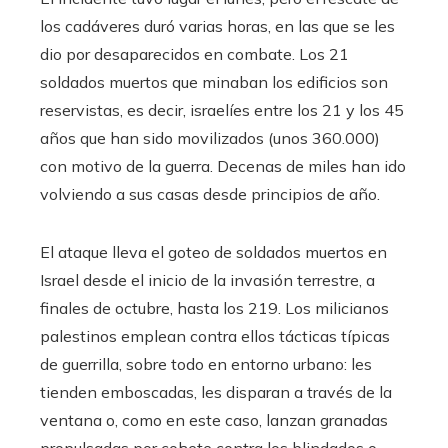
los cadáveres duró varias horas, en las que se les
dio por desaparecidos en combate. Los 21
soldados muertos que minaban los edificios son
reservistas, es decir, israelíes entre los 21 y los 45
años que han sido movilizados (unos 360.000)
con motivo de la guerra. Decenas de miles han ido
volviendo a sus casas desde principios de año.
El ataque lleva el goteo de soldados muertos en
Israel desde el inicio de la invasión terrestre, a
finales de octubre, hasta los 219. Los milicianos
palestinos emplean contra ellos tácticas típicas
de guerrilla, sobre todo en entorno urbano: les
tienden emboscadas, les disparan a través de la
ventana o, como en este caso, lanzan granadas