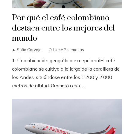
Por qué el café colombiano
destaca entre los mejores del
mundo
Sofía Carvajal
Hace 2 semanas
1. Una ubicación geográfica excepcionalEl café
colombiano se cultiva a lo largo de la cordillera de
los Andes, situándose entre los 1.200 y 2.000
metros de altitud. Gracias a este ...