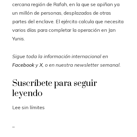
cercana región de Rafah, en la que se apiñan ya
un millón de personas, desplazados de otras
partes del enclave. El ejército calcula que necesita
varios días para completar la operación en Jan
Yunis.
Sigue toda la información internacional en
Facebook
y
X
, o en
nuestra newsletter semanal
.
Suscríbete para seguir
leyendo
Lee sin límites
_