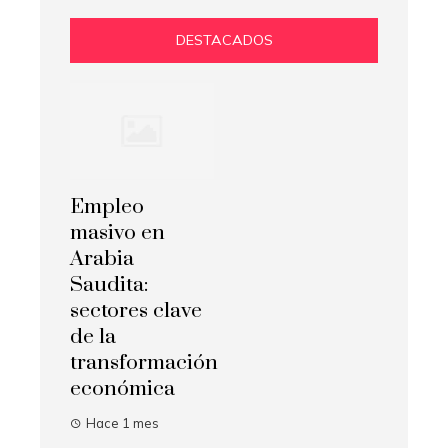
DESTACADOS
Empleo
masivo en
Arabia
Saudita:
sectores clave
de la
transformación
económica
Hace 1 mes