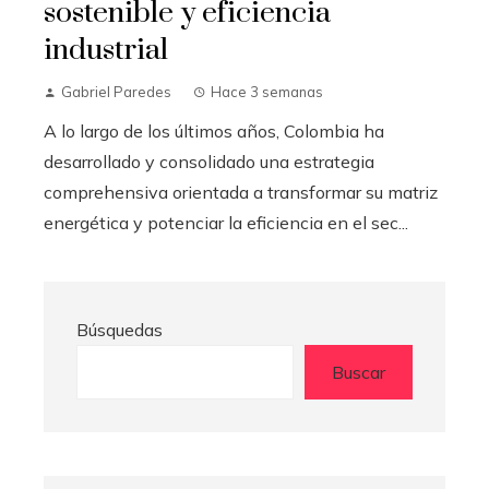
sostenible y eficiencia
industrial
Gabriel Paredes
Hace 3 semanas
A lo largo de los últimos años, Colombia ha
desarrollado y consolidado una estrategia
comprehensiva orientada a transformar su matriz
energética y potenciar la eficiencia en el sec...
Búsquedas
Buscar