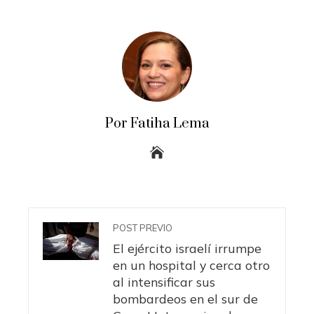
Por Fatiha Lema
POST PREVIO
El ejército israelí irrumpe
en un hospital y cerca otro
al intensificar sus
bombardeos en el sur de