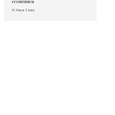
económica
Hace 1 mes