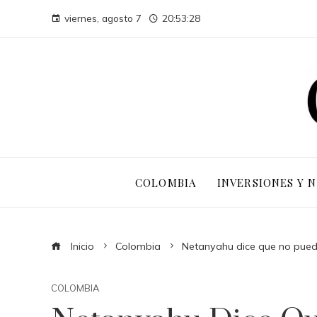
viernes, agosto 7
20:53:29
COLOMBIA
INVERSIONES Y 
Inicio
Colombia
Netanyahu dice que no puede
COLOMBIA