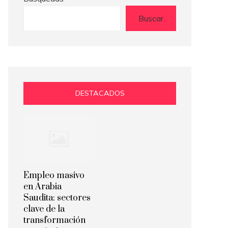
Buscar
DESTACADOS
Empleo masivo
en Arabia
Saudita: sectores
clave de la
transformación