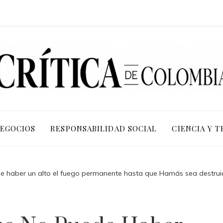
NEGOCIOS
RESPONSABILIDAD SOCIAL
CIENCIA Y 
 haber un alto el fuego permanente hasta que Hamás sea destruido