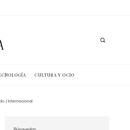
TECNOLOGÍA
CULTURA Y OCIO
 | Internacional
Búsquedas