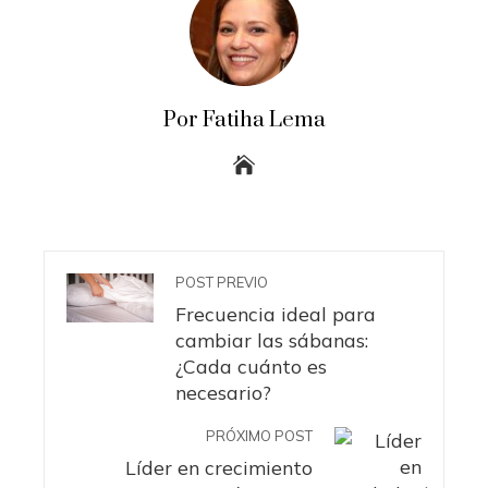
Por Fatiha Lema
POST PREVIO
Frecuencia ideal para
cambiar las sábanas:
¿Cada cuánto es
necesario?
PRÓXIMO POST
Líder en crecimiento