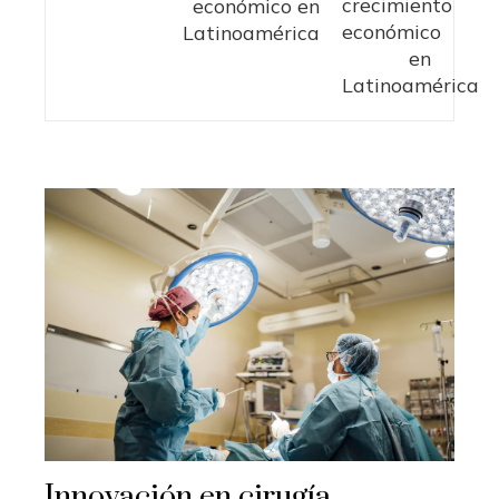
económico en
Latinoamérica
Innovación en cirugía