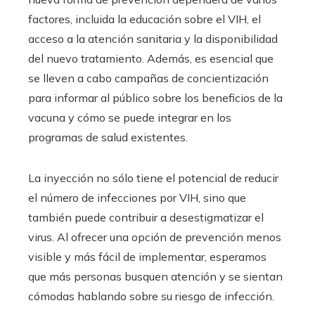
factores, incluida la educación sobre el VIH, el
acceso a la atención sanitaria y la disponibilidad
del nuevo tratamiento. Además, es esencial que
se lleven a cabo campañas de concientización
para informar al público sobre los beneficios de la
vacuna y cómo se puede integrar en los
programas de salud existentes.
La inyección no sólo tiene el potencial de reducir
el número de infecciones por VIH, sino que
también puede contribuir a desestigmatizar el
virus. Al ofrecer una opción de prevención menos
visible y más fácil de implementar, esperamos
que más personas busquen atención y se sientan
cómodas hablando sobre su riesgo de infección.