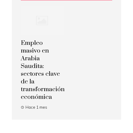
Empleo
masivo en
Arabia
Saudita:
sectores clave
de la
transformación
económica
Hace 1 mes