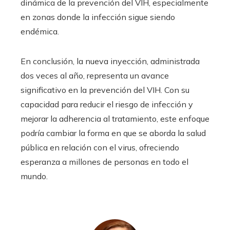
dinámica de la prevención del VIH, especialmente
en zonas donde la infección sigue siendo
endémica.
En conclusión, la nueva inyección, administrada
dos veces al año, representa un avance
significativo en la prevención del VIH. Con su
capacidad para reducir el riesgo de infección y
mejorar la adherencia al tratamiento, este enfoque
podría cambiar la forma en que se aborda la salud
pública en relación con el virus, ofreciendo
esperanza a millones de personas en todo el
mundo.