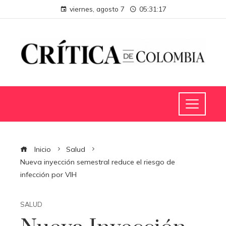
viernes, agosto 7
05:31:17
Inicio
Salud
Nueva inyección semestral reduce el riesgo de
infección por VIH
SALUD