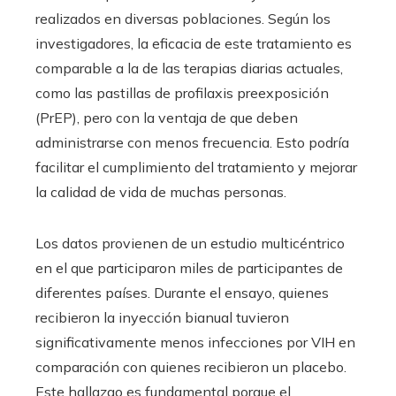
realizados en diversas poblaciones. Según los
investigadores, la eficacia de este tratamiento es
comparable a la de las terapias diarias actuales,
como las pastillas de profilaxis preexposición
(PrEP), pero con la ventaja de que deben
administrarse con menos frecuencia. Esto podría
facilitar el cumplimiento del tratamiento y mejorar
la calidad de vida de muchas personas.
Los datos provienen de un estudio multicéntrico
en el que participaron miles de participantes de
diferentes países. Durante el ensayo, quienes
recibieron la inyección bianual tuvieron
significativamente menos infecciones por VIH en
comparación con quienes recibieron un placebo.
Este hallazgo es fundamental porque el