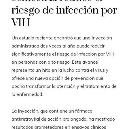
riesgo de infección por
VIH
Un estudio reciente encontró que una inyección
administrada dos veces al año puede reducir
significativamente el riesgo de infección por VIH
en personas con alto riesgo. Este avance
representa un hito en la lucha contra el virus y
ofrece una nueva opción de prevención que
podría transformar la atención y el tratamiento de
la enfermedad.
La inyección, que contiene un fármaco
antirretroviral de acción prolongada, ha mostrado
resultados prometedores en ensayos clínicos