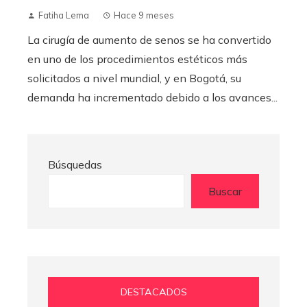
Fatiha Lema
Hace 9 meses
La cirugía de aumento de senos se ha convertido
en uno de los procedimientos estéticos más
solicitados a nivel mundial, y en Bogotá, su
demanda ha incrementado debido a los avances...
Búsquedas
Buscar
DESTACADOS