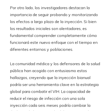
Por otro lado, los investigadores destacan la
importancia de seguir probando y monitorizando
los efectos a largo plazo de la inyección. Si bien
los resultados iniciales son alentadores, es
fundamental comprender completamente cómo
funcionará este nuevo enfoque con el tiempo en
diferentes entornos y poblaciones.
La comunidad médica y los defensores de la salud
pública han acogido con entusiasmo estos
hallazgos, creyendo que la inyección bianual
podría ser una herramienta clave en la estrategia
global para combatir el VIH. La capacidad de
reducir el riesgo de infección con una sola
inyección cada seis meses podría cambiar la