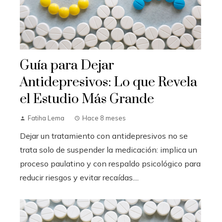
Guía para Dejar
Antidepresivos: Lo que Revela
el Estudio Más Grande
Fatiha Lema
Hace 8 meses
Dejar un tratamiento con antidepresivos no se
trata solo de suspender la medicación: implica un
proceso paulatino y con respaldo psicológico para
reducir riesgos y evitar recaídas....