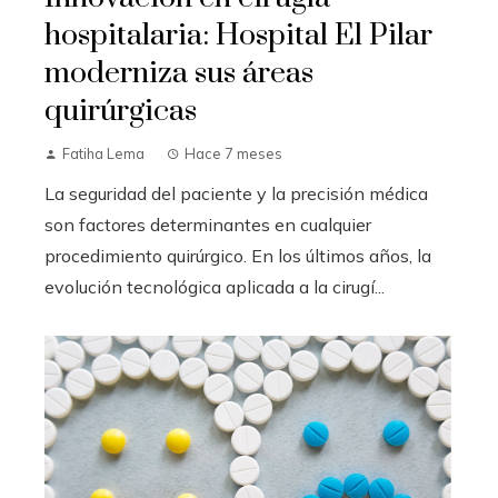
hospitalaria: Hospital El Pilar
moderniza sus áreas
quirúrgicas
Fatiha Lema
Hace 7 meses
La seguridad del paciente y la precisión médica
son factores determinantes en cualquier
procedimiento quirúrgico. En los últimos años, la
evolución tecnológica aplicada a la cirugí...