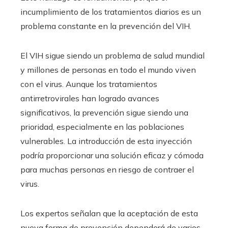
incumplimiento de los tratamientos diarios es un
problema constante en la prevención del VIH.
El VIH sigue siendo un problema de salud mundial
y millones de personas en todo el mundo viven
con el virus. Aunque los tratamientos
antirretrovirales han logrado avances
significativos, la prevención sigue siendo una
prioridad, especialmente en las poblaciones
vulnerables. La introducción de esta inyección
podría proporcionar una solución eficaz y cómoda
para muchas personas en riesgo de contraer el
virus.
Los expertos señalan que la aceptación de esta
nueva forma de prevención dependerá de varios