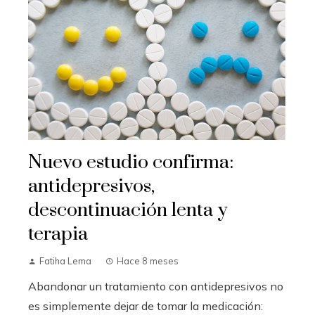
Nuevo estudio confirma:
antidepresivos,
descontinuación lenta y
terapia
Fatiha Lema
Hace 8 meses
Abandonar un tratamiento con antidepresivos no
es simplemente dejar de tomar la medicación: