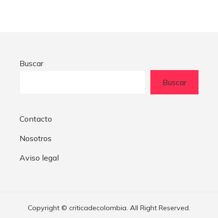
Buscar
Buscar
Contacto
Nosotros
Aviso legal
Copyright © criticadecolombia. All Right Reserved.