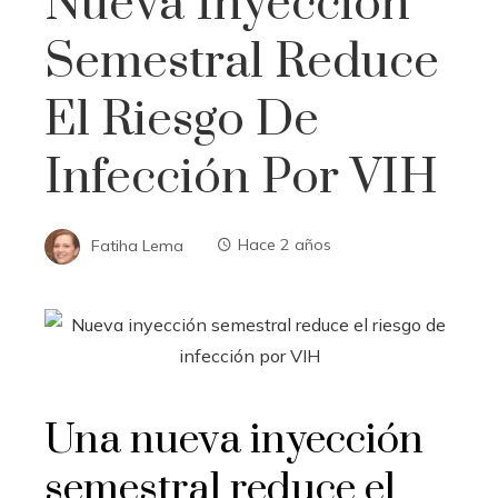
Nueva Inyección
Semestral Reduce
El Riesgo De
Infección Por VIH
Fatiha Lema
Hace 2 años
Una nueva inyección
semestral reduce el