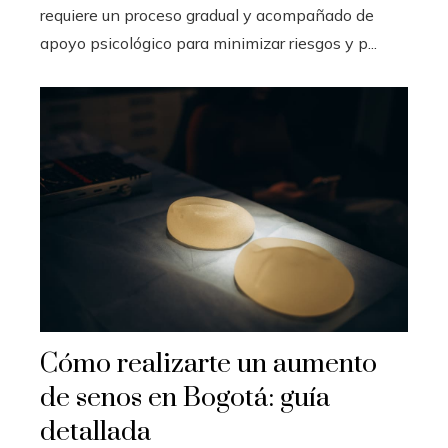
requiere un proceso gradual y acompañado de
apoyo psicológico para minimizar riesgos y p...
Cómo realizarte un aumento
de senos en Bogotá: guía
detallada