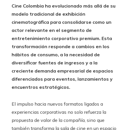
Cine Colombia ha evolucionado más allá de su
modelo tradicional de exhibición
cinematográfica para consolidarse como un
actor relevante en el segmento de
entretenimiento corporativo premium. Esta
transformación responde a cambios en los
hábitos de consumo, a la necesidad de
diversificar fuentes de ingresos y a la
creciente demanda empresarial de espacios
diferenciados para eventos, lanzamientos y
encuentros estratégicos.
El impulso hacia nuevos formatos ligados a
experiencias corporativas no solo refuerza la
propuesta de valor de la compañía, sino que
también transforma la sala de cine en un espacio