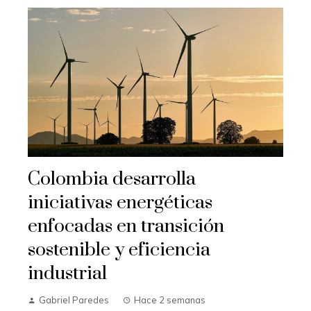
Colombia desarrolla
iniciativas energéticas
enfocadas en transición
sostenible y eficiencia
industrial
Gabriel Paredes
Hace 2 semanas