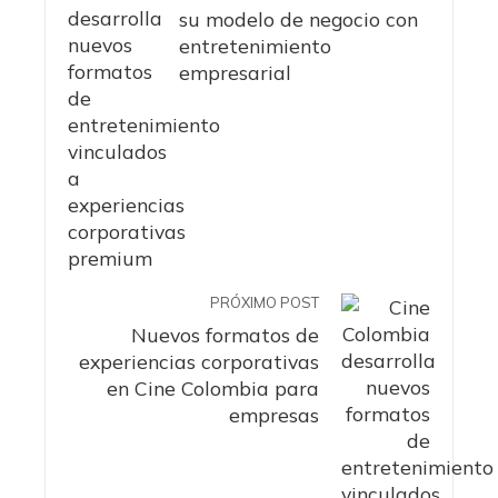
su modelo de negocio con
entretenimiento
empresarial
PRÓXIMO POST
Nuevos formatos de
experiencias corporativas
en Cine Colombia para
empresas