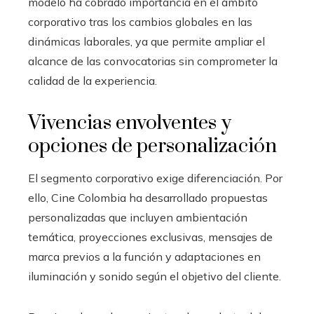
modelo ha cobrado importancia en el ámbito
corporativo tras los cambios globales en las
dinámicas laborales, ya que permite ampliar el
alcance de las convocatorias sin comprometer la
calidad de la experiencia.
Vivencias envolventes y
opciones de personalización
El segmento corporativo exige diferenciación. Por
ello, Cine Colombia ha desarrollado propuestas
personalizadas que incluyen ambientación
temática, proyecciones exclusivas, mensajes de
marca previos a la función y adaptaciones en
iluminación y sonido según el objetivo del cliente.