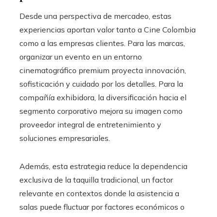
Desde una perspectiva de mercadeo, estas
experiencias aportan valor tanto a Cine Colombia
como a las empresas clientes. Para las marcas,
organizar un evento en un entorno
cinematográfico premium proyecta innovación,
sofisticación y cuidado por los detalles. Para la
compañía exhibidora, la diversificación hacia el
segmento corporativo mejora su imagen como
proveedor integral de entretenimiento y
soluciones empresariales.
Además, esta estrategia reduce la dependencia
exclusiva de la taquilla tradicional, un factor
relevante en contextos donde la asistencia a
salas puede fluctuar por factores económicos o