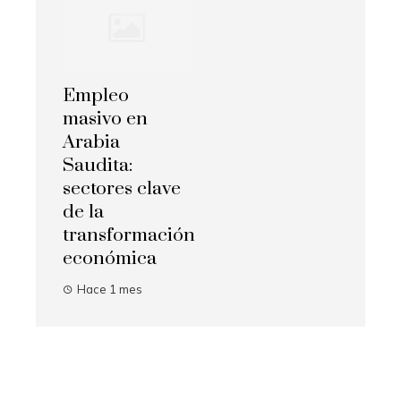
Empleo
masivo en
Arabia
Saudita:
sectores clave
de la
transformación
económica
Hace 1 mes