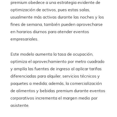
premium obedece a una estrategia evidente de
optimización de activos, pues estas salas,
usualmente más activas durante las noches y los
fines de semana, también pueden aprovecharse
en horarios diurnos para atender eventos
empresariales.
Este modelo aumenta la tasa de ocupación,
optimiza el aprovechamiento por metro cuadrado
y amplía las fuentes de ingreso al aplicar tarifas
diferenciadas para alquiler, servicios técnicos y
paquetes a medida; además, la comercialización
de alimentos y bebidas premium durante eventos
corporativos incrementa el margen medio por
asistente.