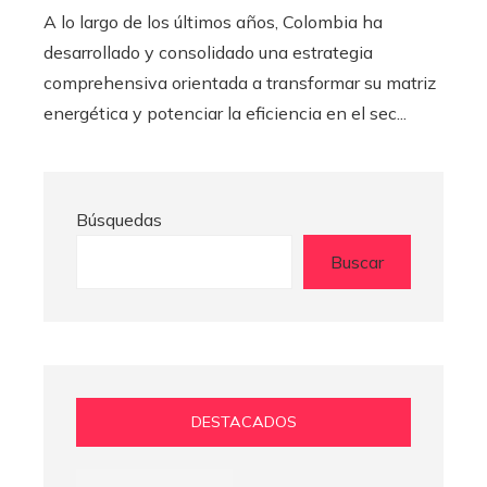
A lo largo de los últimos años, Colombia ha
desarrollado y consolidado una estrategia
comprehensiva orientada a transformar su matriz
energética y potenciar la eficiencia en el sec...
Búsquedas
Buscar
DESTACADOS