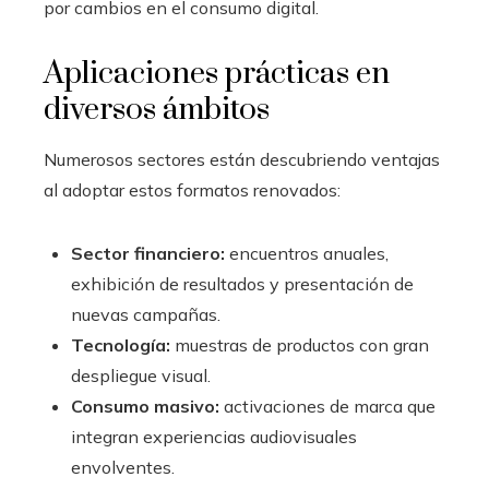
por cambios en el consumo digital.
Aplicaciones prácticas en
diversos ámbitos
Numerosos sectores están descubriendo ventajas
al adoptar estos formatos renovados:
Sector financiero:
encuentros anuales,
exhibición de resultados y presentación de
nuevas campañas.
Tecnología:
muestras de productos con gran
despliegue visual.
Consumo masivo:
activaciones de marca que
integran experiencias audiovisuales
envolventes.