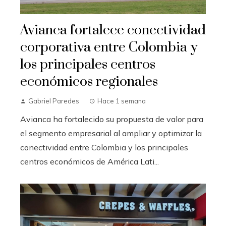
Avianca fortalece conectividad
corporativa entre Colombia y
los principales centros
económicos regionales
Gabriel Paredes
Hace 1 semana
Avianca ha fortalecido su propuesta de valor para
el segmento empresarial al ampliar y optimizar la
conectividad entre Colombia y los principales
centros económicos de América Lati...