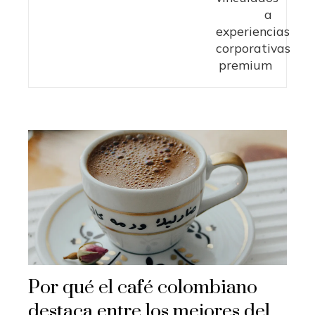
Por qué el café colombiano
destaca entre los mejores del