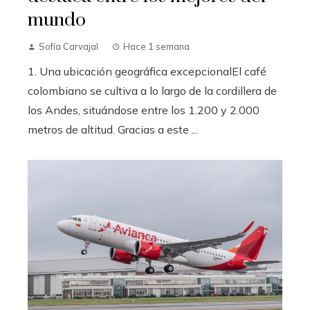
mundo
Sofía Carvajal
Hace 1 semana
1. Una ubicación geográfica excepcionalEl café
colombiano se cultiva a lo largo de la cordillera de
los Andes, situándose entre los 1.200 y 2.000
metros de altitud. Gracias a este ...