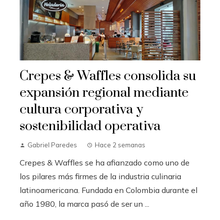
Crepes & Waffles consolida su
expansión regional mediante
cultura corporativa y
sostenibilidad operativa
Gabriel Paredes
Hace 2 semanas
Crepes & Waffles se ha afianzado como uno de
los pilares más firmes de la industria culinaria
latinoamericana. Fundada en Colombia durante el
año 1980, la marca pasó de ser un ...