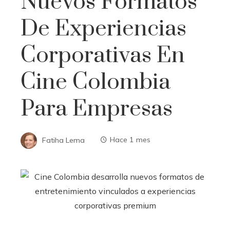
Nuevos Formatos
De Experiencias
Corporativas En
Cine Colombia
Para Empresas
Fatiha Lema
Hace 1 mes