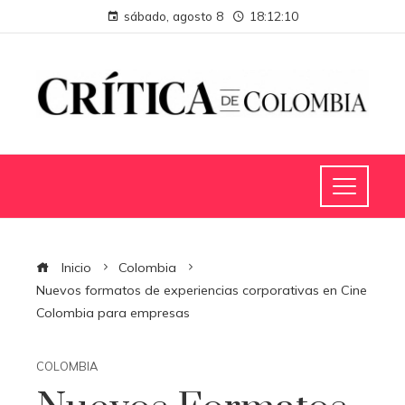
sábado, agosto 8
18:12:11
Inicio
Colombia
Nuevos formatos de experiencias corporativas en Cine
Colombia para empresas
COLOMBIA