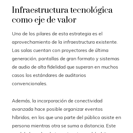
Infraestructura tecnológica
como eje de valor
Uno de los pilares de esta estrategia es el
aprovechamiento de la infraestructura existente.
Las salas cuentan con proyectores de última
generación, pantallas de gran formato y sistemas
de audio de alta fidelidad que superan en muchos
casos los estándares de auditorios
convencionales.
Además, la incorporación de conectividad
avanzada hace posible organizar eventos
híbridos, en los que una parte del público asiste en
persona mientras otra se suma a distancia. Este