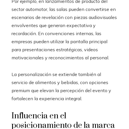
Por ejemplo, en lanzamientos de producto del
sector automotor, las salas pueden convertirse en
escenarios de revelación con piezas audiovisuales
envolventes que generan expectativa y
recordación. En convenciones internas, las
empresas pueden utilizar la pantalla principal
para presentaciones estratégicas, videos
motivacionales y reconocimientos al personal.
La personalización se extiende también al
servicio de alimentos y bebidas, con opciones
premium que elevan la percepción del evento y
fortalecen la experiencia integral.
Influencia en el
posicionamiento de la marca