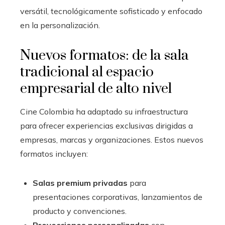
versátil, tecnológicamente sofisticado y enfocado
en la personalización.
Nuevos formatos: de la sala
tradicional al espacio
empresarial de alto nivel
Cine Colombia ha adaptado su infraestructura
para ofrecer experiencias exclusivas dirigidas a
empresas, marcas y organizaciones. Estos nuevos
formatos incluyen:
Salas premium privadas
para
presentaciones corporativas, lanzamientos de
producto y convenciones.
Proyecciones personalizadas
con