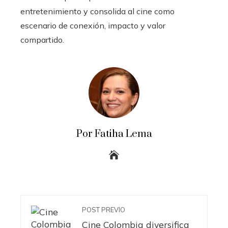
entretenimiento y consolida al cine como
escenario de conexión, impacto y valor
compartido.
Por Fatiha Lema
POST PREVIO
Cine Colombia diversifica