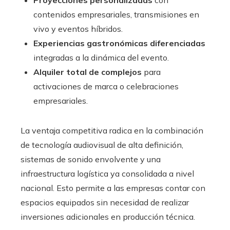
contenidos empresariales, transmisiones en
vivo y eventos híbridos.
Experiencias gastronómicas diferenciadas
integradas a la dinámica del evento.
Alquiler total de complejos
para
activaciones de marca o celebraciones
empresariales.
La ventaja competitiva radica en la combinación
de tecnología audiovisual de alta definición,
sistemas de sonido envolvente y una
infraestructura logística ya consolidada a nivel
nacional. Esto permite a las empresas contar con
espacios equipados sin necesidad de realizar
inversiones adicionales en producción técnica.