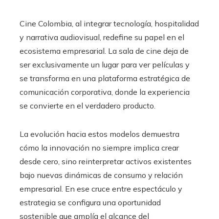
Cine Colombia, al integrar tecnología, hospitalidad
y narrativa audiovisual, redefine su papel en el
ecosistema empresarial. La sala de cine deja de
ser exclusivamente un lugar para ver películas y
se transforma en una plataforma estratégica de
comunicación corporativa, donde la experiencia
se convierte en el verdadero producto.
La evolución hacia estos modelos demuestra
cómo la innovación no siempre implica crear
desde cero, sino reinterpretar activos existentes
bajo nuevas dinámicas de consumo y relación
empresarial. En ese cruce entre espectáculo y
estrategia se configura una oportunidad
sostenible que amplía el alcance del