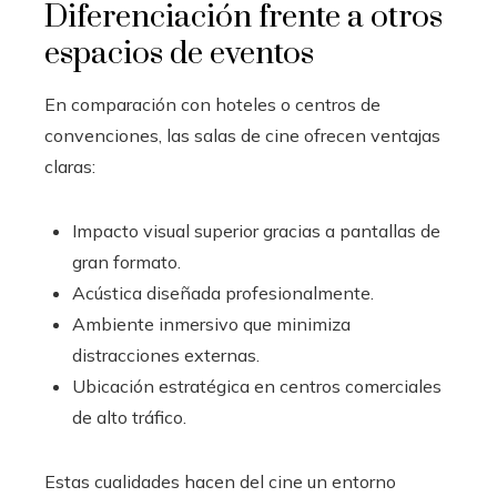
Diferenciación frente a otros
espacios de eventos
En comparación con hoteles o centros de
convenciones, las salas de cine ofrecen ventajas
claras:
Impacto visual superior gracias a pantallas de
gran formato.
Acústica diseñada profesionalmente.
Ambiente inmersivo que minimiza
distracciones externas.
Ubicación estratégica en centros comerciales
de alto tráfico.
Estas cualidades hacen del cine un entorno