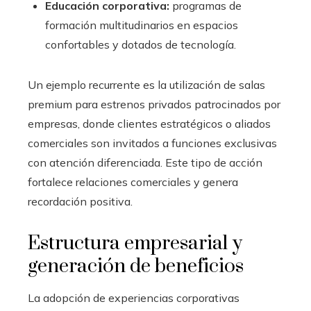
Educación corporativa:
programas de
formación multitudinarios en espacios
confortables y dotados de tecnología.
Un ejemplo recurrente es la utilización de salas
premium para estrenos privados patrocinados por
empresas, donde clientes estratégicos o aliados
comerciales son invitados a funciones exclusivas
con atención diferenciada. Este tipo de acción
fortalece relaciones comerciales y genera
recordación positiva.
Estructura empresarial y
generación de beneficios
La adopción de experiencias corporativas