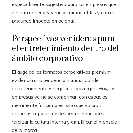
especialmente sugestivo para las empresas que
desean generar vivencias memorables y con un
profundo impacto emocional.
Perspectivas venideras para
el entretenimiento dentro del
ámbito corporativo
El auge de los formatos corporativos premium
evidencia una tendencia mundial donde
entretenimiento y negocios convergen. Hoy, las
empresas ya no se conforman con espacios
meramente funcionales, sino que valoran
entornos capaces de despertar emociones,
reforzar la cultura interna y amplificar el mensaje
de la marca.