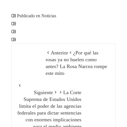
Publicado en Noticias
Anterior
¿Por qué las
rosas ya no huelen como
antes? La Rosa Narcea rompe
este mito
Siguiente
La Corte
Suprema de Estados Unidos
limita el poder de las agencias
federales para dictar sentencias
con enormes implicaciones
para el medio ambiente