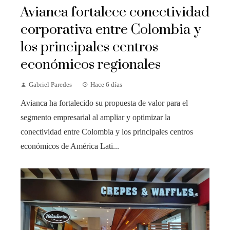
Avianca fortalece conectividad
corporativa entre Colombia y
los principales centros
económicos regionales
Gabriel Paredes
Hace 6 días
Avianca ha fortalecido su propuesta de valor para el
segmento empresarial al ampliar y optimizar la
conectividad entre Colombia y los principales centros
económicos de América Lati...