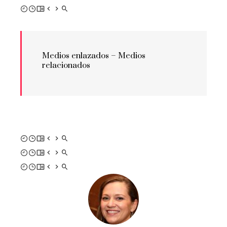
Medios enlazados –
Medios
relacionados