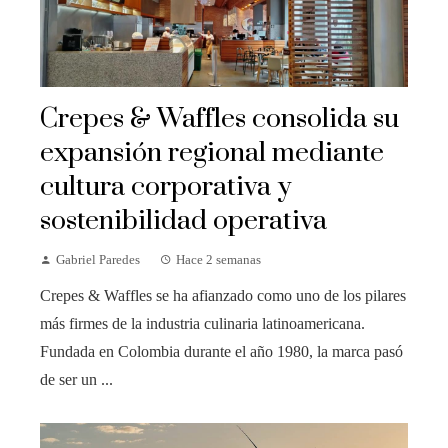
Crepes & Waffles consolida su
expansión regional mediante
cultura corporativa y
sostenibilidad operativa
Gabriel Paredes
Hace 2 semanas
Crepes & Waffles se ha afianzado como uno de los pilares
más firmes de la industria culinaria latinoamericana.
Fundada en Colombia durante el año 1980, la marca pasó
de ser un ...