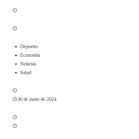
Deportes
Economía
Noticias
Salud
30 de junio de 2024