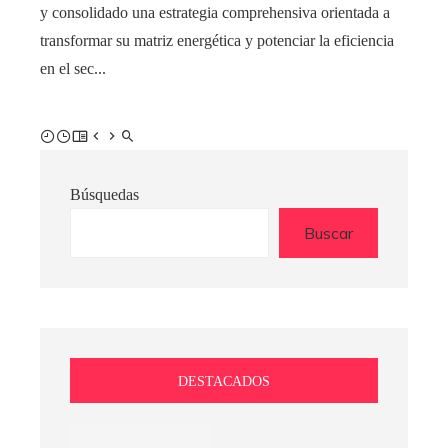
y consolidado una estrategia comprehensiva orientada a
transformar su matriz energética y potenciar la eficiencia
en el sec...
Búsquedas
Buscar
DESTACADOS