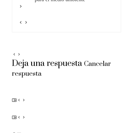
Deja una respuesta
Cancelar
respuesta