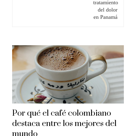
Por qué el café colombiano
destaca entre los mejores del
mundo