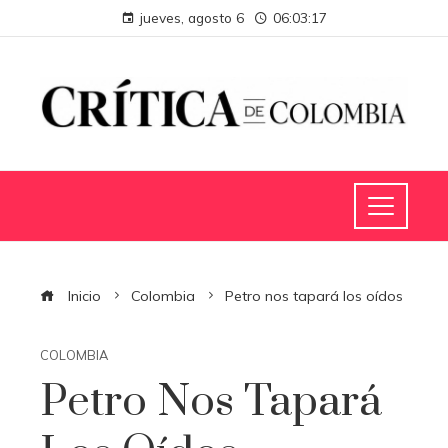
jueves, agosto 6
06:03:18
Inicio
Colombia
Petro nos tapará los oídos
COLOMBIA
Petro Nos Tapará