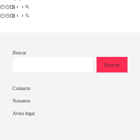
Buscar
Buscar
Contacto
Nosotros
Aviso legal