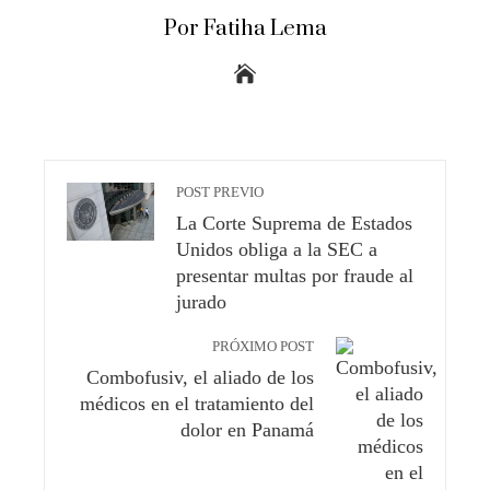
Por Fatiha Lema
POST PREVIO
La Corte Suprema de Estados
Unidos obliga a la SEC a
presentar multas por fraude al
jurado
PRÓXIMO POST
Combofusiv, el aliado de los
médicos en el tratamiento del
dolor en Panamá