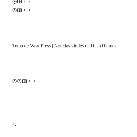
Tema de WordPress
|
Noticias virales de HashThemes