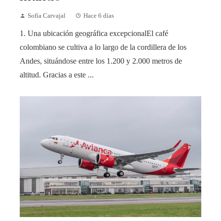
Sofía Carvajal
Hace 6 días
1. Una ubicación geográfica excepcionalEl café
colombiano se cultiva a lo largo de la cordillera de los
Andes, situándose entre los 1.200 y 2.000 metros de
altitud. Gracias a este ...