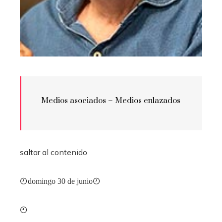
Medios asociados –
Medios enlazados
saltar al contenido
domingo 30 de junio