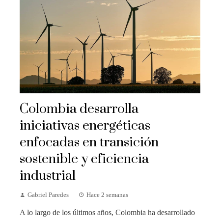
Colombia desarrolla
iniciativas energéticas
enfocadas en transición
sostenible y eficiencia
industrial
Gabriel Paredes
Hace 2 semanas
A lo largo de los últimos años, Colombia ha desarrollado