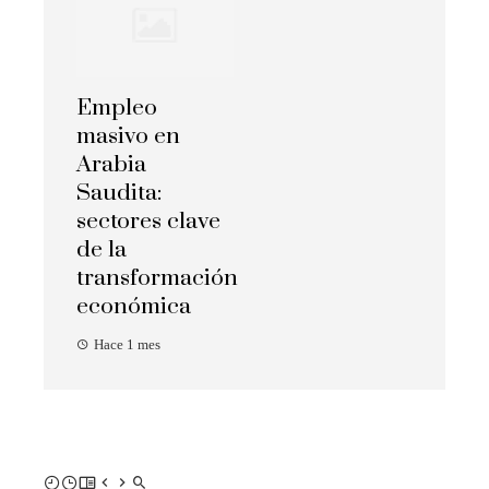
Empleo
masivo en
Arabia
Saudita:
sectores clave
de la
transformación
económica
Hace 1 mes