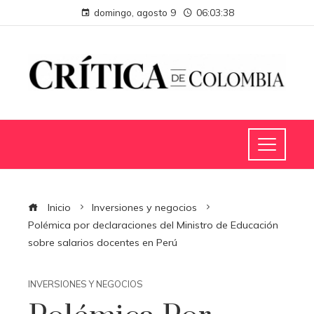
domingo, agosto 9
06:03:39
Inicio
Inversiones y negocios
Polémica por declaraciones del Ministro de Educación
sobre salarios docentes en Perú
INVERSIONES Y NEGOCIOS