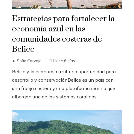
Estrategias para fortalecer la
economía azul en las
comunidades costeras de
Belice
Sofía Carvajal
Hace 6 días
Belice y la economía azul: una oportunidad para
desarrollo y conservaciónBelice es un país con
una franja costera y una plataforma marina que
albergan uno de los sistemas coralinos...