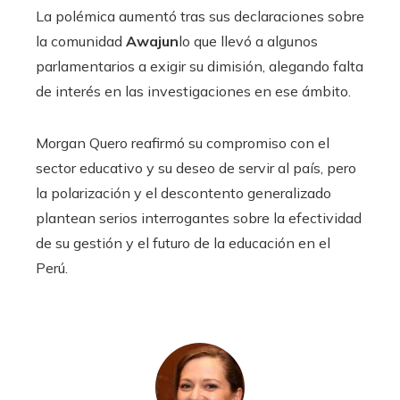
La polémica aumentó tras sus declaraciones sobre
la comunidad
Awajun
lo que llevó a algunos
parlamentarios a exigir su dimisión, alegando falta
de interés en las investigaciones en ese ámbito.
Morgan Quero reafirmó su compromiso con el
sector educativo y su deseo de servir al país, pero
la polarización y el descontento generalizado
plantean serios interrogantes sobre la efectividad
de su gestión y el futuro de la educación en el
Perú.