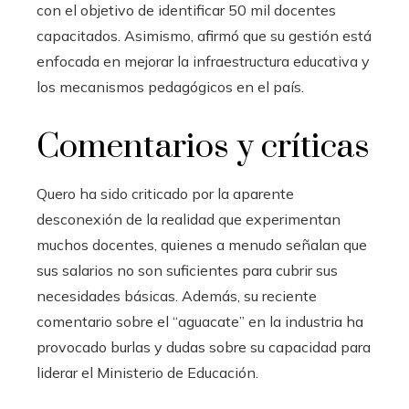
con el objetivo de identificar 50 mil docentes
capacitados. Asimismo, afirmó que su gestión está
enfocada en mejorar la infraestructura educativa y
los mecanismos pedagógicos en el país.
Comentarios y críticas
Quero ha sido criticado por la aparente
desconexión de la realidad que experimentan
muchos docentes, quienes a menudo señalan que
sus salarios no son suficientes para cubrir sus
necesidades básicas. Además, su reciente
comentario sobre el “aguacate” en la industria ha
provocado burlas y dudas sobre su capacidad para
liderar el Ministerio de Educación.