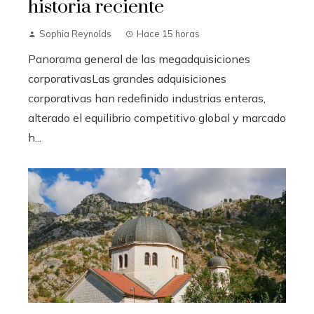
historia reciente
Sophia Reynolds
Hace 15 horas
Panorama general de las megadquisiciones
corporativasLas grandes adquisiciones
corporativas han redefinido industrias enteras,
alterado el equilibrio competitivo global y marcado
h...