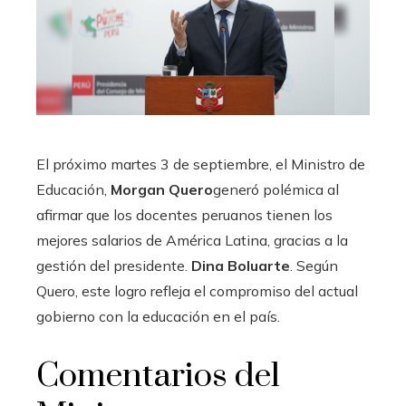
El próximo martes 3 de septiembre, el Ministro de
Educación,
Morgan Quero
generó polémica al
afirmar que los docentes peruanos tienen los
mejores salarios de América Latina, gracias a la
gestión del presidente.
Dina Boluarte
. Según
Quero, este logro refleja el compromiso del actual
gobierno con la educación en el país.
Comentarios del