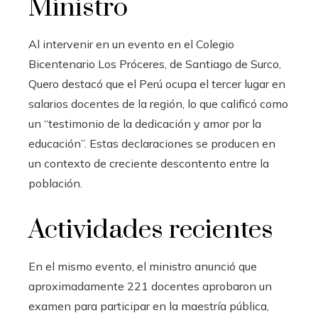
Ministro
Al intervenir en un evento en el Colegio
Bicentenario Los Próceres, de Santiago de Surco,
Quero destacó que el Perú ocupa el tercer lugar en
salarios docentes de la región, lo que calificó como
un “testimonio de la dedicación y amor por la
educación”. Estas declaraciones se producen en
un contexto de creciente descontento entre la
población.
Actividades recientes
En el mismo evento, el ministro anunció que
aproximadamente 221 docentes aprobaron un
examen para participar en la maestría pública,