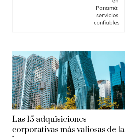
Las 15 adquisiciones
corporativas más valiosas de la