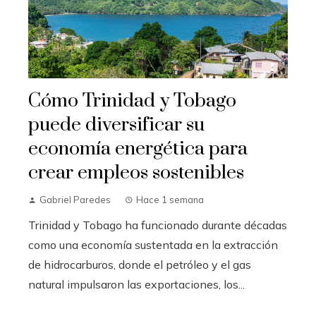
Cómo Trinidad y Tobago
puede diversificar su
economía energética para
crear empleos sostenibles
Gabriel Paredes
Hace 1 semana
Trinidad y Tobago ha funcionado durante décadas
como una economía sustentada en la extracción
de hidrocarburos, donde el petróleo y el gas
natural impulsaron las exportaciones, los...