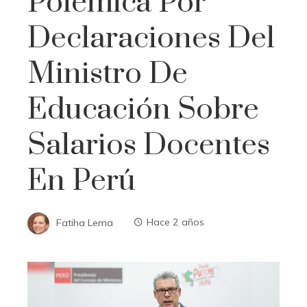
Polémica Por
Declaraciones Del
Ministro De
Educación Sobre
Salarios Docentes
En Perú
Fatiha Lema
Hace 2 años