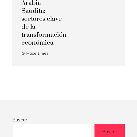
Arabia
Saudita:
sectores clave
de la
transformación
económica
Hace 1 mes
Buscar
Buscar