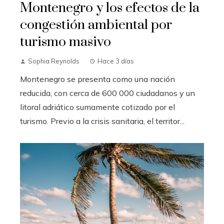
Montenegro y los efectos de la
congestión ambiental por
turismo masivo
Sophia Reynolds
Hace 3 días
Montenegro se presenta como una nación
reducida, con cerca de 600 000 ciudadanos y un
litoral adriático sumamente cotizado por el
turismo. Previo a la crisis sanitaria, el territor...