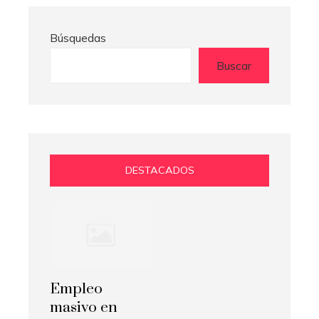
Búsquedas
Buscar
DESTACADOS
Empleo
masivo en