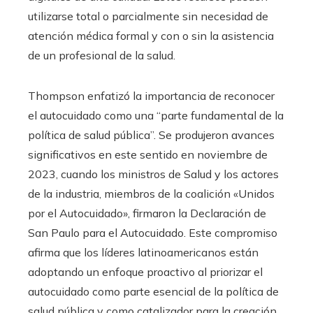
utilizarse total o parcialmente sin necesidad de
atención médica formal y con o sin la asistencia
de un profesional de la salud.
Thompson enfatizó la importancia de reconocer
el autocuidado como una “parte fundamental de la
política de salud pública”. Se produjeron avances
significativos en este sentido en noviembre de
2023, cuando los ministros de Salud y los actores
de la industria, miembros de la coalición «Unidos
por el Autocuidado», firmaron la Declaración de
San Paulo para el Autocuidado. Este compromiso
afirma que los líderes latinoamericanos están
adoptando un enfoque proactivo al priorizar el
autocuidado como parte esencial de la política de
salud pública y como catalizador para la creación