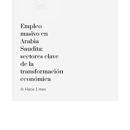
Empleo
masivo en
Arabia
Saudita:
sectores clave
de la
transformación
económica
Hace 1 mes