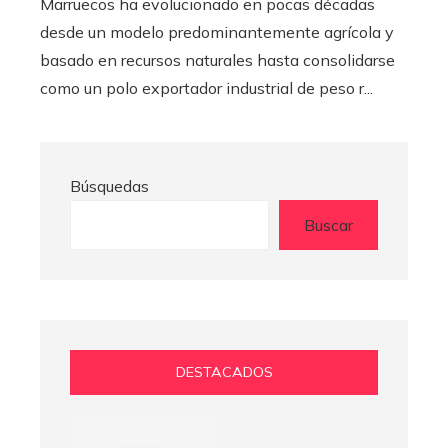
Marruecos ha evolucionado en pocas décadas
desde un modelo predominantemente agrícola y
basado en recursos naturales hasta consolidarse
como un polo exportador industrial de peso r...
Búsquedas
Buscar
DESTACADOS