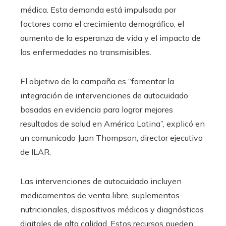
médica. Esta demanda está impulsada por
factores como el crecimiento demográfico, el
aumento de la esperanza de vida y el impacto de
las enfermedades no transmisibles.
El objetivo de la campaña es “fomentar la
integración de intervenciones de autocuidado
basadas en evidencia para lograr mejores
resultados de salud en América Latina”, explicó en
un comunicado Juan Thompson, director ejecutivo
de ILAR.
Las intervenciones de autocuidado incluyen
medicamentos de venta libre, suplementos
nutricionales, dispositivos médicos y diagnósticos
digitales de alta calidad. Estos recursos pueden