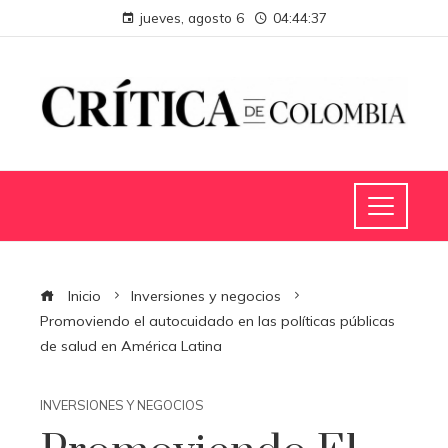
jueves, agosto 6
04:44:38
Inicio
Inversiones y negocios
Promoviendo el autocuidado en las políticas públicas
de salud en América Latina
INVERSIONES Y NEGOCIOS