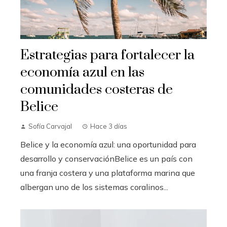
Estrategias para fortalecer la
economía azul en las
comunidades costeras de
Belice
Sofía Carvajal
Hace 3 días
Belice y la economía azul: una oportunidad para
desarrollo y conservaciónBelice es un país con
una franja costera y una plataforma marina que
albergan uno de los sistemas coralinos...