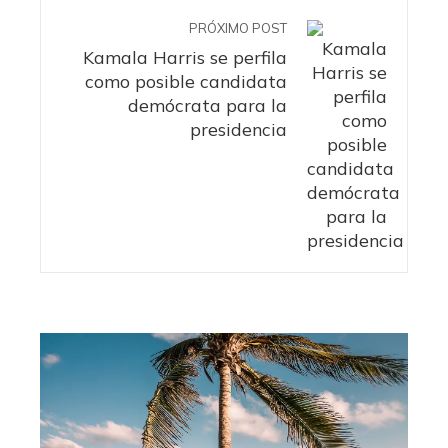
PRÓXIMO POST
Kamala Harris se perfila
como posible candidata
demócrata para la
presidencia