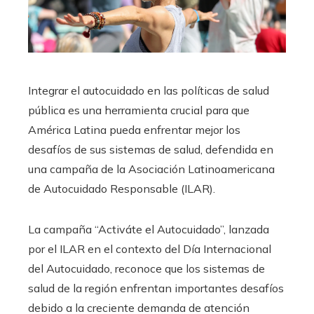
Integrar el autocuidado en las políticas de salud
pública es una herramienta crucial para que
América Latina pueda enfrentar mejor los
desafíos de sus sistemas de salud, defendida en
una campaña de la Asociación Latinoamericana
de Autocuidado Responsable (ILAR).
La campaña “Activáte el Autocuidado”, lanzada
por el ILAR en el contexto del Día Internacional
del Autocuidado, reconoce que los sistemas de
salud de la región enfrentan importantes desafíos
debido a la creciente demanda de atención