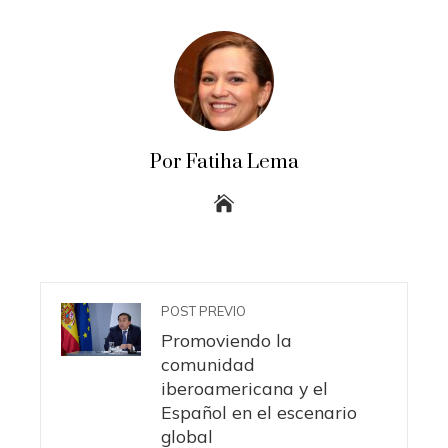
Por Fatiha Lema
POST PREVIO
Promoviendo la
comunidad
iberoamericana y el
Español en el escenario
global