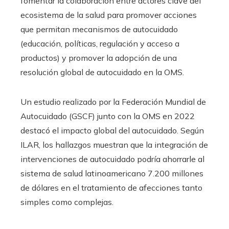
fomentar la colaboración entre actores clave del
ecosistema de la salud para promover acciones
que permitan mecanismos de autocuidado
(educación, políticas, regulación y acceso a
productos) y promover la adopción de una
resolución global de autocuidado en la OMS.
Un estudio realizado por la Federación Mundial de
Autocuidado (GSCF) junto con la OMS en 2022
destacó el impacto global del autocuidado. Según
ILAR, los hallazgos muestran que la integración de
intervenciones de autocuidado podría ahorrarle al
sistema de salud latinoamericano 7.200 millones
de dólares en el tratamiento de afecciones tanto
simples como complejas.