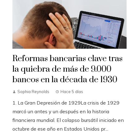
Reformas bancarias clave tras
la quiebra de más de 9.000
bancos en la década de 1930
Sophia Reynolds
Hace 5 días
1. La Gran Depresión de 1929La crisis de 1929
marcó un antes y un después en la historia
financiera mundial. El colapso bursátil iniciado en
octubre de ese año en Estados Unidos pr...