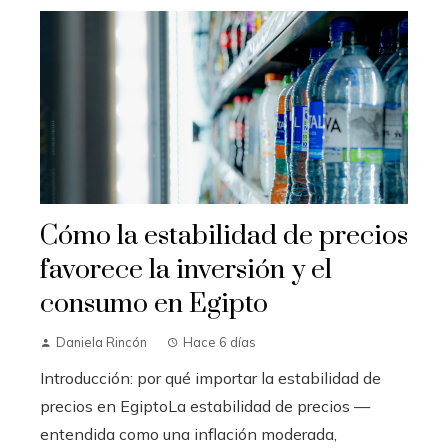
Cómo la estabilidad de precios
favorece la inversión y el
consumo en Egipto
Daniela Rincón
Hace 6 días
Introducción: por qué importar la estabilidad de
precios en EgiptoLa estabilidad de precios —
entendida como una inflación moderada,