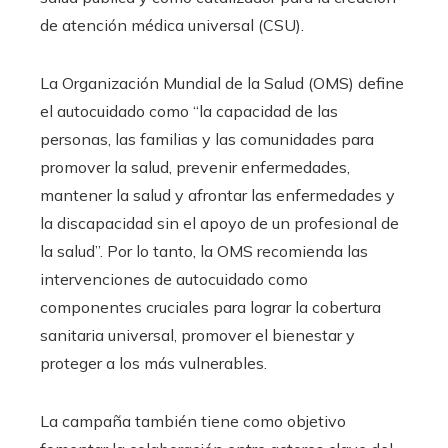
de atención médica universal (CSU).
La Organización Mundial de la Salud (OMS) define
el autocuidado como “la capacidad de las
personas, las familias y las comunidades para
promover la salud, prevenir enfermedades,
mantener la salud y afrontar las enfermedades y
la discapacidad sin el apoyo de un profesional de
la salud”. Por lo tanto, la OMS recomienda las
intervenciones de autocuidado como
componentes cruciales para lograr la cobertura
sanitaria universal, promover el bienestar y
proteger a los más vulnerables.
La campaña también tiene como objetivo