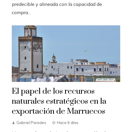
predecible y alineada con la capacidad de
compra...
El papel de los recursos
naturales estratégicos en la
exportación de Marruecos
Gabriel Paredes
Hace 6 días