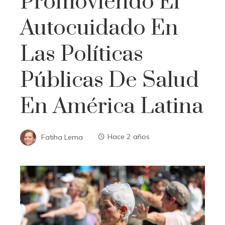
Promoviendo El
Autocuidado En
Las Políticas
Públicas De Salud
En América Latina
Fatiha Lema
Hace 2 años