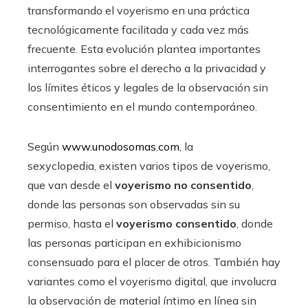
transformando el voyerismo en una práctica
tecnológicamente facilitada y cada vez más
frecuente. Esta evolución plantea importantes
interrogantes sobre el derecho a la privacidad y
los límites éticos y legales de la observación sin
consentimiento en el mundo contemporáneo.
Según
www.unodosomas.com
, la
sexyclopedia, existen varios tipos de voyerismo,
que van desde el
voyerismo no consentido
,
donde las personas son observadas sin su
permiso, hasta el
voyerismo consentido
, donde
las personas participan en exhibicionismo
consensuado para el placer de otros. También hay
variantes como el voyerismo digital, que involucra
la observación de material íntimo en línea sin