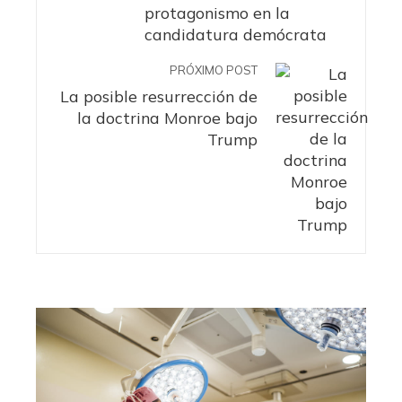
protagonismo en la
candidatura demócrata
PRÓXIMO POST
La posible resurrección de
la doctrina Monroe bajo
Trump