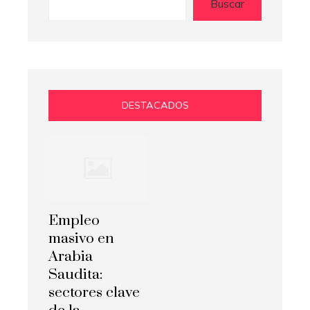
Buscar
DESTACADOS
Empleo
masivo en
Arabia
Saudita:
sectores clave