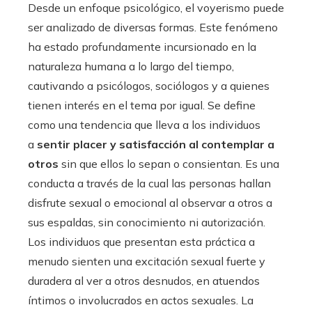
Desde un enfoque psicológico, el voyerismo puede
ser analizado de diversas formas. Este fenómeno
ha estado profundamente incursionado en la
naturaleza humana a lo largo del tiempo,
cautivando a psicólogos, sociólogos y a quienes
tienen interés en el tema por igual. Se define
como una tendencia que lleva a los individuos
a
sentir placer y satisfacción al contemplar a
otros
sin que ellos lo sepan o consientan. Es una
conducta a través de la cual las personas hallan
disfrute sexual o emocional al observar a otros a
sus espaldas, sin conocimiento ni autorización.
Los individuos que presentan esta práctica a
menudo sienten una excitación sexual fuerte y
duradera al ver a otros desnudos, en atuendos
íntimos o involucrados en actos sexuales. La