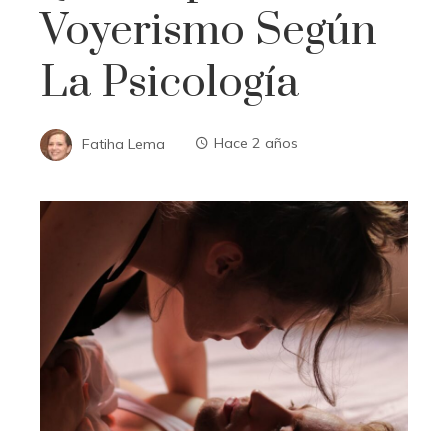
Voyerismo Según
La Psicología
Fatiha Lema
Hace 2 años