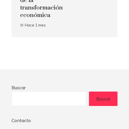
de la
transformación
económica
Hace 1 mes
Buscar
Buscar
Contacto