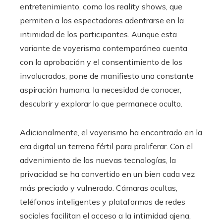
entretenimiento, como los reality shows, que
permiten a los espectadores adentrarse en la
intimidad de los participantes. Aunque esta
variante de voyerismo contemporáneo cuenta
con la aprobación y el consentimiento de los
involucrados, pone de manifiesto una constante
aspiración humana: la necesidad de conocer,
descubrir y explorar lo que permanece oculto.
Adicionalmente, el voyerismo ha encontrado en la
era digital un terreno fértil para proliferar. Con el
advenimiento de las nuevas tecnologías, la
privacidad se ha convertido en un bien cada vez
más preciado y vulnerado. Cámaras ocultas,
teléfonos inteligentes y plataformas de redes
sociales facilitan el acceso a la intimidad ajena,