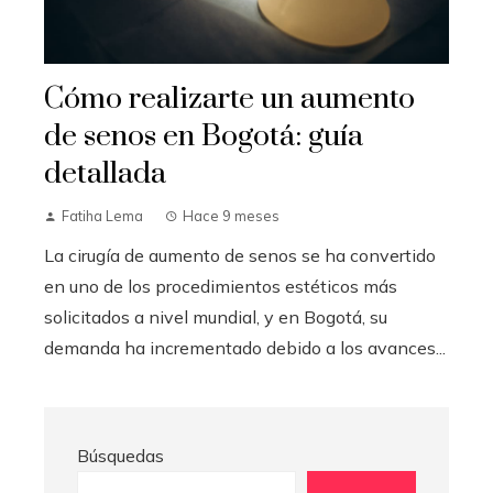
Cómo realizarte un aumento
de senos en Bogotá: guía
detallada
Fatiha Lema
Hace 9 meses
La cirugía de aumento de senos se ha convertido
en uno de los procedimientos estéticos más
solicitados a nivel mundial, y en Bogotá, su
demanda ha incrementado debido a los avances...
Búsquedas