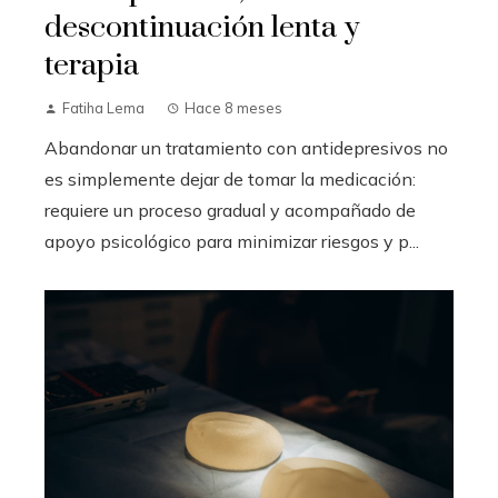
descontinuación lenta y
terapia
Fatiha Lema
Hace 8 meses
Abandonar un tratamiento con antidepresivos no
es simplemente dejar de tomar la medicación:
requiere un proceso gradual y acompañado de
apoyo psicológico para minimizar riesgos y p...