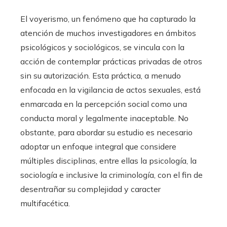
El voyerismo, un fenómeno que ha capturado la
atención de muchos investigadores en ámbitos
psicológicos y sociológicos, se vincula con la
acción de contemplar prácticas privadas de otros
sin su autorización. Esta práctica, a menudo
enfocada en la vigilancia de actos sexuales, está
enmarcada en la percepción social como una
conducta moral y legalmente inaceptable. No
obstante, para abordar su estudio es necesario
adoptar un enfoque integral que considere
múltiples disciplinas, entre ellas la psicología, la
sociología e inclusive la criminología, con el fin de
desentrañar su complejidad y caracter
multifacética.