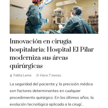
Innovación en cirugía
hospitalaria: Hospital El Pilar
moderniza sus áreas
quirúrgicas
Fatiha Lema
Hace 7 meses
La seguridad del paciente y la precisión médica
son factores determinantes en cualquier
procedimiento quirúrgico. En los últimos años, la
evolución tecnológica aplicada a la cirugí...