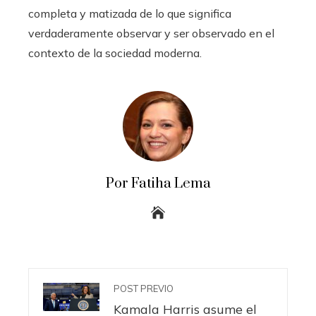
completa y matizada de lo que significa
verdaderamente observar y ser observado en el
contexto de la sociedad moderna.
Por Fatiha Lema
POST PREVIO
Kamala Harris asume el