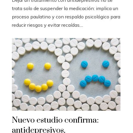
trata solo de suspender la medicación: implica un
proceso paulatino y con respaldo psicológico para
reducir riesgos y evitar recaídas....
Nuevo estudio confirma:
antidepresivos,