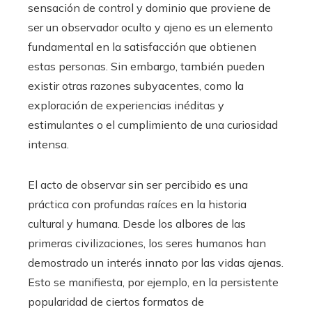
sensación de control y dominio que proviene de
ser un observador oculto y ajeno es un elemento
fundamental en la satisfacción que obtienen
estas personas. Sin embargo, también pueden
existir otras razones subyacentes, como la
exploración de experiencias inéditas y
estimulantes o el cumplimiento de una curiosidad
intensa.
El acto de observar sin ser percibido es una
práctica con profundas raíces en la historia
cultural y humana. Desde los albores de las
primeras civilizaciones, los seres humanos han
demostrado un interés innato por las vidas ajenas.
Esto se manifiesta, por ejemplo, en la persistente
popularidad de ciertos formatos de