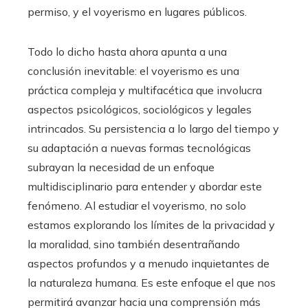
permiso, y el voyerismo en lugares públicos.
Todo lo dicho hasta ahora apunta a una
conclusión inevitable: el voyerismo es una
práctica compleja y multifacética que involucra
aspectos psicológicos, sociológicos y legales
intrincados. Su persistencia a lo largo del tiempo y
su adaptación a nuevas formas tecnológicas
subrayan la necesidad de un enfoque
multidisciplinario para entender y abordar este
fenómeno. Al estudiar el voyerismo, no solo
estamos explorando los límites de la privacidad y
la moralidad, sino también desentrañando
aspectos profundos y a menudo inquietantes de
la naturaleza humana. Es este enfoque el que nos
permitirá avanzar hacia una comprensión más