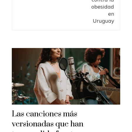
Las canciones más
versionadas que han