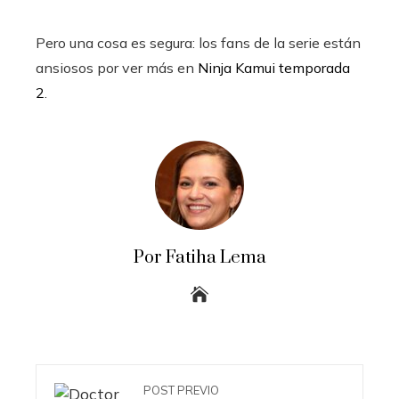
Pero una cosa es segura: los fans de la serie están
ansiosos por ver más en
Ninja Kamui temporada
2
.
Por Fatiha Lema
POST PREVIO