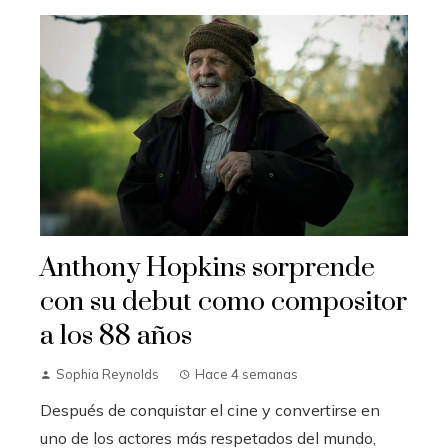
Anthony Hopkins sorprende
con su debut como compositor
a los 88 años
Sophia Reynolds
Hace 4 semanas
Después de conquistar el cine y convertirse en
uno de los actores más respetados del mundo,