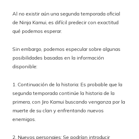
Al no existir aún una segunda temporada oficial
de Ninja Kamui, es difícil predecir con exactitud
qué podemos esperar.
Sin embargo, podemos especular sobre algunas
posibilidades basadas en la información
disponible:
1. Continuación de la historia: Es probable que la
segunda temporada continúe la historia de la
primera, con Jiro Kamui buscando venganza por la
muerte de su clan y enfrentando nuevos
enemigos.
2. Nuevos personajes: Se podrían introducir