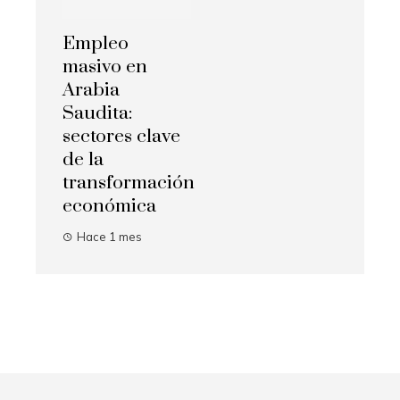
Empleo
masivo en
Arabia
Saudita:
sectores clave
de la
transformación
económica
Hace 1 mes