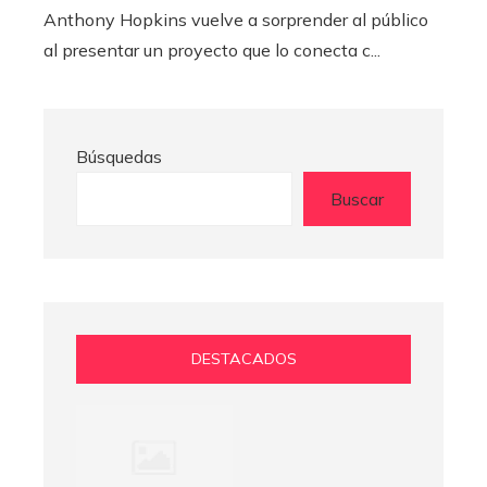
Anthony Hopkins vuelve a sorprender al público
al presentar un proyecto que lo conecta c...
Búsquedas
Buscar
DESTACADOS