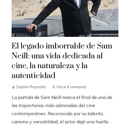
El legado imborrable de Sam
Neill: una vida dedicada al
cine, la naturaleza y la
autenticidad
Sophia Reynolds
Hace 4 semanas
La partida de Sam Neill marca el final de una de
las trayectorias más admiradas del cine
contemporáneo. Reconocido por su talento,
carisma y versatilidad, el actor dejó una huella ...