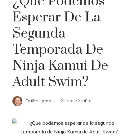
¿Qué Podemos
Esperar De La
Segunda
Temporada De
Ninja Kamui De
Adult Swim?
Fatiha Lema
Hace 3 años