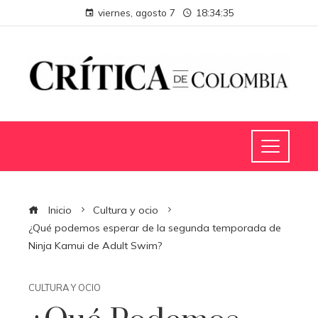
viernes, agosto 7
18:34:36
Inicio
Cultura y ocio
¿Qué podemos esperar de la segunda temporada de
Ninja Kamui de Adult Swim?
CULTURA Y OCIO