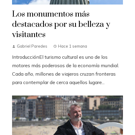
Los monumentos más
destacados por su belleza y
visitantes
Gabriel Paredes
Hace 1 semana
IntroducciónEl turismo cultural es uno de los
motores más poderosos de la economía mundial.
Cada año, millones de viajeros cruzan fronteras
para contemplar de cerca aquellos lugare...