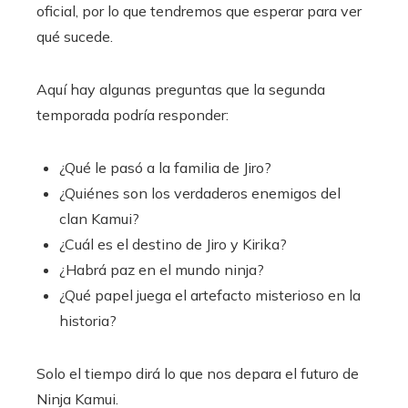
oficial, por lo que tendremos que esperar para ver
qué sucede.
Aquí hay algunas preguntas que la segunda
temporada podría responder:
¿Qué le pasó a la familia de Jiro?
¿Quiénes son los verdaderos enemigos del
clan Kamui?
¿Cuál es el destino de Jiro y Kirika?
¿Habrá paz en el mundo ninja?
¿Qué papel juega el artefacto misterioso en la
historia?
Solo el tiempo dirá lo que nos depara el futuro de
Ninja Kamui.