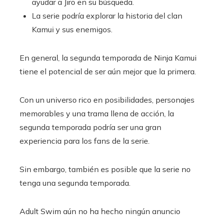
ayudar a Jiro en su búsqueda.
La serie podría explorar la historia del clan
Kamui y sus enemigos.
En general, la segunda temporada de Ninja Kamui
tiene el potencial de ser aún mejor que la primera.
Con un universo rico en posibilidades, personajes
memorables y una trama llena de acción, la
segunda temporada podría ser una gran
experiencia para los fans de la serie.
Sin embargo, también es posible que la serie no
tenga una segunda temporada.
Adult Swim aún no ha hecho ningún anuncio