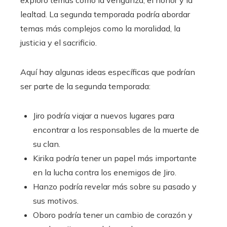
lealtad. La segunda temporada podría abordar
temas más complejos como la moralidad, la
justicia y el sacrificio.
Aquí hay algunas ideas específicas que podrían
ser parte de la segunda temporada:
Jiro podría viajar a nuevos lugares para
encontrar a los responsables de la muerte de
su clan.
Kirika podría tener un papel más importante
en la lucha contra los enemigos de Jiro.
Hanzo podría revelar más sobre su pasado y
sus motivos.
Oboro podría tener un cambio de corazón y