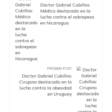
Doctor Gabriel Cubillos:
Médico destacado en la
lucha contra el sobrepeso
en Nicaragua
PRÓXIMO POST
Doctor Gabriel Cubillos:
Cirujano destacado en la
lucha contra la obesidad
en Uruguay