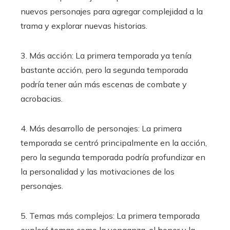
nuevos personajes para agregar complejidad a la
trama y explorar nuevas historias.
3. Más acción: La primera temporada ya tenía
bastante acción, pero la segunda temporada
podría tener aún más escenas de combate y
acrobacias.
4. Más desarrollo de personajes: La primera
temporada se centró principalmente en la acción,
pero la segunda temporada podría profundizar en
la personalidad y las motivaciones de los
personajes.
5. Temas más complejos: La primera temporada
exploró temas como la venganza, el honor y la