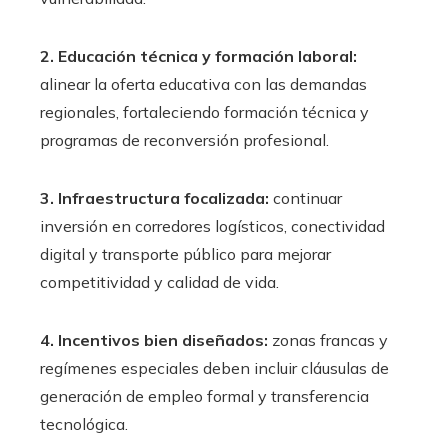
2. Educación técnica y formación laboral:
alinear la oferta educativa con las demandas
regionales, fortaleciendo formación técnica y
programas de reconversión profesional.
3. Infraestructura focalizada:
continuar
inversión en corredores logísticos, conectividad
digital y transporte público para mejorar
competitividad y calidad de vida.
4. Incentivos bien diseñados:
zonas francas y
regímenes especiales deben incluir cláusulas de
generación de empleo formal y transferencia
tecnológica.