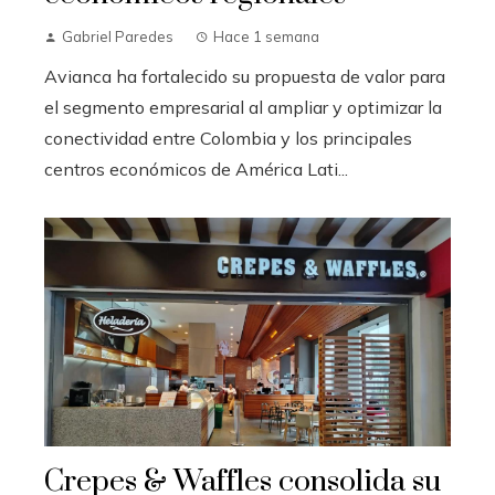
Gabriel Paredes
Hace 1 semana
Avianca ha fortalecido su propuesta de valor para
el segmento empresarial al ampliar y optimizar la
conectividad entre Colombia y los principales
centros económicos de América Lati...
Crepes & Waffles consolida su