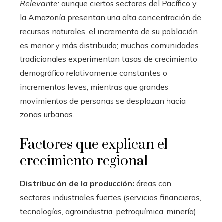
Relevante:
aunque ciertos sectores del Pacífico y
la Amazonía presentan una alta concentración de
recursos naturales, el incremento de su población
es menor y más distribuido; muchas comunidades
tradicionales experimentan tasas de crecimiento
demográfico relativamente constantes o
incrementos leves, mientras que grandes
movimientos de personas se desplazan hacia
zonas urbanas.
Factores que explican el
crecimiento regional
Distribución de la producción:
áreas con
sectores industriales fuertes (servicios financieros,
tecnologías, agroindustria, petroquímica, minería)