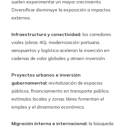
suelen experimentar un mayor crecimiento.
Diversificar disminuye la exposición a impactos
externos.
Infraestructura y conectividad:
los corredores
viales (obras 4G), modernización portuaria,
aeropuertos y logística aceleran la inserción en
cadenas de valor globales y atraen inversión.
Proyectos urbanos e inversión
gubernamental:
revitalización de espacios
públicos, financiamiento en transporte público,
estímulos locales y zonas libres fomentan el
empleo y el dinamismo económico.
Migración interna e internacional:
la búsqueda