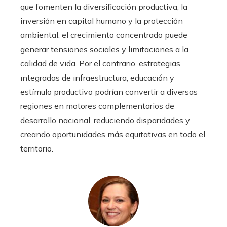
que fomenten la diversificación productiva, la
inversión en capital humano y la protección
ambiental, el crecimiento concentrado puede
generar tensiones sociales y limitaciones a la
calidad de vida. Por el contrario, estrategias
integradas de infraestructura, educación y
estímulo productivo podrían convertir a diversas
regiones en motores complementarios de
desarrollo nacional, reduciendo disparidades y
creando oportunidades más equitativas en todo el
territorio.