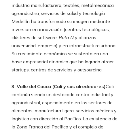
industria manufacturera, textiles, metalmecánica,
agroindustria, servicios de salud y tecnología.
Medellín ha transformado su imagen mediante
inversión en innovación (centros tecnológicos,
clústeres de software,
Ruta N
y alianzas
universidad-empresa) y en infraestructura urbana.
Su crecimiento económico se sustenta en una
base empresarial dinámica que ha logrado atraer
startups, centros de servicios y outsourcing.
3. Valle del Cauca (Cali y sus alrededores)
Cali
continúa siendo un destacado centro industrial y
agroindustrial, especialmente en los sectores de
alimentos, manufactura ligera, servicios médicos y
logística con dirección al Pacífico. La existencia de
la Zona Franca del Pacífico y el complejo de