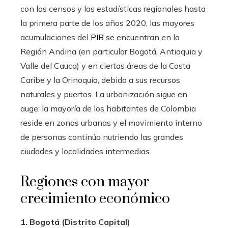
con los censos y las estadísticas regionales hasta
la primera parte de los años 2020, las mayores
acumulaciones del
PIB
se encuentran en la
Región Andina (en particular Bogotá, Antioquia y
Valle del Cauca) y en ciertas áreas de la Costa
Caribe y la Orinoquía, debido a sus recursos
naturales y puertos. La urbanización sigue en
auge: la mayoría de los habitantes de Colombia
reside en zonas urbanas y el movimiento interno
de personas continúa nutriendo las grandes
ciudades y localidades intermedias.
Regiones con mayor
crecimiento económico
1. Bogotá (Distrito Capital)