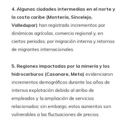
4. Algunas ciudades intermedias en el norte y
la costa caribe (Montería, Sincelejo,
Valledupar)
han registrado incrementos por
dinámicas agrícolas, comercio regional y, en
ciertos periodos, por migración interna y retornos
de migrantes internacionales.
5. Regiones impactadas por la minería y los
hidrocarburos (Casanare, Meta)
evidenciaron
incrementos demográficos durante los años de
intensa explotación debido al arribo de
empleados y la ampliación de servicios
relacionados; sin embargo, estos aumentos son
vulnerables a las fluctuaciones de precios.