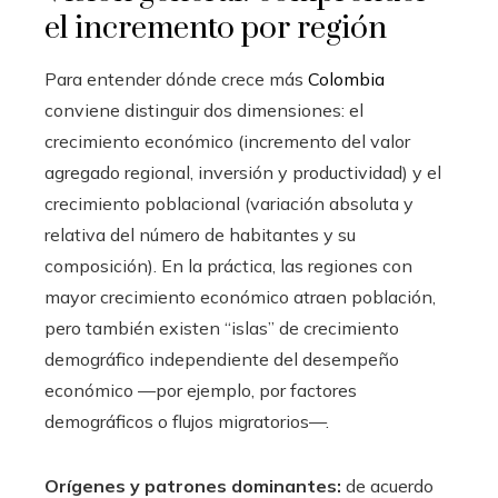
el incremento por región
Para entender dónde crece más
Colombia
conviene distinguir dos dimensiones: el
crecimiento económico (incremento del valor
agregado regional, inversión y productividad) y el
crecimiento poblacional (variación absoluta y
relativa del número de habitantes y su
composición). En la práctica, las regiones con
mayor crecimiento económico atraen población,
pero también existen “islas” de crecimiento
demográfico independiente del desempeño
económico —por ejemplo, por factores
demográficos o flujos migratorios—.
Orígenes y patrones dominantes:
de acuerdo