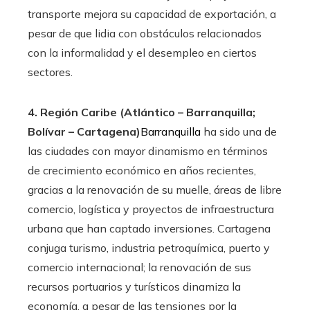
transporte mejora su capacidad de exportación, a
pesar de que lidia con obstáculos relacionados
con la informalidad y el desempleo en ciertos
sectores.
4. Región Caribe (Atlántico – Barranquilla;
Bolívar – Cartagena)
Barranquilla
ha sido una de
las ciudades con mayor dinamismo en términos
de crecimiento económico en años recientes,
gracias a la renovación de su muelle, áreas de libre
comercio, logística y proyectos de infraestructura
urbana que han captado inversiones. Cartagena
conjuga turismo, industria petroquímica, puerto y
comercio internacional; la renovación de sus
recursos portuarios y turísticos dinamiza la
economía, a pesar de las tensiones por la