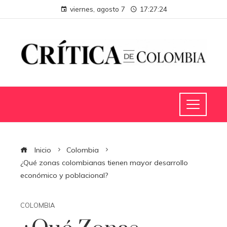
viernes, agosto 7
17:27:26
Inicio
Colombia
¿Qué zonas colombianas tienen mayor desarrollo
económico y poblacional?
COLOMBIA