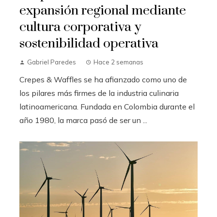
expansión regional mediante
cultura corporativa y
sostenibilidad operativa
Gabriel Paredes
Hace 2 semanas
Crepes & Waffles se ha afianzado como uno de
los pilares más firmes de la industria culinaria
latinoamericana. Fundada en Colombia durante el
año 1980, la marca pasó de ser un ...