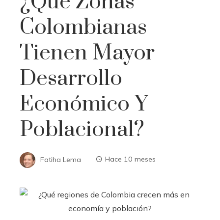
¿Qué Zonas
Colombianas
Tienen Mayor
Desarrollo
Económico Y
Poblacional?
Fatiha Lema
Hace 10 meses