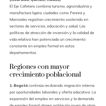
El Eje Cafetero combina turismo, agroindustria y
manufactura ligera; ciudades como Pereira y
Manizales registran crecimiento sostenido en
sectores de servicios, educación y salud. Las
políticas de atracción de inversión y la calidad de
vida relativa han potenciado un crecimiento
constante en empleo formal en estos
departamentos.
Regiones con mayor
crecimiento poblacional
1. Bogotá
continúa recibiendo migración interna
por oportunidades laborales y oferta educativa. La
expansión del empleo en servicios y la demanda
de empleo formal atraen población joven de otras