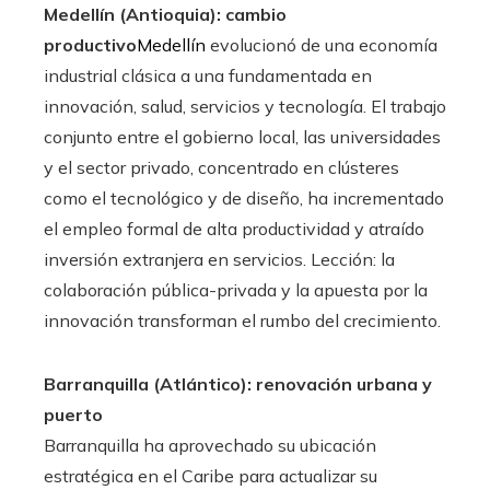
Medellín (Antioquia): cambio
productivo
Medellín
evolucionó de una economía
industrial clásica a una fundamentada en
innovación, salud, servicios y tecnología. El trabajo
conjunto entre el gobierno local, las universidades
y el sector privado, concentrado en clústeres
como el tecnológico y de diseño, ha incrementado
el empleo formal de alta productividad y atraído
inversión extranjera en servicios. Lección: la
colaboración pública-privada y la apuesta por la
innovación transforman el rumbo del crecimiento.
Barranquilla (Atlántico): renovación urbana y
puerto
Barranquilla ha aprovechado su ubicación
estratégica en el Caribe para actualizar su