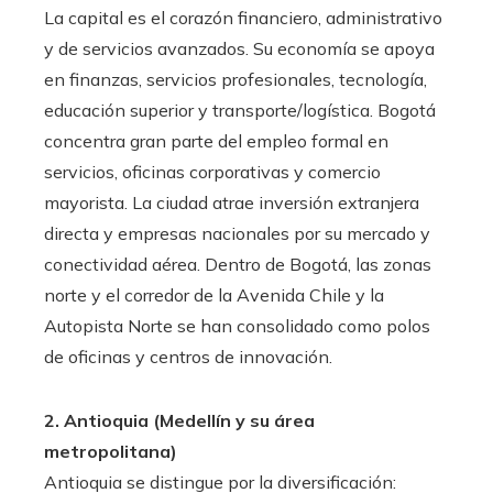
La capital es el corazón financiero, administrativo
y de servicios avanzados. Su economía se apoya
en finanzas, servicios profesionales, tecnología,
educación superior y transporte/logística. Bogotá
concentra gran parte del empleo formal en
servicios, oficinas corporativas y comercio
mayorista. La ciudad atrae inversión extranjera
directa y empresas nacionales por su mercado y
conectividad aérea. Dentro de Bogotá, las zonas
norte y el corredor de la Avenida Chile y la
Autopista Norte se han consolidado como polos
de oficinas y centros de innovación.
2. Antioquia (Medellín y su área
metropolitana)
Antioquia se distingue por la diversificación: