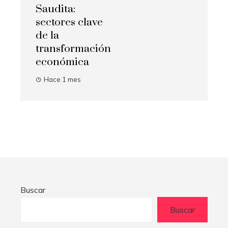
Saudita:
sectores clave
de la
transformación
económica
Hace 1 mes
Buscar
Buscar