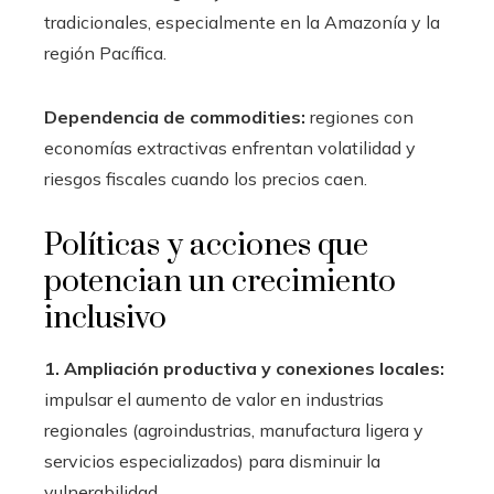
tradicionales, especialmente en la Amazonía y la
región Pacífica.
Dependencia de commodities:
regiones con
economías extractivas enfrentan volatilidad y
riesgos fiscales cuando los precios caen.
Políticas y acciones que
potencian un crecimiento
inclusivo
1. Ampliación productiva y conexiones locales:
impulsar el aumento de valor en industrias
regionales (agroindustrias, manufactura ligera y
servicios especializados) para disminuir la
vulnerabilidad.