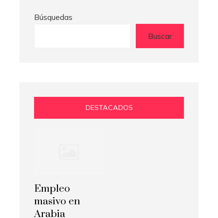
Búsquedas
Buscar
DESTACADOS
Empleo
masivo en
Arabia