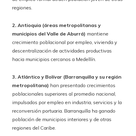
regiones.
2. Antioquia (áreas metropolitanas y
municipios del Valle de Aburrá)
mantiene
crecimiento poblacional por empleo, vivienda y
descentralización de actividades productivas
hacia municipios cercanos a Medellín.
3. Atlántico y Bolívar (Barranquilla y su región
metropolitana)
han presentado crecimientos
poblacionales superiores al promedio nacional,
impulsados por empleo en industria, servicios y la
reconversión portuaria. Barranquilla ha ganado
población de municipios interiores y de otras
regiones del Caribe.