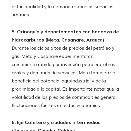
estacionalidad y la demanda sobre los servicios
urbanos.
5. Orinoquía y departamentos con bonanza de
hidrocarburos (Meta, Casanare, Arauca)
Durante los ciclos altos de precios del petróleo y
gas, Meta y Casanare experimentaron
crecimiento rápido por inversión petrolera, obras
civiles y demanda de servicios. Meta también se
beneficia del potencial agroindustrial y de la
proximidad a la capital. Es importante notar que la
volatilidad de los precios de commodities genera
fluctuaciones fuertes en estas economías.
6. Eje Cafetero y ciudades intermedias
(Risaralda, Quindío, Caldas)