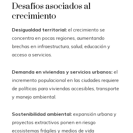
Desafíos asociados al
crecimiento
Desigualdad territorial:
el crecimiento se
concentra en pocas regiones, aumentando
brechas en infraestructura, salud, educación y
acceso a servicios.
Demanda en viviendas y servicios urbanos:
el
incremento populacional en las ciudades requiere
de políticas para viviendas accesibles, transporte
y manejo ambiental.
Sostenibilidad ambiental:
expansión urbana y
proyectos extractivos ponen en riesgo
ecosistemas frágiles y medios de vida