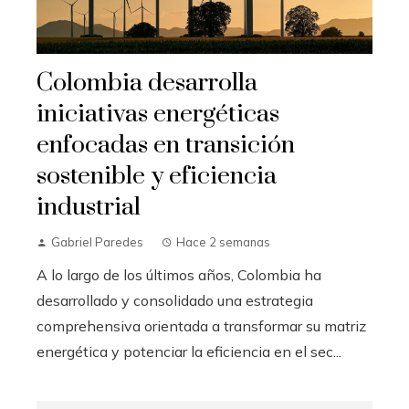
Colombia desarrolla
iniciativas energéticas
enfocadas en transición
sostenible y eficiencia
industrial
Gabriel Paredes
Hace 2 semanas
A lo largo de los últimos años, Colombia ha
desarrollado y consolidado una estrategia
comprehensiva orientada a transformar su matriz
energética y potenciar la eficiencia en el sec...