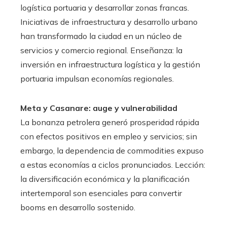
logística portuaria y desarrollar zonas francas.
Iniciativas de infraestructura y desarrollo urbano
han transformado la ciudad en un núcleo de
servicios y comercio regional. Enseñanza: la
inversión en infraestructura logística y la gestión
portuaria impulsan economías regionales.
Meta y Casanare: auge y vulnerabilidad
La bonanza petrolera generó prosperidad rápida
con efectos positivos en empleo y servicios; sin
embargo, la dependencia de commodities expuso
a estas economías a ciclos pronunciados. Lección:
la diversificación económica y la planificación
intertemporal son esenciales para convertir
booms en desarrollo sostenido.