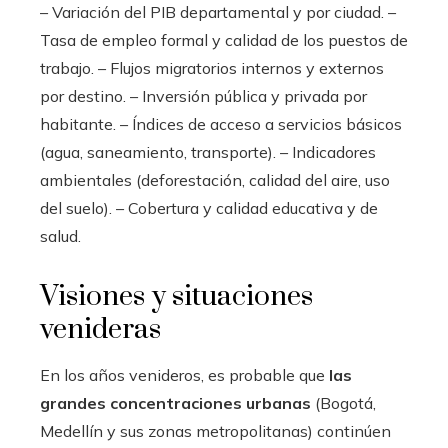
– Variación del PIB departamental y por ciudad. –
Tasa de empleo formal y calidad de los puestos de
trabajo. – Flujos migratorios internos y externos
por destino. – Inversión pública y privada por
habitante. – Índices de acceso a servicios básicos
(agua, saneamiento, transporte). – Indicadores
ambientales (deforestación, calidad del aire, uso
del suelo). – Cobertura y calidad educativa y de
salud.
Visiones y situaciones
venideras
En los años venideros, es probable que
las
grandes concentraciones urbanas
(Bogotá,
Medellín y sus zonas metropolitanas) continúen