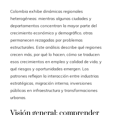
Colombia exhibe dinámicas regionales
heterogéneas: mientras algunas ciudades y
departamentos concentran la mayor parte del
crecimiento económico y demográfico, otras
permanecen rezagadas por problemas
estructurales. Este análisis describe qué regiones
crecen más, por qué lo hacen, cómo se traducen
esos crecimientos en empleo y calidad de vida, y
qué riesgos y oportunidades emergen. Los
patrones reflejan la interacción entre industrias
estratégicas, migración interna, inversiones
públicas en infraestructura y transformaciones
urbanas.
Visión general: comprender