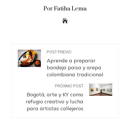
Por Fatiha Lema
POST PREVIO
Aprende a preparar
bandeja paisa y arepa
colombiana tradicional
PRÓXIMO POST
Bogotá, arte y KY como
refugio creativo y lucha
para artistas callejeros