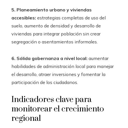
5. Planeamiento urbano y viviendas
accesibles:
estrategias completas de uso del
suelo, aumento de densidad y desarrollo de
viviendas para integrar población sin crear
segregación o asentamientos informales.
6. Sólida gobernanza a nivel local:
aumentar
habilidades de administración local para manejar
el desarrollo, atraer inversiones y fomentar la
participación de los ciudadanos.
Indicadores clave para
monitorear el crecimiento
regional