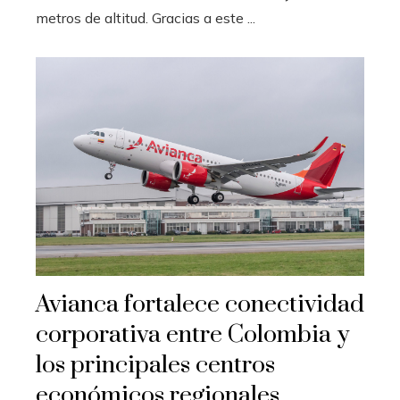
metros de altitud. Gracias a este ...
Avianca fortalece conectividad
corporativa entre Colombia y
los principales centros
económicos regionales