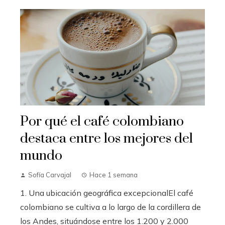
Por qué el café colombiano
destaca entre los mejores del
mundo
Sofía Carvajal
Hace 1 semana
1. Una ubicación geográfica excepcionalEl café
colombiano se cultiva a lo largo de la cordillera de
los Andes, situándose entre los 1.200 y 2.000