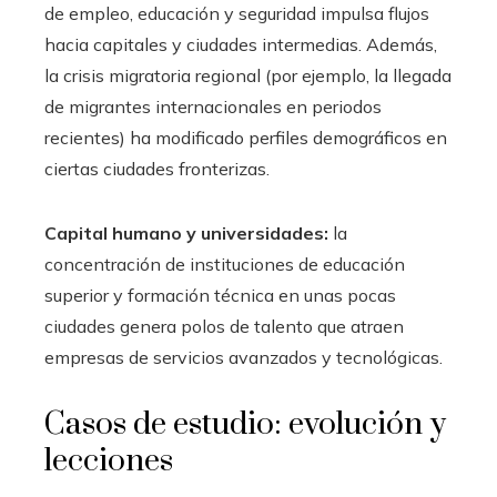
de empleo, educación y seguridad impulsa flujos
hacia capitales y ciudades intermedias. Además,
la crisis migratoria regional (por ejemplo, la llegada
de migrantes internacionales en periodos
recientes) ha modificado perfiles demográficos en
ciertas ciudades fronterizas.
Capital humano y universidades:
la
concentración de instituciones de educación
superior y formación técnica en unas pocas
ciudades genera polos de talento que atraen
empresas de servicios avanzados y tecnológicas.
Casos de estudio: evolución y
lecciones