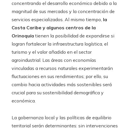
concentrando el desarrollo económico debido a la
magnitud de sus mercados y la concentración de
servicios especializados. Al mismo tiempo,
la
Costa Caribe y algunos centros de la
Orinoquía
tienen la posibilidad de expandirse si
logran fortalecer la infraestructura logística, el
turismo y el valor añadido en el sector
agroindustrial. Las áreas con economías
vinculadas a recursos naturales experimentarán
fluctuaciones en sus rendimientos; por ello, su
cambio hacia actividades más sostenibles será
crucial para su sostenibilidad demográfica y
económica.
La gobernanza local y las políticas de equilibrio
territorial serán determinantes: sin intervenciones