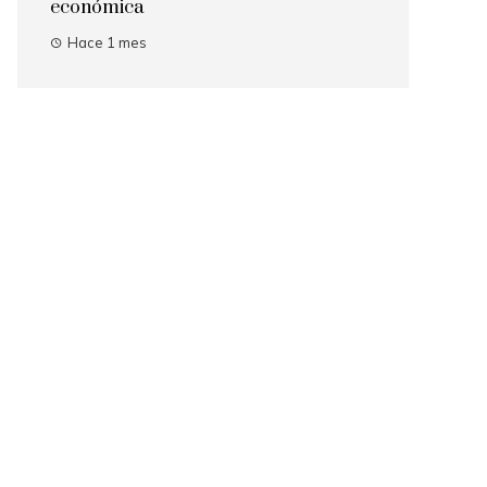
económica
Hace 1 mes