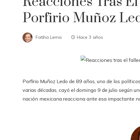
Reacciones Tras El
Porfirio Muñoz Le
Fatiha Lema
Hace 3 años
Porfirio Muñoz Ledo de 89 años, uno de los políti
varias décadas, cayó el domingo 9 de julio según un
nación mexicana reacciona ante esa impactante no