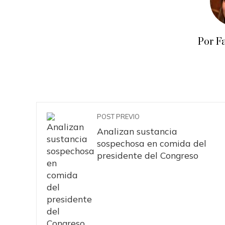
Por F
POST PREVIO
Analizan sustancia
sospechosa en comida del
presidente del Congreso