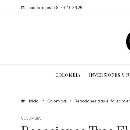
sábado, agosto 8
10:39:26
COLOMBIA
INVERSIONES Y 
Inicio
Colombia
Reacciones tras el fallecimi
COLOMBIA