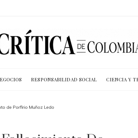
NEGOCIOS
RESPONSABILIDAD SOCIAL
CIENCIA Y 
ento de Porfirio Muñoz Ledo