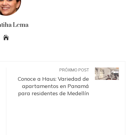
atiha Lema
PRÓXIMO POST
Conoce a Haus: Variedad de
apartamentos en Panamá
para residentes de Medellín