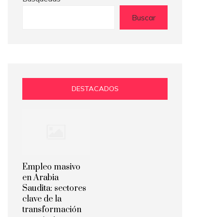
Buscar
DESTACADOS
Empleo masivo
en Arabia
Saudita: sectores
clave de la
transformación