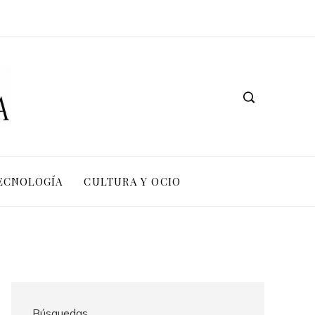
TECNOLOGÍA
CULTURA Y OCIO
Búsquedas