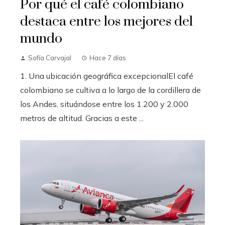
Por qué el café colombiano
destaca entre los mejores del
mundo
Sofía Carvajal
Hace 7 días
1. Una ubicación geográfica excepcionalEl café
colombiano se cultiva a lo largo de la cordillera de
los Andes, situándose entre los 1.200 y 2.000
metros de altitud. Gracias a este ...