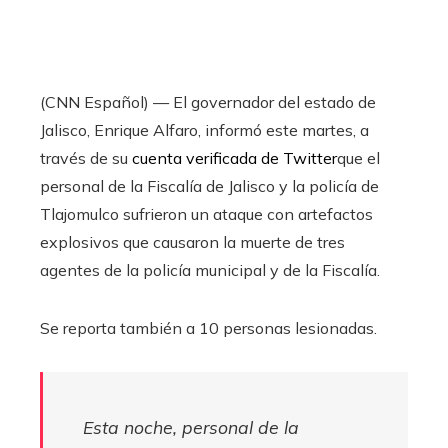
(CNN Español) — El governador del estado de
Jalisco, Enrique Alfaro, informó este martes, a
través de su
cuenta verificada de Twitter
que el
personal de la Fiscalía de Jalisco y la policía de
Tlajomulco sufrieron un ataque con artefactos
explosivos que causaron la muerte de tres
agentes de la policía municipal y de la Fiscalía.
Se reporta también a 10 personas lesionadas.
Esta noche, personal de la