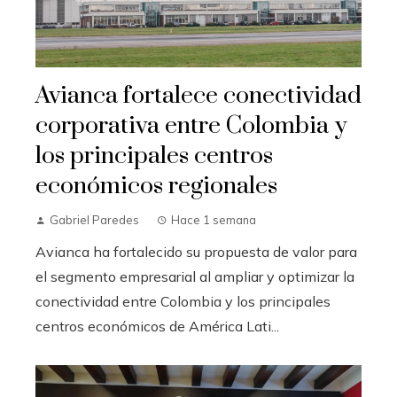
Avianca fortalece conectividad
corporativa entre Colombia y
los principales centros
económicos regionales
Gabriel Paredes
Hace 1 semana
Avianca ha fortalecido su propuesta de valor para
el segmento empresarial al ampliar y optimizar la
conectividad entre Colombia y los principales
centros económicos de América Lati...