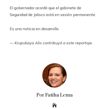
El gobernador acordó que el gabinete de
Seguridad de Jalisco está en sesión permanente.
Es una noticia en desarrollo.
— Krupskaya Alis contribuyó a este reportaje.
Por Fatiha Lema