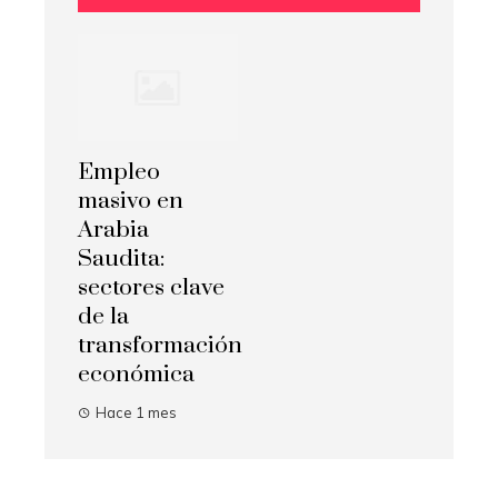
Empleo
masivo en
Arabia
Saudita:
sectores clave
de la
transformación
económica
Hace 1 mes