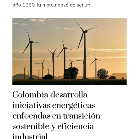
año 1980, la marca pasó de ser un ...
Colombia desarrolla
iniciativas energéticas
enfocadas en transición
sostenible y eficiencia
industrial