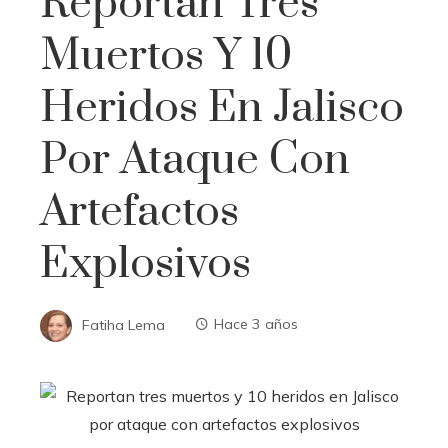
Reportan Tres
Muertos Y 10
Heridos En Jalisco
Por Ataque Con
Artefactos
Explosivos
Fatiha Lema
Hace 3 años