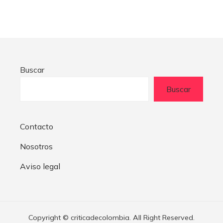
Buscar
Buscar
Contacto
Nosotros
Aviso legal
Copyright © criticadecolombia. All Right Reserved.