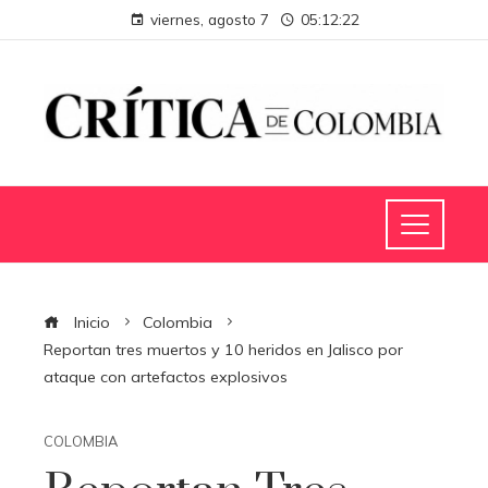
viernes, agosto 7
05:12:23
Inicio
Colombia
Reportan tres muertos y 10 heridos en Jalisco por
ataque con artefactos explosivos
COLOMBIA