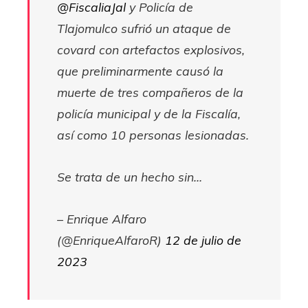
@FiscaliaJal
y Policía de
Tlajomulco sufrió un ataque de
covard con artefactos explosivos,
que preliminarmente causó la
muerte de tres compañeros de la
policía municipal y de la Fiscalía,
así como 10 personas lesionadas.
Se trata de un hecho sin…
– Enrique Alfaro
(@EnriqueAlfaroR)
12 de julio de
2023