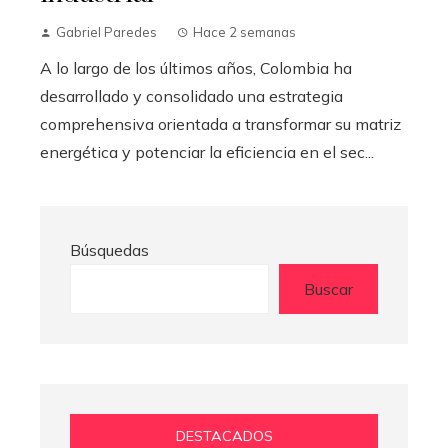
Gabriel Paredes
Hace 2 semanas
A lo largo de los últimos años, Colombia ha
desarrollado y consolidado una estrategia
comprehensiva orientada a transformar su matriz
energética y potenciar la eficiencia en el sec...
Búsquedas
Buscar
DESTACADOS