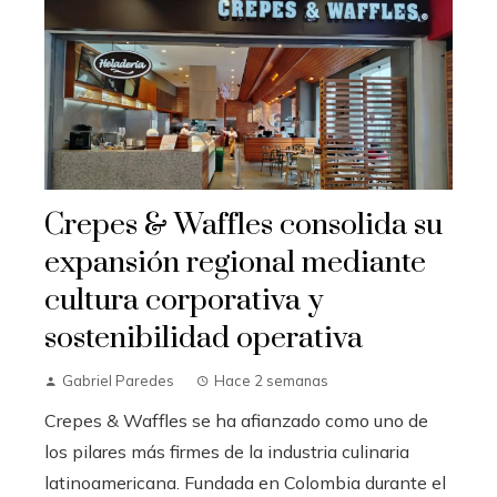
Crepes & Waffles consolida su
expansión regional mediante
cultura corporativa y
sostenibilidad operativa
Gabriel Paredes
Hace 2 semanas
Crepes & Waffles se ha afianzado como uno de
los pilares más firmes de la industria culinaria
latinoamericana. Fundada en Colombia durante el