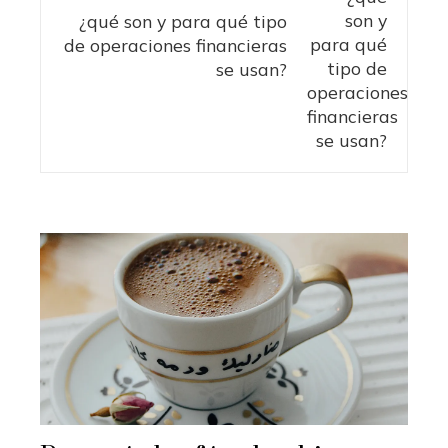
¿qué son y para qué tipo
de operaciones financieras
se usan?