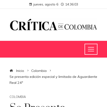
jueves, agosto 6
14:36:04
Inicio
Colombia
Se presenta edición especial y limitada de Aguardiente
Real 24°
COLOMBIA