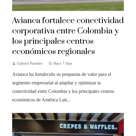
Avianca fortalece conectividad
corporativa entre Colombia y
los principales centros
económicos regionales
Gabriel Paredes
Hace 7 días
Avianca ha fortalecido su propuesta de valor para el
segmento empresarial al ampliar y optimizar la
conectividad entre Colombia y los principales centros
económicos de América Lati...