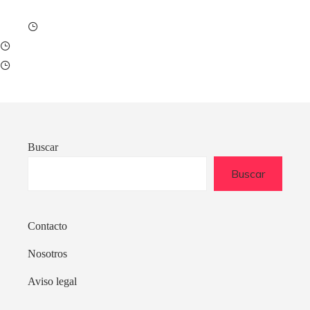
Buscar
Buscar
Contacto
Nosotros
Aviso legal