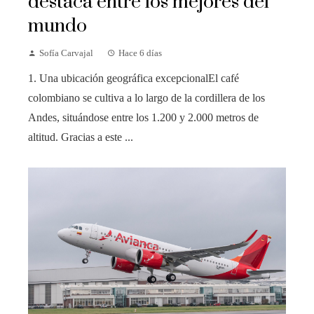
destaca entre los mejores del
mundo
Sofía Carvajal
Hace 6 días
1. Una ubicación geográfica excepcionalEl café
colombiano se cultiva a lo largo de la cordillera de los
Andes, situándose entre los 1.200 y 2.000 metros de
altitud. Gracias a este ...