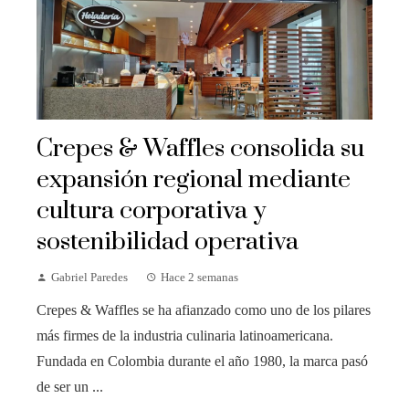
Crepes & Waffles consolida su
expansión regional mediante
cultura corporativa y
sostenibilidad operativa
Gabriel Paredes
Hace 2 semanas
Crepes & Waffles se ha afianzado como uno de los pilares
más firmes de la industria culinaria latinoamericana.
Fundada en Colombia durante el año 1980, la marca pasó
de ser un ...