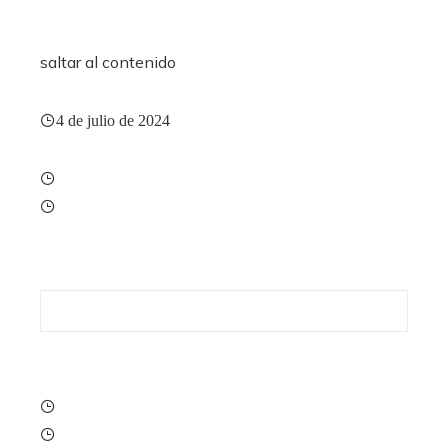
saltar al contenido
4 de julio de 2024