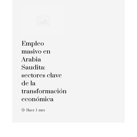
Empleo
masivo en
Arabia
Saudita:
sectores clave
de la
transformación
económica
Hace 1 mes