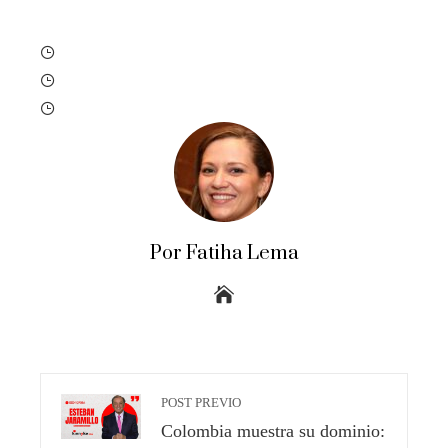
Por Fatiha Lema
POST PREVIO
Colombia muestra su dominio: