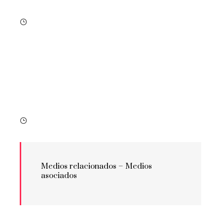
Medios relacionados –
Medios
asociados