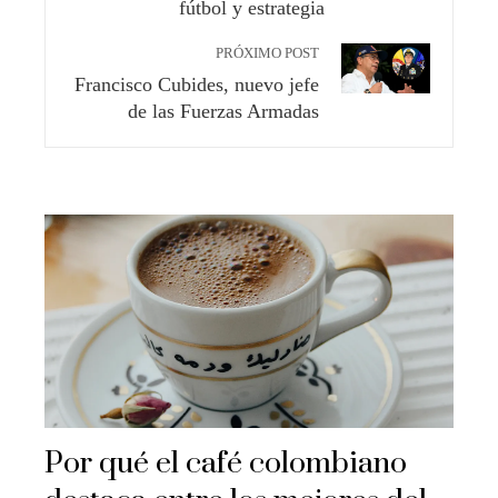
fútbol y estrategia
PRÓXIMO POST
Francisco Cubides, nuevo jefe
de las Fuerzas Armadas
Por qué el café colombiano