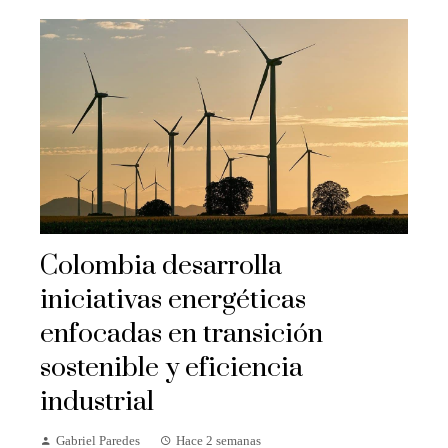
Colombia desarrolla
iniciativas energéticas
enfocadas en transición
sostenible y eficiencia
industrial
Gabriel Paredes
Hace 2 semanas