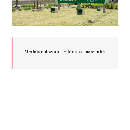
Medios enlazados –
Medios asociados