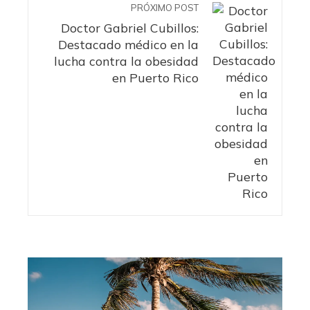
PRÓXIMO POST
Doctor Gabriel Cubillos:
Destacado médico en la
lucha contra la obesidad
en Puerto Rico