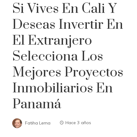
Si Vives En Cali Y
Deseas Invertir En
El Extranjero
Selecciona Los
Mejores Proyectos
Inmobiliarios En
Panamá
Fatiha Lema
Hace 3 años