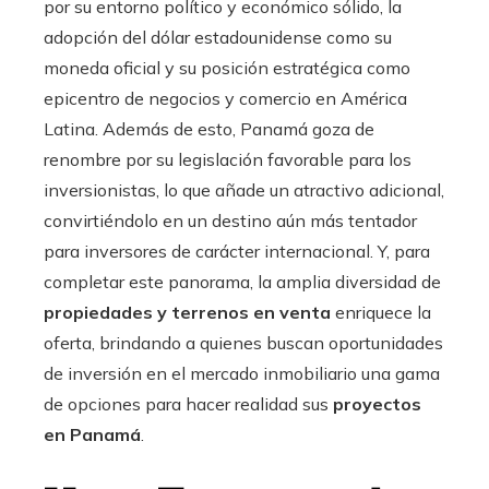
por su entorno político y económico sólido, la
adopción del dólar estadounidense como su
moneda oficial y su posición estratégica como
epicentro de negocios y comercio en América
Latina. Además de esto, Panamá goza de
renombre por su legislación favorable para los
inversionistas, lo que añade un atractivo adicional,
convirtiéndolo en un destino aún más tentador
para inversores de carácter internacional. Y, para
completar este panorama, la amplia diversidad de
propiedades y terrenos en venta
enriquece la
oferta, brindando a quienes buscan oportunidades
de inversión en el mercado inmobiliario una gama
de opciones para hacer realidad sus
proyectos
en Panamá
.