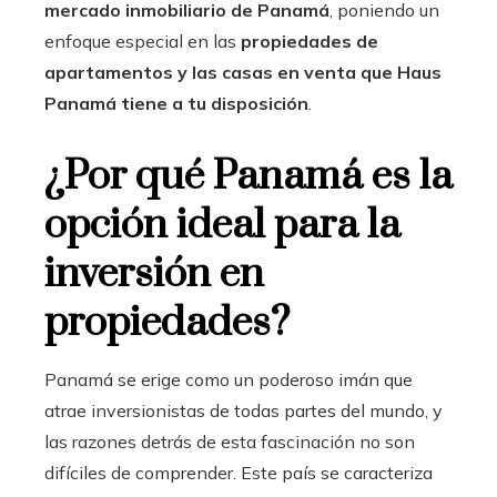
mercado inmobiliario de Panamá
, poniendo un
enfoque especial en las
propiedades de
apartamentos y las casas en venta que Haus
Panamá tiene a tu disposición
.
¿Por qué Panamá es la
opción ideal para la
inversión en
propiedades?
Panamá se erige como un poderoso imán que
atrae inversionistas de todas partes del mundo, y
las razones detrás de esta fascinación no son
difíciles de comprender. Este país se caracteriza