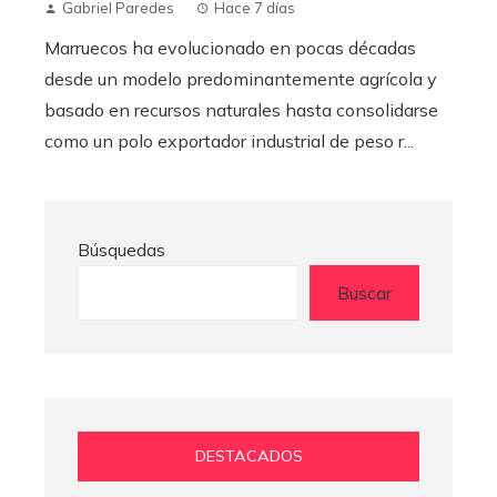
Gabriel Paredes
Hace 7 días
Marruecos ha evolucionado en pocas décadas
desde un modelo predominantemente agrícola y
basado en recursos naturales hasta consolidarse
como un polo exportador industrial de peso r...
Búsquedas
Buscar
DESTACADOS