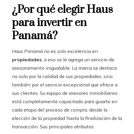
¿Por qué elegir Haus
para invertir en
Panamá?
Haus Panamá no es solo excelencia en
propiedades
, a eso se le agrega un servicio de
asesoramiento inigualable. La marca se destaca
no solo por la calidad de sus propiedades, sino
también por el servicio excepcional que ofrece a
sus clientes. Su equipo de asesores inmobiliarios
está completamente capacitado para guiarte en
cada etapa del proceso de compra, desde la
elección de la propiedad hasta la finalización de la
transacción. Sus principales atributos: