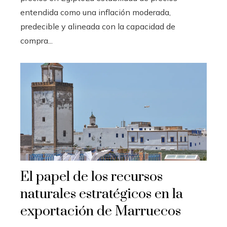
entendida como una inflación moderada,
predecible y alineada con la capacidad de
compra...
El papel de los recursos
naturales estratégicos en la
exportación de Marruecos