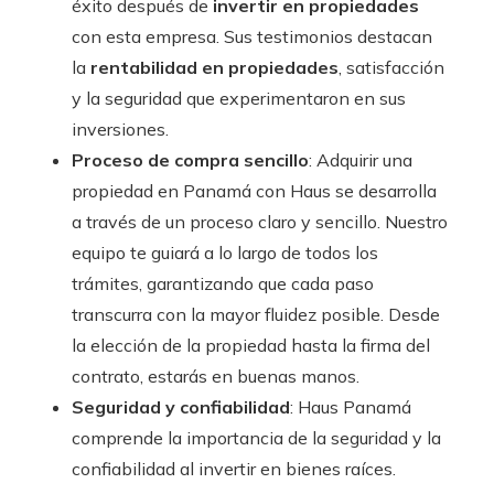
éxito después de
invertir en propiedades
con esta empresa. Sus testimonios destacan
la
rentabilidad en propiedades
, satisfacción
y la seguridad que experimentaron en sus
inversiones.
Proceso de compra sencillo
: Adquirir una
propiedad en Panamá con Haus se desarrolla
a través de un proceso claro y sencillo. Nuestro
equipo te guiará a lo largo de todos los
trámites, garantizando que cada paso
transcurra con la mayor fluidez posible. Desde
la elección de la propiedad hasta la firma del
contrato, estarás en buenas manos.
Seguridad y confiabilidad
: Haus Panamá
comprende la importancia de la seguridad y la
confiabilidad al invertir en bienes raíces.