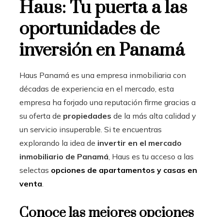
Haus: Tu puerta a las
oportunidades de
inversión en Panamá
Haus Panamá es una empresa inmobiliaria con
décadas de experiencia en el mercado, esta
empresa ha forjado una reputación firme gracias a
su oferta de
propiedades
de la más alta calidad y
un servicio insuperable. Si te encuentras
explorando la idea de
invertir en el mercado
inmobiliario de Panamá
, Haus es tu acceso a las
selectas
opciones de apartamentos y casas en
venta
.
Conoce las mejores opciones