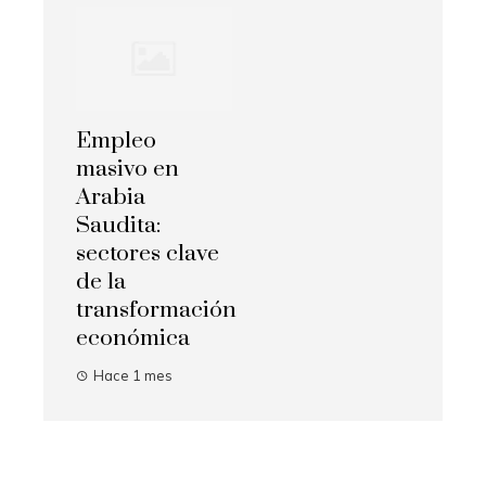
Empleo
masivo en
Arabia
Saudita:
sectores clave
de la
transformación
económica
Hace 1 mes