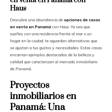
en venta en Panamá con
Haus
Descubre una abundancia de
opciones de casas
en venta en Panamá
con Haus. Ya sea que
sueñes con una residencia frente al mar o un
hogar en la ciudad, te aguardan alternativas que
se ajustan a tus gustos y necesidades. Estas casas
encarnan ejemplos destacados de la belleza y
calidad que caracterizan al mercado inmobiliario
de Panamá.
Proyectos
inmobiliarios en
Panamá: Una