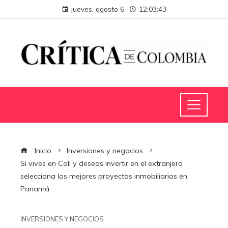
jueves, agosto 6
12:03:44
Inicio
Inversiones y negocios
Si vives en Cali y deseas invertir en el extranjero
selecciona los mejores proyectos inmobiliarios en
Panamá
INVERSIONES Y NEGOCIOS