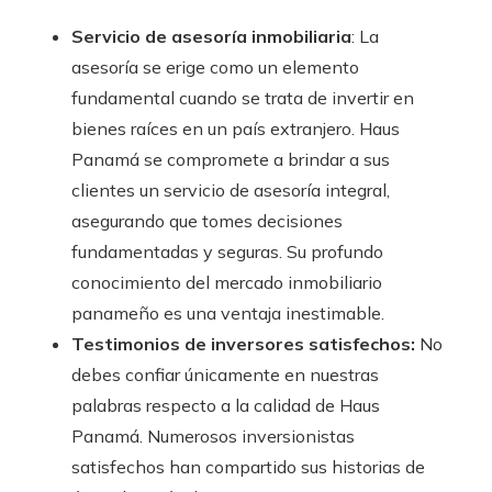
Servicio de asesoría inmobiliaria
: La
asesoría se erige como un elemento
fundamental cuando se trata de invertir en
bienes raíces en un país extranjero. Haus
Panamá se compromete a brindar a sus
clientes un servicio de asesoría integral,
asegurando que tomes decisiones
fundamentadas y seguras. Su profundo
conocimiento del mercado inmobiliario
panameño es una ventaja inestimable.
Testimonios de inversores satisfechos:
No
debes confiar únicamente en nuestras
palabras respecto a la calidad de Haus
Panamá. Numerosos inversionistas
satisfechos han compartido sus historias de