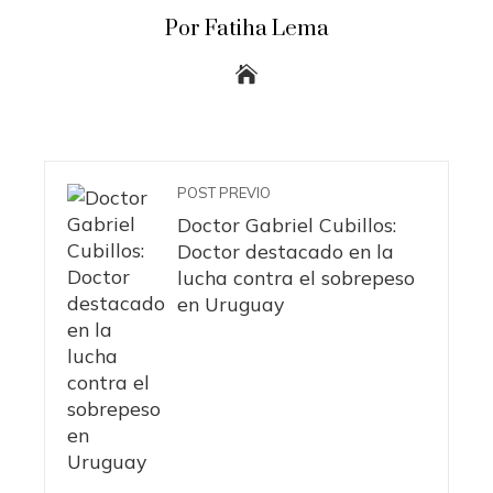
Por Fatiha Lema
POST PREVIO
Doctor Gabriel Cubillos:
Doctor destacado en la
lucha contra el sobrepeso
en Uruguay