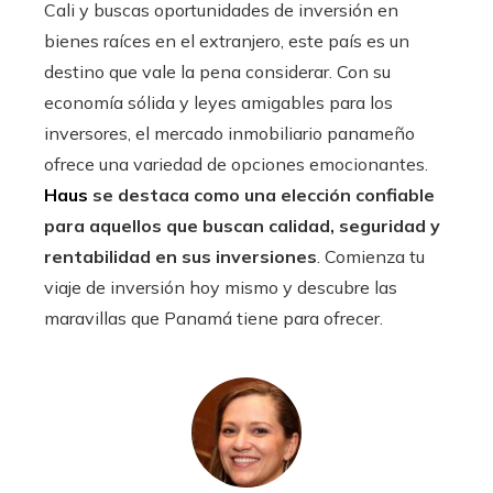
Cali y buscas oportunidades de inversión en
bienes raíces en el extranjero, este país es un
destino que vale la pena considerar. Con su
economía sólida y leyes amigables para los
inversores, el mercado inmobiliario panameño
ofrece una variedad de opciones emocionantes.
Haus
se destaca como una elección confiable
para aquellos que buscan calidad, seguridad y
rentabilidad en sus inversiones
. Comienza tu
viaje de inversión hoy mismo y descubre las
maravillas que Panamá tiene para ofrecer.