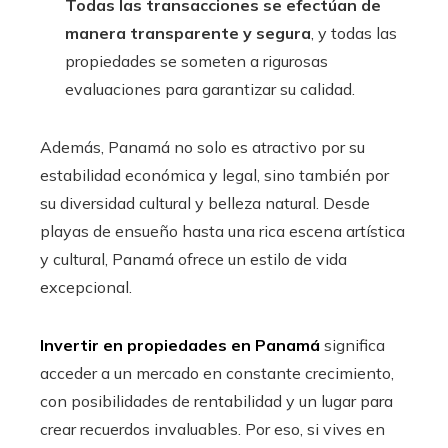
Todas las transacciones se efectúan de
manera transparente y segura
, y todas las
propiedades se someten a rigurosas
evaluaciones para garantizar su calidad.
Además, Panamá no solo es atractivo por su
estabilidad económica y legal, sino también por
su diversidad cultural y belleza natural. Desde
playas de ensueño hasta una rica escena artística
y cultural, Panamá ofrece un estilo de vida
excepcional.
Invertir en propiedades en Panamá
significa
acceder a un mercado en constante crecimiento,
con posibilidades de rentabilidad y un lugar para
crear recuerdos invaluables. Por eso, si vives en