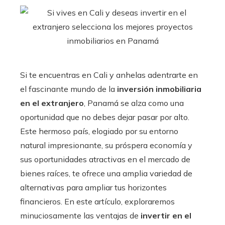
Si te encuentras en Cali y anhelas adentrarte en
el fascinante mundo de la
inversión inmobiliaria
en el extranjero
, Panamá se alza como una
oportunidad que no debes dejar pasar por alto.
Este hermoso país, elogiado por su entorno
natural impresionante, su próspera economía y
sus oportunidades atractivas en el mercado de
bienes raíces, te ofrece una amplia variedad de
alternativas para ampliar tus horizontes
financieros. En este artículo, exploraremos
minuciosamente las ventajas de
invertir en el