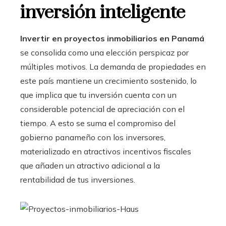
inversión inteligente
Invertir en proyectos inmobiliarios en Panamá
se consolida como una elección perspicaz por
múltiples motivos. La demanda de propiedades en
este país mantiene un crecimiento sostenido, lo
que implica que tu inversión cuenta con un
considerable potencial de apreciación con el
tiempo. A esto se suma el compromiso del
gobierno panameño con los inversores,
materializado en atractivos incentivos fiscales
que añaden un atractivo adicional a la
rentabilidad de tus inversiones.