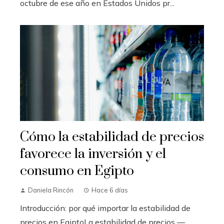
octubre de ese año en Estados Unidos pr...
Cómo la estabilidad de precios
favorece la inversión y el
consumo en Egipto
Daniela Rincón
Hace 6 días
Introducción: por qué importar la estabilidad de
precios en EgiptoLa estabilidad de precios —