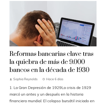
Reformas bancarias clave tras
la quiebra de más de 9.000
bancos en la década de 1930
Sophia Reynolds
Hace 6 días
1. La Gran Depresión de 1929La crisis de 1929
marcó un antes y un después en la historia
financiera mundial. El colapso bursátil iniciado en