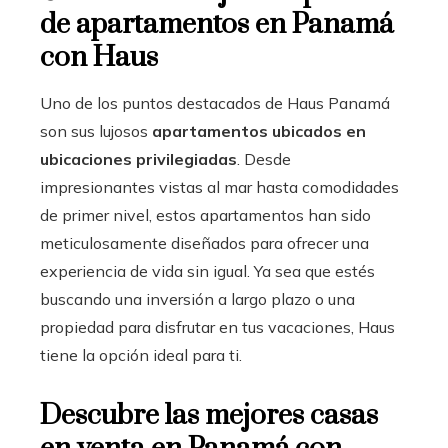
de apartamentos en Panamá
con Haus
Uno de los puntos destacados de Haus Panamá
son sus lujosos
apartamentos ubicados en
ubicaciones privilegiadas
. Desde
impresionantes vistas al mar hasta comodidades
de primer nivel, estos apartamentos han sido
meticulosamente diseñados para ofrecer una
experiencia de vida sin igual. Ya sea que estés
buscando una inversión a largo plazo o una
propiedad para disfrutar en tus vacaciones, Haus
tiene la opción ideal para ti.
Descubre las mejores casas