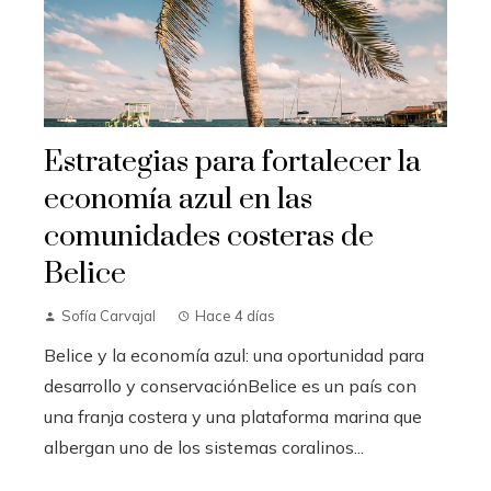
Estrategias para fortalecer la
economía azul en las
comunidades costeras de
Belice
Sofía Carvajal
Hace 4 días
Belice y la economía azul: una oportunidad para
desarrollo y conservaciónBelice es un país con
una franja costera y una plataforma marina que
albergan uno de los sistemas coralinos...