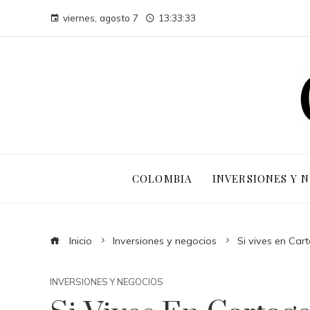
viernes, agosto 7
13:33:34
COLOMBIA
INVERSIONES Y 
Inicio
Inversiones y negocios
Si vives en Car
INVERSIONES Y NEGOCIOS