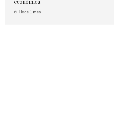
económica
Hace 1 mes