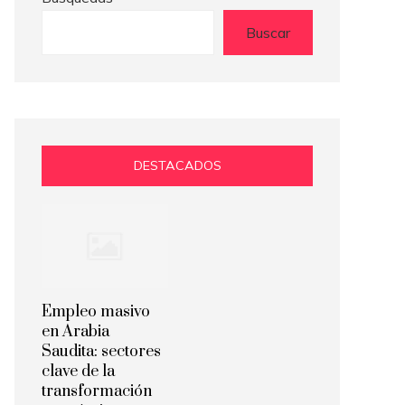
Buscar
DESTACADOS
Empleo masivo
en Arabia
Saudita: sectores
clave de la
transformación