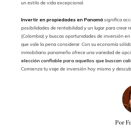
un estilo de vida excepcional.
Invertir en propiedades en Panamá
significa ac
posibilidades de rentabilidad y un lugar para crear 
(Colombia) y buscas oportunidades de inversión en b
que vale la pena considerar. Con su economía sólida
inmobiliario panameño ofrece una variedad de op
elección confiable para aquellos que buscan cal
Comienza tu viaje de inversión hoy mismo y descubr
Por F