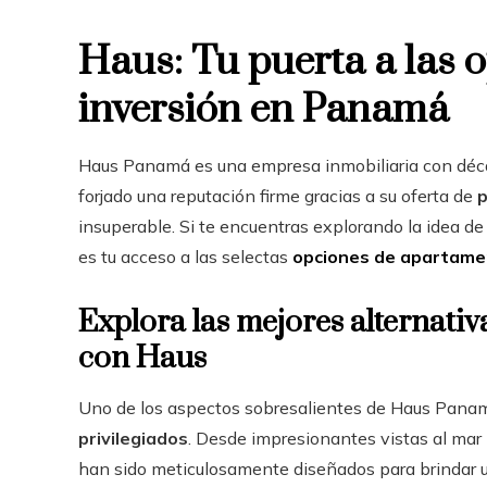
Haus: Tu puerta a las 
inversión en Panamá
Haus Panamá es una empresa inmobiliaria con déca
forjado una reputación firme gracias a su oferta de
insuperable. Si te encuentras explorando la idea d
es tu acceso a las selectas
opciones de apartame
Explora las mejores alternat
con Haus
Uno de los aspectos sobresalientes de Haus Pana
privilegiados
. Desde impresionantes vistas al mar
han sido meticulosamente diseñados para brindar un