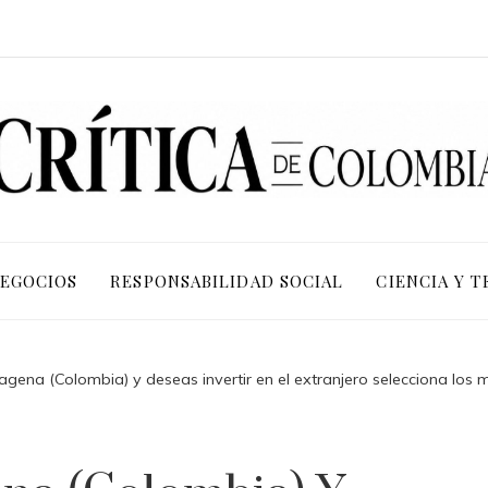
NEGOCIOS
RESPONSABILIDAD SOCIAL
CIENCIA Y 
tagena (Colombia) y deseas invertir en el extranjero selecciona los