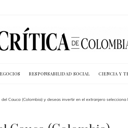
NEGOCIOS
RESPONSABILIDAD SOCIAL
CIENCIA Y 
le del Cauca (Colombia) y deseas invertir en el extranjero seleccio