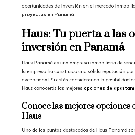
oportunidades de inversión en el mercado inmobili
proyectos en Panamá
.
Haus: Tu puerta a las 
inversión en Panamá
Haus Panamá es una empresa inmobiliaria de renom
la empresa ha construido una sólida reputación por
excepcional. Si estás considerando la posibilidad 
Haus conocerás las mejores
opciones de apartam
Conoce las mejores opciones
Haus
Uno de los puntos destacados de Haus Panamá son