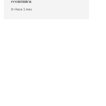
económica
Hace 1 mes