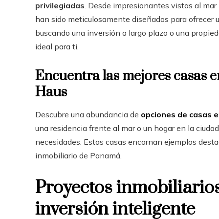
privilegiadas
. Desde impresionantes vistas al mar
han sido meticulosamente diseñados para ofrecer un
buscando una inversión a largo plazo o una propieda
ideal para ti.
Encuentra las mejores casas 
Haus
Descubre una abundancia de
opciones de casas 
una residencia frente al mar o un hogar en la ciudad
necesidades. Estas casas encarnan ejemplos destac
inmobiliario de Panamá.
Proyectos inmobiliari
inversión inteligente