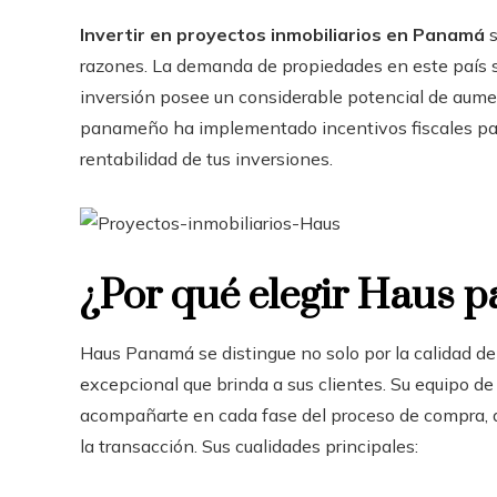
Invertir en proyectos inmobiliarios en Panamá
s
razones. La demanda de propiedades en este país si
inversión posee un considerable potencial de aume
panameño ha implementado incentivos fiscales para 
rentabilidad de tus inversiones.
¿Por qué elegir Haus p
Haus Panamá se distingue no solo por la calidad d
excepcional que brinda a sus clientes. Su equipo de
acompañarte en cada fase del proceso de compra, d
la transacción. Sus cualidades principales: