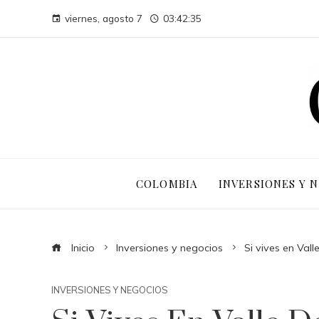
viernes, agosto 7
03:42:35
COLOMBIA
INVERSIONES Y 
Inicio
Inversiones y negocios
Si vives en Val
INVERSIONES Y NEGOCIOS