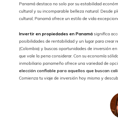
Panamá destaca no solo por su estabilidad económic
cultural y su incomparable belleza natural. Desde p
cultural, Panamá ofrece un estilo de vida excepciona
Invertir en propiedades en Panamá
significa ac
posibilidades de rentabilidad y un lugar para crear r
(Colombia) y buscas oportunidades de inversión en b
que vale la pena considerar. Con su economía sólida
inmobiliario panameño ofrece una variedad de op
elección confiable para aquellos que buscan cal
Comienza tu viaje de inversión hoy mismo y descubr