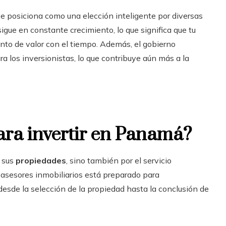
e posiciona como una elección inteligente por diversas
gue en constante crecimiento, lo que significa que tu
nto de valor con el tiempo. Además, el gobierno
los inversionistas, lo que contribuye aún más a la
ara invertir en Panamá?
e sus
propiedades
, sino también por el servicio
 asesores inmobiliarios está preparado para
esde la selección de la propiedad hasta la conclusión de