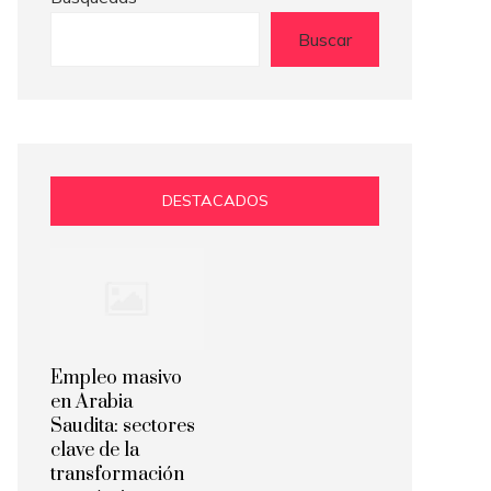
Buscar
DESTACADOS
Empleo masivo
en Arabia
Saudita: sectores
clave de la
transformación