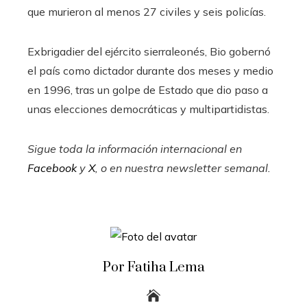
que murieron al menos 27 civiles y seis policías.
Exbrigadier del ejército sierraleonés, Bio gobernó
el país como dictador durante dos meses y medio
en 1996, tras un golpe de Estado que dio paso a
unas elecciones democráticas y multipartidistas.
Sigue toda la información internacional en
Facebook
y
X
, o en
nuestra newsletter semanal
.
Por Fatiha Lema