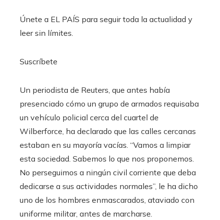
Únete a EL PAÍS para seguir toda la actualidad y
leer sin límites.
Suscríbete
Un periodista de Reuters, que antes había
presenciado cómo un grupo de armados requisaba
un vehículo policial cerca del cuartel de
Wilberforce, ha declarado que las calles cercanas
estaban en su mayoría vacías. “Vamos a limpiar
esta sociedad. Sabemos lo que nos proponemos.
No perseguimos a ningún civil corriente que deba
dedicarse a sus actividades normales”, le ha dicho
uno de los hombres enmascarados, ataviado con
uniforme militar, antes de marcharse.