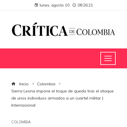
lunes, agosto 10
08:26:22
Inicio
Colombia
Sierra Leona impone el toque de queda tras el ataque
de unos individuos armados a un cuartel militar |
Internacional
COLOMBIA