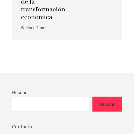
de la
transformación
económica
Hace 1 mes
Buscar
Buscar
Contacto