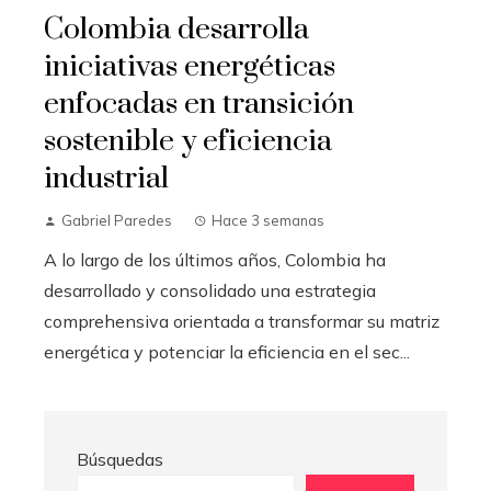
Colombia desarrolla
iniciativas energéticas
enfocadas en transición
sostenible y eficiencia
industrial
Gabriel Paredes
Hace 3 semanas
A lo largo de los últimos años, Colombia ha
desarrollado y consolidado una estrategia
comprehensiva orientada a transformar su matriz
energética y potenciar la eficiencia en el sec...
Búsquedas