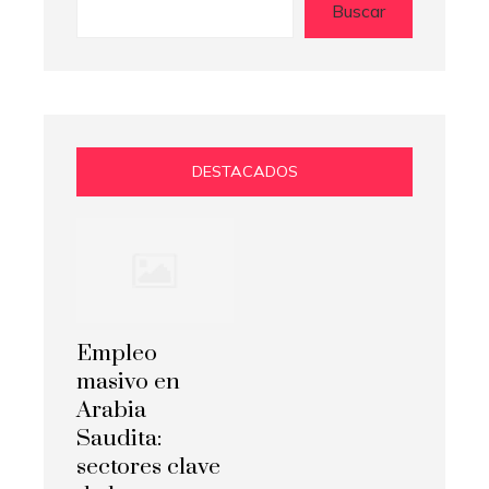
Buscar
DESTACADOS
Empleo
masivo en
Arabia
Saudita:
sectores clave