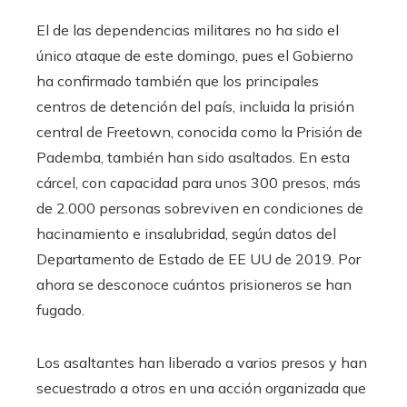
El de las dependencias militares no ha sido el
único ataque de este domingo, pues el Gobierno
ha confirmado también que los principales
centros de detención del país, incluida la prisión
central de Freetown, conocida como la Prisión de
Pademba, también han sido asaltados. En esta
cárcel, con capacidad para unos 300 presos, más
de 2.000 personas sobreviven en condiciones de
hacinamiento e insalubridad, según datos del
Departamento de Estado de EE UU de 2019. Por
ahora se desconoce cuántos prisioneros se han
fugado.
Los asaltantes han liberado a varios presos y han
secuestrado a otros en una acción organizada que