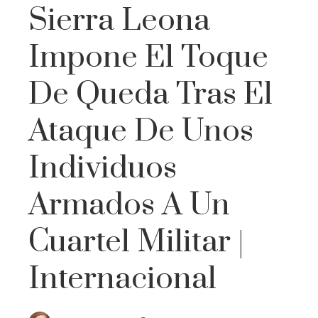
Sierra Leona
Impone El Toque
De Queda Tras El
Ataque De Unos
Individuos
Armados A Un
Cuartel Militar |
Internacional