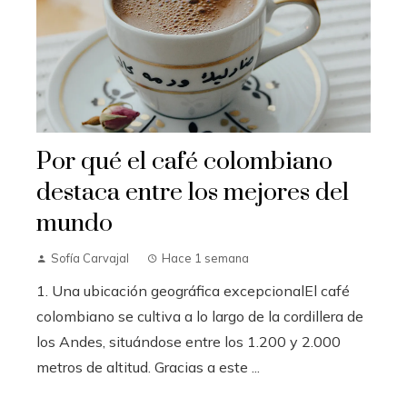
Por qué el café colombiano
destaca entre los mejores del
mundo
Sofía Carvajal
Hace 1 semana
1. Una ubicación geográfica excepcionalEl café
colombiano se cultiva a lo largo de la cordillera de
los Andes, situándose entre los 1.200 y 2.000
metros de altitud. Gracias a este ...