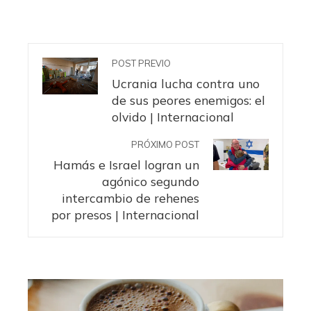
POST PREVIO
Ucrania lucha contra uno
de sus peores enemigos: el
olvido | Internacional
PRÓXIMO POST
Hamás e Israel logran un
agónico segundo
intercambio de rehenes
por presos | Internacional