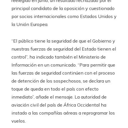
reelegido en junio, un resultado rechazado por el
principal candidato de la oposición y cuestionado
por socios internacionales como Estados Unidos y
la Unión Europea.
“El público tiene la seguridad de que el Gobierno y
nuestras fuerzas de seguridad del Estado tienen el
control”, ha indicado también el Ministerio de
Información en un comunicado. “Para permitir que
las fuerzas de seguridad continúen con el proceso
de detención de los sospechosos, se declara un
toque de queda en todo el país con efecto
inmediato”, añade el mensaje. La autoridad de
aviación civil del país de África Occidental ha
instado a las compañías aéreas a reprogramar los
vuelos.