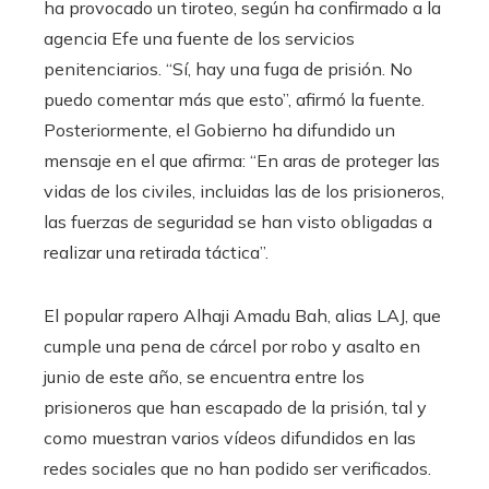
ha provocado un tiroteo, según ha confirmado a la
agencia Efe una fuente de los servicios
penitenciarios. “Sí, hay una fuga de prisión. No
puedo comentar más que esto”, afirmó la fuente.
Posteriormente, el Gobierno ha difundido un
mensaje en el que afirma: “En aras de proteger las
vidas de los civiles, incluidas las de los prisioneros,
las fuerzas de seguridad se han visto obligadas a
realizar una retirada táctica”.
El popular rapero Alhaji Amadu Bah, alias LAJ, que
cumple una pena de cárcel por robo y asalto en
junio de este año, se encuentra entre los
prisioneros que han escapado de la prisión, tal y
como muestran varios vídeos difundidos en las
redes sociales que no han podido ser verificados.