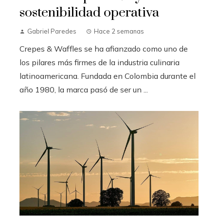
sostenibilidad operativa
Gabriel Paredes
Hace 2 semanas
Crepes & Waffles se ha afianzado como uno de
los pilares más firmes de la industria culinaria
latinoamericana. Fundada en Colombia durante el
año 1980, la marca pasó de ser un ...