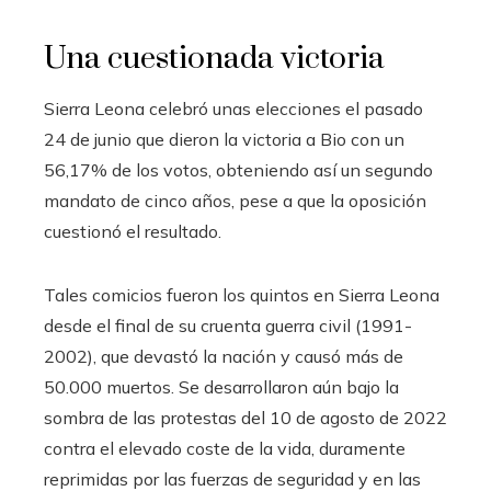
Una cuestionada victoria
Sierra Leona celebró unas elecciones el pasado
24 de junio que dieron la victoria a Bio con un
56,17% de los votos, obteniendo así un segundo
mandato de cinco años, pese a que la oposición
cuestionó el resultado.
Tales comicios fueron los quintos en Sierra Leona
desde el final de su cruenta guerra civil (1991-
2002), que devastó la nación y causó más de
50.000 muertos. Se desarrollaron aún bajo la
sombra de las protestas del 10 de agosto de 2022
contra el elevado coste de la vida, duramente
reprimidas por las fuerzas de seguridad y en las