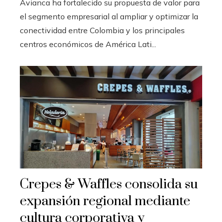
Avianca ha fortalecido su propuesta de valor para
el segmento empresarial al ampliar y optimizar la
conectividad entre Colombia y los principales
centros económicos de América Lati...
Crepes & Waffles consolida su
expansión regional mediante
cultura corporativa y