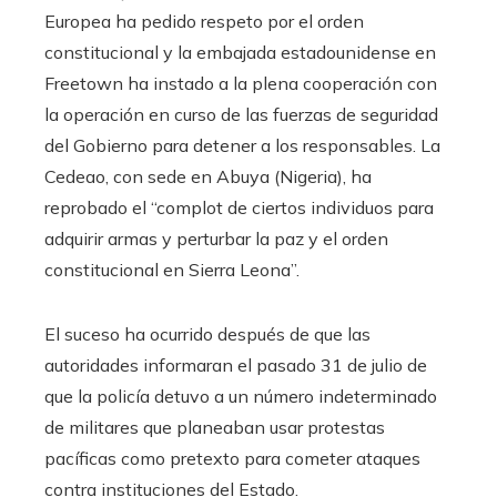
Europea ha pedido respeto por el orden
constitucional y la embajada estadounidense en
Freetown ha instado a la plena cooperación con
la operación en curso de las fuerzas de seguridad
del Gobierno para detener a los responsables. La
Cedeao, con sede en Abuya (Nigeria), ha
reprobado el “complot de ciertos individuos para
adquirir armas y perturbar la paz y el orden
constitucional en Sierra Leona”.
El suceso ha ocurrido después de que las
autoridades informaran el pasado 31 de julio de
que la policía detuvo a un número indeterminado
de militares que planeaban usar protestas
pacíficas como pretexto para cometer ataques
contra instituciones del Estado.