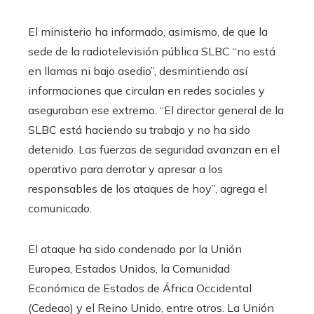
El ministerio ha informado, asimismo, de que la
sede de la radiotelevisión pública SLBC “no está
en llamas ni bajo asedio”, desmintiendo así
informaciones que circulan en redes sociales y
aseguraban ese extremo. “El director general de la
SLBC está haciendo su trabajo y no ha sido
detenido. Las fuerzas de seguridad avanzan en el
operativo para derrotar y apresar a los
responsables de los ataques de hoy”, agrega el
comunicado.
El ataque ha sido condenado por la Unión
Europea, Estados Unidos, la Comunidad
Económica de Estados de África Occidental
(Cedeao) y el Reino Unido, entre otros. La Unión