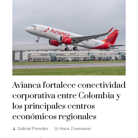
Avianca fortalece conectividad
corporativa entre Colombia y
los principales centros
económicos regionales
Gabriel Paredes
Hace 2 semanas