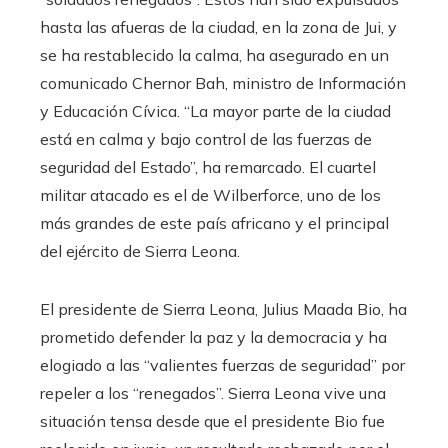
hasta las afueras de la ciudad, en la zona de Jui, y
se ha restablecido la calma, ha asegurado en un
comunicado Chernor Bah, ministro de Información
y Educación Cívica. “La mayor parte de la ciudad
está en calma y bajo control de las fuerzas de
seguridad del Estado”, ha remarcado. El cuartel
militar atacado es el de Wilberforce, uno de los
más grandes de este país africano y el principal
del ejército de Sierra Leona.
El presidente de Sierra Leona, Julius Maada Bio, ha
prometido defender la paz y la democracia y ha
elogiado a las “valientes fuerzas de seguridad” por
repeler a los “renegados”. Sierra Leona vive una
situación tensa desde que el presidente Bio fue