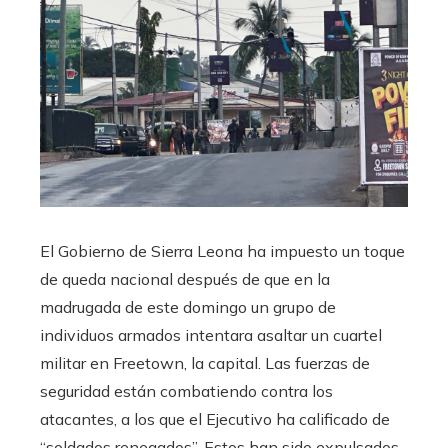
El Gobierno de Sierra Leona ha impuesto un toque
de queda nacional después de que en la
madrugada de este domingo un grupo de
individuos armados intentara asaltar un cuartel
militar en Freetown, la capital. Las fuerzas de
seguridad están combatiendo contra los
atacantes, a los que el Ejecutivo ha calificado de
“soldados renegados”. Estos han sido expulsados