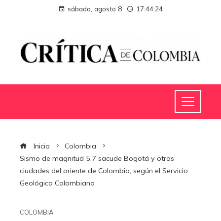
sábado, agosto 8
17:44:25
Inicio
Colombia
Sismo de magnitud 5,7 sacude Bogotá y otras
ciudades del oriente de Colombia, según el Servicio
Geológico Colombiano
COLOMBIA