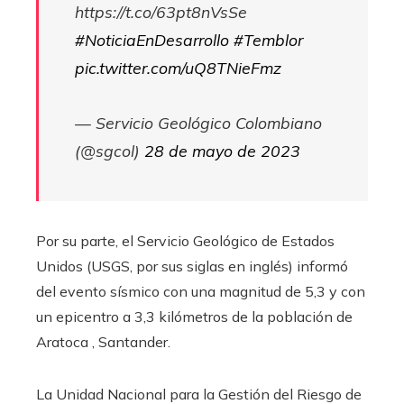
https://t.co/63pt8nVsSe
#NoticiaEnDesarrollo
#Temblor
pic.twitter.com/uQ8TNieFmz
— Servicio Geológico Colombiano
(@sgcol)
28 de mayo de 2023
Por su parte, el Servicio Geológico de Estados
Unidos (USGS, por sus siglas en inglés) informó
del evento sísmico con una magnitud de 5,3 y con
un epicentro a 3,3 kilómetros de la población de
Aratoca , Santander.
La Unidad Nacional para la Gestión del Riesgo de