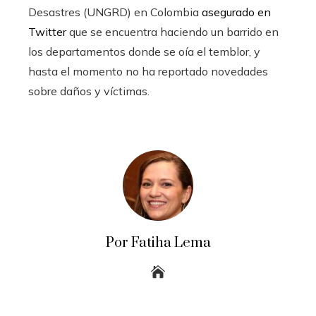
Desastres (UNGRD) en Colombia
asegurado en
Twitter
que se encuentra haciendo un barrido en
los departamentos donde se oía el temblor, y
hasta el momento no ha reportado novedades
sobre daños y víctimas.
Por Fatiha Lema