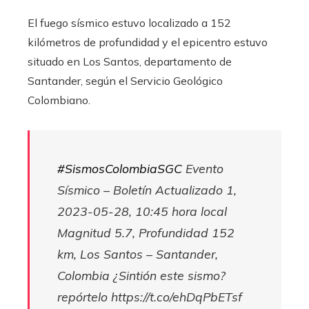
El fuego sísmico estuvo localizado a 152
kilómetros de profundidad y el epicentro estuvo
situado en Los Santos, departamento de
Santander, según el Servicio Geológico
Colombiano.
#SismosColombiaSGC
Evento
Sísmico – Boletín Actualizado 1,
2023-05-28, 10:45 hora local
Magnitud 5.7, Profundidad 152
km, Los Santos – Santander,
Colombia ¿Sintión este sismo?
repórtelo https://t.co/ehDqPbETsf