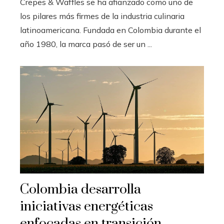
Crepes & Waffles se ha afianzado como uno de
los pilares más firmes de la industria culinaria
latinoamericana. Fundada en Colombia durante el
año 1980, la marca pasó de ser un ...
Colombia desarrolla
iniciativas energéticas
enfocadas en transición