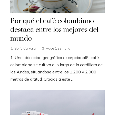
Por qué el café colombiano
destaca entre los mejores del
mundo
Sofía Carvajal
Hace 1 semana
1. Una ubicación geográfica excepcionalEl café
colombiano se cultiva a lo largo de la cordillera de
los Andes, situándose entre los 1.200 y 2.000
metros de altitud. Gracias a este ...