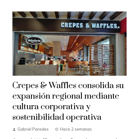
Crepes & Waffles consolida su
expansión regional mediante
cultura corporativa y
sostenibilidad operativa
Gabriel Paredes
Hace 2 semanas