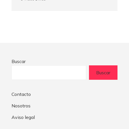
Buscar
Buscar
Contacto
Nosotros
Aviso legal