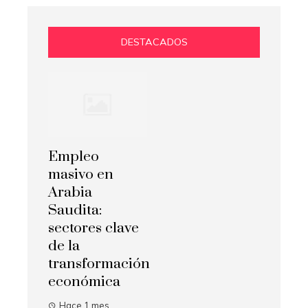
DESTACADOS
Empleo
masivo en
Arabia
Saudita:
sectores clave
de la
transformación
económica
Hace 1 mes