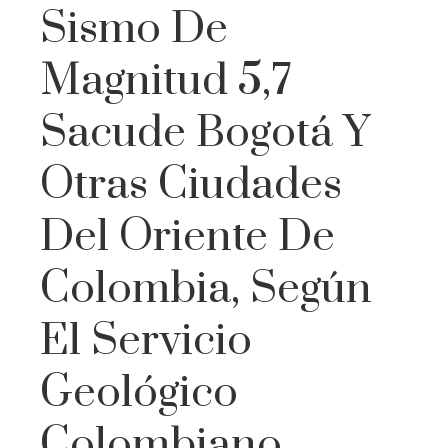
Sismo De
Magnitud 5,7
Sacude Bogotá Y
Otras Ciudades
Del Oriente De
Colombia, Según
El Servicio
Geológico
Colombiano