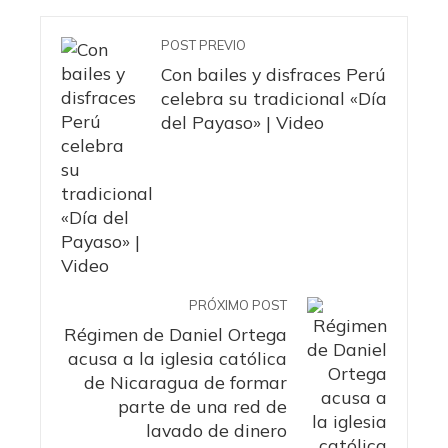
POST PREVIO
Con bailes y disfraces Perú
celebra su tradicional «Día
del Payaso» | Video
PRÓXIMO POST
Régimen de Daniel Ortega
acusa a la iglesia católica
de Nicaragua de formar
parte de una red de
lavado de dinero