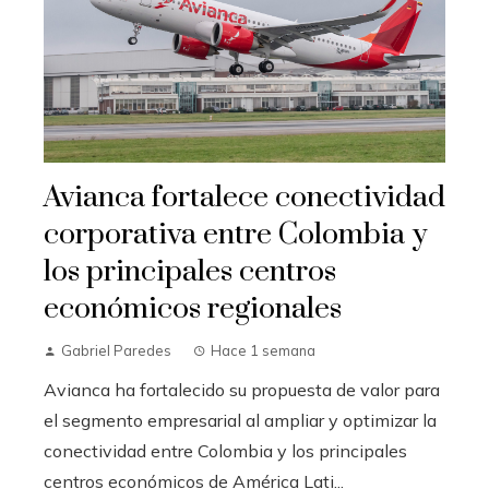
Avianca fortalece conectividad
corporativa entre Colombia y
los principales centros
económicos regionales
Gabriel Paredes
Hace 1 semana
Avianca ha fortalecido su propuesta de valor para
el segmento empresarial al ampliar y optimizar la
conectividad entre Colombia y los principales
centros económicos de América Lati...