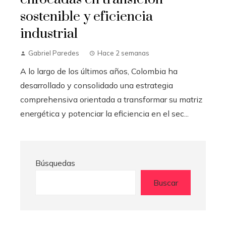
sostenible y eficiencia
industrial
Gabriel Paredes
Hace 2 semanas
A lo largo de los últimos años, Colombia ha
desarrollado y consolidado una estrategia
comprehensiva orientada a transformar su matriz
energética y potenciar la eficiencia en el sec...
Búsquedas
Buscar