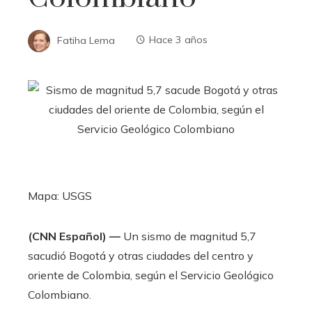
Fatiha Lema
Hace 3 años
Mapa: USGS
(CNN Español) —
Un sismo de magnitud 5,7
sacudió Bogotá y otras ciudades del centro y
oriente de Colombia, según el Servicio Geológico
Colombiano.