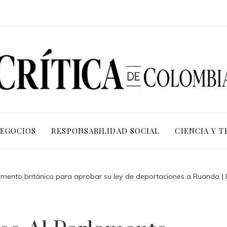
NEGOCIOS
RESPONSABILIDAD SOCIAL
CIENCIA Y 
amento británico para aprobar su ley de deportaciones a Ruanda | I