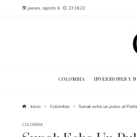
jueves, agosto 6
23:16:22
COLOMBIA
INVERSIONES Y 
Inicio
Colombia
Sunak echa un pulso al Parl
COLOMBIA