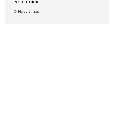
económica
Hace 1 mes