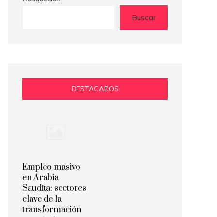
Buscar
DESTACADOS
Empleo masivo
en Arabia
Saudita: sectores
clave de la
transformación