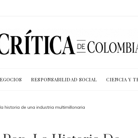
NEGOCIOS
RESPONSABILIDAD SOCIAL
CIENCIA Y 
a historia de una industria multimillonaria