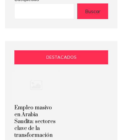
Buscar
DESTACADOS
Empleo masivo
en Arabia
Saudita: sectores
clave de la
transformación