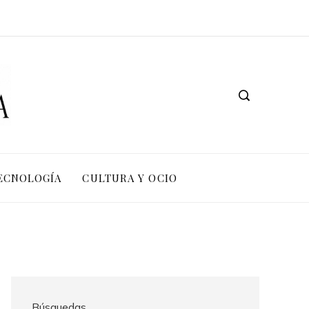
TECNOLOGÍA
CULTURA Y OCIO
Búsquedas