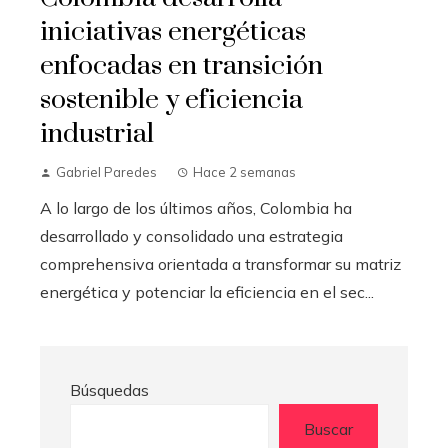
iniciativas energéticas
enfocadas en transición
sostenible y eficiencia
industrial
Gabriel Paredes
Hace 2 semanas
A lo largo de los últimos años, Colombia ha
desarrollado y consolidado una estrategia
comprehensiva orientada a transformar su matriz
energética y potenciar la eficiencia en el sec...
Búsquedas
Buscar