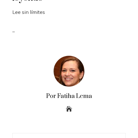
Lee sin límites
_
Por Fatiha Lema