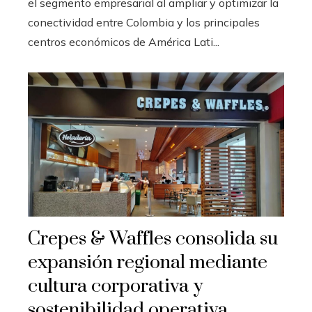
el segmento empresarial al ampliar y optimizar la
conectividad entre Colombia y los principales
centros económicos de América Lati...
Crepes & Waffles consolida su
expansión regional mediante
cultura corporativa y
sostenibilidad operativa