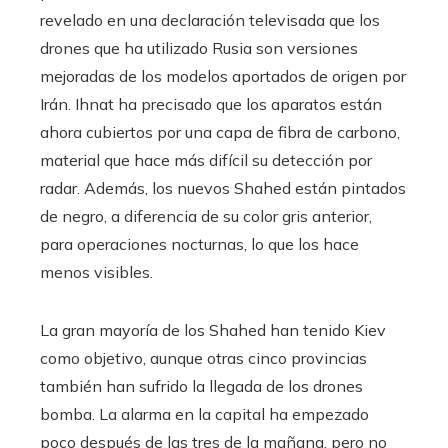
revelado en una declaración televisada que los
drones que ha utilizado Rusia son versiones
mejoradas de los modelos aportados de origen por
Irán. Ihnat ha precisado que los aparatos están
ahora cubiertos por una capa de fibra de carbono,
material que hace más difícil su detección por
radar. Además, los nuevos Shahed están pintados
de negro, a diferencia de su color gris anterior,
para operaciones nocturnas, lo que los hace
menos visibles.
La gran mayoría de los Shahed han tenido Kiev
como objetivo, aunque otras cinco provincias
también han sufrido la llegada de los drones
bomba. La alarma en la capital ha empezado
poco después de las tres de la mañana, pero no