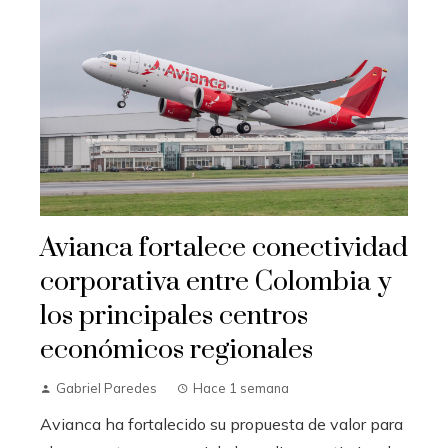
Avianca fortalece conectividad
corporativa entre Colombia y
los principales centros
económicos regionales
Gabriel Paredes
Hace 1 semana
Avianca ha fortalecido su propuesta de valor para