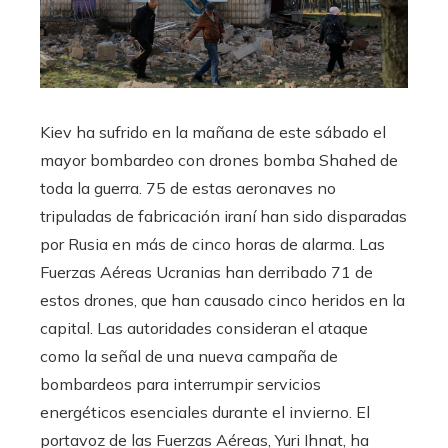
Kiev ha sufrido en la mañana de este sábado el
mayor bombardeo con drones bomba Shahed de
toda la guerra. 75 de estas aeronaves no
tripuladas de fabricación iraní han sido disparadas
por Rusia en más de cinco horas de alarma. Las
Fuerzas Aéreas Ucranias han derribado 71 de
estos drones, que han causado cinco heridos en la
capital. Las autoridades consideran el ataque
como la señal de una nueva campaña de
bombardeos para interrumpir servicios
energéticos esenciales durante el invierno. El
portavoz de las Fuerzas Aéreas, Yuri Ihnat, ha