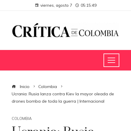
viernes, agosto 7
05:15:49
Inicio
Colombia
Ucrania: Rusia lanza contra Kiev la mayor oleada de
drones bomba de toda la guerra | Internacional
COLOMBIA