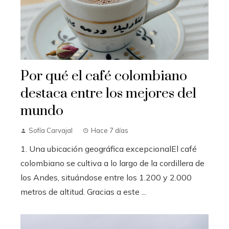
Por qué el café colombiano
destaca entre los mejores del
mundo
Sofía Carvajal
Hace 7 días
1. Una ubicación geográfica excepcionalEl café
colombiano se cultiva a lo largo de la cordillera de
los Andes, situándose entre los 1.200 y 2.000
metros de altitud. Gracias a este ...