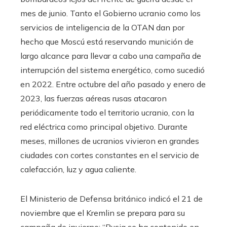
mes de junio. Tanto el Gobierno ucranio como los
servicios de inteligencia de la OTAN dan por
hecho que Moscú está reservando munición de
largo alcance para llevar a cabo una campaña de
interrupción del sistema energético, como sucedió
en 2022. Entre octubre del año pasado y enero de
2023, las fuerzas aéreas rusas atacaron
periódicamente todo el territorio ucranio, con la
red eléctrica como principal objetivo. Durante
meses, millones de ucranios vivieron en grandes
ciudades con cortes constantes en el servicio de
calefacción, luz y agua caliente.
El Ministerio de Defensa británico indicó el 21 de
noviembre que el Kremlin se prepara para su