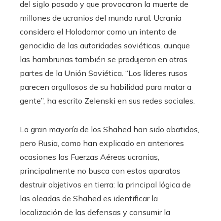
del siglo pasado y que provocaron la muerte de
millones de ucranios del mundo rural. Ucrania
considera el Holodomor
como un intento de
genocidio de las autoridades soviéticas, aunque
las hambrunas también se produjeron en otras
partes de la Unión Soviética. “Los líderes rusos
parecen orgullosos de su habilidad para matar a
gente”, ha escrito Zelenski en sus redes sociales.
La gran mayoría de los Shahed han sido abatidos,
pero Rusia, como han explicado en anteriores
ocasiones las Fuerzas Aéreas ucranias,
principalmente no busca con estos aparatos
destruir objetivos en tierra: la principal lógica de
las oleadas de Shahed es identificar la
localización de las defensas y consumir la