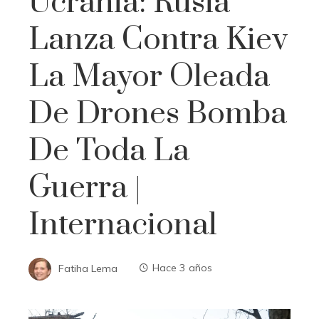
Ucrania: Rusia
Lanza Contra Kiev
La Mayor Oleada
De Drones Bomba
De Toda La
Guerra |
Internacional
Fatiha Lema
Hace 3 años