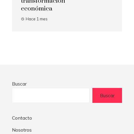
transformación
económica
Hace 1 mes
Buscar
Buscar
Contacto
Nosotros