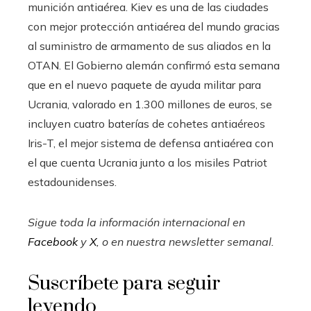
munición antiaérea. Kiev es una de las ciudades
con mejor protección antiaérea del mundo gracias
al suministro de armamento de sus aliados en la
OTAN. El Gobierno alemán confirmó esta semana
que en el nuevo paquete de ayuda militar para
Ucrania, valorado en 1.300 millones de euros, se
incluyen cuatro baterías de cohetes antiaéreos
Iris-T, el mejor sistema de defensa antiaérea con
el que cuenta Ucrania junto a los misiles Patriot
estadounidenses.
Sigue toda la información internacional en
Facebook
y
X
, o en
nuestra newsletter semanal
.
Suscríbete para seguir
leyendo