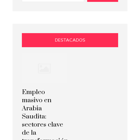
DESTACADOS
Empleo
masivo en
Arabia
Saudita:
sectores clave
de la