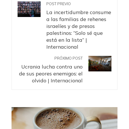
POST PREVIO
La incertidumbre consume
a las familias de rehenes
israelíes y de presos
palestinos: “Solo sé que
está en la lista” |
Internacional
PRÓXIMO POST
Ucrania lucha contra uno
de sus peores enemigos: el
olvido | Internacional