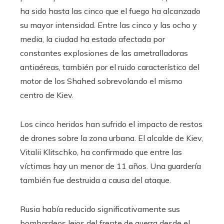
ha sido hasta las cinco que el fuego ha alcanzado
su mayor intensidad. Entre las cinco y las ocho y
media, la ciudad ha estado afectada por
constantes explosiones de las ametralladoras
antiaéreas, también por el ruido característico del
motor de los Shahed sobrevolando el mismo
centro de Kiev.
Los cinco heridos han sufrido el impacto de restos
de drones sobre la zona urbana. El alcalde de Kiev,
Vitalii Klitschko, ha confirmado que entre las
víctimas hay un menor de 11 años. Una guardería
también fue destruida a causa del ataque.
Rusia había reducido significativamente sus
bombardeos lejos del frente de guerra desde el