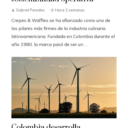
Gabriel Paredes
Hace 2 semanas
Crepes & Waffles se ha afianzado como uno de
los pilares más firmes de la industria culinaria
latinoamericana. Fundada en Colombia durante el
año 1980, la marca pasó de ser un ...
Colombia desarrolla