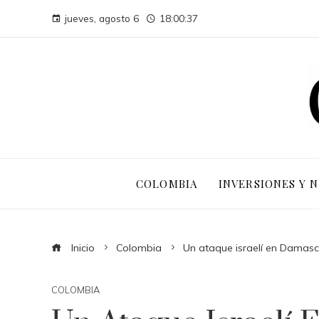
jueves, agosto 6
18:00:38
COLOMBIA
INVERSIONES Y 
Inicio
Colombia
Un ataque israelí en Damasco
COLOMBIA