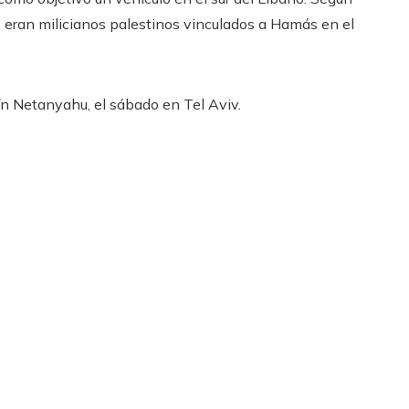
os eran milicianos palestinos vinculados a Hamás en el