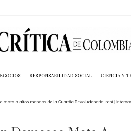
NEGOCIOS
RESPONSABILIDAD SOCIAL
CIENCIA Y 
 mata a altos mandos de la Guardia Revolucionaria iraní | Interna