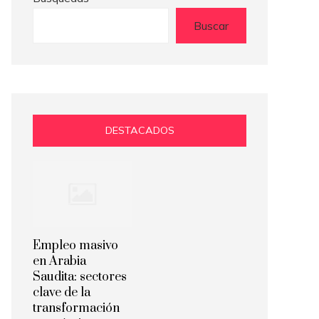
Buscar
DESTACADOS
Empleo masivo
en Arabia
Saudita: sectores
clave de la
transformación