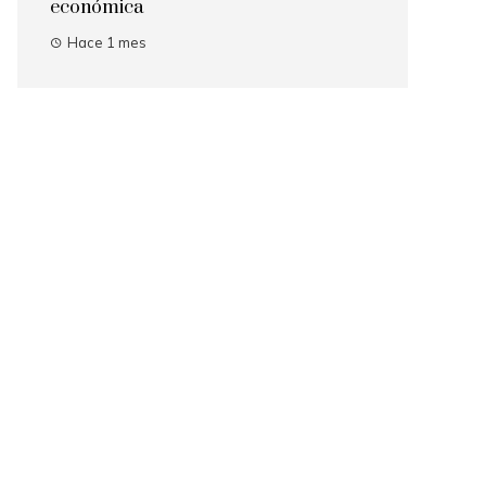
económica
Hace 1 mes