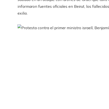
informaron fuentes oficiales en Beirut, los fallecid
exilio.