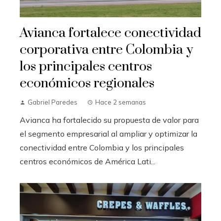
Avianca fortalece conectividad
corporativa entre Colombia y
los principales centros
económicos regionales
Gabriel Paredes
Hace 2 semanas
Avianca ha fortalecido su propuesta de valor para
el segmento empresarial al ampliar y optimizar la
conectividad entre Colombia y los principales
centros económicos de América Lati...