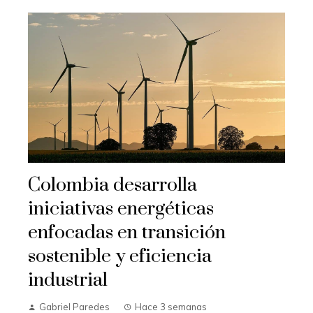
Colombia desarrolla
iniciativas energéticas
enfocadas en transición
sostenible y eficiencia
industrial
Gabriel Paredes
Hace 3 semanas