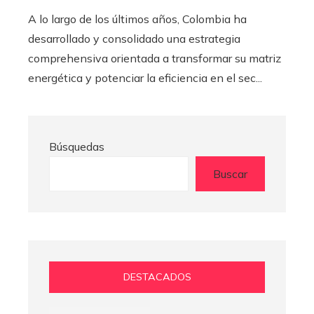
A lo largo de los últimos años, Colombia ha
desarrollado y consolidado una estrategia
comprehensiva orientada a transformar su matriz
energética y potenciar la eficiencia en el sec...
Búsquedas
Buscar
DESTACADOS