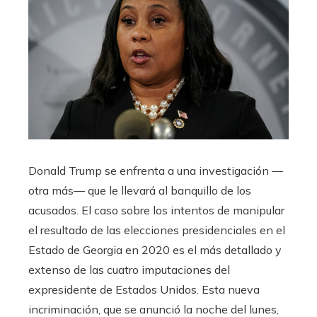
Donald Trump se enfrenta a una investigación —
otra más— que le llevará al banquillo de los
acusados. El caso sobre los intentos de manipular
el resultado de las elecciones presidenciales en el
Estado de Georgia en 2020 es el más detallado y
extenso de las cuatro imputaciones del
expresidente de Estados Unidos. Esta nueva
incriminación, que se anunció la noche del lunes,