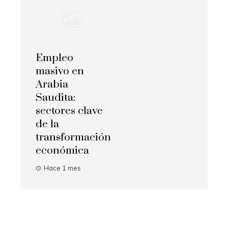
Empleo
masivo en
Arabia
Saudita:
sectores clave
de la
transformación
económica
Hace 1 mes