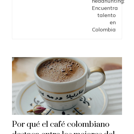
Por qué el café colombiano