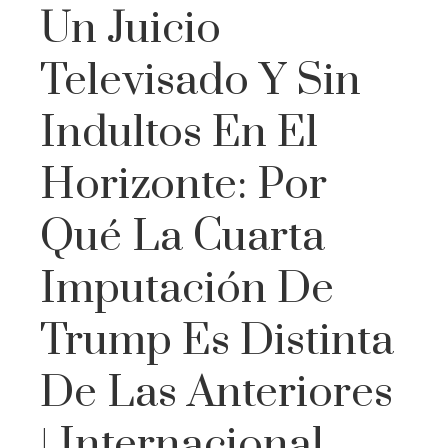
Un Juicio
Televisado Y Sin
Indultos En El
Horizonte: Por
Qué La Cuarta
Imputación De
Trump Es Distinta
De Las Anteriores
| Internacional