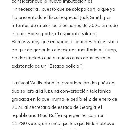
considerar que la nueva imputación es
“innecesaria”, puesto que se solapa con la que ya
ha presentado el fiscal especial Jack Smith por
intentos de anular las elecciones de 2020 en todo
el país. Por su parte, el aspirante Vikram
Ramaswamy, que en varias ocasiones ha insistido
en que de ganar las elecciones indultaría a Trump,
ha denunciado que el nuevo caso demuestra la
existencia de un “Estado policial”.
La fiscal Willis abrió la investigación después de
que saliera a la luz una conversación telefónica
grabada en la que Trump le pedía el 2 de enero de
2021 al secretario de estado de Georgia, el
republicano Brad Raffensperger, “encontrar”
11.780 votos, uno más que los que Biden obtuvo