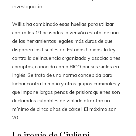
investigación.
Willis ha combinado esas huellas para utilizar
contra los 19 acusados la versión estatal de una
de las herramientas legales más duras de que
disponen los fiscales en Estados Unidos: la ley
contra la delincuencia organizada y asociaciones
corruptas, conocida como RICO por sus siglas en
inglés. Se trata de una norma concebida para
luchar contra la mafia y otros grupos criminales y
que impone largas penas de prisión: quienes son
declarados culpables de violarla afrontan un
mínimo de cinco años de cárcel. El máximo son
20.
La ironía de Giuliani