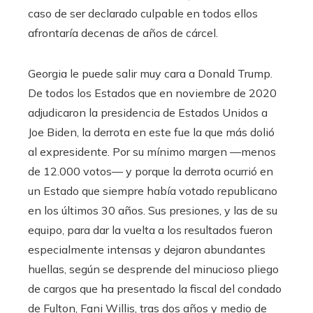
caso de ser declarado culpable en todos ellos
afrontaría decenas de años de cárcel.
Georgia le puede salir muy cara a Donald Trump.
De todos los Estados que en noviembre de 2020
adjudicaron la presidencia de Estados Unidos a
Joe Biden, la derrota en este fue la que más dolió
al expresidente. Por su mínimo margen —menos
de 12.000 votos— y porque la derrota ocurrió en
un Estado que siempre había votado republicano
en los últimos 30 años. Sus presiones, y las de su
equipo, para dar la vuelta a los resultados fueron
especialmente intensas y dejaron abundantes
huellas, según se desprende del minucioso pliego
de cargos que ha presentado la fiscal del condado
de Fulton, Fani Willis, tras dos años y medio de