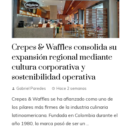
Crepes & Waffles consolida su
expansión regional mediante
cultura corporativa y
sostenibilidad operativa
Gabriel Paredes
Hace 2 semanas
Crepes & Waffles se ha afianzado como uno de
los pilares más firmes de la industria culinaria
latinoamericana. Fundada en Colombia durante el
año 1980, la marca pasó de ser un ...