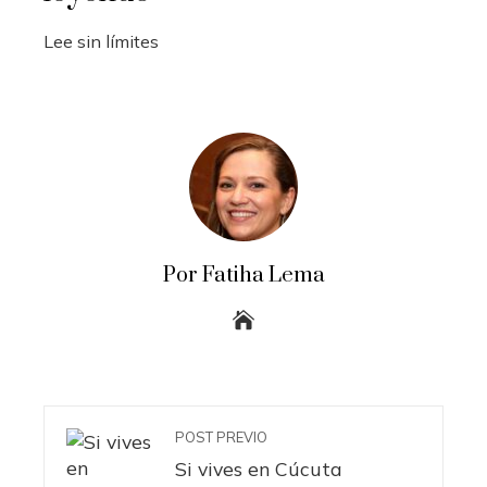
Lee sin límites
Por Fatiha Lema
POST PREVIO
Si vives en Cúcuta