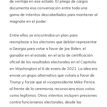
de ventaja en ese estado. El pliego de cargos
documenta esa conversación entre toda una
gama de intentos descabellados para mantener al
magnate en el poder.
Entre ellos se encontraba un plan para
reemplazar a los electores que debían representar
a Georgia para votar a favor de Joe Biden, el
ganador en el estado, en el acto de certificación
oficial de los resultados electorales en el Capitolio
en Washington el 6 de enero de 2021. La idea era
enviar un grupo alternativo que votara a favor de
Trump y forzar que el vicepresidente Mike Pence,
al frente de la ceremonia, reconociera esos votos
como legítimos. Otros intentos incluyen presiones
contra funcionarios electorales, desde las