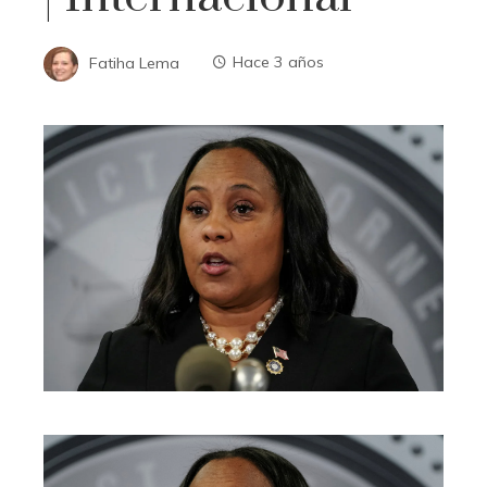
Fatiha Lema
Hace 3 años