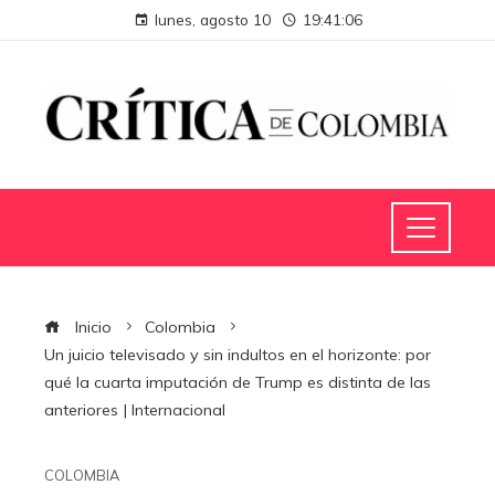
lunes, agosto 10
19:41:07
Inicio
Colombia
Un juicio televisado y sin indultos en el horizonte: por
qué la cuarta imputación de Trump es distinta de las
anteriores | Internacional
COLOMBIA