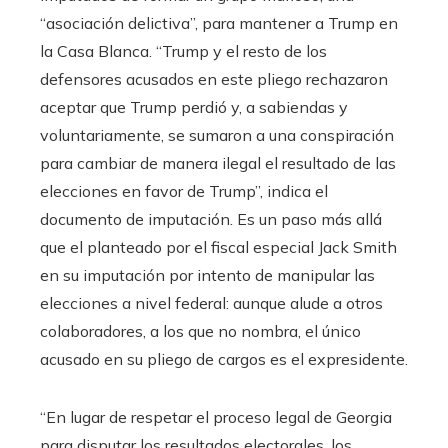
“asociación delictiva”, para mantener a Trump en
la Casa Blanca. “Trump y el resto de los
defensores acusados en este pliego rechazaron
aceptar que Trump perdió y, a sabiendas y
voluntariamente, se sumaron a una conspiración
para cambiar de manera ilegal el resultado de las
elecciones en favor de Trump”, indica el
documento de imputación. Es un paso más allá
que el planteado por el fiscal especial Jack Smith
en su imputación por intento de manipular las
elecciones a nivel federal: aunque alude a otros
colaboradores, a los que no nombra, el único
acusado en su pliego de cargos es el expresidente.
“En lugar de respetar el proceso legal de Georgia
para disputar los resultados electorales, los