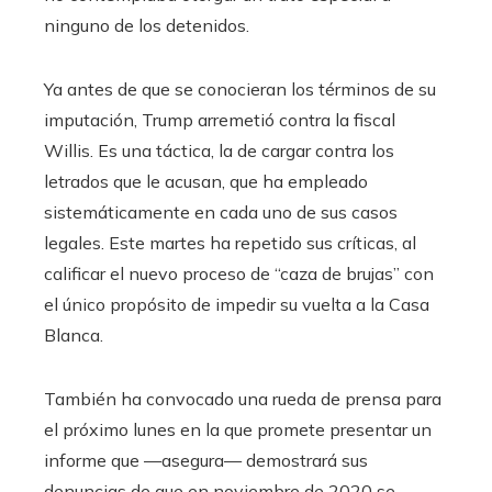
ninguno de los detenidos.
Ya antes de que se conocieran los términos de su
imputación, Trump arremetió contra la fiscal
Willis. Es una táctica, la de cargar contra los
letrados que le acusan, que ha empleado
sistemáticamente en cada uno de sus casos
legales. Este martes ha repetido sus críticas, al
calificar el nuevo proceso de “caza de brujas” con
el único propósito de impedir su vuelta a la Casa
Blanca.
También ha convocado una rueda de prensa para
el próximo lunes en la que promete presentar un
informe que —asegura— demostrará sus
denuncias de que en noviembre de 2020 se