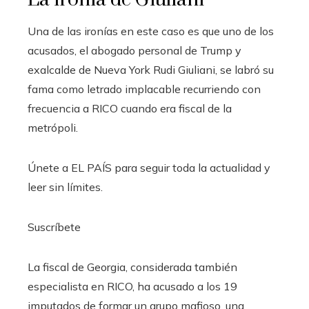
Una de las ironías en este caso es que uno de los
acusados, el abogado personal de Trump y
exalcalde de Nueva York Rudi Giuliani, se labró su
fama como letrado implacable recurriendo con
frecuencia a RICO cuando era fiscal de la
metrópoli.
Únete a EL PAÍS para seguir toda la actualidad y
leer sin límites.
Suscríbete
La fiscal de Georgia, considerada también
especialista en RICO, ha acusado a los 19
imputados de formar un grupo mafioso, una