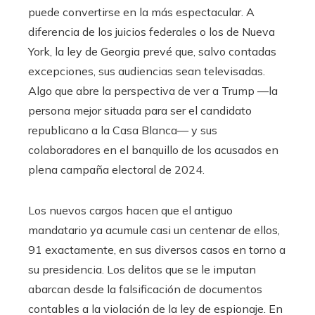
puede convertirse en la más espectacular. A
diferencia de los juicios federales o los de Nueva
York, la ley de Georgia prevé que, salvo contadas
excepciones, sus audiencias sean televisadas.
Algo que abre la perspectiva de ver a Trump —la
persona mejor situada para ser el candidato
republicano a la Casa Blanca— y sus
colaboradores en el banquillo de los acusados en
plena campaña electoral de 2024.
Los nuevos cargos hacen que el antiguo
mandatario ya acumule casi un centenar de ellos,
91 exactamente, en sus diversos casos en torno a
su presidencia. Los delitos que se le imputan
abarcan desde la falsificación de documentos
contables a la violación de la ley de espionaje. En