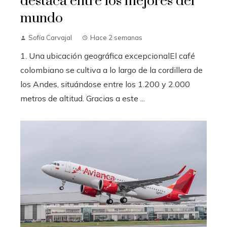
destaca entre los mejores del
mundo
Sofía Carvajal
Hace 2 semanas
1. Una ubicación geográfica excepcionalEl café
colombiano se cultiva a lo largo de la cordillera de
los Andes, situándose entre los 1.200 y 2.000
metros de altitud. Gracias a este ...