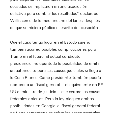
acusados se implicaron en una asociación
delictiva para cambiar los resultados”, declaraba
Willis cerca de la medianoche del lunes, después
de que se hiciera público el escrito de acusación.
Que el caso tenga lugar en el Estado sureño
también acarrea posibles complicaciones para
Trump en el futuro. El actual candidato
presidencial ha apuntado la posibilidad de emitir
un autoindulto para sus causas judiciales si llega a
la Casa Blanca. Como presidente, también podría
nombrar a un fiscal general —el equivalente en EE
UU al ministro de Justicia— que cerrara las causas
federales abiertas. Pero la ley bloquea ambas
posibilidades en Georgia: el fiscal general federal
no tiene competencias sobre los casos estatales.