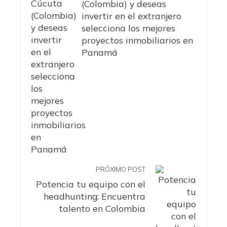
(Colombia) y deseas
invertir en el extranjero
selecciona los mejores
proyectos inmobiliarios en
Panamá
PRÓXIMO POST
Potencia tu equipo con el
headhunting: Encuentra
talento en Colombia