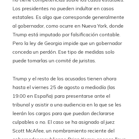
Los presidentes no pueden indultar en casos
estatales. Es algo que corresponde generalmente
al gobernador, como ocurre en Nueva York, donde
Trump está imputado por falsificación contable.
Pero la ley de Georgia impide que un gobernador
conceda un perdón. Ese tipo de medidas solo
puede tomarlas un comité de juristas.
Trump y el resto de los acusados tienen ahora
hasta el viernes 25 de agosto a mediodía (las
19.00 en España) para presentarse ante el
tribunal y asistir a una audiencia en la que se les
leerán los cargos para que puedan declararse
culpables o no. El caso se ha asignado al juez
Scott McAfee, un nombramiento reciente del