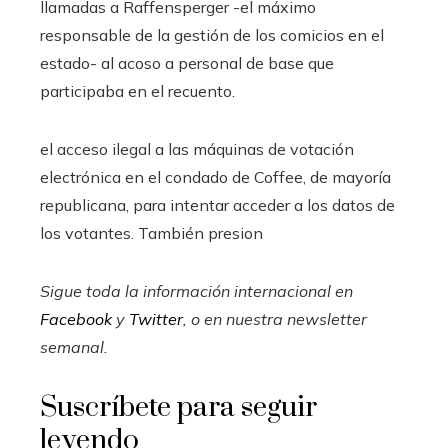
llamadas a Raffensperger -el máximo
responsable de la gestión de los comicios en el
estado- al acoso a personal de base que
participaba en el recuento.
el acceso ilegal a las máquinas de votación
electrónica en el condado de Coffee, de mayoría
republicana, para intentar acceder a los datos de
los votantes. También presion
Sigue toda la información internacional en
Facebook
y
Twitter
, o en
nuestra newsletter
semanal
.
Suscríbete para seguir
leyendo