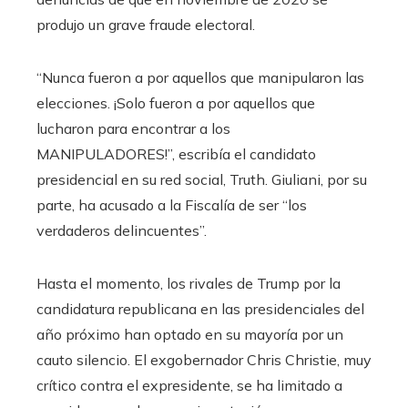
produjo un grave fraude electoral.
“Nunca fueron a por aquellos que manipularon las
elecciones. ¡Solo fueron a por aquellos que
lucharon para encontrar a los
MANIPULADORES!”, escribía el candidato
presidencial en su red social, Truth. Giuliani, por su
parte, ha acusado a la Fiscalía de ser “los
verdaderos delincuentes”.
Hasta el momento, los rivales de Trump por la
candidatura republicana en las presidenciales del
año próximo han optado en su mayoría por un
cauto silencio. El exgobernador Chris Christie, muy
crítico contra el expresidente, se ha limitado a