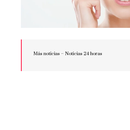
Más noticias –
Noticias 24 horas