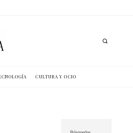
TECNOLOGÍA
CULTURA Y OCIO
Búsquedas