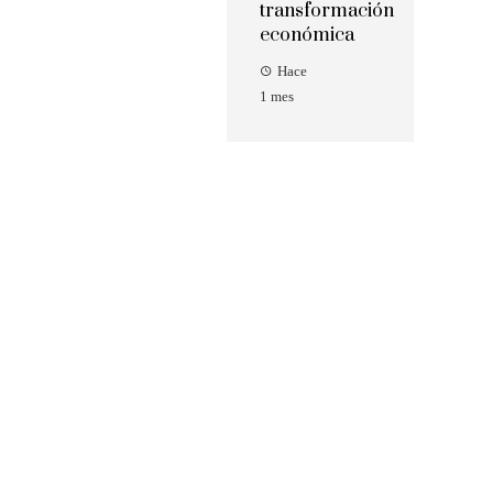
transformación
económica
Hace
1 mes