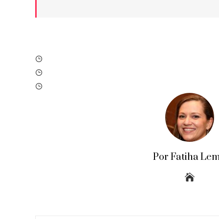
Por Fatiha Le