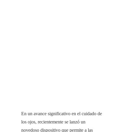
En un avance significativo en el cuidado de
los ojos, recientemente se lanzó un
novedoso dispositivo que permite a las