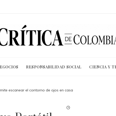
NEGOCIOS
RESPONSABILIDAD SOCIAL
CIENCIA Y 
rmite escanear el contorno de ojos en casa