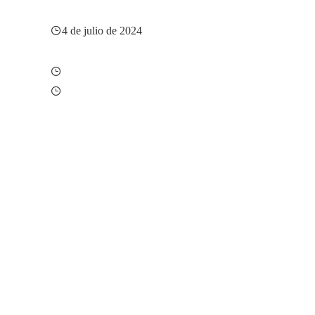
4 de julio de 2024