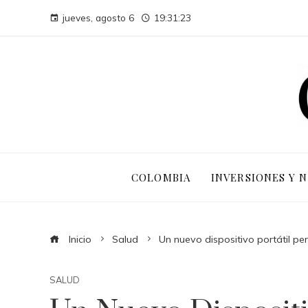
jueves, agosto 6
19:31:24
COLOMBIA
INVERSIONES Y 
Inicio
Salud
Un nuevo dispositivo portátil pe
SALUD