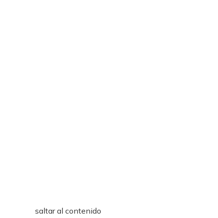
saltar al contenido