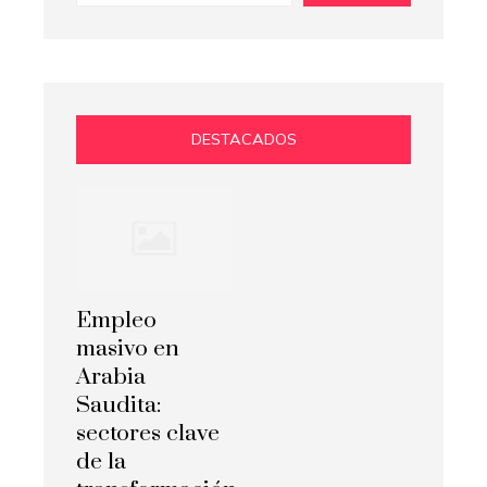
DESTACADOS
Empleo
masivo en
Arabia
Saudita:
sectores clave
de la