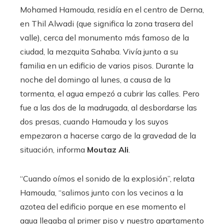
Mohamed Hamouda, residía en el centro de Derna,
en Thil Alwadi (que significa la zona trasera del
valle), cerca del monumento más famoso de la
ciudad, la mezquita Sahaba. Vivía junto a su
familia en un edificio de varios pisos. Durante la
noche del domingo al lunes, a causa de la
tormenta, el agua empezó a cubrir las calles. Pero
fue a las dos de la madrugada, al desbordarse las
dos presas, cuando Hamouda y los suyos
empezaron a hacerse cargo de la gravedad de la
situación, informa
Moutaz Ali
.
“Cuando oímos el sonido de la explosión”, relata
Hamouda, “salimos junto con los vecinos a la
azotea del edificio porque en ese momento el
agua llegaba al primer piso y nuestro apartamento