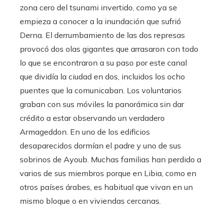
zona cero del tsunami invertido, como ya se
empieza a conocer a la inundación que sufrió
Derna. El derrumbamiento de las dos represas
provocó dos olas gigantes que arrasaron con todo
lo que se encontraron a su paso por este canal
que dividía la ciudad en dos, incluidos los ocho
puentes que la comunicaban. Los voluntarios
graban con sus móviles la panorámica sin dar
crédito a estar observando un verdadero
Armageddon. En uno de los edificios
desaparecidos dormían el padre y uno de sus
sobrinos de Ayoub. Muchas familias han perdido a
varios de sus miembros porque en Libia, como en
otros países árabes, es habitual que vivan en un
mismo bloque o en viviendas cercanas.