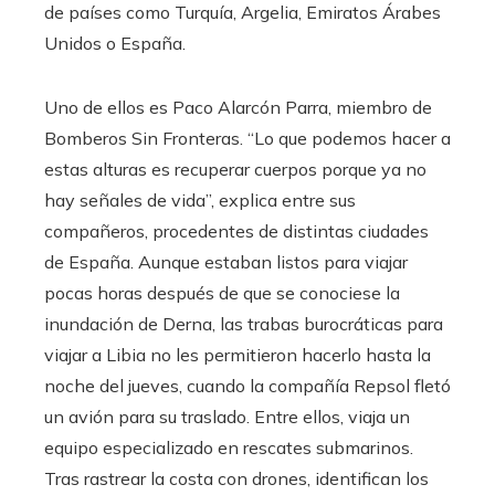
de países como Turquía, Argelia, Emiratos Árabes
Unidos o España.
Uno de ellos es Paco Alarcón Parra, miembro de
Bomberos Sin Fronteras. “Lo que podemos hacer a
estas alturas es recuperar cuerpos porque ya no
hay señales de vida”, explica entre sus
compañeros, procedentes de distintas ciudades
de España. Aunque estaban listos para viajar
pocas horas después de que se conociese la
inundación de Derna, las trabas burocráticas para
viajar a Libia no les permitieron hacerlo hasta la
noche del jueves, cuando la compañía Repsol fletó
un avión para su traslado. Entre ellos, viaja un
equipo especializado en rescates submarinos.
Tras rastrear la costa con drones, identifican los