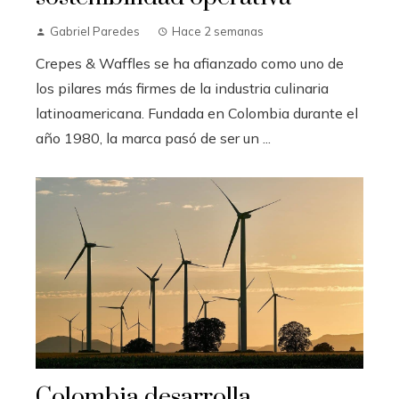
Gabriel Paredes
Hace 2 semanas
Crepes & Waffles se ha afianzado como uno de
los pilares más firmes de la industria culinaria
latinoamericana. Fundada en Colombia durante el
año 1980, la marca pasó de ser un ...
Colombia desarrolla