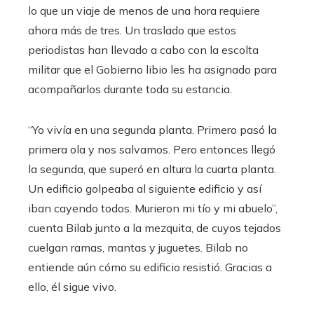
lo que un viaje de menos de una hora requiere
ahora más de tres. Un traslado que estos
periodistas han llevado a cabo con la escolta
militar que el Gobierno libio les ha asignado para
acompañarlos durante toda su estancia.
“Yo vivía en una segunda planta. Primero pasó la
primera ola y nos salvamos. Pero entonces llegó
la segunda, que superó en altura la cuarta planta.
Un edificio golpeaba al siguiente edificio y así
iban cayendo todos. Murieron mi tío y mi abuelo”,
cuenta Bilab junto a la mezquita, de cuyos tejados
cuelgan ramas, mantas y juguetes. Bilab no
entiende aún cómo su edificio resistió. Gracias a
ello, él sigue vivo.