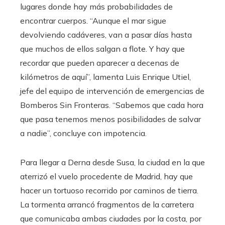
lugares donde hay más probabilidades de
encontrar cuerpos. “Aunque el mar sigue
devolviendo cadáveres, van a pasar días hasta
que muchos de ellos salgan a flote. Y hay que
recordar que pueden aparecer a decenas de
kilómetros de aquí”, lamenta Luis Enrique Utiel,
jefe del equipo de intervención de emergencias de
Bomberos Sin Fronteras. “Sabemos que cada hora
que pasa tenemos menos posibilidades de salvar
a nadie”, concluye con impotencia.
Para llegar a Derna desde Susa, la ciudad en la que
aterrizó el vuelo procedente de Madrid, hay que
hacer un tortuoso recorrido por caminos de tierra.
La tormenta arrancó fragmentos de la carretera
que comunicaba ambas ciudades por la costa, por