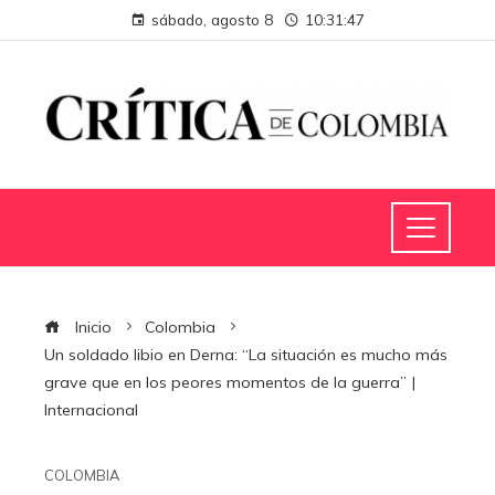
sábado, agosto 8
10:31:49
Inicio
Colombia
Un soldado libio en Derna: “La situación es mucho más
grave que en los peores momentos de la guerra” |
Internacional
COLOMBIA