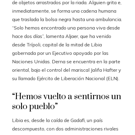
de objetos arrastrados por la riada. Alguien grita e,
inmediatamente, se forma una cadena humana
que traslada la bolsa negra hasta una ambulancia.
“Solo hemos encontrado una persona viva desde
hace dos días”, lamenta Aljaer, que ha venido
desde Trípoli, capital de la mitad de Libia
gobernada por un Ejecutivo apoyado por las
Naciones Unidas. Derna se encuentra en la parte
oriental, bajo el control del mariscal Jalifa Hafter y
su llamado Ejército de Liberación Nacional (ELN).
“Hemos vuelto a sentirnos un
solo pueblo”
Libia es, desde la caída de Gadafi, un país
descompuesto, con dos administraciones rivales