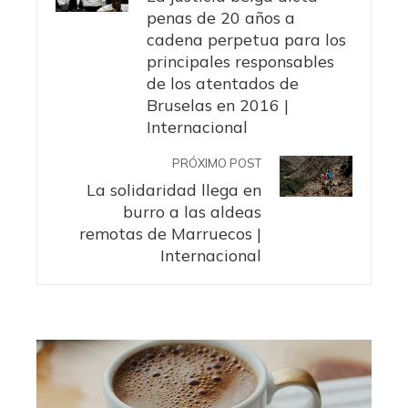
penas de 20 años a
cadena perpetua para los
principales responsables
de los atentados de
Bruselas en 2016 |
Internacional
PRÓXIMO POST
La solidaridad llega en
burro a las aldeas
remotas de Marruecos |
Internacional