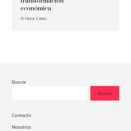
transformación
económica
Hace 1 mes
Buscar
Buscar
Contacto
Nosotros