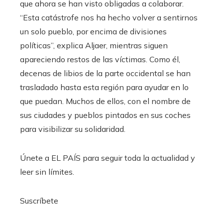
que ahora se han visto obligadas a colaborar.
“Esta catástrofe nos ha hecho volver a sentirnos
un solo pueblo, por encima de divisiones
políticas”, explica Aljaer, mientras siguen
apareciendo restos de las víctimas. Como él,
decenas de libios de la parte occidental se han
trasladado hasta esta región para ayudar en lo
que puedan. Muchos de ellos, con el nombre de
sus ciudades y pueblos pintados en sus coches
para visibilizar su solidaridad.
Únete a EL PAÍS para seguir toda la actualidad y
leer sin límites.
Suscríbete