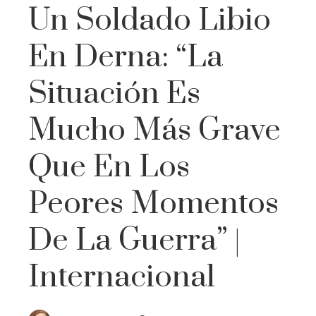
Un Soldado Libio
En Derna: “La
Situación Es
Mucho Más Grave
Que En Los
Peores Momentos
De La Guerra” |
Internacional