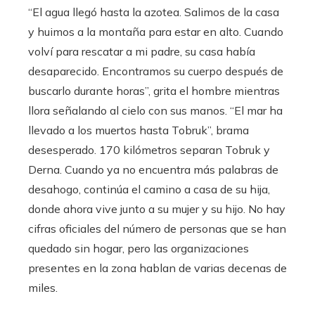
“El agua llegó hasta la azotea. Salimos de la casa
y huimos a la montaña para estar en alto. Cuando
volví para rescatar a mi padre, su casa había
desaparecido. Encontramos su cuerpo después de
buscarlo durante horas”, grita el hombre mientras
llora señalando al cielo con sus manos. “El mar ha
llevado a los muertos hasta Tobruk”, brama
desesperado. 170 kilómetros separan Tobruk y
Derna. Cuando ya no encuentra más palabras de
desahogo, continúa el camino a casa de su hija,
donde ahora vive junto a su mujer y su hijo. No hay
cifras oficiales del número de personas que se han
quedado sin hogar, pero las organizaciones
presentes en la zona hablan de varias decenas de
miles.