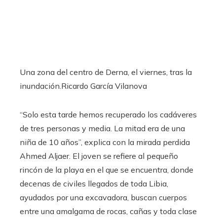
Una zona del centro de Derna, el viernes, tras la
inundación.
Ricardo García Vilanova
“Solo esta tarde hemos recuperado los cadáveres
de tres personas y media. La mitad era de una
niña de 10 años”, explica con la mirada perdida
Ahmed Aljaer. El joven se refiere al pequeño
rincón de la playa en el que se encuentra, donde
decenas de civiles llegados de toda Libia,
ayudados por una excavadora, buscan cuerpos
entre una amalgama de rocas, cañas y toda clase