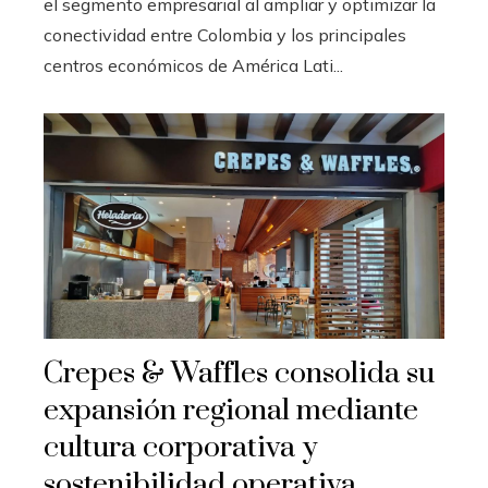
el segmento empresarial al ampliar y optimizar la
conectividad entre Colombia y los principales
centros económicos de América Lati...
Crepes & Waffles consolida su
expansión regional mediante
cultura corporativa y
sostenibilidad operativa