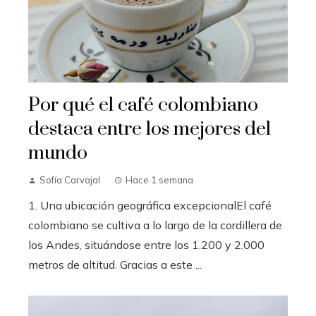
Por qué el café colombiano
destaca entre los mejores del
mundo
Sofía Carvajal
Hace 1 semana
1. Una ubicación geográfica excepcionalEl café
colombiano se cultiva a lo largo de la cordillera de
los Andes, situándose entre los 1.200 y 2.000
metros de altitud. Gracias a este ...