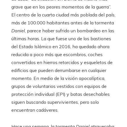
grave que en los peores momentos de la guerra”.
El centro de la cuarta ciudad más poblada del país,
más de 100.000 habitantes antes de la tormenta
Daniel
, parece haber sufrido un bombardeo en las
últimas horas. La que fuese uno de los bastiones
del Estado Islámico en 2016, ha quedado ahora
reducida a poco más que escombros, coches
convertidos en hierros retorcidos y esqueletos de
edificios que pueden derrumbarse en cualquier
momento. En medio de la visión apocalíptica,
grupos de voluntarios vestidos con equipos de
protección individual (EPI) y batas desechables
siguen buscando supervivientes, pero solo
encuentran cadáveres.
Hace una semana, la tormenta
Daniel
atravesaba