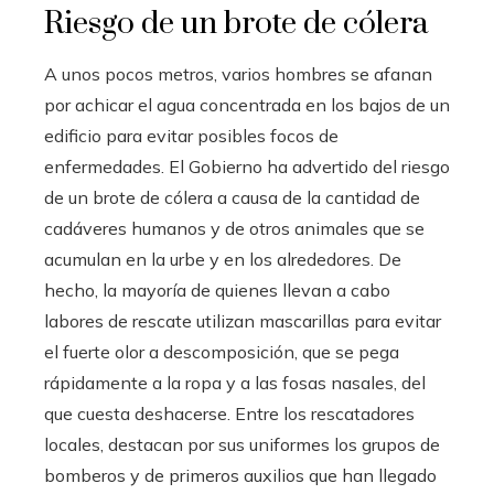
Riesgo de un brote de cólera
A unos pocos metros, varios hombres se afanan
por achicar el agua concentrada en los bajos de un
edificio para evitar posibles focos de
enfermedades. El Gobierno ha advertido del riesgo
de un brote de cólera a causa de la cantidad de
cadáveres humanos y de otros animales que se
acumulan en la urbe y en los alrededores. De
hecho, la mayoría de quienes llevan a cabo
labores de rescate utilizan mascarillas para evitar
el fuerte olor a descomposición, que se pega
rápidamente a la ropa y a las fosas nasales, del
que cuesta deshacerse. Entre los rescatadores
locales, destacan por sus uniformes los grupos de
bomberos y de primeros auxilios que han llegado