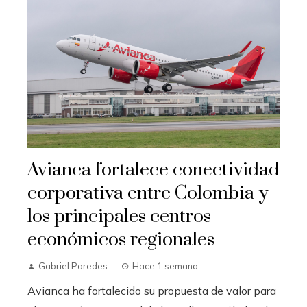
Avianca fortalece conectividad
corporativa entre Colombia y
los principales centros
económicos regionales
Gabriel Paredes
Hace 1 semana
Avianca ha fortalecido su propuesta de valor para