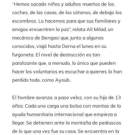
“Hemos sacado niños y adultos muertos de los
coches, de las casas, de los sótanos, de debajo los
escombros. Lo hacemos para que sus familiares y
amigos encuentren la paz”, relata Ali Milad, un
mecánico de Bengasi que, junto a algunos
conocidos, viajó hasta Derna el lunes en su
furgoneta. El nivel de destrucción es tan
paralizante que, a menudo, lo único que pueden
hacer los voluntarios es escuchar a quienes lo han
perdido todo, como Ayoub.
El hombre avanza, a paso veloz, con su hijo de 13
años. Cada uno carga una bolsa con mantas de la
ayuda humanitaria internacional que empieza a
llegar. Se detienen ante la montaña de pedruscos
de lo que una vez fue su casa. Se encuentra en la