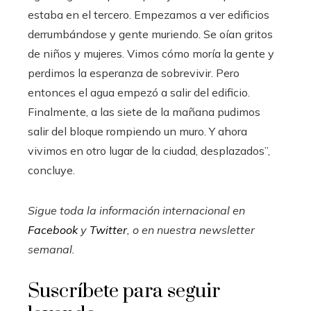
estaba en el tercero. Empezamos a ver edificios
derrumbándose y gente muriendo. Se oían gritos
de niños y mujeres. Vimos cómo moría la gente y
perdimos la esperanza de sobrevivir. Pero
entonces el agua empezó a salir del edificio.
Finalmente, a las siete de la mañana pudimos
salir del bloque rompiendo un muro. Y ahora
vivimos en otro lugar de la ciudad, desplazados”,
concluye.
Sigue toda la información internacional en
Facebook
y
Twitter
, o en
nuestra newsletter
semanal
.
Suscríbete para seguir