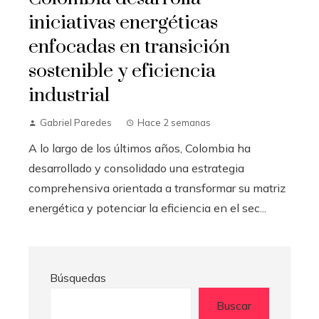
iniciativas energéticas
enfocadas en transición
sostenible y eficiencia
industrial
Gabriel Paredes
Hace 2 semanas
A lo largo de los últimos años, Colombia ha
desarrollado y consolidado una estrategia
comprehensiva orientada a transformar su matriz
energética y potenciar la eficiencia en el sec...
Búsquedas
Buscar