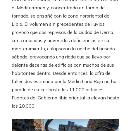
el Mediterráneo y, concentrada en forma de
tornado, se ensañó con la zona nororiental de
Libia. El volumen sin precedentes de lluvias
provocó que dos represas de la ciudad de Derna,
con conocidas y advertidas deficiencias en su
mantenimiento, colapsaran la noche del pasado
sábado, provocando una riada que se llevó por
delante decenas de edificios con muchos de sus
habitantes dentro. Desde entonces, la cifra de
fallecidos estimada por la Media Luna Roja no ha
parado de crecer hasta los 11.000 actuales.
Fuentes del Gobierno libio oriental la elevan hasta
los 20.000.