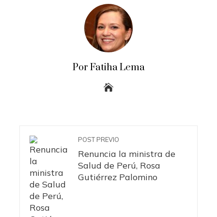
Por Fatiha Lema
POST PREVIO
Renuncia la ministra de
Salud de Perú, Rosa
Gutiérrez Palomino