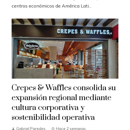
centros económicos de América Lati...
Crepes & Waffles consolida su
expansión regional mediante
cultura corporativa y
sostenibilidad operativa
Gabriel Paredes
Hace 2 semanas