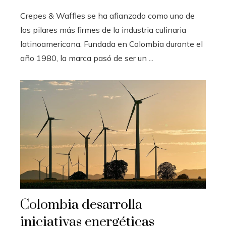
Crepes & Waffles se ha afianzado como uno de
los pilares más firmes de la industria culinaria
latinoamericana. Fundada en Colombia durante el
año 1980, la marca pasó de ser un ...
Colombia desarrolla
iniciativas energéticas