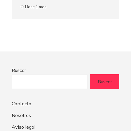
Hace 1 mes
Buscar
Buscar
Contacto
Nosotros
Aviso legal