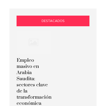
DESTACADOS
Empleo
masivo en
Arabia
Saudita:
sectores clave
de la
transformación
económica