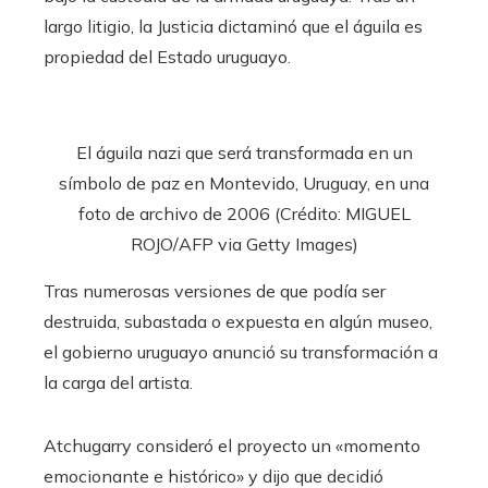
largo litigio, la Justicia dictaminó que el águila es
propiedad del Estado uruguayo.
El águila nazi que será transformada en un
símbolo de paz en Montevido, Uruguay, en una
foto de archivo de 2006 (Crédito: MIGUEL
ROJO/AFP via Getty Images)
Tras numerosas versiones de que podía ser
destruida, subastada o expuesta en algún museo,
el gobierno uruguayo anunció su transformación a
la carga del artista.
Atchugarry consideró el proyecto un «momento
emocionante e histórico» y dijo que decidió