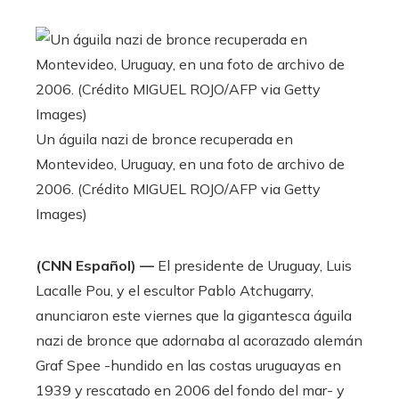
Un águila nazi de bronce recuperada en
Montevideo, Uruguay, en una foto de archivo de
2006. (Crédito MIGUEL ROJO/AFP via Getty
Images)
(CNN Español) —
El presidente de Uruguay, Luis
Lacalle Pou, y el escultor Pablo Atchugarry,
anunciaron este viernes que la gigantesca águila
nazi de bronce que adornaba al acorazado alemán
Graf Spee -hundido en las costas uruguayas en
1939 y rescatado en 2006 del fondo del mar- y