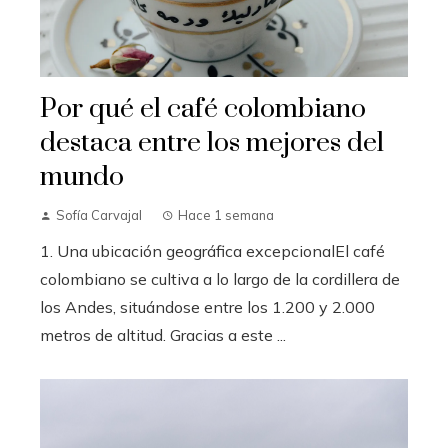
Por qué el café colombiano
destaca entre los mejores del
mundo
Sofía Carvajal
Hace 1 semana
1. Una ubicación geográfica excepcionalEl café
colombiano se cultiva a lo largo de la cordillera de
los Andes, situándose entre los 1.200 y 2.000
metros de altitud. Gracias a este ...