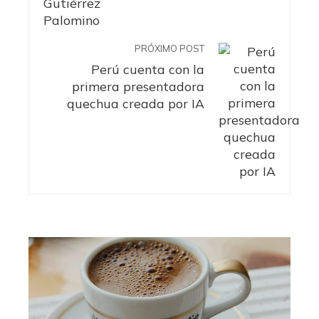
PRÓXIMO POST
Perú cuenta con la
primera presentadora
quechua creada por IA