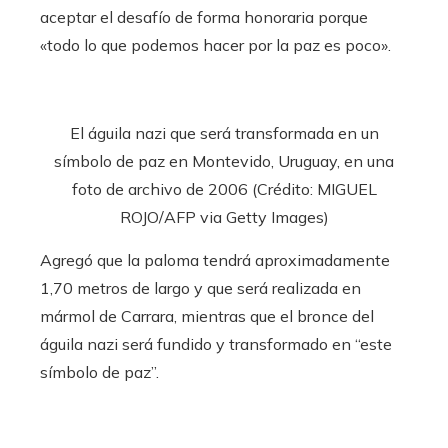
aceptar el desafío de forma honoraria porque
«todo lo que podemos hacer por la paz es poco».
El águila nazi que será transformada en un
símbolo de paz en Montevido, Uruguay, en una
foto de archivo de 2006 (Crédito: MIGUEL
ROJO/AFP via Getty Images)
Agregó que la paloma tendrá aproximadamente
1,70 metros de largo y que será realizada en
mármol de Carrara, mientras que el bronce del
águila nazi será fundido y transformado en “este
símbolo de paz”.