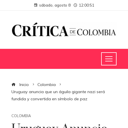
sábado, agosto 8
12:00:51
Inicio
Colombia
Uruguay anuncia que un águila gigante nazi será
fundida y convertida en símbolo de paz
COLOMBIA