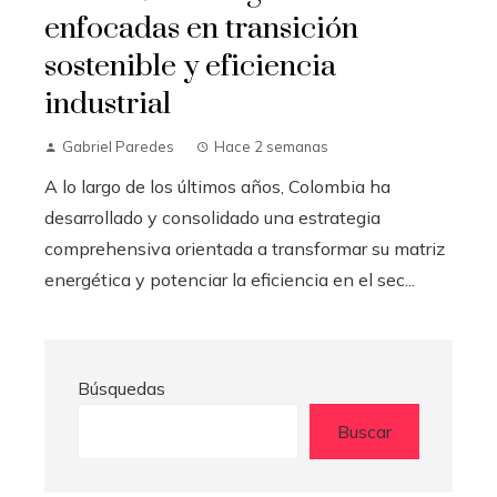
enfocadas en transición
sostenible y eficiencia
industrial
Gabriel Paredes
Hace 2 semanas
A lo largo de los últimos años, Colombia ha
desarrollado y consolidado una estrategia
comprehensiva orientada a transformar su matriz
energética y potenciar la eficiencia en el sec...
Búsquedas
Buscar