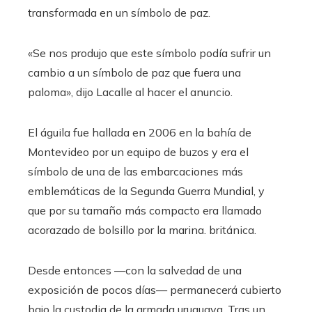
transformada en un símbolo de paz.
«Se nos produjo que este símbolo podía sufrir un
cambio a un símbolo de paz que fuera una
paloma», dijo Lacalle al hacer el anuncio.
El águila fue hallada en 2006 en la bahía de
Montevideo por un equipo de buzos y era el
símbolo de una de las embarcaciones más
emblemáticas de la Segunda Guerra Mundial, y
que por su tamaño más compacto era llamado
acorazado de bolsillo por la marina. británica.
Desde entonces —con la salvedad de una
exposición de pocos días— permanecerá cubierto
bajo la custodia de la armada uruguaya. Tras un