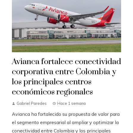
Avianca fortalece conectividad
corporativa entre Colombia y
los principales centros
económicos regionales
Gabriel Paredes
Hace 1 semana
Avianca ha fortalecido su propuesta de valor para
el segmento empresarial al ampliar y optimizar la
conectividad entre Colombia y los principales