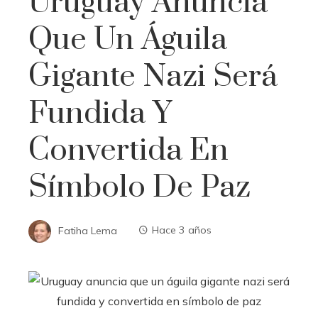
Uruguay Anuncia
Que Un Águila
Gigante Nazi Será
Fundida Y
Convertida En
Símbolo De Paz
Fatiha Lema
Hace 3 años