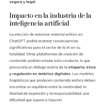
segura y legal
.
Impacto en la industria de la
inteligencia artificial
La elección de autorizar material erótico en
ChatGPT podría acarrear consecuencias
significativas para el sector de la IA en su
totalidad. Otras plataformas de creación de
contenido podrían emular esta conducta, lo que
provocaría un diálogo acerca de la
etiqueta, ética
y regulación en ámbitos digitales
. Los modelos
lingüísticos que producen contenido erótico deben
encontrar un equilibrio entre la creatividad, la
libertad de expresión y la responsabilidad, una
dificultad que supera a OpenAI.