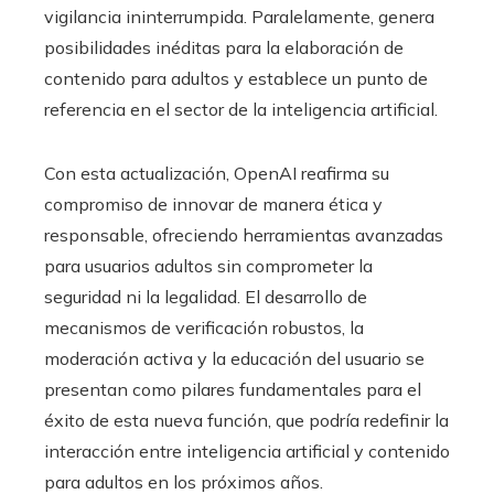
vigilancia ininterrumpida. Paralelamente, genera
posibilidades inéditas para la elaboración de
contenido para adultos y establece un punto de
referencia en el sector de la inteligencia artificial.
Con esta actualización, OpenAI reafirma su
compromiso de innovar de manera ética y
responsable, ofreciendo herramientas avanzadas
para usuarios adultos sin comprometer la
seguridad ni la legalidad. El desarrollo de
mecanismos de verificación robustos, la
moderación activa y la educación del usuario se
presentan como pilares fundamentales para el
éxito de esta nueva función, que podría redefinir la
interacción entre inteligencia artificial y contenido
para adultos en los próximos años.