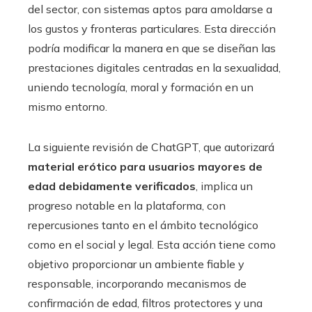
del sector, con sistemas aptos para amoldarse a
los gustos y fronteras particulares. Esta dirección
podría modificar la manera en que se diseñan las
prestaciones digitales centradas en la sexualidad,
uniendo tecnología, moral y formación en un
mismo entorno.
La siguiente revisión de ChatGPT, que autorizará
material erótico para usuarios mayores de
edad debidamente verificados
, implica un
progreso notable en la plataforma, con
repercusiones tanto en el ámbito tecnológico
como en el social y legal. Esta acción tiene como
objetivo proporcionar un ambiente fiable y
responsable, incorporando mecanismos de
confirmación de edad, filtros protectores y una