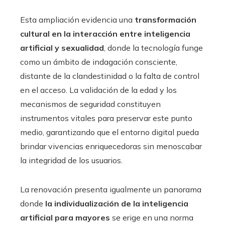
Esta ampliación evidencia una
transformación
cultural en la interacción entre inteligencia
artificial y sexualidad
, donde la tecnología funge
como un ámbito de indagación consciente,
distante de la clandestinidad o la falta de control
en el acceso. La validación de la edad y los
mecanismos de seguridad constituyen
instrumentos vitales para preservar este punto
medio, garantizando que el entorno digital pueda
brindar vivencias enriquecedoras sin menoscabar
la integridad de los usuarios.
La renovación presenta igualmente un panorama
donde
la individualización de la inteligencia
artificial para mayores
se erige en una norma