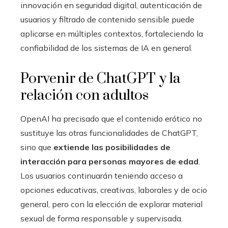
innovación en seguridad digital, autenticación de
usuarios y filtrado de contenido sensible puede
aplicarse en múltiples contextos, fortaleciendo la
confiabilidad de los sistemas de IA en general.
Porvenir de ChatGPT y la
relación con adultos
OpenAI ha precisado que el contenido erótico no
sustituye las otras funcionalidades de ChatGPT,
sino que
extiende las posibilidades de
interacción para personas mayores de edad
.
Los usuarios continuarán teniendo acceso a
opciones educativas, creativas, laborales y de ocio
general, pero con la elección de explorar material
sexual de forma responsable y supervisada.