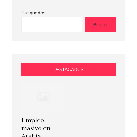
Búsquedas
Buscar
DESTACADOS
Empleo
masivo en
Arabia