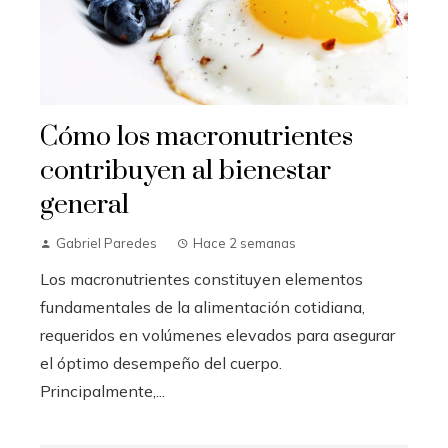
Cómo los macronutrientes
contribuyen al bienestar
general
Gabriel Paredes
Hace 2 semanas
Los macronutrientes constituyen elementos
fundamentales de la alimentación cotidiana,
requeridos en volúmenes elevados para asegurar
el óptimo desempeño del cuerpo.
Principalmente,...