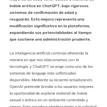
índole erótica en ChatGPT, bajo rigurosos
sistemas de confirmación de edad y
resguardo. Esta mejora representa una
modificación significativa en la plataforma,
expandiendo sus potencialidades al tiempo
que sostiene una administración prudente.
La inteligencia artificial continúa alterando la
manera en que nos relacionamos con la
tecnología, y ChatGPT se erige como uno de los
sistemas de lenguaje más sofisticados
disponibles. Mediante su reciente actualización,
OpenAI pretende brindar a los usuarios mayores
la oportunidad de explorar material de índole
sexual o erótico en un ambiente controlado y
seguro. Esta iniciativa obedece tanto a la solicitud