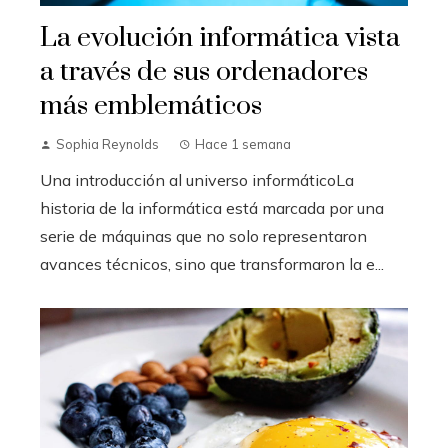
La evolución informática vista
a través de sus ordenadores
más emblemáticos
Sophia Reynolds
Hace 1 semana
Una introducción al universo informáticoLa
historia de la informática está marcada por una
serie de máquinas que no solo representaron
avances técnicos, sino que transformaron la e...