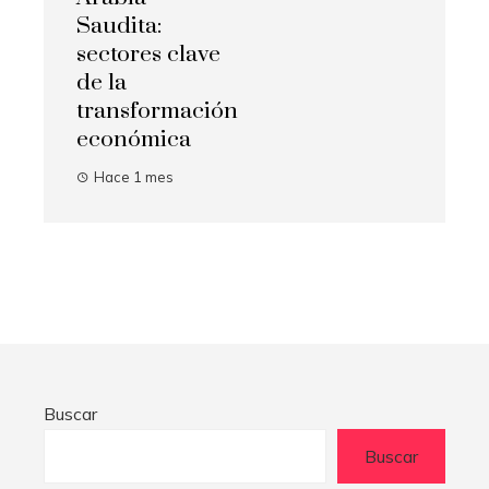
Saudita:
sectores clave
de la
transformación
económica
Hace 1 mes
Buscar
Buscar