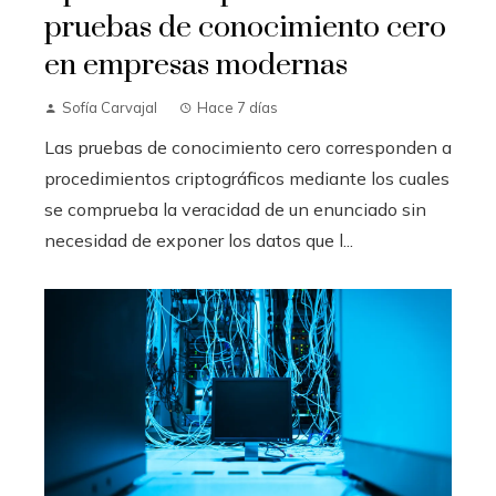
pruebas de conocimiento cero
en empresas modernas
Sofía Carvajal
Hace 7 días
Las pruebas de conocimiento cero corresponden a
procedimientos criptográficos mediante los cuales
se comprueba la veracidad de un enunciado sin
necesidad de exponer los datos que l...