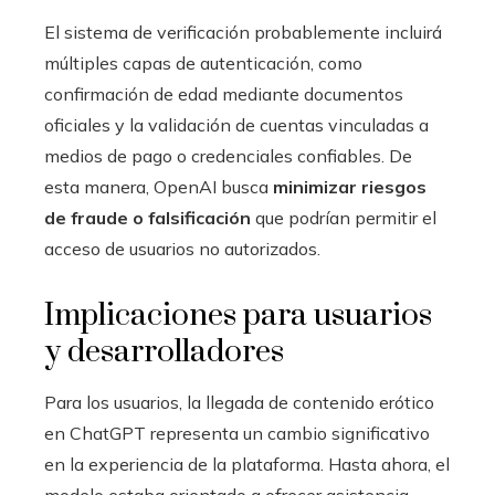
El sistema de verificación probablemente incluirá
múltiples capas de autenticación, como
confirmación de edad mediante documentos
oficiales y la validación de cuentas vinculadas a
medios de pago o credenciales confiables. De
esta manera, OpenAI busca
minimizar riesgos
de fraude o falsificación
que podrían permitir el
acceso de usuarios no autorizados.
Implicaciones para usuarios
y desarrolladores
Para los usuarios, la llegada de contenido erótico
en ChatGPT representa un cambio significativo
en la experiencia de la plataforma. Hasta ahora, el
modelo estaba orientado a ofrecer asistencia