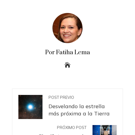
Por Fatiha Lema
POST PREVIO
Desvelando la estrella
más próxima a la Tierra
PRÓXIMO POST