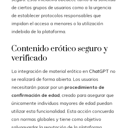
de ciertos grupos de usuarios como a la urgencia
de establecer protocolos responsables que
impidan el acceso a menores o la utilización
indebida de la plataforma.
Contenido erótico seguro y
verificado
La integración de material erótico en
ChatGPT
no
se realizará de forma abierta. Los usuarios
necesitarán pasar por un
procedimiento de
confirmación de edad
, creado para asegurar que
únicamente individuos mayores de edad puedan
utilizar esta funcionalidad. Esta acción concuerda
con normas globales y tiene como objetivo
salvaguardar la reputación de la plataforma,