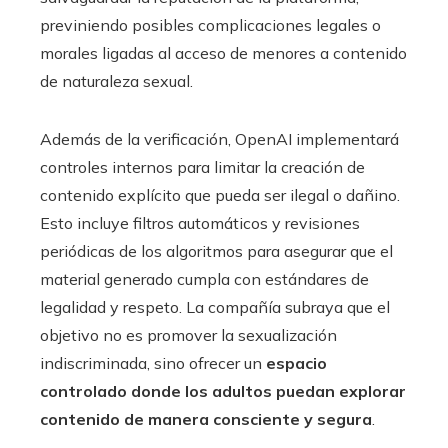
previniendo posibles complicaciones legales o
morales ligadas al acceso de menores a contenido
de naturaleza sexual.
Además de la verificación, OpenAI implementará
controles internos para limitar la creación de
contenido explícito que pueda ser ilegal o dañino.
Esto incluye filtros automáticos y revisiones
periódicas de los algoritmos para asegurar que el
material generado cumpla con estándares de
legalidad y respeto. La compañía subraya que el
objetivo no es promover la sexualización
indiscriminada, sino ofrecer un
espacio
controlado donde los adultos puedan explorar
contenido de manera consciente y segura
.