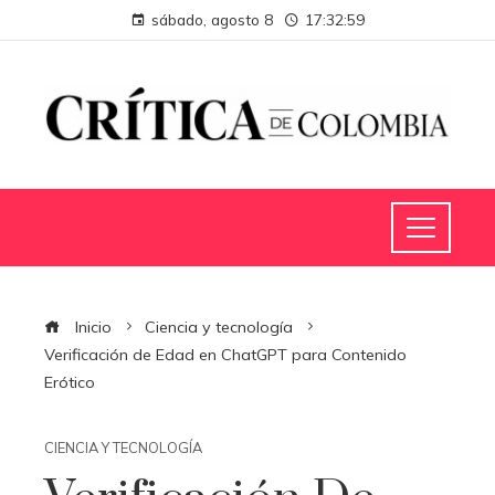
sábado, agosto 8
17:33:00
Inicio
Ciencia y tecnología
Verificación de Edad en ChatGPT para Contenido
Erótico
CIENCIA Y TECNOLOGÍA