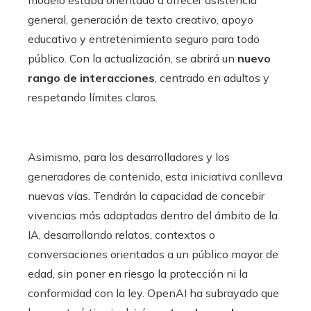
general, generación de texto creativo, apoyo
educativo y entretenimiento seguro para todo
público. Con la actualización, se abrirá un
nuevo
rango de interacciones
, centrado en adultos y
respetando límites claros.
Asimismo, para los desarrolladores y los
generadores de contenido, esta iniciativa conlleva
nuevas vías. Tendrán la capacidad de concebir
vivencias más adaptadas dentro del ámbito de la
IA, desarrollando relatos, contextos o
conversaciones orientados a un público mayor de
edad, sin poner en riesgo la protección ni la
conformidad con la ley. OpenAI ha subrayado que