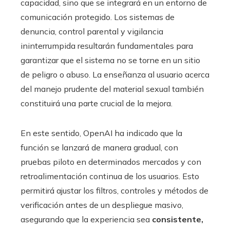
capacidad, sino que se integrará en un entorno de
comunicación protegido. Los sistemas de
denuncia, control parental y vigilancia
ininterrumpida resultarán fundamentales para
garantizar que el sistema no se torne en un sitio
de peligro o abuso. La enseñanza al usuario acerca
del manejo prudente del material sexual también
constituirá una parte crucial de la mejora.
En este sentido, OpenAI ha indicado que la
función se lanzará de manera gradual, con
pruebas piloto en determinados mercados y con
retroalimentación continua de los usuarios. Esto
permitirá ajustar los filtros, controles y métodos de
verificación antes de un despliegue masivo,
asegurando que la experiencia sea
consistente,