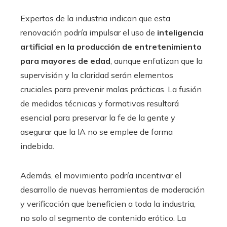
Expertos de la industria indican que esta
renovación podría impulsar el uso de
inteligencia
artificial en la producción de entretenimiento
para mayores de edad
, aunque enfatizan que la
supervisión y la claridad serán elementos
cruciales para prevenir malas prácticas. La fusión
de medidas técnicas y formativas resultará
esencial para preservar la fe de la gente y
asegurar que la IA no se emplee de forma
indebida.
Además, el movimiento podría incentivar el
desarrollo de nuevas herramientas de moderación
y verificación que beneficien a toda la industria,
no solo al segmento de contenido erótico. La