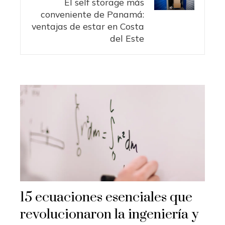
El self storage más
conveniente de Panamá:
ventajas de estar en Costa
del Este
15 ecuaciones esenciales que
revolucionaron la ingeniería y