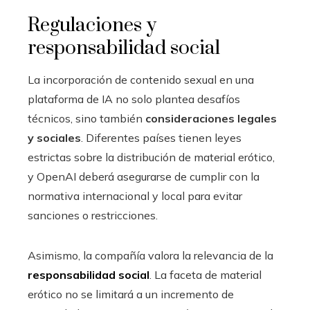
Regulaciones y
responsabilidad social
La incorporación de contenido sexual en una
plataforma de IA no solo plantea desafíos
técnicos, sino también
consideraciones legales
y sociales
. Diferentes países tienen leyes
estrictas sobre la distribución de material erótico,
y OpenAI deberá asegurarse de cumplir con la
normativa internacional y local para evitar
sanciones o restricciones.
Asimismo, la compañía valora la relevancia de la
responsabilidad social
. La faceta de material
erótico no se limitará a un incremento de