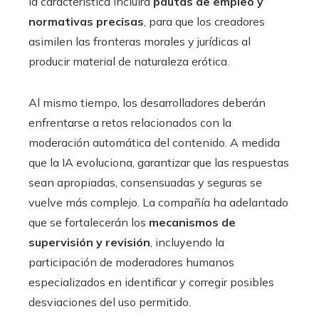
la característica incluirá
pautas de empleo y
normativas precisas
, para que los creadores
asimilen las fronteras morales y jurídicas al
producir material de naturaleza erótica.
Al mismo tiempo, los desarrolladores deberán
enfrentarse a retos relacionados con la
moderación automática del contenido. A medida
que la IA evoluciona, garantizar que las respuestas
sean apropiadas, consensuadas y seguras se
vuelve más complejo. La compañía ha adelantado
que se fortalecerán los
mecanismos de
supervisión y revisión
, incluyendo la
participación de moderadores humanos
especializados en identificar y corregir posibles
desviaciones del uso permitido.