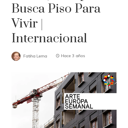
Busca Piso Para
Vivir |
Internacional
Fatiha Lema
Hace 3 años