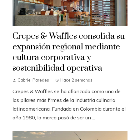
Crepes & Waffles consolida su
expansión regional mediante
cultura corporativa y
sostenibilidad operativa
Gabriel Paredes
Hace 2 semanas
Crepes & Waffles se ha afianzado como uno de
los pilares más firmes de la industria culinaria
latinoamericana. Fundada en Colombia durante el
año 1980, la marca pasó de ser un ...