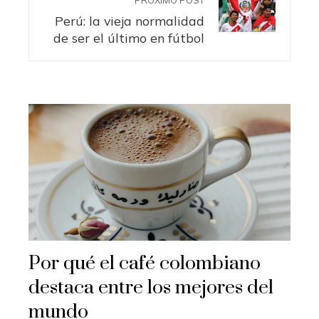
Perú: la vieja normalidad
de ser el último en fútbol
Por qué el café colombiano
destaca entre los mejores del
mundo