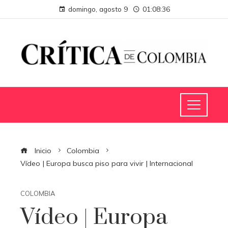
domingo, agosto 9
01:08:36
Inicio
Colombia
Vídeo | Europa busca piso para vivir | Internacional
COLOMBIA
Vídeo | Europa