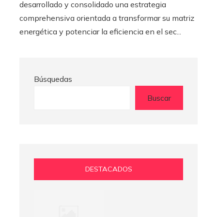
desarrollado y consolidado una estrategia
comprehensiva orientada a transformar su matriz
energética y potenciar la eficiencia en el sec...
Búsquedas
Buscar
DESTACADOS