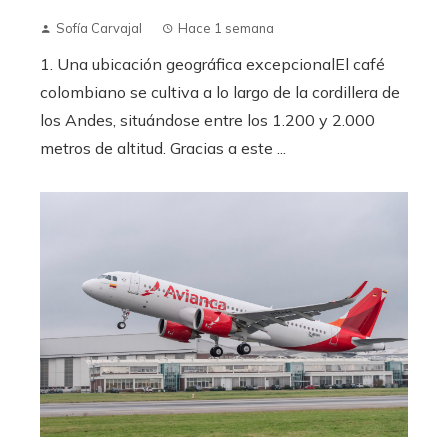
Sofía Carvajal
Hace 1 semana
1. Una ubicación geográfica excepcionalEl café
colombiano se cultiva a lo largo de la cordillera de
los Andes, situándose entre los 1.200 y 2.000
metros de altitud. Gracias a este ...