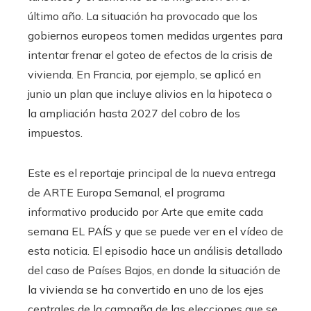
último año. La situación ha provocado que los
gobiernos europeos tomen medidas urgentes para
intentar frenar el goteo de efectos de la crisis de
vivienda. En Francia, por ejemplo, se aplicó en
junio un plan que incluye alivios en la hipoteca o
la ampliación hasta 2027 del cobro de los
impuestos.
Este es el reportaje principal de la nueva entrega
de ARTE Europa Semanal, el programa
informativo producido por Arte que emite cada
semana EL PAÍS y que se puede ver en el vídeo de
esta noticia. El episodio hace un análisis detallado
del caso de Países Bajos, en donde la situación de
la vivienda se ha convertido en uno de los ejes
centrales de la campaña de las elecciones que se