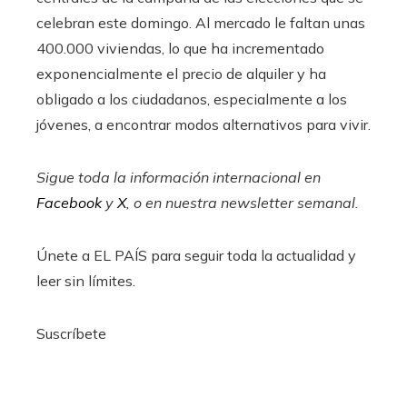
celebran este domingo. Al mercado le faltan unas
400.000 viviendas, lo que ha incrementado
exponencialmente el precio de alquiler y ha
obligado a los ciudadanos, especialmente a los
jóvenes, a encontrar modos alternativos para vivir.
Sigue toda la información internacional en
Facebook
y
X
, o en
nuestra newsletter semanal
.
Únete a EL PAÍS para seguir toda la actualidad y
leer sin límites.
Suscríbete