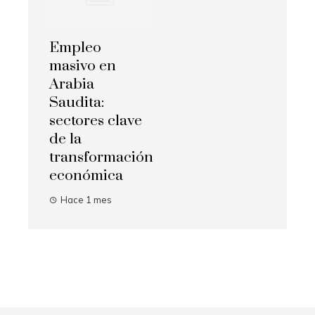
Empleo
masivo en
Arabia
Saudita:
sectores clave
de la
transformación
económica
Hace 1 mes