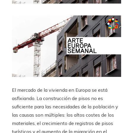
El mercado de la vivienda en Europa se está
asfixiando. La construcción de pisos no es
suficiente para las necesidades de la población y
las causas son múltiples: los altos costes de los
materiales, el crecimiento de registros de pisos
turísticos y el aumento de la migración en el