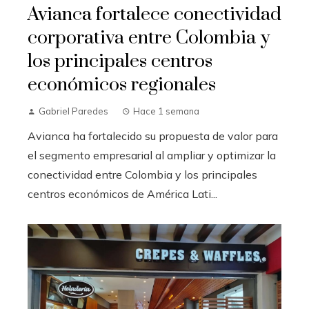
Avianca fortalece conectividad
corporativa entre Colombia y
los principales centros
económicos regionales
Gabriel Paredes
Hace 1 semana
Avianca ha fortalecido su propuesta de valor para
el segmento empresarial al ampliar y optimizar la
conectividad entre Colombia y los principales
centros económicos de América Lati...