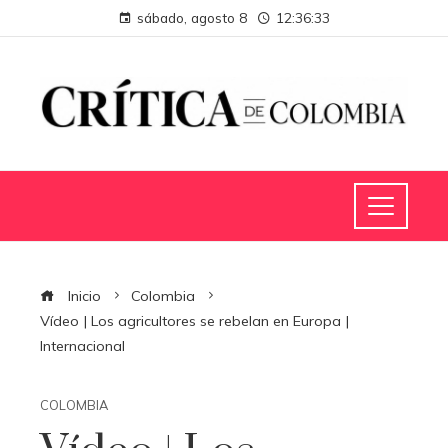
sábado, agosto 8
12:36:34
Inicio
Colombia
Vídeo | Los agricultores se rebelan en Europa |
Internacional
COLOMBIA