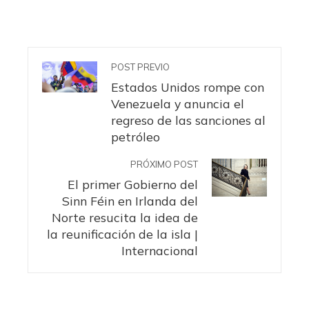
POST PREVIO
Estados Unidos rompe con
Venezuela y anuncia el
regreso de las sanciones al
petróleo
PRÓXIMO POST
El primer Gobierno del
Sinn Féin en Irlanda del
Norte resucita la idea de
la reunificación de la isla |
Internacional