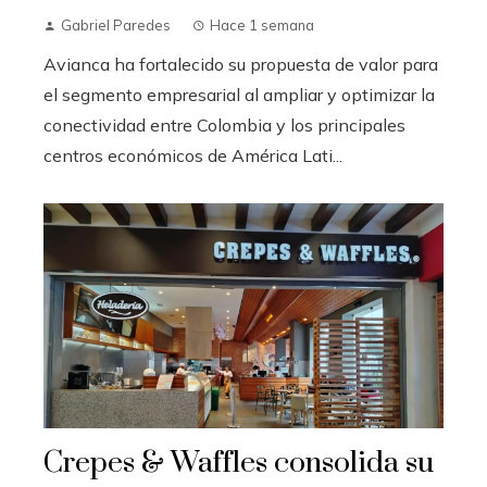
Gabriel Paredes
Hace 1 semana
Avianca ha fortalecido su propuesta de valor para
el segmento empresarial al ampliar y optimizar la
conectividad entre Colombia y los principales
centros económicos de América Lati...
Crepes & Waffles consolida su