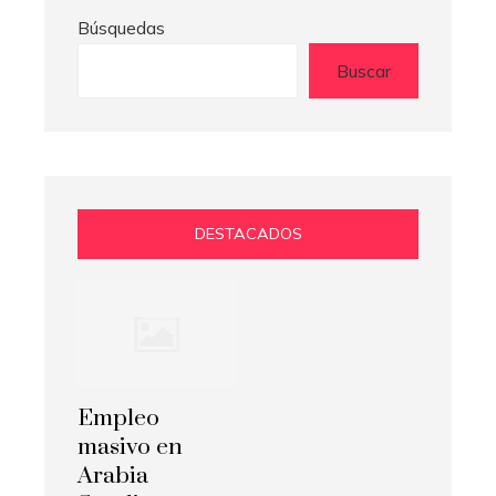
Búsquedas
Buscar
DESTACADOS
Empleo
masivo en
Arabia