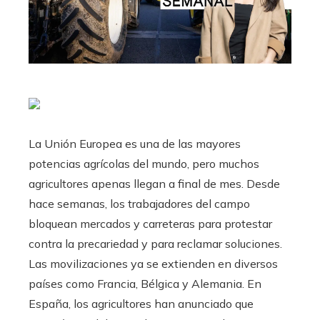
La Unión Europea es una de las mayores
potencias agrícolas del mundo, pero muchos
agricultores apenas llegan a final de mes. Desde
hace semanas, los trabajadores del campo
bloquean mercados y carreteras para protestar
contra la precariedad y para reclamar soluciones.
Las movilizaciones ya se extienden en diversos
países como Francia, Bélgica y Alemania. En
España, los agricultores han anunciado que