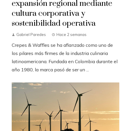
expansión regional mediante
cultura corporativa y
sostenibilidad operativa
Gabriel Paredes
Hace 2 semanas
Crepes & Waffles se ha afianzado como uno de
los pilares más firmes de la industria culinaria
latinoamericana. Fundada en Colombia durante el
año 1980, la marca pasó de ser un ...