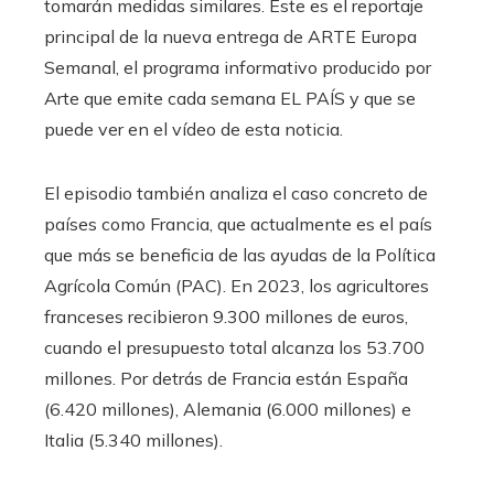
tomarán medidas similares. Este es el reportaje
principal de la nueva entrega de ARTE Europa
Semanal, el programa informativo producido por
Arte que emite cada semana EL PAÍS y que se
puede ver en el vídeo de esta noticia.
El episodio también analiza el caso concreto de
países como Francia, que actualmente es el país
que más se beneficia de las ayudas de la Política
Agrícola Común (PAC). En 2023, los agricultores
franceses recibieron 9.300 millones de euros,
cuando el presupuesto total alcanza los 53.700
millones. Por detrás de Francia están España
(6.420 millones), Alemania (6.000 millones) e
Italia (5.340 millones).