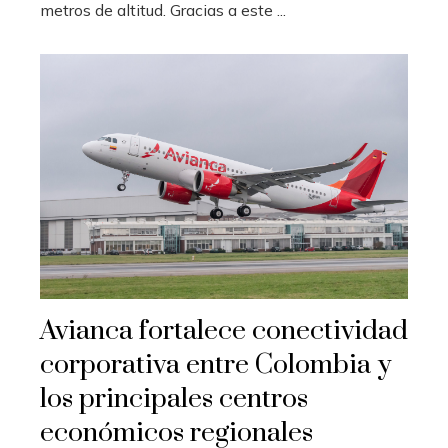
metros de altitud. Gracias a este ...
Avianca fortalece conectividad
corporativa entre Colombia y
los principales centros
económicos regionales