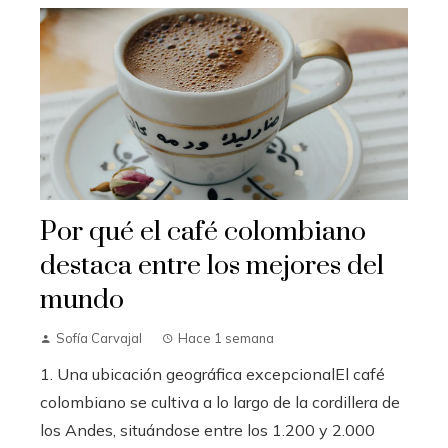
Por qué el café colombiano
destaca entre los mejores del
mundo
Sofía Carvajal
Hace 1 semana
1. Una ubicación geográfica excepcionalEl café
colombiano se cultiva a lo largo de la cordillera de
los Andes, situándose entre los 1.200 y 2.000