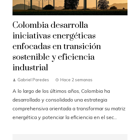
Colombia desarrolla
iniciativas energéticas
enfocadas en transición
sostenible y eficiencia
industrial
Gabriel Paredes
Hace 2 semanas
A lo largo de los últimos años, Colombia ha
desarrollado y consolidado una estrategia
comprehensiva orientada a transformar su matriz
energética y potenciar la eficiencia en el sec...