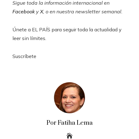
Sigue toda la información internacional en
Facebook
y
X
, o en
nuestra newsletter semanal
.
Únete a EL PAÍS para seguir toda la actualidad y
leer sin límites.
Suscríbete
Por Fatiha Lema