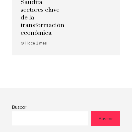
Saudita:
sectores clave
de la
transformación
económica
Hace 1 mes
Buscar
Buscar