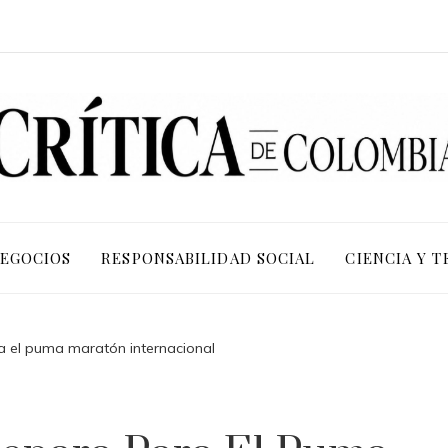
NEGOCIOS
RESPONSABILIDAD SOCIAL
CIENCIA Y 
a el puma maratón internacional