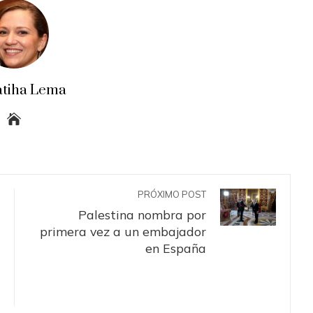
atiha Lema
PRÓXIMO POST
Palestina nombra por
primera vez a un embajador
en España