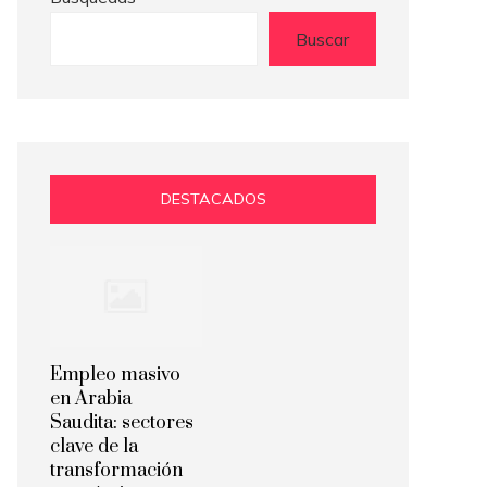
Buscar
DESTACADOS
Empleo masivo
en Arabia
Saudita: sectores
clave de la
transformación