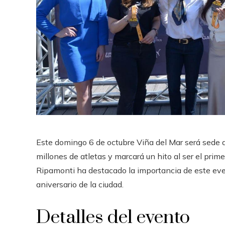
Este domingo 6 de octubre Viña del Mar será sede d
millones de atletas y marcará un hito al ser el pr
Ripamonti ha destacado la importancia de este even
aniversario de la ciudad.
Detalles del evento