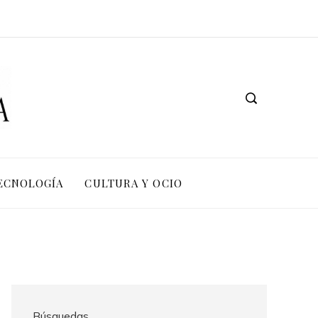
TECNOLOGÍA
CULTURA Y OCIO
Búsquedas