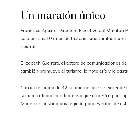
Un maratón único
Francisca Aguirre, Directora Ejecutiva del Maratón
solo por sus 10 años de historia, sino también por 
neutral.
Elizabeth Guerrero, directora de comunicaciones de
también promueve el turismo, la hotelería y la gast
Con un recorrido de 42 kilómetros que se extiende 
ser una celebración deportiva que atraerá a particip
Mar en un destino privilegiado para eventos de est