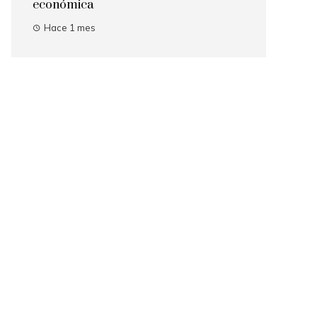
económica
Hace 1 mes