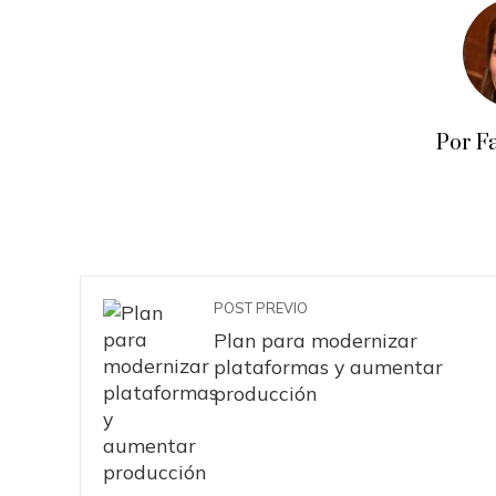
Por F
POST PREVIO
Plan para modernizar
plataformas y aumentar
producción