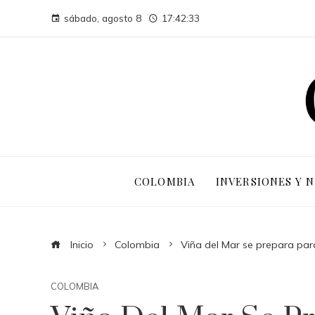
sábado, agosto 8
17:42:34
COLOMBIA
INVERSIONES Y 
Inicio
Colombia
Viña del Mar se prepara par
COLOMBIA