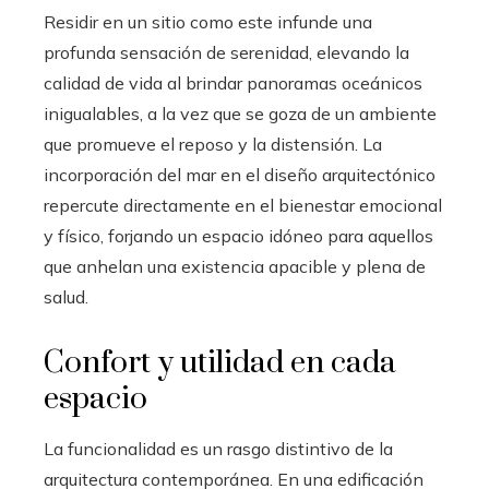
Residir en un sitio como este infunde una
profunda sensación de serenidad, elevando la
calidad de vida al brindar panoramas oceánicos
inigualables, a la vez que se goza de un ambiente
que promueve el reposo y la distensión. La
incorporación del mar en el diseño arquitectónico
repercute directamente en el bienestar emocional
y físico, forjando un espacio idóneo para aquellos
que anhelan una existencia apacible y plena de
salud.
Confort y utilidad en cada
espacio
La funcionalidad es un rasgo distintivo de la
arquitectura contemporánea. En una edificación