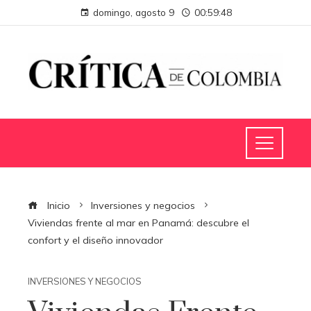
domingo, agosto 9
00:59:48
Inicio
Inversiones y negocios
Viviendas frente al mar en Panamá: descubre el
confort y el diseño innovador
INVERSIONES Y NEGOCIOS