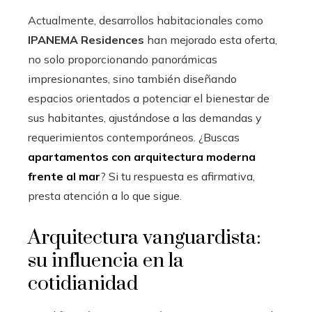
Actualmente, desarrollos habitacionales como
IPANEMA Residences
han mejorado esta oferta,
no solo proporcionando panorámicas
impresionantes, sino también diseñando
espacios orientados a potenciar el bienestar de
sus habitantes, ajustándose a las demandas y
requerimientos contemporáneos. ¿Buscas
apartamentos con arquitectura moderna
frente al mar
? Si tu respuesta es afirmativa,
presta atención a lo que sigue.
Arquitectura vanguardista:
su influencia en la
cotidianidad