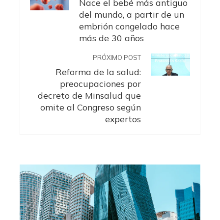
Nace el bebé más antiguo
del mundo, a partir de un
embrión congelado hace
más de 30 años
PRÓXIMO POST
Reforma de la salud:
preocupaciones por
decreto de Minsalud que
omite al Congreso según
expertos