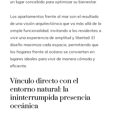
un lugar concebido para optimizar su bienestar.
Los apartamentos frente al mar son el resultado
de una visión arquitectónica que va más allá de la
simple funcionalidad, invitando a los residentes a
vivir una experiencia de amplitud y libertad. El
diseño maximiza cada espacio, permitiendo que
los hogares frente al océano se conviertan en
lugares ideales para vivir de manera cómoda y
eficiente.
Vínculo directo con el
entorno natural: la
ininterrumpida presencia
oceánica