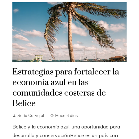
Estrategias para fortalecer la
economía azul en las
comunidades costeras de
Belice
Sofía Carvajal
Hace 6 días
Belice y la economía azul: una oportunidad para
desarrollo y conservaciónBelice es un país con