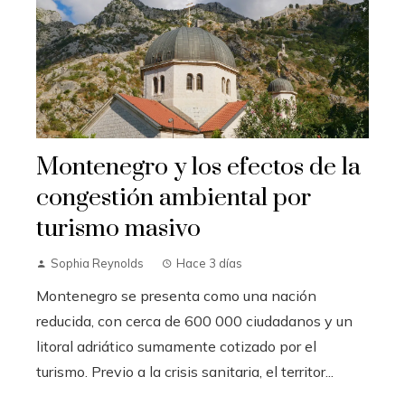
Montenegro y los efectos de la
congestión ambiental por
turismo masivo
Sophia Reynolds
Hace 3 días
Montenegro se presenta como una nación
reducida, con cerca de 600 000 ciudadanos y un
litoral adriático sumamente cotizado por el
turismo. Previo a la crisis sanitaria, el territor...