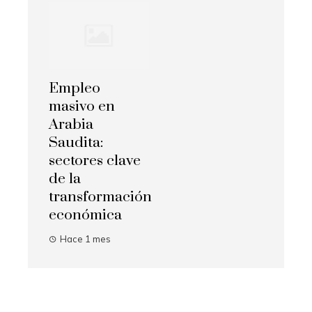
Empleo
masivo en
Arabia
Saudita:
sectores clave
de la
transformación
económica
Hace 1 mes