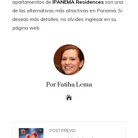
apartamentos de
IPANEMA Residences
son una
de las alternativas más atractivas en Panamá. Si
deseas más detalles, no olvides ingresar en su
página web.
Por Fatiha Lema
POST PREVIO