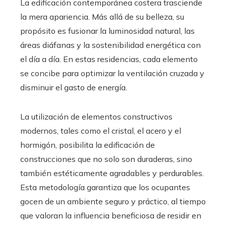
La edificación contemporánea costera trasciende
la mera apariencia. Más allá de su belleza, su
propósito es fusionar la luminosidad natural, las
áreas diáfanas y la sostenibilidad energética con
el día a día. En estas residencias, cada elemento
se concibe para optimizar la ventilación cruzada y
disminuir el gasto de energía.
La utilización de elementos constructivos
modernos, tales como el cristal, el acero y el
hormigón, posibilita la edificación de
construcciones que no solo son duraderas, sino
también estéticamente agradables y perdurables.
Esta metodología garantiza que los ocupantes
gocen de un ambiente seguro y práctico, al tiempo
que valoran la influencia beneficiosa de residir en