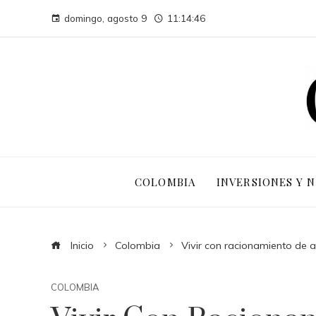
domingo, agosto 9
11:14:47
COLOMBIA
INVERSIONES Y 
Inicio
Colombia
Vivir con racionamiento de
COLOMBIA