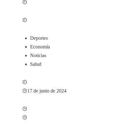
Deportes
Economía
Noticias
Salud
17 de junio de 2024