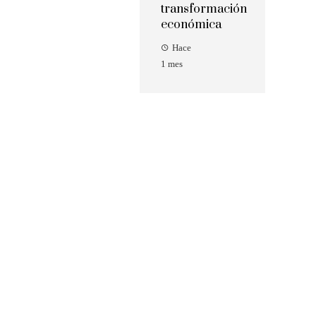
transformación
económica
Hace
1 mes