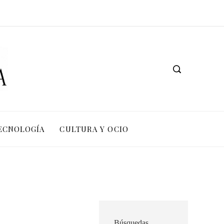
TECNOLOGÍA
CULTURA Y OCIO
Búsquedas