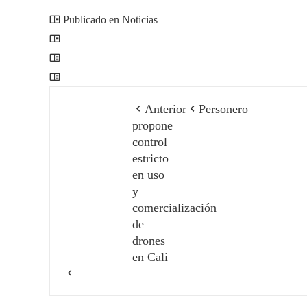
Publicado en Noticias
Anterior
Personero
propone
control
estricto
en uso
y
comercialización
de
drones
en Cali