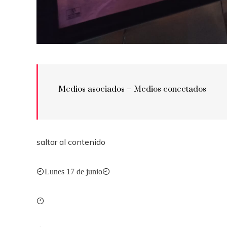
Medios asociados –
Medios conectados
saltar al contenido
Lunes 17 de junio