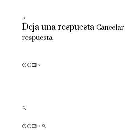
Deja una respuesta
Cancelar
respuesta