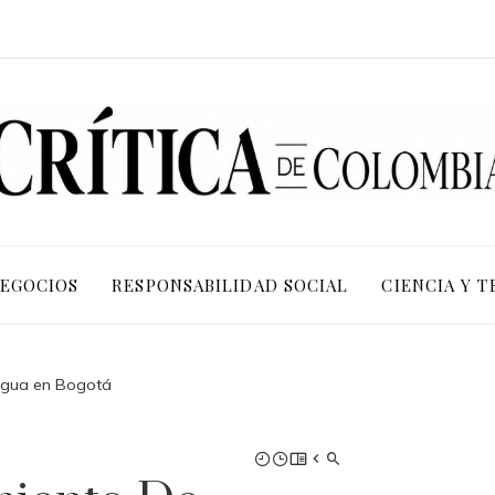
NEGOCIOS
RESPONSABILIDAD SOCIAL
CIENCIA Y 
 agua en Bogotá