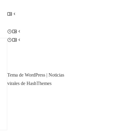
Tema de WordPress
|
Noticias
virales de HashThemes