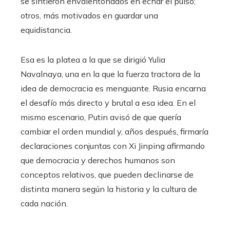
se sintieron envalentonados en echar el pulso;
otros, más motivados en guardar una
equidistancia.
Esa es la platea a la que se dirigió Yulia
Navalnaya, una en la que la fuerza tractora de la
idea de democracia es menguante. Rusia encarna
el desafío más directo y brutal a esa idea. En el
mismo escenario, Putin avisó de que quería
cambiar el orden mundial y, años después, firmaría
declaraciones conjuntas con Xi Jinping afirmando
que democracia y derechos humanos son
conceptos relativos, que pueden declinarse de
distinta manera según la historia y la cultura de
cada nación.