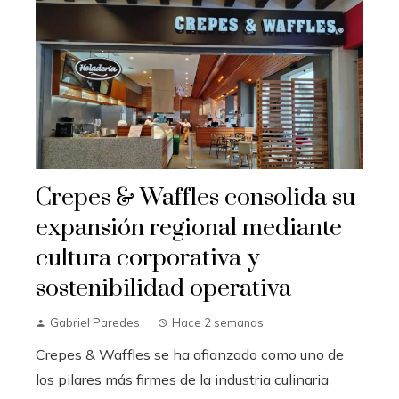
Crepes & Waffles consolida su
expansión regional mediante
cultura corporativa y
sostenibilidad operativa
Gabriel Paredes
Hace 2 semanas
Crepes & Waffles se ha afianzado como uno de
los pilares más firmes de la industria culinaria