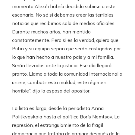
momento Alexéi habría decidido subirse a este
escenario. No sé si debemos creer las terribles
noticias que recibimos solo de medios oficiales.
Durante muchos años, han mentido
constantemente. Pero si es la verdad, quiero que
Putin y su equipo sepan que serán castigados por
lo que han hecho a nuestro país y a mi familia.
Serán llevados ante la justicia. Ese día llegará
pronto. Llamo a toda la comunidad internacional a
unirse, combatir esta maldad, este régimen
horrible”, dijo la esposa del opositor.
La lista es larga, desde la periodista Anna
Politkvoskaia hasta el político Borís Nemtsov. La
represión, el estrangulamiento de la frágil
democracia que trataba de arraigar después de la