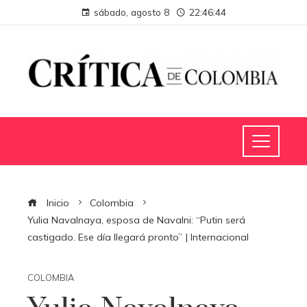
sábado, agosto 8
22:46:44
Inicio
Colombia
Yulia Navalnaya, esposa de Navalni: “Putin será
castigado. Ese día llegará pronto” | Internacional
COLOMBIA