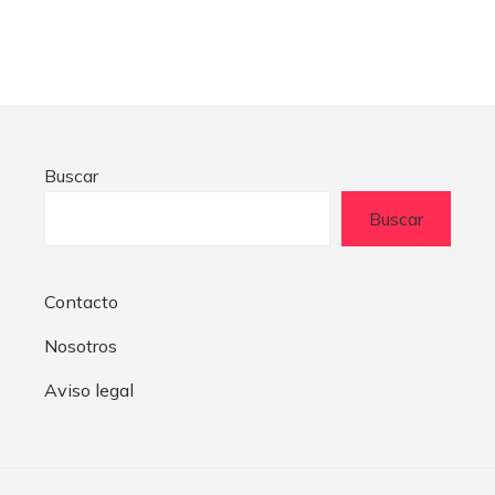
Buscar
Buscar
Contacto
Nosotros
Aviso legal