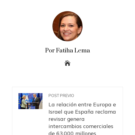
Por Fatiha Lema
POST PREVIO
La relación entre Europa e
Israel que España reclama
revisar genera
intercambios comerciales
de 63.000 millones