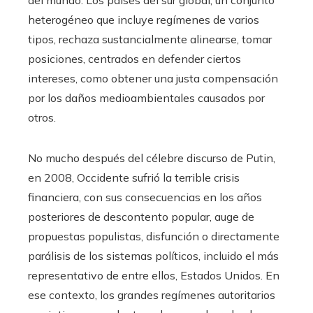
heterogéneo que incluye regímenes de varios
tipos, rechaza sustancialmente alinearse, tomar
posiciones, centrados en defender ciertos
intereses, como obtener una justa compensación
por los daños medioambientales causados por
otros.
No mucho después del célebre discurso de Putin,
en 2008, Occidente sufrió la terrible crisis
financiera, con sus consecuencias en los años
posteriores de descontento popular, auge de
propuestas populistas, disfunción o directamente
parálisis de los sistemas políticos, incluido el más
representativo de entre ellos, Estados Unidos. En
ese contexto, los grandes regímenes autoritarios