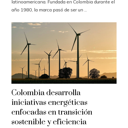
latinoamericana. Fundada en Colombia durante el
año 1980, la marca pasó de ser un ...
Colombia desarrolla
iniciativas energéticas
enfocadas en transición
sostenible y eficiencia