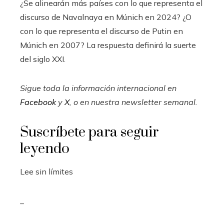
¿Se alinearán más países con lo que representa el
discurso de Navalnaya en Múnich en 2024? ¿O
con lo que representa el discurso de Putin en
Múnich en 2007? La respuesta definirá la suerte
del siglo XXI.
Sigue toda la información internacional en
Facebook
y
X
, o en
nuestra newsletter semanal
.
Suscríbete para seguir
leyendo
Lee sin límites
_