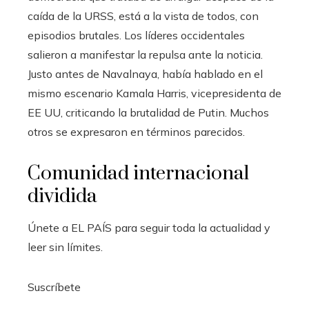
caída de la URSS, está a la vista de todos, con
episodios brutales. Los líderes occidentales
salieron a manifestar la repulsa ante la noticia.
Justo antes de Navalnaya, había hablado en el
mismo escenario Kamala Harris, vicepresidenta de
EE UU, criticando la brutalidad de Putin. Muchos
otros se expresaron en términos parecidos.
Comunidad internacional
dividida
Únete a EL PAÍS para seguir toda la actualidad y
leer sin límites.
Suscríbete