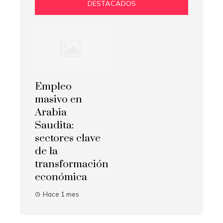
DESTACADOS
Empleo
masivo en
Arabia
Saudita:
sectores clave
de la
transformación
económica
Hace 1 mes