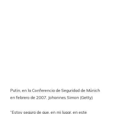
Putin, en la Conferencia de Seguridad de Múnich
en febrero de 2007.
Johannes Simon (Getty)
“Estoy segura de que, en mi lugar, en este