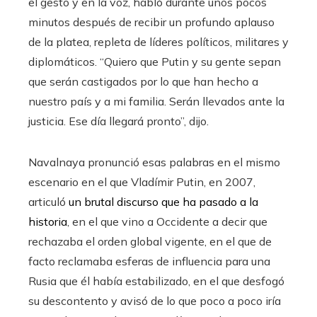
el gesto y en la voz, habló durante unos pocos
minutos después de recibir un profundo aplauso
de la platea, repleta de líderes políticos, militares y
diplomáticos. “Quiero que Putin y su gente sepan
que serán castigados por lo que han hecho a
nuestro país y a mi familia. Serán llevados ante la
justicia. Ese día llegará pronto”, dijo.
Navalnaya pronunció esas palabras en el mismo
escenario en el que Vladímir Putin, en 2007,
articuló
un brutal discurso que ha pasado a la
historia
, en el que vino a Occidente a decir que
rechazaba el orden global vigente, en el que de
facto reclamaba esferas de influencia para una
Rusia que él había estabilizado, en el que desfogó
su descontento y avisó de lo que poco a poco iría