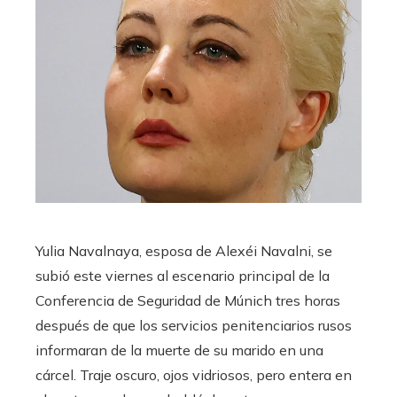
Yulia Navalnaya, esposa de Alexéi Navalni, se
subió este viernes al escenario principal de la
Conferencia de Seguridad de Múnich tres horas
después de que los servicios penitenciarios rusos
informaran de la muerte de su marido en una
cárcel. Traje oscuro, ojos vidriosos, pero entera en