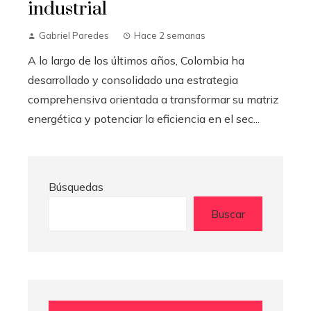
industrial
Gabriel Paredes
Hace 2 semanas
A lo largo de los últimos años, Colombia ha
desarrollado y consolidado una estrategia
comprehensiva orientada a transformar su matriz
energética y potenciar la eficiencia en el sec...
Búsquedas
Buscar