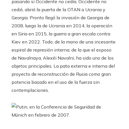
pasando si Occidente no cedía. Occidente no
cedió, abrió la puerta de la OTAN a Ucrania y
Georgia. Pronto llegó la invasión de Georgia de
2008, luego la de Ucrania en 2014, la operación
en Siria en 2015, la guerra a gran escala contra
Kiev en 2022. Todo, de la mano de una incesante
espiral de represión interna, de la que el esposo
de Navalnaya, Alexéi Navalni, ha sido uno de los
objetos principales. La pata externa e interna del
proyecto de reconstrucción de Rusia como gran
potencia basado en el uso de la fuerza sin
contemplaciones.