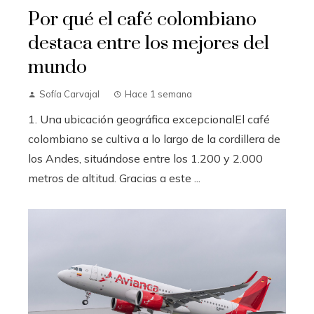
Por qué el café colombiano
destaca entre los mejores del
mundo
Sofía Carvajal
Hace 1 semana
1. Una ubicación geográfica excepcionalEl café
colombiano se cultiva a lo largo de la cordillera de
los Andes, situándose entre los 1.200 y 2.000
metros de altitud. Gracias a este ...