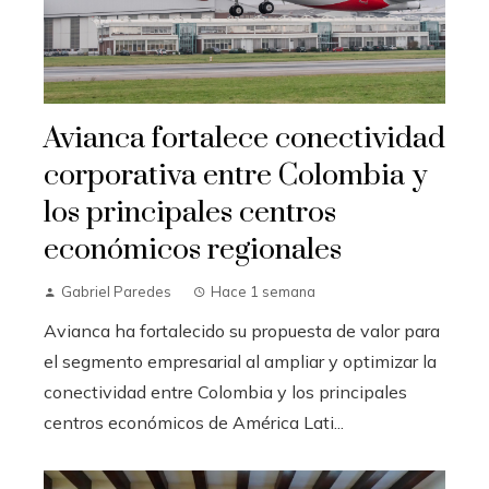
Avianca fortalece conectividad
corporativa entre Colombia y
los principales centros
económicos regionales
Gabriel Paredes
Hace 1 semana
Avianca ha fortalecido su propuesta de valor para
el segmento empresarial al ampliar y optimizar la
conectividad entre Colombia y los principales
centros económicos de América Lati...