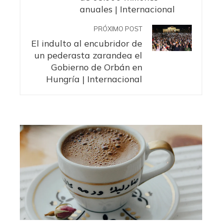
anuales | Internacional
PRÓXIMO POST
El indulto al encubridor de
un pederasta zarandea el
Gobierno de Orbán en
Hungría | Internacional