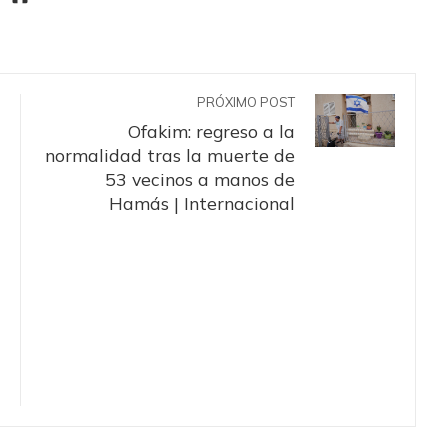
PRÓXIMO POST
Ofakim: regreso a la
normalidad tras la muerte de
53 vecinos a manos de
Hamás | Internacional