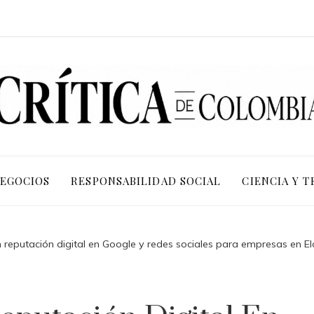
NEGOCIOS
RESPONSABILIDAD SOCIAL
CIENCIA Y 
n reputación digital en Google y redes sociales para empresas en El