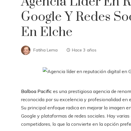
Agencia Líder En R
Google Y Redes So
En Elche
Fatiha Lema
Hace 3 años
Balboa Pacific
es una prestigiosa agencia de renomb
reconocida por su excelencia y profesionalidad en 
Su principal enfoque radica en mejorar la imagen 
Google y plataformas de redes sociales. Hay varias
competidores, lo que la convierte en la opción prefe