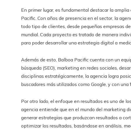
En primer lugar, es fundamental destacar la amplia
Pacific. Con años de presencia en el sector, la agen
todo tipo de clientes, desde pequeñas empresas de
mundial. Cada proyecto es tratado de manera indiv
para poder desarrollar una estrategia digital a medi
Además de esto, Balboa Pacific cuenta con un equi
búsqueda (SEO), marketing en redes sociales, desar
disciplinas estratégicamente, la agencia logra posic
buscadores más utilizados como Google, y con una f
Por otro lado, el enfoque en resultados es uno de l
agencia entiende que en el mundo del marketing digi
generar estrategias que produzcan resultados a co
optimizar los resultados, basándose en análisis, me