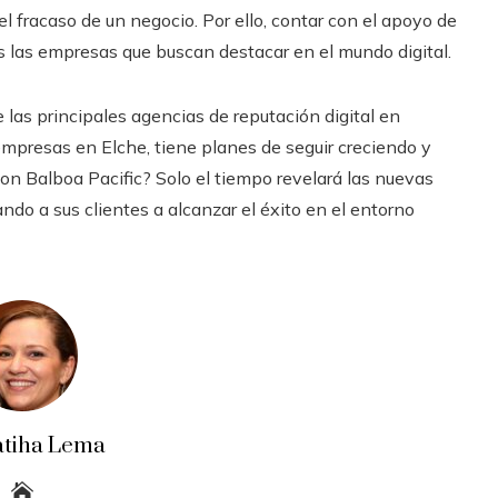
el fracaso de un negocio. Por ello, contar con el apoyo de
s las empresas que buscan destacar en el mundo digital.
las principales agencias de reputación digital en
mpresas en Elche, tiene planes de seguir creciendo y
con Balboa Pacific? Solo el tiempo revelará las nuevas
do a sus clientes a alcanzar el éxito en el entorno
atiha Lema