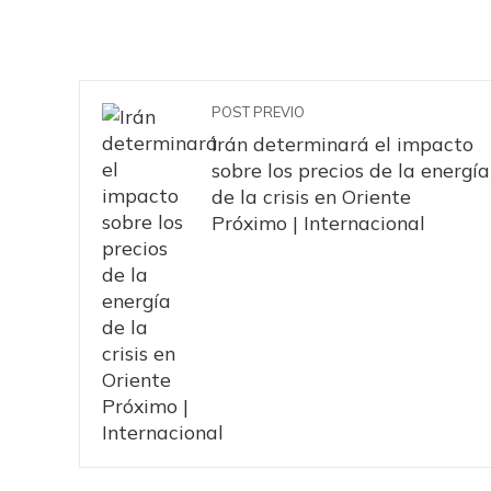
POST PREVIO
Irán determinará el impacto
sobre los precios de la energía
de la crisis en Oriente
Próximo | Internacional