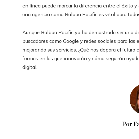
en línea puede marcar la diferencia entre el éxito y 
una agencia como Balboa Pacific es vital para toda
Aunque Balboa Pacific ya ha demostrado ser una de 
buscadores como Google y redes sociales para las e
mejorando sus servicios. ¿Qué nos depara el futuro 
formas en las que innovarán y cómo seguirán ayudan
digital.
Por F