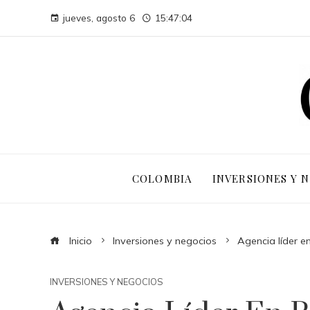
jueves, agosto 6
15:47:05
COLOMBIA
INVERSIONES Y 
Inicio
Inversiones y negocios
Agencia líder e
INVERSIONES Y NEGOCIOS