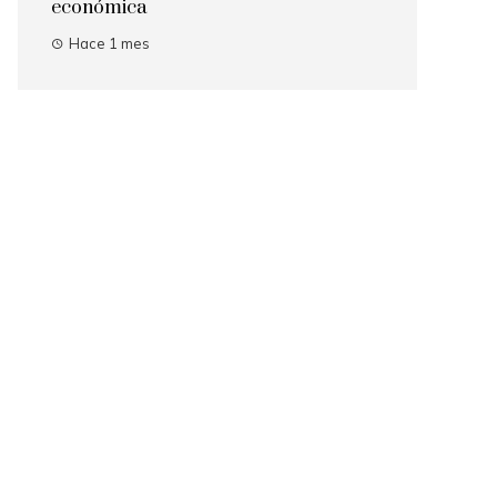
económica
Hace 1 mes