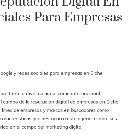
eputación Digital En
ciales Para Empresas
re tanto a nivel nacional como internacional,
el campo de la reputación digital de empresas en Elche.
en línea de empresas y marcas en buscadores como
 características que destacan a esta agencia sobre sus
rida en el campo del marketing digital.