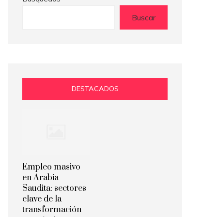
Buscar
DESTACADOS
Empleo masivo
en Arabia
Saudita: sectores
clave de la
transformación