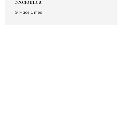
económica
Hace 1 mes