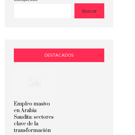
Buscar
DESTACADOS
Empleo masivo
en Arabia
Saudita: sectores
clave de la
transformación