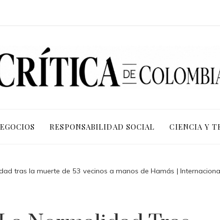
NEGOCIOS
RESPONSABILIDAD SOCIAL
CIENCIA Y 
idad tras la muerte de 53 vecinos a manos de Hamás | Internaciona