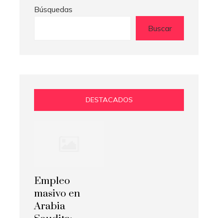
Búsquedas
Buscar
DESTACADOS
Empleo
masivo en
Arabia