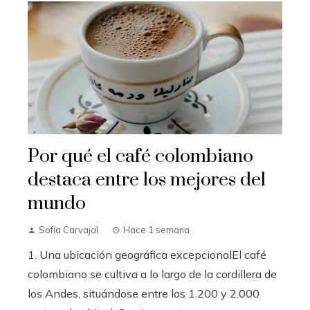
Por qué el café colombiano
destaca entre los mejores del
mundo
Sofía Carvajal
Hace 1 semana
1. Una ubicación geográfica excepcionalEl café
colombiano se cultiva a lo largo de la cordillera de
los Andes, situándose entre los 1.200 y 2.000