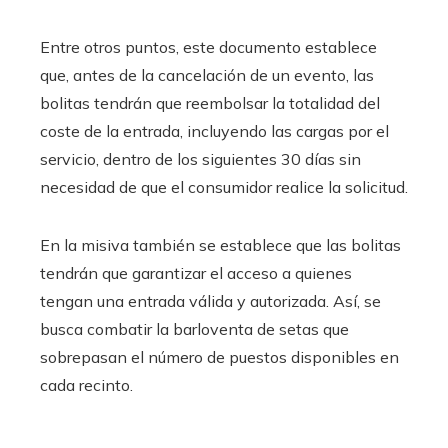
Entre otros puntos, este documento establece
que, antes de la cancelación de un evento, las
bolitas tendrán que reembolsar la totalidad del
coste de la entrada, incluyendo las cargas por el
servicio, dentro de los siguientes 30 días sin
necesidad de que el consumidor realice la solicitud.
En la misiva también se establece que las bolitas
tendrán que garantizar el acceso a quienes
tengan una entrada válida y autorizada. Así, se
busca combatir la barloventa de setas que
sobrepasan el número de puestos disponibles en
cada recinto.