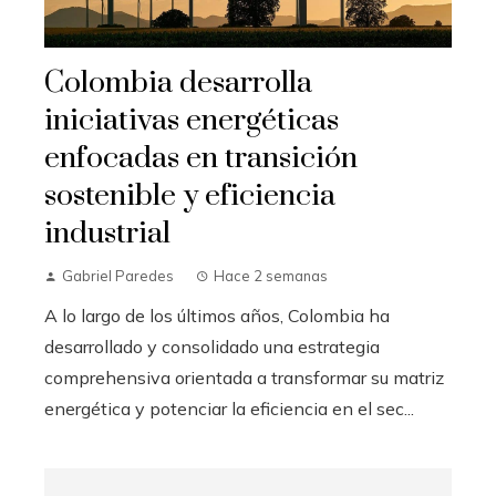
Colombia desarrolla
iniciativas energéticas
enfocadas en transición
sostenible y eficiencia
industrial
Gabriel Paredes
Hace 2 semanas
A lo largo de los últimos años, Colombia ha
desarrollado y consolidado una estrategia
comprehensiva orientada a transformar su matriz
energética y potenciar la eficiencia en el sec...