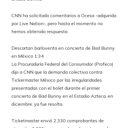
CNN ha solicitado comentarios a Ocesa -adquirida
por Live Nation-, pero hasta el momento no
hemos obtenido respuesta.
Descartan barloventa en concierto de Bad Bunny
en México
1:34
La Procuraduría Federal del Consumidor (Profeco)
dijo a CNN que la demanda colectiva contra
Tickermaster México por las irregularidades
presentadas con el bolet durante el primer
concierto de Bad Bunny en el Estadio Azteca, en
diciembre, ya fue resolta.
Ticketmaster envió 2.330 comprobantes de