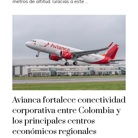
metros de altitud. Gracias a este ...
Avianca fortalece conectividad
corporativa entre Colombia y
los principales centros
económicos regionales