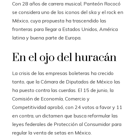
Con 28 años de carrera musical, Panteón Rococó
se considera uno de los iconos del ska y el rock en
México, cuya propuesta ha trascendido las
fronteras para llegar a Estados Unidos, América
latina y buena parte de Europa.
En el ojo del huracán
La crisis de las empresas boleteras ha crecido
tanto, que la Cámara de Diputados de México las
ha puesto contra las cuerdas. El 15 de junio, la
Comisión de Economía, Comercio y
Competitividad aprobó, con 24 votos a favor y 11
en contra, un dictamen que busca reformular las
leyes federales de Protección al Consumidor para
regular la venta de setas en México.