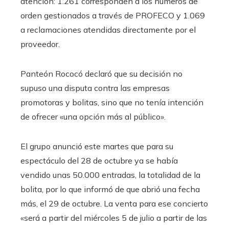
atención: 1.261 corresponden a los números de
orden gestionados a través de PROFECO y 1.069
a reclamaciones atendidas directamente por el
proveedor.
Panteón Rococó declaró que su decisión no
supuso una disputa contra las empresas
promotoras y bolitas, sino que no tenía intención
de ofrecer «una opción más al público».
El grupo anunció este martes que para su
espectáculo del 28 de octubre ya se había
vendido unas 50.000 entradas, la totalidad de la
bolita, por lo que informó de que abrió una fecha
más, el 29 de octubre. La venta para ese concierto
«será a partir del miércoles 5 de julio a partir de las