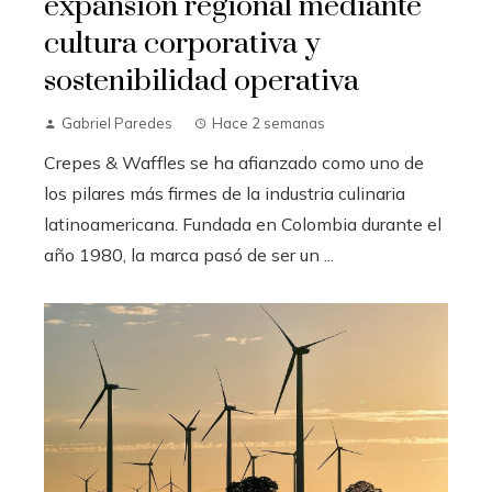
expansión regional mediante
cultura corporativa y
sostenibilidad operativa
Gabriel Paredes
Hace 2 semanas
Crepes & Waffles se ha afianzado como uno de
los pilares más firmes de la industria culinaria
latinoamericana. Fundada en Colombia durante el
año 1980, la marca pasó de ser un ...