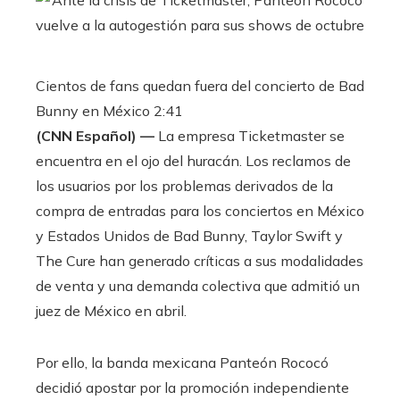
Cientos de fans quedan fuera del concierto de Bad
Bunny en México
2:41
(CNN Español) —
La empresa Ticketmaster se
encuentra en el ojo del huracán. Los reclamos de
los usuarios por los problemas derivados de la
compra de entradas para los conciertos en México
y Estados Unidos de Bad Bunny, Taylor Swift y
The Cure han generado críticas a sus modalidades
de venta y una demanda colectiva que admitió un
juez de México en abril.
Por ello, la banda mexicana Panteón Rococó
decidió apostar por la promoción independiente