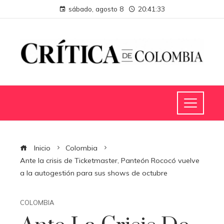
sábado, agosto 8
20:41:34
Inicio
Colombia
Ante la crisis de Ticketmaster, Panteón Rococó vuelve
a la autogestión para sus shows de octubre
COLOMBIA