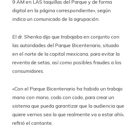
9 AM en LAS taquillas del Parque y de forma
digital en la página correspondiente», según
indica un comunicado de la agrupación.
El dr. Shenka dijo que trabajaba en conjunto con
las autoridades del Parque Bicentenario, situado
en el norte de la capital mexicana, para evitar la
reventa de setas, así como posibles fraudes a los
consumidores.
«Con el Parque Bicentenario ha habido un trabajo
mano con mano, codo con codo, para crear un
sistema que pueda garantizar que la audiencia que
quiere vernos sea la que realmente va a estar ahí»,
refirió el cantante.