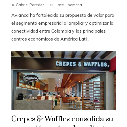
Gabriel Paredes
Hace 1 semana
Avianca ha fortalecido su propuesta de valor para
el segmento empresarial al ampliar y optimizar la
conectividad entre Colombia y los principales
centros económicos de América Lati...
Crepes & Waffles consolida su