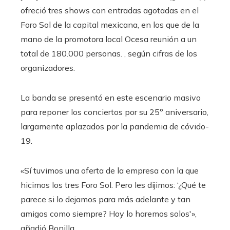
ofreció tres shows con entradas agotadas en el
Foro Sol de la capital mexicana, en los que de la
mano de la promotora local Ocesa reunión a un
total de 180.000 personas. , según cifras de los
organizadores.
La banda se presentó en este escenario masivo
para reponer los conciertos por su 25° aniversario,
largamente aplazados por la pandemia de cóvido-
19.
«Sí tuvimos una oferta de la empresa con la que
hicimos los tres Foro Sol. Pero les dijimos: ‘¿Qué te
parece si lo dejamos para más adelante y tan
amigos como siempre? Hoy lo haremos solos'»,
añadió Bonilla.