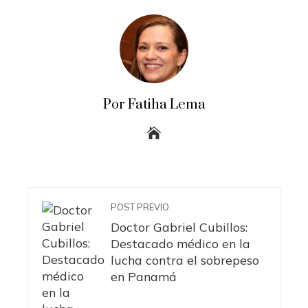
Por Fatiha Lema
POST PREVIO
Doctor Gabriel Cubillos:
Destacado médico en la
lucha contra el sobrepeso
en Panamá