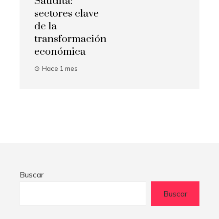
Saudita:
sectores clave
de la
transformación
económica
Hace 1 mes
Buscar
Buscar