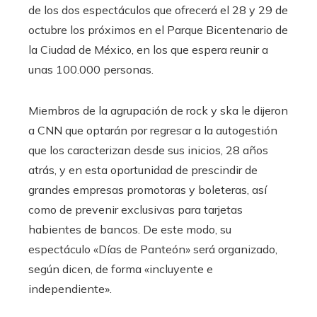
de los dos espectáculos que ofrecerá el 28 y 29 de
octubre los próximos en el Parque Bicentenario de
la Ciudad de México, en los que espera reunir a
unas 100.000 personas.
Miembros de la agrupación de rock y ska le dijeron
a CNN que optarán por regresar a la autogestión
que los caracterizan desde sus inicios, 28 años
atrás, y en esta oportunidad de prescindir de
grandes empresas promotoras y boleteras, así
como de prevenir exclusivas para tarjetas
habientes de bancos. De este modo, su
espectáculo «Días de Panteón» será organizado,
según dicen, de forma «incluyente e
independiente».