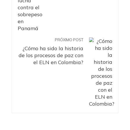
PRÓXIMO POST
¿Cómo ha sido la historia
de los procesos de paz con
el ELN en Colombia?