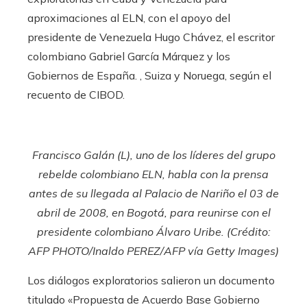
aproximaciones al ELN, con el apoyo del
presidente de Venezuela Hugo Chávez, el escritor
colombiano Gabriel García Márquez y los
Gobiernos de España. , Suiza y Noruega, según el
recuento de CIBOD.
Francisco Galán (L), uno de los líderes del grupo
rebelde colombiano ELN, habla con la prensa
antes de su llegada al Palacio de Nariño el 03 de
abril de 2008, en Bogotá, para reunirse con el
presidente colombiano Álvaro Uribe. (Crédito:
AFP PHOTO/Inaldo PEREZ/AFP vía Getty Images)
Los diálogos exploratorios salieron un documento
titulado «Propuesta de Acuerdo Base Gobierno