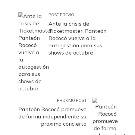
POST PREVIO
Ante la crisis de
Ticketmaster, Panteón
Rococó vuelve a la
autogestión para sus
shows de octubre
PRÓXIMO POST
Panteón Rococó promueve
de forma independiente su
próximo concierto