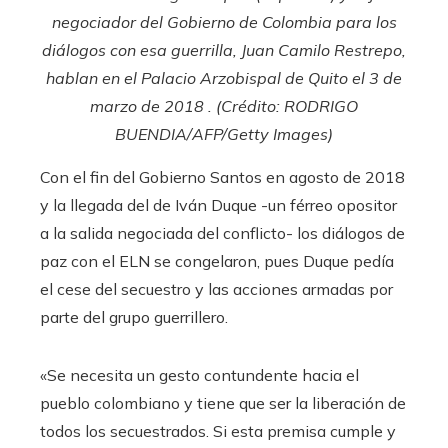
negociador del Gobierno de Colombia para los
diálogos con esa guerrilla, Juan Camilo Restrepo,
hablan en el Palacio Arzobispal de Quito el 3 de
marzo de 2018 . (Crédito: RODRIGO
BUENDIA/AFP/Getty Images)
Con el fin del Gobierno Santos en agosto de 2018
y la llegada del de Iván Duque -un férreo opositor
a la salida negociada del conflicto- los diálogos de
paz con el ELN se congelaron, pues Duque pedía
el cese del secuestro y las acciones armadas por
parte del grupo guerrillero.
«Se necesita un gesto contundente hacia el
pueblo colombiano y tiene que ser la liberación de
todos los secuestrados. Si esta premisa cumple y