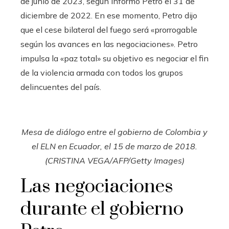
de junio de 2023, según informó Petro el 31 de
diciembre de 2022. En ese momento, Petro dijo
que el cese bilateral del fuego será «prorrogable
según los avances en las negociaciones». Petro
impulsa la «paz total» su objetivo es negociar el fin
de la violencia armada con todos los grupos
delincuentes del país.
Mesa de diálogo entre el gobierno de Colombia y
el ELN en Ecuador, el 15 de marzo de 2018.
(CRISTINA VEGA/AFP/Getty Images)
Las negociaciones
durante el gobierno