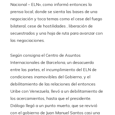
Nacional – ELN», como informó entonces la
prensa local, donde se sienta las bases de una
negociación y toca temas como el cese del fuego
bilateral, cese de hostilidades , liberación de
secuestrados y una hoja de ruta para avanzar con
las negociaciones.
Según consigna el Centro de Asuntos
Internacionales de Barcelona, ​​un desacuerdo
entre las partes, el incumplimiento del ELN de
condiciones inamovibles del Gobierno, y el
debilitamiento de las relaciones del entonces
Uribe con Venezuela, llevó a un debilitamiento de
los acercamientos, hasta que el presidente.
Diálogo llegó a un punto muerto, que se revivió
con el gobierno de Juan Manuel Santos casi una