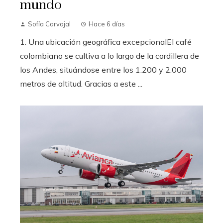
mundo
Sofía Carvajal
Hace 6 días
1. Una ubicación geográfica excepcionalEl café
colombiano se cultiva a lo largo de la cordillera de
los Andes, situándose entre los 1.200 y 2.000
metros de altitud. Gracias a este ...