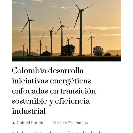
Colombia desarrolla
iniciativas energéticas
enfocadas en transición
sostenible y eficiencia
industrial
Gabriel Paredes
Hace 2 semanas