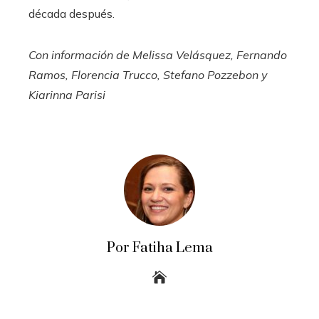
década después.
Con información de Melissa Velásquez, Fernando
Ramos, Florencia Trucco, Stefano Pozzebon y
Kiarinna Parisi
Por Fatiha Lema