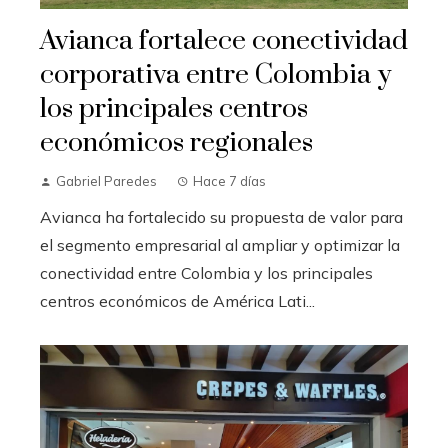
Avianca fortalece conectividad
corporativa entre Colombia y
los principales centros
económicos regionales
Gabriel Paredes
Hace 7 días
Avianca ha fortalecido su propuesta de valor para
el segmento empresarial al ampliar y optimizar la
conectividad entre Colombia y los principales
centros económicos de América Lati...