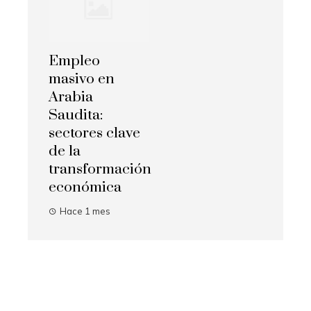
Empleo
masivo en
Arabia
Saudita:
sectores clave
de la
transformación
económica
Hace 1 mes