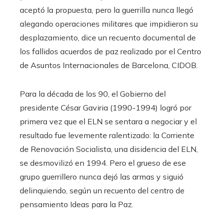
aceptó la propuesta, pero la guerrilla nunca llegó
alegando operaciones militares que impidieron su
desplazamiento, dice un recuento documental de
los fallidos acuerdos de paz realizado por el Centro
de Asuntos Internacionales de Barcelona, ​​CIDOB.
Para la década de los 90, el Gobierno del
presidente César Gaviria (1990-1994) logró por
primera vez que el ELN se sentara a negociar y el
resultado fue levemente ralentizado: la Corriente
de Renovación Socialista, una disidencia del ELN,
se desmovilizó en 1994. Pero el grueso de ese
grupo guerrillero nunca dejó las armas y siguió
delinquiendo, según un recuento del centro de
pensamiento Ideas para la Paz.