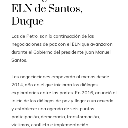
ELN de Santos,
Duque
Las de Petro, son la continuación de las
negociaciones de paz con el ELN que avanzaron
durante el Gobierno del presidente Juan Manuel
Santos.
Las negociaciones empezarán al menos desde
2014, año en el que iniciarán los diálogos
exploratorios entre las partes. En 2016, anunció el
inicio de los diálogos de paz y llegar a un acuerdo
y establecer una agenda de seis puntos:
participación, democracia, transformación,
víctimas, conflicto e implementación.