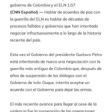
gobierno de Colombia y el ELN
1:07
(CNN Español) —
Hablar de acuerdos de paz con
la guerrilla del ELN es hablar de décadas de
procesos fallidos y gobiernos que han intentado
negociar infructuosamente a lo largo de la historia
reciente del país.
Esta vez el Gobierno del presidente Gustavo Petro
está intentando de nuevo una negociación con la
guerrilla más antigua de Colombia que, después de
años de suspensión de los diálogos con el
Gobierno de Iván Duque, intenta aceptar un
acuerdo con el Gobierno para dejar las armas.
El más reciente avance para llegar al cese de la
violencia fue la suspensión de las operaciones