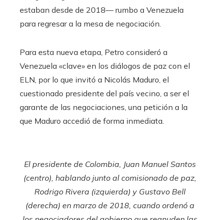
estaban desde de 2018— rumbo a Venezuela
para regresar a la mesa de negociación.
Para esta nueva etapa, Petro consideró a
Venezuela «clave» en los diálogos de paz con el
ELN, por lo que invitó a Nicolás Maduro, el
cuestionado presidente del país vecino, a ser el
garante de las negociaciones, una petición a la
que Maduro accedió de forma inmediata.
El presidente de Colombia, Juan Manuel Santos
(centro), hablando junto al comisionado de paz,
Rodrigo Rivera (izquierda) y Gustavo Bell
(derecha) en marzo de 2018, cuando ordenó a
los negociadores del gobierno que reanuden las