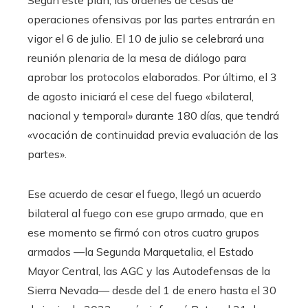
operaciones ofensivas por las partes entrarán en
vigor el 6 de julio. El 10 de julio se celebrará una
reunión plenaria de la mesa de diálogo para
aprobar los protocolos elaborados. Por último, el 3
de agosto iniciará el cese del fuego «bilateral,
nacional y temporal» durante 180 días, que tendrá
«vocación de continuidad previa evaluación de las
partes».
Ese acuerdo de cesar el fuego, llegó un acuerdo
bilateral al fuego con ese grupo armado, que en
ese momento se firmó con otros cuatro grupos
armados —la Segunda Marquetalia, el Estado
Mayor Central, las AGC y las Autodefensas de la
Sierra Nevada— desde del 1 de enero hasta el 30