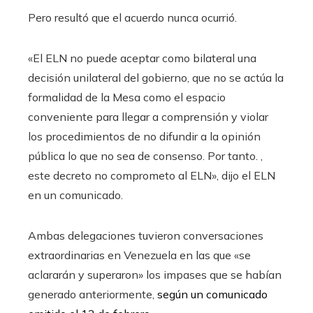
Pero resultó que el acuerdo nunca ocurrió.
«El ELN no puede aceptar como bilateral una
decisión unilateral del gobierno, que no se actúa la
formalidad de la Mesa como el espacio
conveniente para llegar a comprensión y violar
los procedimientos de no difundir a la opinión
pública lo que no sea ​​de consenso. Por tanto. ,
este decreto no comprometo al ELN», dijo el ELN
en un comunicado.
Ambas delegaciones tuvieron conversaciones
extraordinarias en Venezuela en las que «se
aclararán y superaron» los impases que se habían
generado anteriormente,
según un comunicado