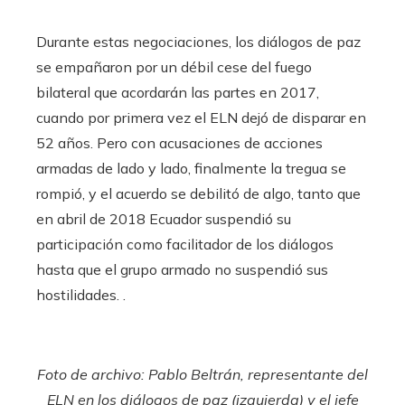
Durante estas negociaciones, los diálogos de paz
se empañaron por un débil cese del fuego
bilateral que acordarán las partes en 2017,
cuando por primera vez el ELN dejó de disparar en
52 años. Pero con acusaciones de acciones
armadas de lado y lado, finalmente la tregua se
rompió, y el acuerdo se debilitó de algo, tanto que
en abril de 2018 Ecuador suspendió su
participación como facilitador de los diálogos
hasta que el grupo armado no suspendió sus
hostilidades. .
Foto de archivo: Pablo Beltrán, representante del
ELN en los diálogos de paz (izquierda) y el jefe