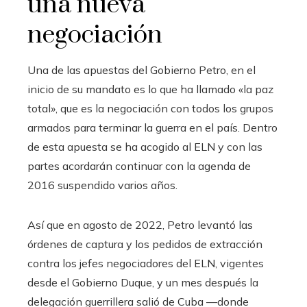
una nueva
negociación
Una de las apuestas del Gobierno Petro, en el
inicio de su mandato es lo que ha llamado «la paz
total», que es la negociación con todos los grupos
armados para terminar la guerra en el país. Dentro
de esta apuesta se ha acogido al ELN y con las
partes acordarán continuar con la agenda de
2016 suspendido varios años.
Así que en agosto de 2022, Petro levantó las
órdenes de captura y los pedidos de extracción
contra los jefes negociadores del ELN, vigentes
desde el Gobierno Duque, y un mes después la
delegación guerrillera salió de Cuba —donde