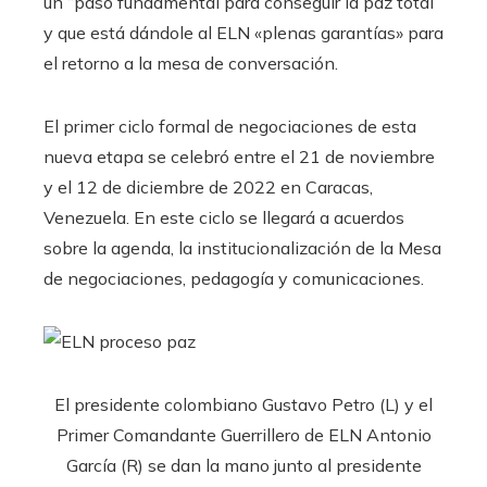
un “paso fundamental para conseguir la paz total”
y que está dándole al ELN «plenas garantías» para
el retorno a la mesa de conversación.
El primer ciclo formal de negociaciones de esta
nueva etapa se celebró entre el 21 de noviembre
y el 12 de diciembre de 2022 en Caracas,
Venezuela. En este ciclo se llegará a acuerdos
sobre la agenda, la institucionalización de la Mesa
de negociaciones, pedagogía y comunicaciones.
El presidente colombiano Gustavo Petro (L) y el
Primer Comandante Guerrillero de ELN Antonio
García (R) se dan la mano junto al presidente