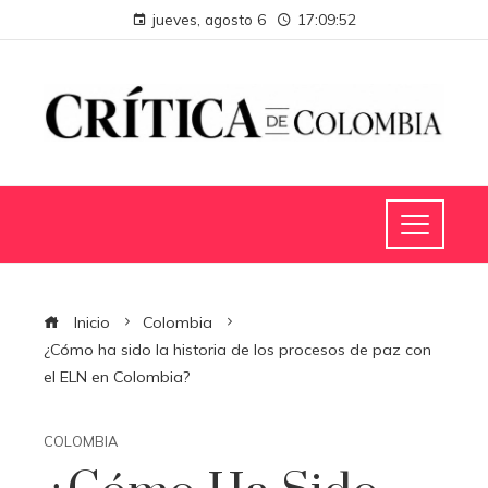
jueves, agosto 6
17:09:53
Inicio
Colombia
¿Cómo ha sido la historia de los procesos de paz con
el ELN en Colombia?
COLOMBIA