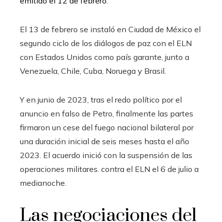
emitido el 12 de febrero.
El 13 de febrero se instaló en Ciudad de México el
segundo ciclo de los diálogos de paz con el ELN
con Estados Unidos como país garante, junto a
Venezuela, Chile, Cuba, Noruega y Brasil.
Y en junio de 2023, tras el redo político por el
anuncio en falso de Petro, finalmente las partes
firmaron un cese del fuego nacional bilateral por
una duración inicial de seis meses hasta el año
2023. El acuerdo inició con la suspensión de las
operaciones militares. contra el ELN el 6 de julio a
medianoche.
Las negociaciones del