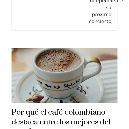
Por qué el café colombiano
destaca entre los mejores del