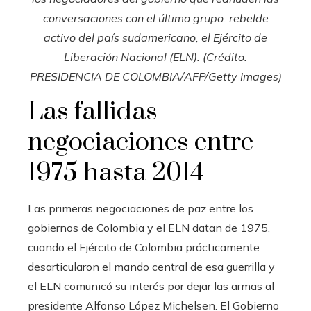
conversaciones con el último grupo. rebelde
activo del país sudamericano, el Ejército de
Liberación Nacional (ELN). (Crédito:
PRESIDENCIA DE COLOMBIA/AFP/Getty Images)
Las fallidas
negociaciones entre
1975 hasta 2014
Las primeras negociaciones de paz entre los
gobiernos de Colombia y el ELN datan de 1975,
cuando el Ejército de Colombia prácticamente
desarticularon el mando central de esa guerrilla y
el ELN comunicó su interés por dejar las armas al
presidente Alfonso López Michelsen. El Gobierno