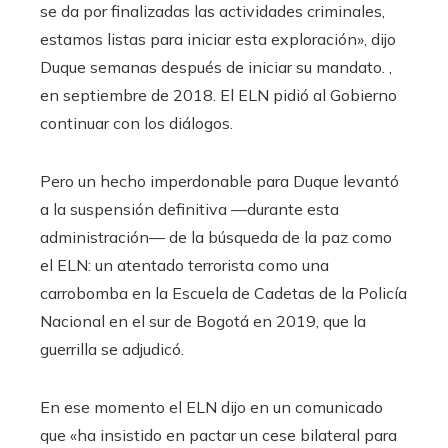
se da por finalizadas las actividades criminales,
estamos listas para iniciar esta exploración», dijo
Duque semanas después de iniciar su mandato. ,
en septiembre de 2018. El ELN pidió al Gobierno
continuar con los diálogos.
Pero un hecho imperdonable para Duque levantó
a la suspensión definitiva —durante esta
administración— de la búsqueda de la paz como
el ELN: un atentado terrorista como una
carrobomba en la Escuela de Cadetas de la Policía
Nacional en el sur de Bogotá en 2019, que la
guerrilla se adjudicó.
En ese momento el ELN dijo en un comunicado
que «ha insistido en pactar un cese bilateral para