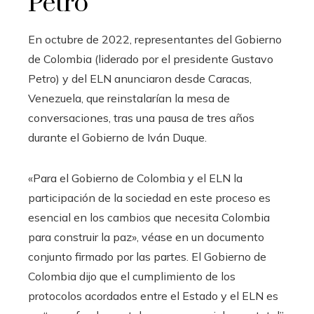
Petro
En octubre de 2022, representantes del Gobierno
de Colombia (liderado por el presidente Gustavo
Petro) y del ELN anunciaron desde Caracas,
Venezuela, que reinstalarían la mesa de
conversaciones, tras una pausa de tres años
durante el Gobierno de Iván Duque.
«Para el Gobierno de Colombia y el ELN la
participación de la sociedad en este proceso es
esencial en los cambios que necesita Colombia
para construir la paz», véase en un documento
conjunto firmado por las partes. El Gobierno de
Colombia dijo que el cumplimiento de los
protocolos acordados entre el Estado y el ELN es