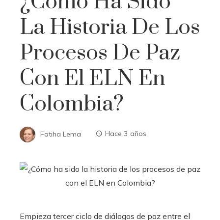
¿Cómo Ha Sido
La Historia De Los
Procesos De Paz
Con El ELN En
Colombia?
Fatiha Lema
Hace 3 años
Empieza tercer ciclo de diálogos de paz entre el