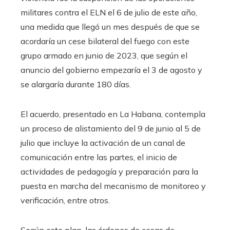
militares contra el ELN el 6 de julio de este año,
una medida que llegó un mes después de que se
acordaría un cese bilateral del fuego con este
grupo armado en junio de 2023, que según el
anuncio del gobierno empezaría el 3 de agosto y
se alargaría durante 180 días.
El acuerdo, presentado en La Habana, contempla
un proceso de alistamiento del 9 de junio al 5 de
julio que incluye la activación de un canal de
comunicación entre las partes, el inicio de
actividades de pedagogía y preparación para la
puesta en marcha del mecanismo de monitoreo y
verificación, entre otros.
Según este plan, las órdenes de cesas de