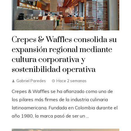
Crepes & Waffles consolida su
expansión regional mediante
cultura corporativa y
sostenibilidad operativa
Gabriel Paredes
Hace 2 semanas
Crepes & Waffles se ha afianzado como uno de
los pilares más firmes de la industria culinaria
latinoamericana. Fundada en Colombia durante el
año 1980, la marca pasó de ser un ...