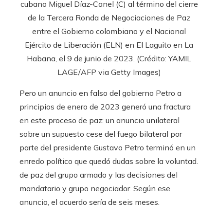
cubano Miguel Díaz-Canel (C) al término del cierre
de la Tercera Ronda de Negociaciones de Paz
entre el Gobierno colombiano y el Nacional
Ejército de Liberación (ELN) en El Laguito en La
Habana, el 9 de junio de 2023. (Crédito: YAMIL
LAGE/AFP via Getty Images)
Pero un anuncio en falso del gobierno Petro a
principios de enero de 2023 generó una fractura
en este proceso de paz: un anuncio unilateral
sobre un supuesto cese del fuego bilateral por
parte del presidente Gustavo Petro terminó en un
enredo político que quedó dudas sobre la voluntad.
de paz del grupo armado y las decisiones del
mandatario y grupo negociador. Según ese
anuncio, el acuerdo sería de seis meses.