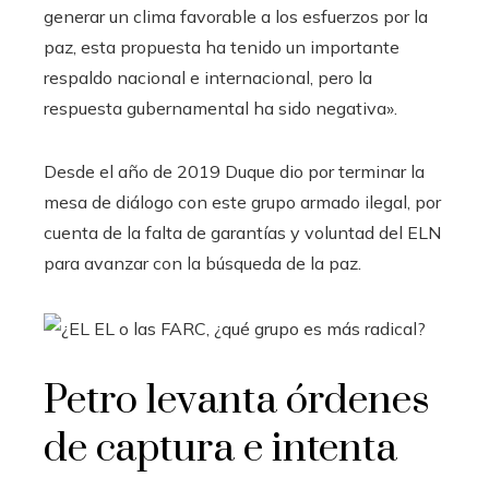
generar un clima favorable a los esfuerzos por la
paz, esta propuesta ha tenido un importante
respaldo nacional e internacional, pero la
respuesta gubernamental ha sido negativa».
Desde el año de 2019 Duque dio por terminar la
mesa de diálogo con este grupo armado ilegal, por
cuenta de la falta de garantías y voluntad del ELN
para avanzar con la búsqueda de la paz.
Petro levanta órdenes
de captura e intenta