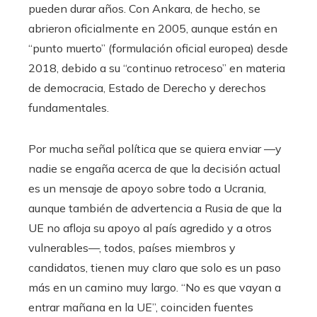
pueden durar años. Con Ankara, de hecho, se
abrieron oficialmente en 2005, aunque están en
“punto muerto” (formulación oficial europea) desde
2018, debido a su “continuo retroceso” en materia
de democracia, Estado de Derecho y derechos
fundamentales.
Por mucha señal política que se quiera enviar —y
nadie se engaña acerca de que la decisión actual
es un mensaje de apoyo sobre todo a Ucrania,
aunque también de advertencia a Rusia de que la
UE no afloja su apoyo al país agredido y a otros
vulnerables—, todos, países miembros y
candidatos, tienen muy claro que solo es un paso
más en un camino muy largo. “No es que vayan a
entrar mañana en la UE”, coinciden fuentes