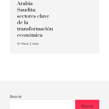
Arabia
Saudita:
sectores clave
de la
transformación
económica
Hace 1 mes
Buscar
Buscar