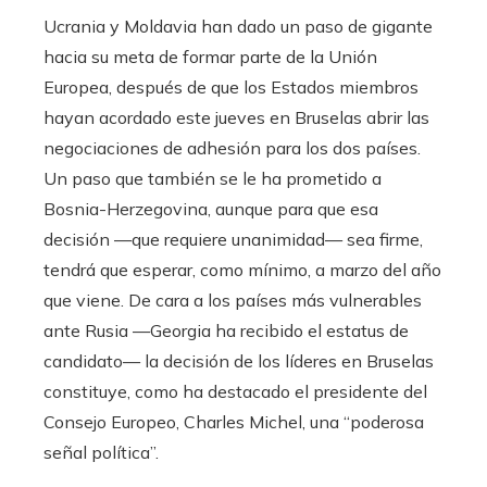
Ucrania y Moldavia han dado un paso de gigante
hacia su meta de formar parte de la Unión
Europea, después de que los Estados miembros
hayan acordado este jueves en Bruselas abrir las
negociaciones de adhesión para los dos países.
Un paso que también se le ha prometido a
Bosnia-Herzegovina, aunque para que esa
decisión —que requiere unanimidad— sea firme,
tendrá que esperar, como mínimo, a marzo del año
que viene. De cara a los países más vulnerables
ante Rusia —Georgia ha recibido el estatus de
candidato— la decisión de los líderes en Bruselas
constituye, como ha destacado el presidente del
Consejo Europeo, Charles Michel, una “poderosa
señal política”.