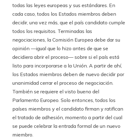
todas las leyes europeas y sus estándares. En
cada caso, todos los Estados miembros deben
decidir, una vez más, que el país candidato cumple
todos los requisitos. Terminadas las
negociaciones, la Comisión Europea debe dar su
opinión —igual que lo hizo antes de que se
decidiera abrir el proceso— sobre si el país está
listo para incorporarse a la Unión. A partir de ahí,
los Estados miembros deben de nuevo decidir por
unanimidad cerrar el proceso de negociación.
También se requiere el visto bueno del
Parlamento Europeo. Solo entonces, todos los
países miembros y el candidato firman y ratifican
el tratado de adhesión, momento a partir del cual
se puede celebrar la entrada formal de un nuevo
miembro.