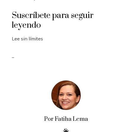
Suscríbete para seguir
leyendo
Lee sin límites
_
Por Fatiha Lema