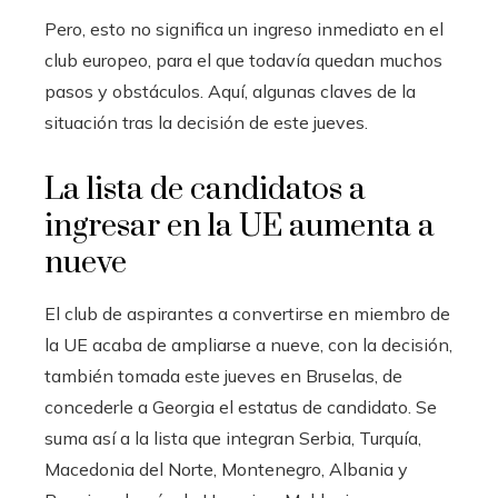
Pero, esto no significa un ingreso inmediato en el
club europeo, para el que todavía quedan muchos
pasos y obstáculos. Aquí, algunas claves de la
situación tras la decisión de este jueves.
La lista de candidatos a
ingresar en la UE aumenta a
nueve
El club de aspirantes a convertirse en miembro de
la UE acaba de ampliarse a nueve, con la decisión,
también tomada este jueves en Bruselas, de
concederle a Georgia el estatus de candidato. Se
suma así a la lista que integran Serbia, Turquía,
Macedonia del Norte, Montenegro, Albania y