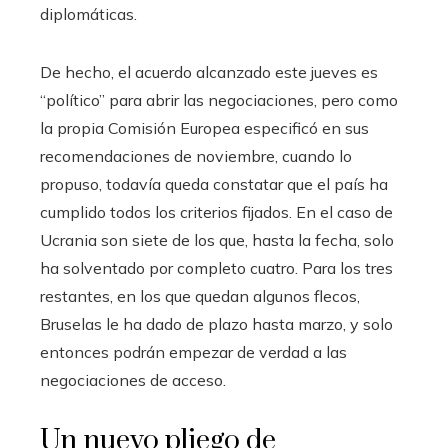
diplomáticas.
De hecho, el acuerdo alcanzado este jueves es
“político” para abrir las negociaciones, pero como
la propia Comisión Europea especificó en sus
recomendaciones de noviembre, cuando lo
propuso, todavía queda constatar que el país ha
cumplido todos los criterios fijados. En el caso de
Ucrania son siete de los que, hasta la fecha, solo
ha solventado por completo cuatro. Para los tres
restantes, en los que quedan algunos flecos,
Bruselas le ha dado de plazo hasta marzo, y solo
entonces podrán empezar de verdad a las
negociaciones de acceso.
Un nuevo pliego de