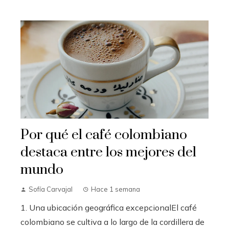
Por qué el café colombiano
destaca entre los mejores del
mundo
Sofía Carvajal
Hace 1 semana
1. Una ubicación geográfica excepcionalEl café
colombiano se cultiva a lo largo de la cordillera de