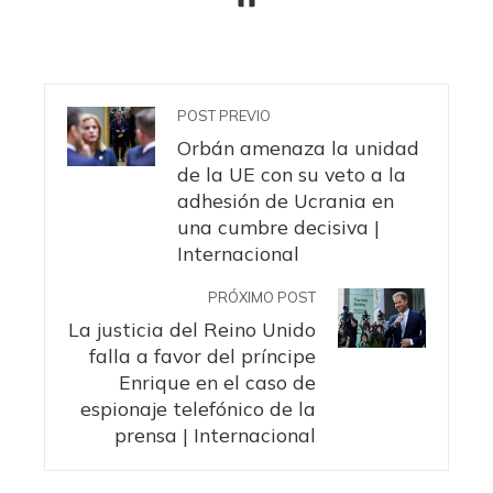
POST PREVIO
Orbán amenaza la unidad
de la UE con su veto a la
adhesión de Ucrania en
una cumbre decisiva |
Internacional
PRÓXIMO POST
La justicia del Reino Unido
falla a favor del príncipe
Enrique en el caso de
espionaje telefónico de la
prensa | Internacional