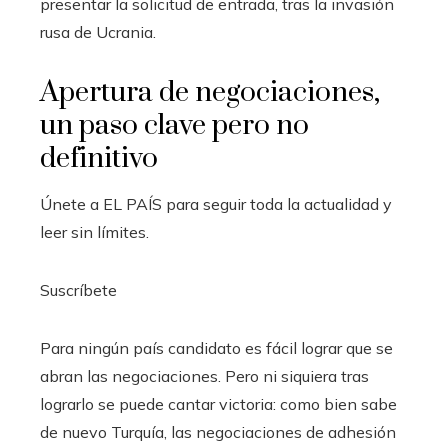
presentar la solicitud de entrada, tras la invasión
rusa de Ucrania.
Apertura de negociaciones,
un paso clave pero no
definitivo
Únete a EL PAÍS para seguir toda la actualidad y
leer sin límites.
Suscríbete
Para ningún país candidato es fácil lograr que se
abran las negociaciones. Pero ni siquiera tras
lograrlo se puede cantar victoria: como bien sabe
de nuevo Turquía, las negociaciones de adhesión