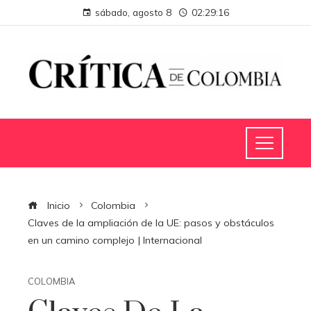
sábado, agosto 8
02:29:17
Inicio
Colombia
Claves de la ampliación de la UE: pasos y obstáculos
en un camino complejo | Internacional
COLOMBIA