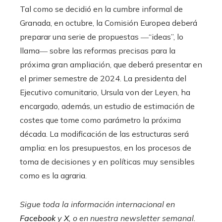
Tal como se decidió en la cumbre informal de
Granada, en octubre, la Comisión Europea deberá
preparar una serie de propuestas ―“ideas”, lo
llama― sobre las reformas precisas para la
próxima gran ampliación, que deberá presentar en
el primer semestre de 2024. La presidenta del
Ejecutivo comunitario, Ursula von der Leyen, ha
encargado, además, un estudio de estimación de
costes que tome como parámetro la próxima
década. La modificación de las estructuras será
amplia: en los presupuestos, en los procesos de
toma de decisiones y en políticas muy sensibles
como es la agraria.
Sigue toda la información internacional en
Facebook
y
X
, o en
nuestra newsletter semanal
.