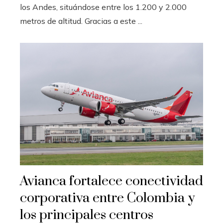
los Andes, situándose entre los 1.200 y 2.000
metros de altitud. Gracias a este ...
Avianca fortalece conectividad
corporativa entre Colombia y
los principales centros