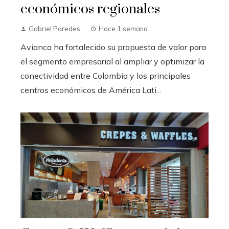
económicos regionales
Gabriel Paredes
Hace 1 semana
Avianca ha fortalecido su propuesta de valor para
el segmento empresarial al ampliar y optimizar la
conectividad entre Colombia y los principales
centros económicos de América Lati...