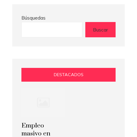
Búsquedas
Buscar
DESTACADOS
Empleo
masivo en