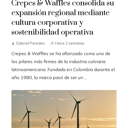
Crepes & Waffles consolida su
expansión regional mediante
cultura corporativa y
sostenibilidad operativa
Gabriel Paredes
Hace 2 semanas
Crepes & Waffles se ha afianzado como uno de
los pilares más firmes de la industria culinaria
latinoamericana. Fundada en Colombia durante el
año 1980, la marca pasó de ser un ...