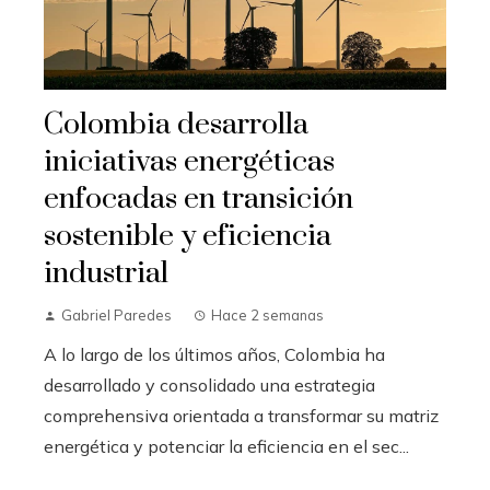
Colombia desarrolla
iniciativas energéticas
enfocadas en transición
sostenible y eficiencia
industrial
Gabriel Paredes
Hace 2 semanas
A lo largo de los últimos años, Colombia ha
desarrollado y consolidado una estrategia
comprehensiva orientada a transformar su matriz
energética y potenciar la eficiencia en el sec...