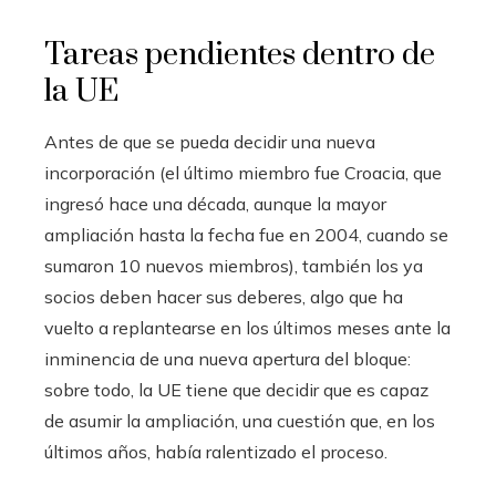
Tareas pendientes dentro de
la UE
Antes de que se pueda decidir una nueva
incorporación (el último miembro fue Croacia, que
ingresó hace una década, aunque la mayor
ampliación hasta la fecha fue en 2004, cuando se
sumaron 10 nuevos miembros), también los ya
socios deben hacer sus deberes, algo que ha
vuelto a replantearse en los últimos meses ante la
inminencia de una nueva apertura del bloque:
sobre todo, la UE tiene que decidir que es capaz
de asumir la ampliación, una cuestión que, en los
últimos años, había ralentizado el proceso.