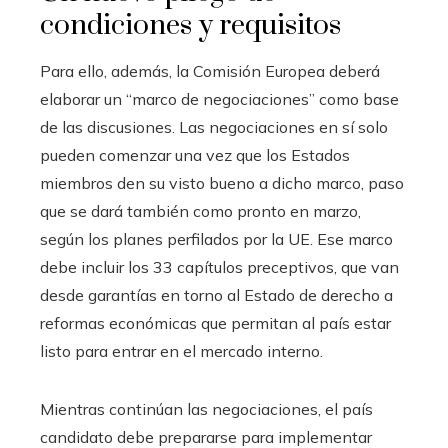
condiciones y requisitos
Para ello, además, la Comisión Europea deberá
elaborar un “marco de negociaciones” como base
de las discusiones. Las negociaciones en sí solo
pueden comenzar una vez que los Estados
miembros den su visto bueno a dicho marco, paso
que se dará también como pronto en marzo,
según los planes perfilados por la UE. Ese marco
debe incluir los 33 capítulos preceptivos, que van
desde garantías en torno al Estado de derecho a
reformas económicas que permitan al país estar
listo para entrar en el mercado interno.
Mientras continúan las negociaciones, el país
candidato debe prepararse para implementar