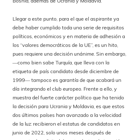
Bosnia, además de Ucrania y Moldavia.
Llegar a este punto, para el que el aspirante ya
debe haber cumplido toda una serie de requisitos
políticos, económicos y en materia de adhesión a
los “valores democráticos de la UE”, es un hito,
pues requiere una decisión unánime. Sin embargo,
―como bien sabe Turquía, que lleva con la
etiqueta de país candidato desde diciembre de
1999― tampoco es garantía de que acabará un
día integrando el club europeo. Frente a ello, y
muestra del fuerte carácter político que ha tenido
la decisión para Ucrania y Moldavia, es que estos
dos últimos países han avanzado a la velocidad
de la luz: recibieron el estatus de candidatos en
junio de 2022, solo unos meses después de