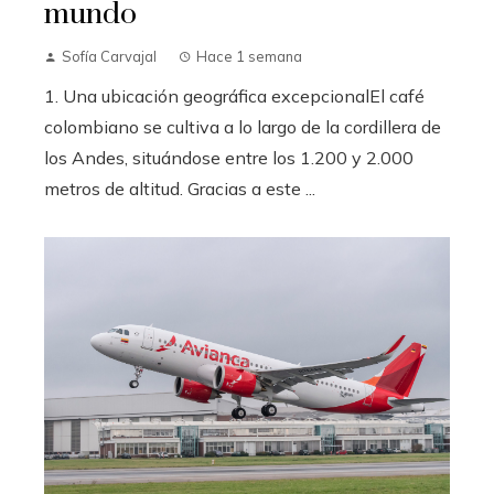
mundo
Sofía Carvajal
Hace 1 semana
1. Una ubicación geográfica excepcionalEl café
colombiano se cultiva a lo largo de la cordillera de
los Andes, situándose entre los 1.200 y 2.000
metros de altitud. Gracias a este ...