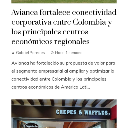
Avianca fortalece conectividad
corporativa entre Colombia y
los principales centros
económicos regionales
Gabriel Paredes
Hace 1 semana
Avianca ha fortalecido su propuesta de valor para
el segmento empresarial al ampliar y optimizar la
conectividad entre Colombia y los principales
centros económicos de América Lati...