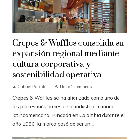
Crepes & Waffles consolida su
expansión regional mediante
cultura corporativa y
sostenibilidad operativa
Gabriel Paredes
Hace 2 semanas
Crepes & Waffles se ha afianzado como uno de
los pilares más firmes de la industria culinaria
latinoamericana. Fundada en Colombia durante el
año 1980, la marca pasó de ser un ...