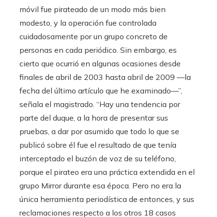
móvil fue pirateado de un modo más bien
modesto, y la operación fue controlada
cuidadosamente por un grupo concreto de
personas en cada periódico. Sin embargo, es
cierto que ocurrió en algunas ocasiones desde
finales de abril de 2003 hasta abril de 2009 —la
fecha del último artículo que he examinado—”,
señala el magistrado. “Hay una tendencia por
parte del duque, a la hora de presentar sus
pruebas, a dar por asumido que todo lo que se
publicó sobre él fue el resultado de que tenía
interceptado el buzón de voz de su teléfono,
porque el pirateo era una práctica extendida en el
grupo Mirror durante esa época. Pero no era la
única herramienta periodística de entonces, y sus
reclamaciones respecto a los otros 18 casos