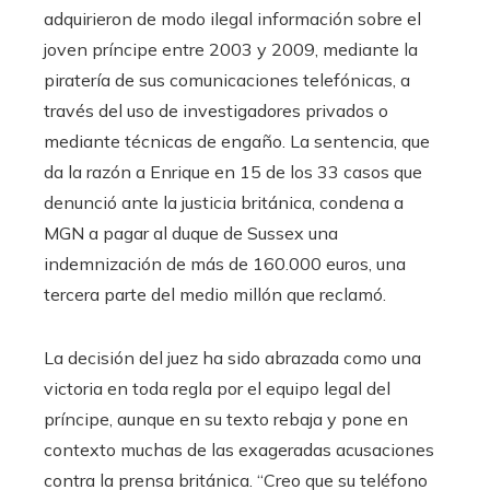
adquirieron de modo ilegal información sobre el
joven príncipe entre 2003 y 2009, mediante la
piratería de sus comunicaciones telefónicas, a
través del uso de investigadores privados o
mediante técnicas de engaño. La sentencia, que
da la razón a Enrique en 15 de los 33 casos que
denunció ante la justicia británica, condena a
MGN a pagar al duque de Sussex una
indemnización de más de 160.000 euros, una
tercera parte del medio millón que reclamó.
La decisión del juez ha sido abrazada como una
victoria en toda regla por el equipo legal del
príncipe, aunque en su texto rebaja y pone en
contexto muchas de las exageradas acusaciones
contra la prensa británica. “Creo que su teléfono