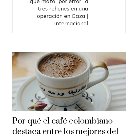
que mató “por error” a
tres rehenes en una
operación en Gaza |
Internacional
Por qué el café colombiano
destaca entre los mejores del