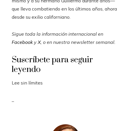
mismo y a su hermano Guillermo durante años—
que lleva combatiendo en los últimos años, ahora
desde su exilio californiano.
Sigue toda la información internacional en
Facebook
y
X
, o en
nuestra newsletter semanal
.
Suscríbete para seguir
leyendo
Lee sin límites
_