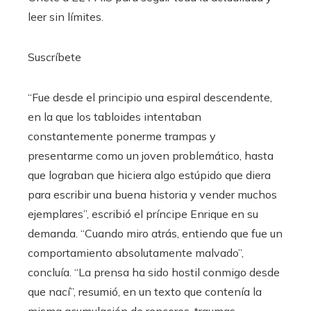
leer sin límites.
Suscríbete
“Fue desde el principio una espiral descendente,
en la que los tabloides intentaban
constantemente ponerme trampas y
presentarme como un joven problemático, hasta
que lograban que hiciera algo estúpido que diera
para escribir una buena historia y vender muchos
ejemplares”, escribió el príncipe Enrique en su
demanda. “Cuando miro atrás, entiendo que fue un
comportamiento absolutamente malvado”,
concluía. “La prensa ha sido hostil conmigo desde
que nací”, resumió, en un texto que contenía la