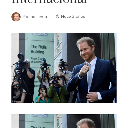
Fatiha Lema
Hace 3 años