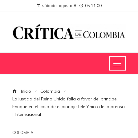
sábado, agosto 8
05:11:01
Inicio
Colombia
La justicia del Reino Unido falla a favor del príncipe
Enrique en el caso de espionaje telefónico de la prensa
| Internacional
COLOMBIA