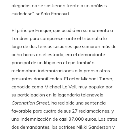
alegados no se sostienen frente a un análisis
cuidadoso”, señala Fancourt.
El príncipe Enrique, que acudió en su momento a
Londres para comparecer ante el tribunal a lo
largo de dos tensas sesiones que sumaron más de
ocho horas en el estrado, era el demandante
principal de un litigio en el que también
reclamaban indemnizaciones a la prensa otros
presuntos damnificados. El actor Michael Turner,
conocido como Michael Le Vell, muy popular por
su participación en la legendaria telenovela
Coronation Street
, ha recibido una sentencia
favorable para cuatro de sus 27 reclamaciones, y
una indemnización de casi 37.000 euros. Las otras
dos demandantes, las actrices Nikki Sanderson y