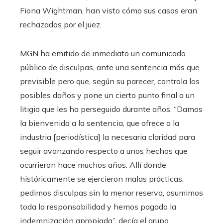
Fiona Wightman, han visto cómo sus casos eran
rechazados por el juez.
MGN ha emitido de inmediato un comunicado
público de disculpas, ante una sentencia más que
previsible pero que, según su parecer, controla los
posibles daños y pone un cierto punto final a un
litigio que les ha perseguido durante años. “Damos
la bienvenida a la sentencia, que ofrece a la
industria [periodística] la necesaria claridad para
seguir avanzando respecto a unos hechos que
ocurrieron hace muchos años. Allí donde
históricamente se ejercieron malas prácticas,
pedimos disculpas sin la menor reserva, asumimos
toda la responsabilidad y hemos pagado la
indemnización apropiada”, decía el grupo.