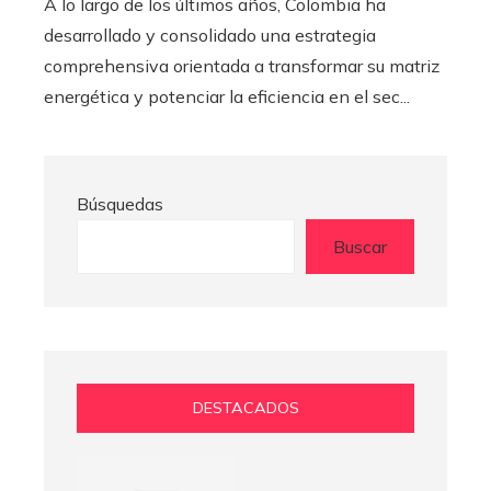
A lo largo de los últimos años, Colombia ha
desarrollado y consolidado una estrategia
comprehensiva orientada a transformar su matriz
energética y potenciar la eficiencia en el sec...
Búsquedas
Buscar
DESTACADOS