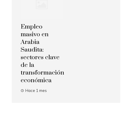
Empleo
masivo en
Arabia
Saudita:
sectores clave
de la
transformación
económica
Hace 1 mes