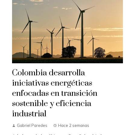
Colombia desarrolla
iniciativas energéticas
enfocadas en transición
sostenible y eficiencia
industrial
Gabriel Paredes
Hace 2 semanas