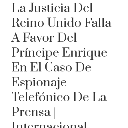
La Justicia Del
Reino Unido Falla
A Favor Del
Príncipe Enrique
En El Caso De
Espionaje
Telefónico De La
Prensa |
Internacional