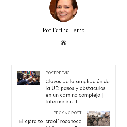
Por Fatiha Lema
POST PREVIO
Claves de la ampliación de
la UE: pasos y obstáculos
en un camino complejo |
Internacional
PRÓXIMO POST
El ejército israelí reconoce