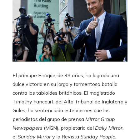
El príncipe Enrique, de 39 años, ha logrado una
dulce victoria en su larga y tormentosa batalla
contra los tabloides británicos. El magistrado
Timothy Fancourt, del Alto Tribunal de Inglaterra y
Gales, ha sentenciado este viernes que los
periodistas del grupo de prensa
Mirror Group
Newspapers
(MGN), propietario del
Daily Mirror
,
el
Sunday Mirror
y la Revista
Sunday People
,