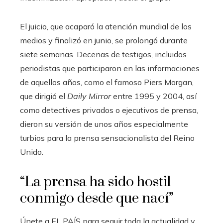
El juicio, que acaparó la atención mundial de los
medios y finalizó en junio, se prolongó durante
siete semanas. Decenas de testigos, incluidos
periodistas que participaron en las informaciones
de aquellos años, como el famoso Piers Morgan,
que dirigió el
Daily Mirror
entre 1995 y 2004, así
como detectives privados o ejecutivos de prensa,
dieron su versión de unos años especialmente
turbios para la prensa sensacionalista del Reino
Unido.
“La prensa ha sido hostil
conmigo desde que nací”
Únete a EL PAÍS para seguir toda la actualidad y