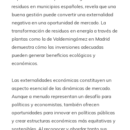
residuos en municipios españoles, revela que una
buena gestión puede convertir una externalidad
negativa en una oportunidad de mercado. La
transformación de residuos en energía a través de
plantas como la de Valdemingómez en Madrid
demuestra cómo las inversiones adecuadas
pueden generar beneficios ecológicos y
económicos.
Las externalidades económicas constituyen un
aspecto esencial de las dinámicas de mercado.
Aunque a menudo representan un desafío para
políticos y economistas, también ofrecen
oportunidades para innovar en políticas públicas
y crear estructuras económicas más equitativas y
sostenibles. Al reconocer y abordar tanto sus