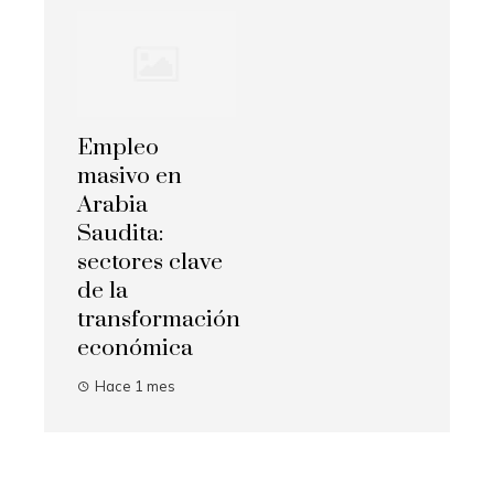
Empleo
masivo en
Arabia
Saudita:
sectores clave
de la
transformación
económica
Hace 1 mes