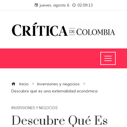
jueves, agosto 6
02:09:14
Inicio
Inversiones y negocios
Descubre qué es una externalidad económica
INVERSIONES Y NEGOCIOS
Descubre Qué Es