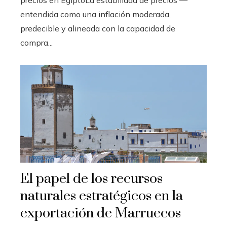
precios en EgiptoLa estabilidad de precios —
entendida como una inflación moderada,
predecible y alineada con la capacidad de
compra...
El papel de los recursos
naturales estratégicos en la
exportación de Marruecos