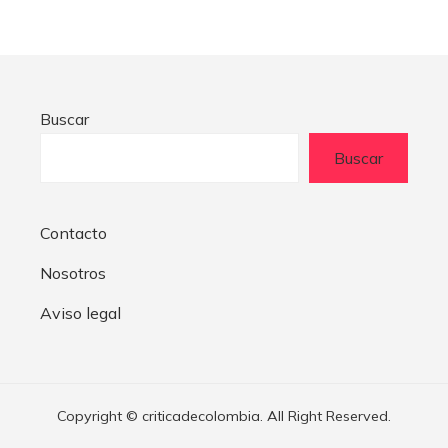
Buscar
Buscar
Contacto
Nosotros
Aviso legal
Copyright © criticadecolombia. All Right Reserved.