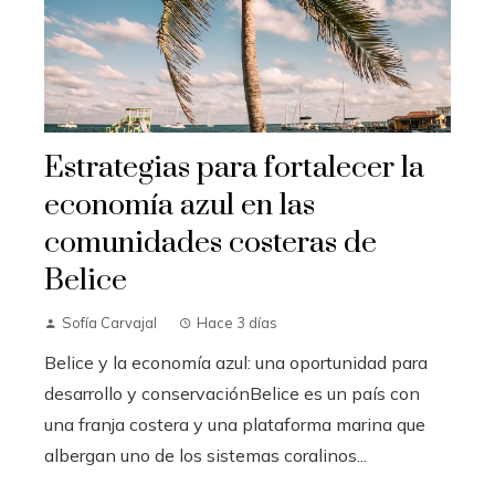
Estrategias para fortalecer la
economía azul en las
comunidades costeras de
Belice
Sofía Carvajal
Hace 3 días
Belice y la economía azul: una oportunidad para
desarrollo y conservaciónBelice es un país con
una franja costera y una plataforma marina que
albergan uno de los sistemas coralinos...