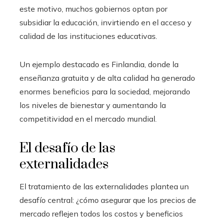
este motivo, muchos gobiernos optan por
subsidiar la educación, invirtiendo en el acceso y
calidad de las instituciones educativas.
Un ejemplo destacado es Finlandia, donde la
enseñanza gratuita y de alta calidad ha generado
enormes beneficios para la sociedad, mejorando
los niveles de bienestar y aumentando la
competitividad en el mercado mundial.
El desafío de las
externalidades
El tratamiento de las externalidades plantea un
desafío central: ¿cómo asegurar que los precios de
mercado reflejen todos los costos y beneficios