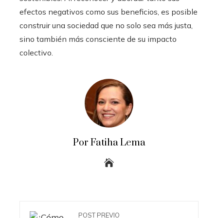
efectos negativos como sus beneficios, es posible
construir una sociedad que no solo sea más justa,
sino también más consciente de su impacto
colectivo.
Por Fatiha Lema
POST PREVIO