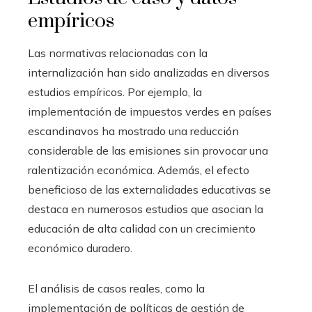
empíricos
Las normativas relacionadas con la
internalización han sido analizadas en diversos
estudios empíricos. Por ejemplo, la
implementación de impuestos verdes en países
escandinavos ha mostrado una reducción
considerable de las emisiones sin provocar una
ralentización económica. Además, el efecto
beneficioso de las externalidades educativas se
destaca en numerosos estudios que asocian la
educación de alta calidad con un crecimiento
económico duradero.
El análisis de casos reales, como la
implementación de políticas de gestión de