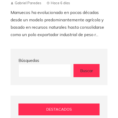
Gabriel Paredes
Hace 6 días
Marruecos ha evolucionado en pocas décadas
desde un modelo predominantemente agrícola y
basado en recursos naturales hasta consolidarse
como un polo exportador industrial de peso r...
Búsquedas
Buscar
DESTACADOS