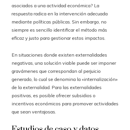
asociados a una actividad económica? La
respuesta radica en la intervención adecuada
mediante políticas públicas. Sin embargo, no
siempre es sencillo identificar el método más
eficaz y justo para gestionar estos impactos.
En situaciones donde existen externalidades
negativas, una solución viable puede ser imponer
gravámenes que correspondan al perjuicio
generado, lo cual se denomina la «internalización»
de la externalidad. Para las externalidades
positivas, es posible ofrecer subsidios o
incentivos económicos para promover actividades
que sean ventajosas.
Estudios de caso y datos