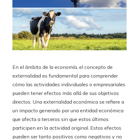
En el ámbito de la economía, el concepto de
externalidad es fundamental para comprender
cómo las actividades individuales o empresariales
pueden tener efectos más allá de sus objetivos
directos. Una externalidad económica se refiere a
un impacto generado por una entidad económica
que afecta a terceros sin que estos últimos
participen en la actividad original. Estos efectos
pueden ser tanto positivos como negativos y no