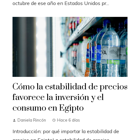
octubre de ese año en Estados Unidos pr...
Cómo la estabilidad de precios
favorece la inversión y el
consumo en Egipto
Daniela Rincón
Hace 6 días
Introducción: por qué importar la estabilidad de