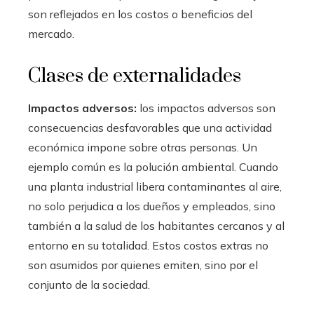
son reflejados en los costos o beneficios del
mercado.
Clases de externalidades
Impactos adversos:
los impactos adversos son
consecuencias desfavorables que una actividad
económica impone sobre otras personas. Un
ejemplo común es la polución ambiental. Cuando
una planta industrial libera contaminantes al aire,
no solo perjudica a los dueños y empleados, sino
también a la salud de los habitantes cercanos y al
entorno en su totalidad. Estos costos extras no
son asumidos por quienes emiten, sino por el
conjunto de la sociedad.