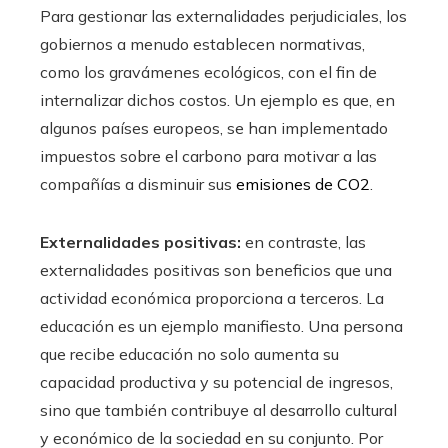
Para gestionar las externalidades perjudiciales, los
gobiernos a menudo establecen normativas,
como los gravámenes ecológicos, con el fin de
internalizar dichos costos. Un ejemplo es que, en
algunos países europeos, se han implementado
impuestos sobre el carbono para motivar a las
compañías a disminuir sus
emisiones de CO2
.
Externalidades positivas:
en contraste, las
externalidades positivas son beneficios que una
actividad económica proporciona a terceros. La
educación es un ejemplo manifiesto. Una persona
que recibe educación no solo aumenta su
capacidad productiva y su potencial de ingresos,
sino que también contribuye al desarrollo cultural
y económico de la sociedad en su conjunto. Por