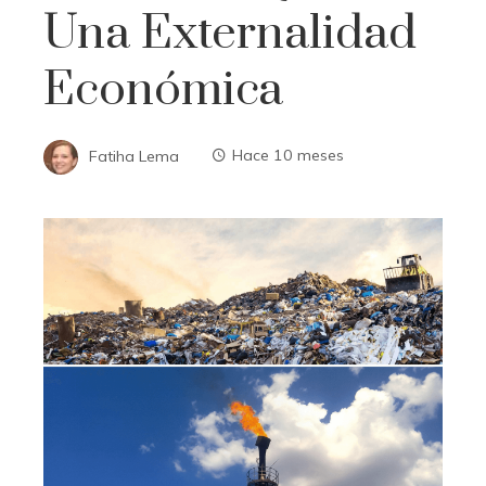
Una Externalidad
Económica
Fatiha Lema
Hace 10 meses