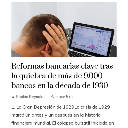
Reformas bancarias clave tras
la quiebra de más de 9.000
bancos en la década de 1930
Sophia Reynolds
Hace 5 días
1. La Gran Depresión de 1929La crisis de 1929
marcó un antes y un después en la historia
financiera mundial. El colapso bursátil iniciado en