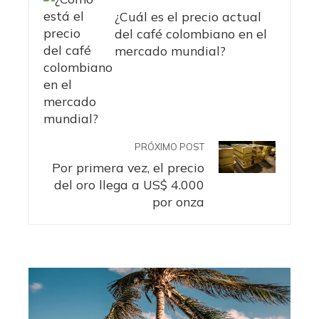
¿Cuál es el precio actual
del café colombiano en el
mercado mundial?
PRÓXIMO POST
Por primera vez, el precio
del oro llega a US$ 4.000
por onza