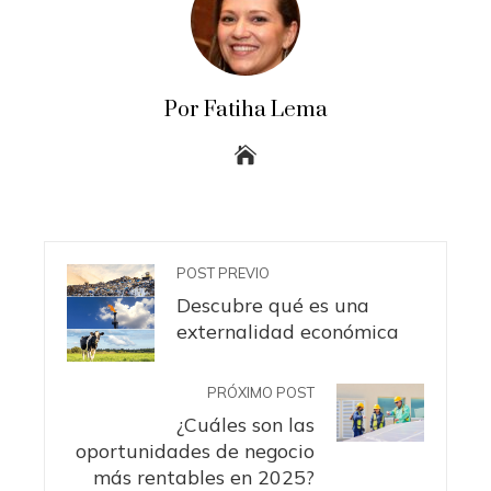
Por Fatiha Lema
POST PREVIO
Descubre qué es una
externalidad económica
PRÓXIMO POST
¿Cuáles son las
oportunidades de negocio
más rentables en 2025?