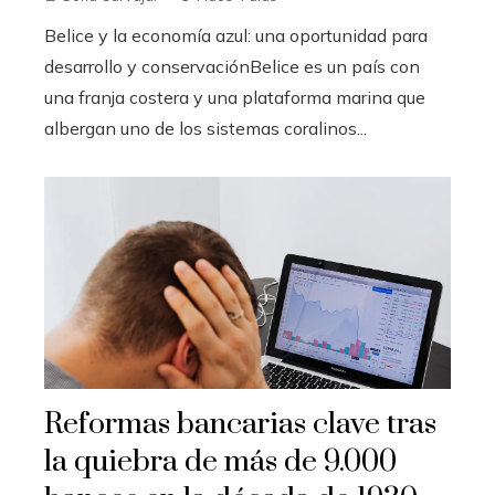
Belice y la economía azul: una oportunidad para
desarrollo y conservaciónBelice es un país con
una franja costera y una plataforma marina que
albergan uno de los sistemas coralinos...
Reformas bancarias clave tras
la quiebra de más de 9.000