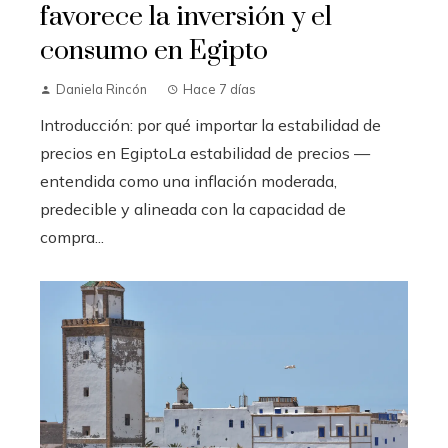
favorece la inversión y el
consumo en Egipto
Daniela Rincón
Hace 7 días
Introducción: por qué importar la estabilidad de
precios en EgiptoLa estabilidad de precios —
entendida como una inflación moderada,
predecible y alineada con la capacidad de
compra...