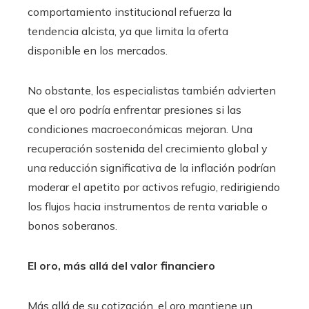
comportamiento institucional refuerza la
tendencia alcista, ya que limita la oferta
disponible en los mercados.
No obstante, los especialistas también advierten
que el oro podría enfrentar presiones si las
condiciones macroeconómicas mejoran. Una
recuperación sostenida del crecimiento global y
una reducción significativa de la inflación podrían
moderar el apetito por activos refugio, redirigiendo
los flujos hacia instrumentos de renta variable o
bonos soberanos.
El oro, más allá del valor financiero
Más allá de su cotización, el oro mantiene un