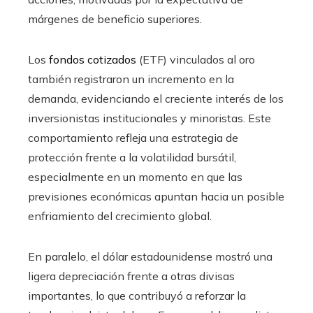
márgenes de beneficio superiores.
Los
fondos cotizados
(ETF) vinculados al oro
también registraron un incremento en la
demanda, evidenciando el creciente interés de los
inversionistas institucionales y minoristas. Este
comportamiento refleja una estrategia de
protección frente a la volatilidad bursátil,
especialmente en un momento en que las
previsiones económicas apuntan hacia un posible
enfriamiento del crecimiento global.
En paralelo, el dólar estadounidense mostró una
ligera depreciación frente a otras divisas
importantes, lo que contribuyó a reforzar la