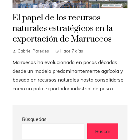
El papel de los recursos
naturales estratégicos en la
exportación de Marruecos
Gabriel Paredes
Hace 7 días
Marruecos ha evolucionado en pocas décadas
desde un modelo predominantemente agrícola y
basado en recursos naturales hasta consolidarse
como un polo exportador industrial de peso r...
Búsquedas
Buscar