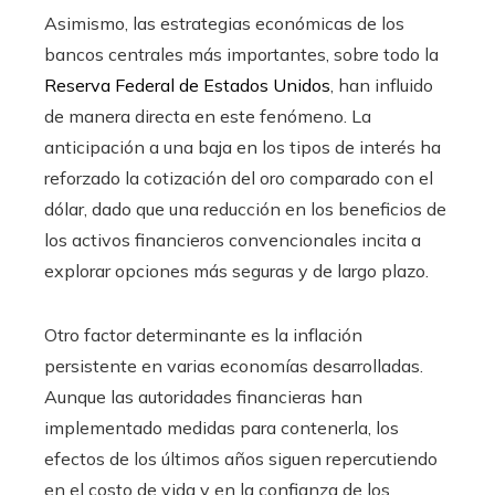
Asimismo, las estrategias económicas de los
bancos centrales más importantes, sobre todo la
Reserva Federal de Estados Unidos
, han influido
de manera directa en este fenómeno. La
anticipación a una baja en los tipos de interés ha
reforzado la cotización del oro comparado con el
dólar, dado que una reducción en los beneficios de
los activos financieros convencionales incita a
explorar opciones más seguras y de largo plazo.
Otro factor determinante es la inflación
persistente en varias economías desarrolladas.
Aunque las autoridades financieras han
implementado medidas para contenerla, los
efectos de los últimos años siguen repercutiendo
en el costo de vida y en la confianza de los