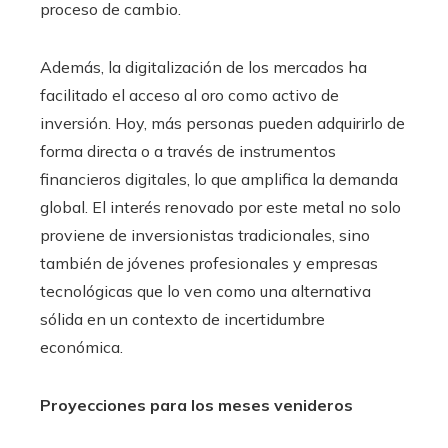
proceso de cambio.
Además, la digitalización de los mercados ha
facilitado el acceso al oro como activo de
inversión. Hoy, más personas pueden adquirirlo de
forma directa o a través de instrumentos
financieros digitales, lo que amplifica la demanda
global. El interés renovado por este metal no solo
proviene de inversionistas tradicionales, sino
también de jóvenes profesionales y empresas
tecnológicas que lo ven como una alternativa
sólida en un contexto de incertidumbre
económica.
Proyecciones para los meses venideros