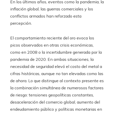
En los últimos años, eventos como la pandemia, la
inflación global, las guerras comerciales y los
conflictos armados han reforzado esta
percepción.
El comportamiento reciente del oro evoca los
picos observados en otras crisis económicas,
como en 2008 o la incertidumbre generada por la
pandemia de 2020. En ambas situaciones, la
necesidad de seguridad elevó el costo del metal a
cifras históricas, aunque no tan elevadas como las
de ahora. Lo que distingue al contexto presente es
la combinación simultánea de numerosos factores
de riesgo: tensiones geopolíticas constantes,
desaceleración del comercio global, aumento del
endeudamiento público y políticas monetarias en