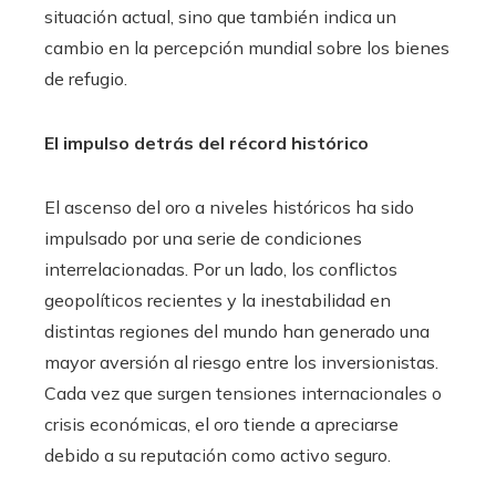
situación actual, sino que también indica un
cambio en la percepción mundial sobre los bienes
de refugio.
El impulso detrás del récord histórico
El ascenso del oro a niveles históricos ha sido
impulsado por una serie de condiciones
interrelacionadas. Por un lado, los conflictos
geopolíticos recientes y la inestabilidad en
distintas regiones del mundo han generado una
mayor aversión al riesgo entre los inversionistas.
Cada vez que surgen tensiones internacionales o
crisis económicas, el oro tiende a apreciarse
debido a su reputación como activo seguro.