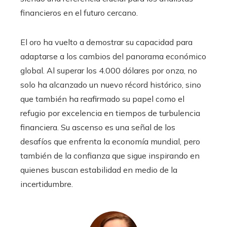
financieros en el futuro cercano.
El oro ha vuelto a demostrar su capacidad para
adaptarse a los cambios del panorama económico
global. Al superar los 4.000 dólares por onza, no
solo ha alcanzado un nuevo récord histórico, sino
que también ha reafirmado su papel como el
refugio por excelencia en tiempos de turbulencia
financiera. Su ascenso es una señal de los
desafíos que enfrenta la economía mundial, pero
también de la confianza que sigue inspirando en
quienes buscan estabilidad en medio de la
incertidumbre.