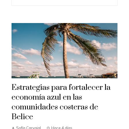
Estrategias para fortalecer la
economía azul en las
comunidades costeras de
Belice
Sofía Carvajal
Hace 4 días