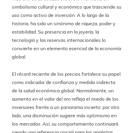
simbolismo cultural y económico que trasciende su
uso como activo de inversión. A lo largo de la
historia, ha sido un sinónimo de riqueza, poder y
estabilidad. Su presencia en la joyería, la
tecnología y las reservas internacionales lo
convierte en un elemento esencial de la economía
global.
El récord reciente de los precios fortalece su papel
como indicador de confianza y medida indirecta
de la salud económica global. Normalmente, un
aumento en el valor del oro refleja el miedo de los
inversores frente a un panorama incierto; por otro
lado, una disminución sugiere más optimismo en
los mercados. Así, su comportamiento continuará
siendo una referencia crucial para los analistas