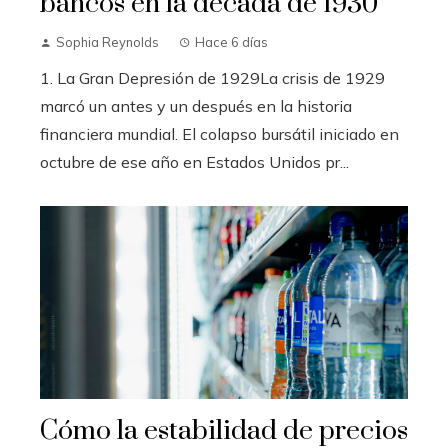
bancos en la década de 1930
Sophia Reynolds
Hace 6 días
1. La Gran Depresión de 1929La crisis de 1929
marcó un antes y un después en la historia
financiera mundial. El colapso bursátil iniciado en
octubre de ese año en Estados Unidos pr...
Cómo la estabilidad de precios