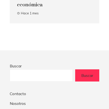
económica
Hace 1 mes
Buscar
Buscar
Contacto
Nosotros