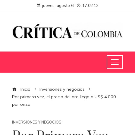
jueves, agosto 6
17:02:13
Inicio
Inversiones y negocios
Por primera vez, el precio del oro llega a US$ 4.000
por onza
INVERSIONES Y NEGOCIOS