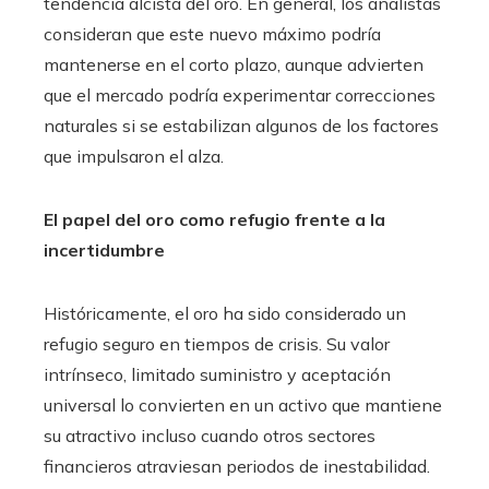
tendencia alcista del oro. En general, los analistas
consideran que este nuevo máximo podría
mantenerse en el corto plazo, aunque advierten
que el mercado podría experimentar correcciones
naturales si se estabilizan algunos de los factores
que impulsaron el alza.
El papel del oro como refugio frente a la
incertidumbre
Históricamente, el oro ha sido considerado un
refugio seguro en tiempos de crisis. Su valor
intrínseco, limitado suministro y aceptación
universal lo convierten en un activo que mantiene
su atractivo incluso cuando otros sectores
financieros atraviesan periodos de inestabilidad.