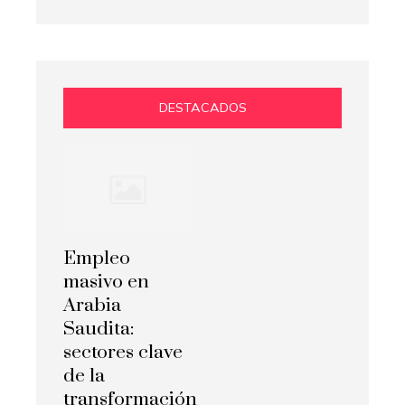
DESTACADOS
Empleo
masivo en
Arabia
Saudita:
sectores clave
de la
transformación