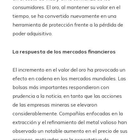
consumidores. El oro, al mantener su valor en el
tiempo, se ha convertido nuevamente en una
herramienta de protección frente a la pérdida de
poder adquisitivo.
La respuesta de los mercados financieros
El incremento en el valor del oro ha provocado un
efecto en cadena en los mercados mundiales. Las
bolsas más importantes respondieron con
prudencia a la noticia, en tanto que las acciones
de las empresas mineras se elevaron
considerablemente. Compañías enfocadas en la
extracción y el refinamiento del metal valioso han
observado un notable aumento en el precio de sus
acciones, motivadas por la expectativa de