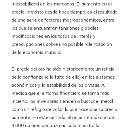
inestabilidad en los mercados. El aumento en el
precio, previsto desde hace tiempo, es el resultado
de una serie de factores macroeconómicos, entre
los que se encuentran tensiones globales,
modificaciones en las tasas de interés y
preocupaciones sobre una posible ralentización
de la economía mundial.
El precio del oro ha sido históricamente un reflejo
de la confianza (o la falta de ella) en los sistemas
económicos y la estabilidad de las divisas. A
medida que el entorno financiero se torna más
incierto, los inversores tienden a buscar el metal
como un refugio de valor, lo que hace que su precio
aumente. En este sentido, el reciente máximo de
4.000 dólares por onza no solo muestra la