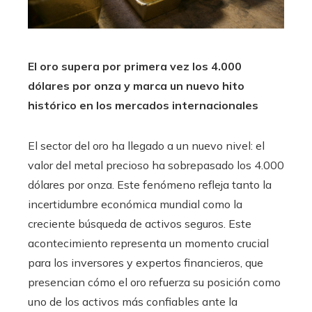
El oro supera por primera vez los 4.000
dólares por onza y marca un nuevo hito
histórico en los mercados internacionales
El sector del oro ha llegado a un nuevo nivel: el
valor del metal precioso ha sobrepasado los 4.000
dólares por onza. Este fenómeno refleja tanto la
incertidumbre económica mundial como la
creciente búsqueda de activos seguros. Este
acontecimiento representa un momento crucial
para los inversores y expertos financieros, que
presencian cómo el oro refuerza su posición como
uno de los activos más confiables ante la