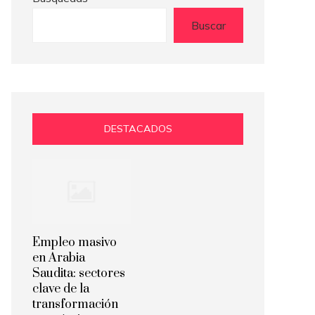
Buscar
DESTACADOS
Empleo masivo
en Arabia
Saudita: sectores
clave de la
transformación