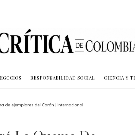
NEGOCIOS
RESPONSABILIDAD SOCIAL
CIENCIA Y 
a de ejemplares del Corán | Internacional