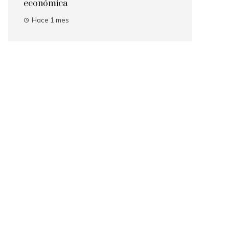
económica
Hace 1 mes