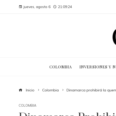
jueves, agosto 6
21:09:25
COLOMBIA
INVERSIONES Y 
Inicio
Colombia
Dinamarca prohibirá la quem
COLOMBIA