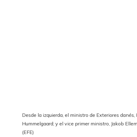
Desde la izquierda, el ministro de Exteriores danés,
Hummelgaard; y el vice primer ministro, Jakob Ell
(EFE)