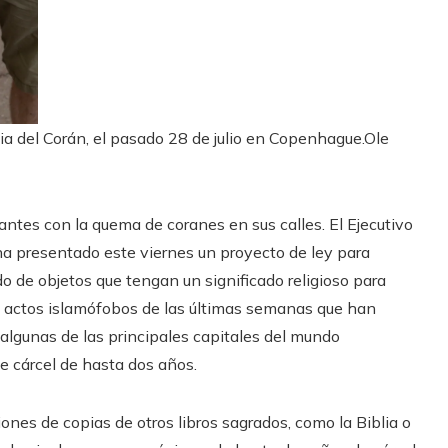
 del Corán, el pasado 28 de julio en Copenhague.
Ole
tes con la quema de coranes en sus calles. El Ejecutivo
ha presentado este viernes un proyecto de ley para
do de objetos que tengan un significado religioso para
de actos islamófobos de las últimas semanas que han
algunas de las principales capitales del mundo
e cárcel de hasta dos años.
iones de copias de otros libros sagrados, como la Biblia o