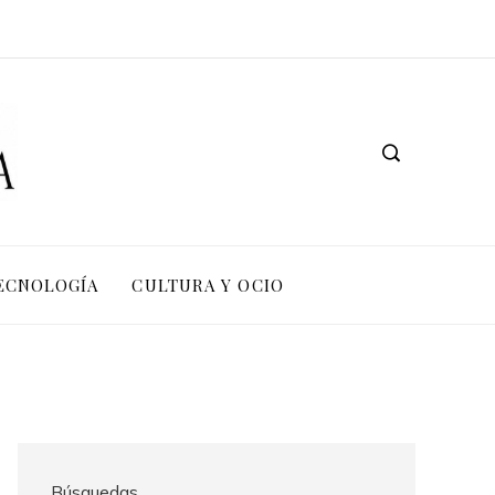
TECNOLOGÍA
CULTURA Y OCIO
Búsquedas