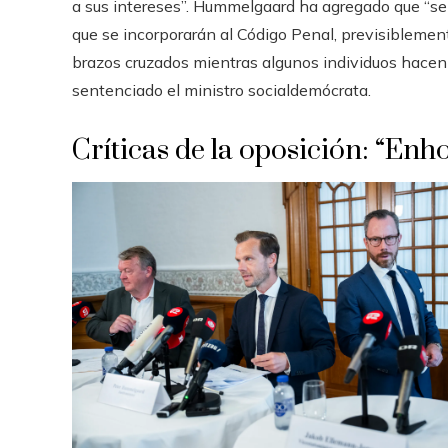
a sus intereses”. Hummelgaard ha agregado que “se 
que se incorporarán al Código Penal, previsibleme
brazos cruzados mientras algunos individuos hacen 
sentenciado el ministro socialdemócrata.
Críticas de la oposición: “En