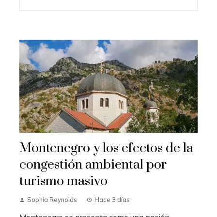
Montenegro y los efectos de la
congestión ambiental por
turismo masivo
Sophia Reynolds
Hace 3 días
Montenegro se presenta como una nación