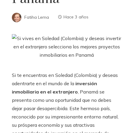
Fatiha Lema
Hace 3 años
Si te encuentras en Soledad (Colombia) y deseas
adentrarte en el mundo de la
inversión
inmobiliaria en el extranjero
, Panamá se
presenta como una oportunidad que no debes
dejar pasar desapercibida. Este hermoso país,
reconocido por su impresionante entorno natural,
su próspera economía y sus atractivas