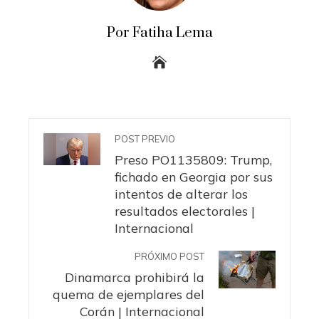
Por Fatiha Lema
POST PREVIO
Preso PO1135809: Trump,
fichado en Georgia por sus
intentos de alterar los
resultados electorales |
Internacional
PRÓXIMO POST
Dinamarca prohibirá la
quema de ejemplares del
Corán | Internacional