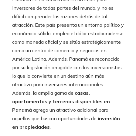
inversores de todas partes del mundo, y no es
difícil comprender las razones detrás de tal
atracción. Este país presenta un entorno político y
económico sólido, emplea el dólar estadounidense
como moneda oficial y se sitúa estratégicamente
como un centro de comercio y negocios en
América Latina. Además, Panamá es reconocido
por su legislación amigable con los inversionistas,
lo que lo convierte en un destino aún más
atractivo para inversores internacionales.
Además, la amplia gama de
casas,
apartamentos y terrenos disponibles en
Panamá
agrega un atractivo adicional para
aquellos que buscan oportunidades de
inversión
en propiedades
.