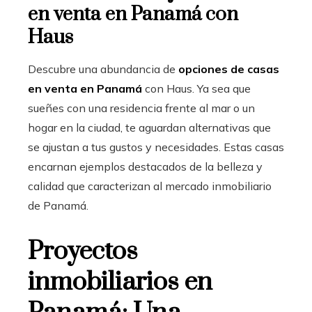
en venta en Panamá con
Haus
Descubre una abundancia de
opciones de casas
en venta en Panamá
con Haus. Ya sea que
sueñes con una residencia frente al mar o un
hogar en la ciudad, te aguardan alternativas que
se ajustan a tus gustos y necesidades. Estas casas
encarnan ejemplos destacados de la belleza y
calidad que caracterizan al mercado inmobiliario
de Panamá.
Proyectos
inmobiliarios en