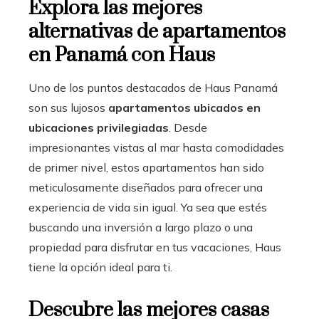
Explora las mejores
alternativas de apartamentos
en Panamá con Haus
Uno de los puntos destacados de Haus Panamá
son sus lujosos
apartamentos ubicados en
ubicaciones privilegiadas
. Desde
impresionantes vistas al mar hasta comodidades
de primer nivel, estos apartamentos han sido
meticulosamente diseñados para ofrecer una
experiencia de vida sin igual. Ya sea que estés
buscando una inversión a largo plazo o una
propiedad para disfrutar en tus vacaciones, Haus
tiene la opción ideal para ti.
Descubre las mejores casas