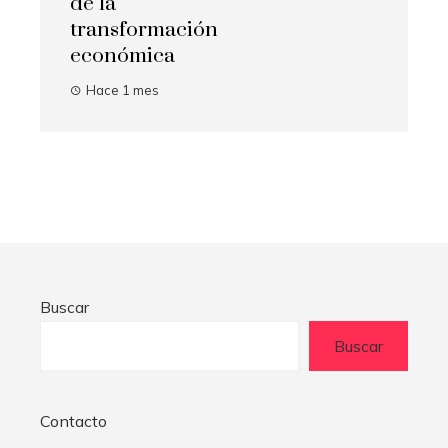
de la
transformación
económica
Hace 1 mes
Buscar
Buscar
Contacto