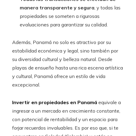
manera transparente y segura
, y todas las
propiedades se someten a rigurosas
evaluaciones para garantizar su calidad.
Además, Panamá no solo es atractivo por su
estabilidad económica y legal, sino también por
su diversidad cultural y belleza natural. Desde
playas de ensueño hasta una rica escena artística
y cultural, Panamá ofrece un estilo de vida
excepcional.
Invertir en propiedades en Panamá
equivale a
ingresar a un mercado en crecimiento constante,
con potencial de rentabilidad y un espacio para
forjar recuerdos invaluables. Es por eso que, si te