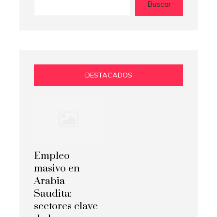
Buscar
DESTACADOS
Empleo
masivo en
Arabia
Saudita:
sectores clave