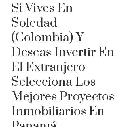
Si Vives En
Soledad
(Colombia) Y
Deseas Invertir En
El Extranjero
Selecciona Los
Mejores Proyectos
Inmobiliarios En
Panamá