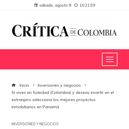
sábado, agosto 8
10:21:59
Inicio
Inversiones y negocios
Si vives en Soledad (Colombia) y deseas invertir en el
extranjero selecciona los mejores proyectos
inmobiliarios en Panamá
INVERSIONES Y NEGOCIOS