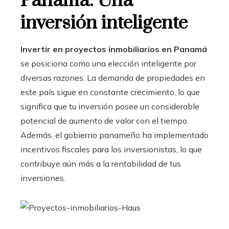
Panamá: Una
inversión inteligente
Invertir en proyectos inmobiliarios en Panamá
se posiciona como una elección inteligente por
diversas razones. La demanda de propiedades en
este país sigue en constante crecimiento, lo que
significa que tu inversión posee un considerable
potencial de aumento de valor con el tiempo.
Además, el gobierno panameño ha implementado
incentivos fiscales para los inversionistas, lo que
contribuye aún más a la rentabilidad de tus
inversiones.