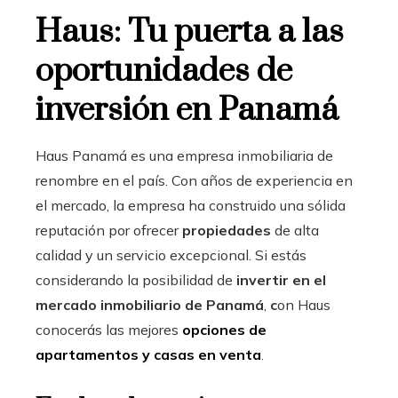
Haus: Tu puerta a las
oportunidades de
inversión en Panamá
Haus Panamá es una empresa inmobiliaria de
renombre en el país. Con años de experiencia en
el mercado, la empresa ha construido una sólida
reputación por ofrecer
propiedades
de alta
calidad y un servicio excepcional. Si estás
considerando la posibilidad de
invertir en el
mercado inmobiliario de Panamá
,
c
on Haus
conocerás las mejores
opciones de
apartamentos y casas en venta
.