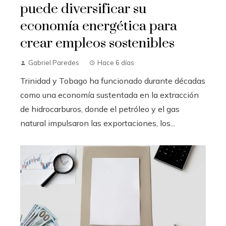
puede diversificar su
economía energética para
crear empleos sostenibles
Gabriel Paredes
Hace 6 días
Trinidad y Tobago ha funcionado durante décadas
como una economía sustentada en la extracción
de hidrocarburos, donde el petróleo y el gas
natural impulsaron las exportaciones, los...