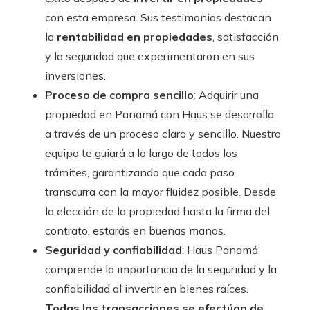
con esta empresa. Sus testimonios destacan
la
rentabilidad en propiedades
, satisfacción
y la seguridad que experimentaron en sus
inversiones.
Proceso de compra sencillo
: Adquirir una
propiedad en Panamá con Haus se desarrolla
a través de un proceso claro y sencillo. Nuestro
equipo te guiará a lo largo de todos los
trámites, garantizando que cada paso
transcurra con la mayor fluidez posible. Desde
la elección de la propiedad hasta la firma del
contrato, estarás en buenas manos.
Seguridad y confiabilidad
: Haus Panamá
comprende la importancia de la seguridad y la
confiabilidad al invertir en bienes raíces.
Todas las transacciones se efectúan de