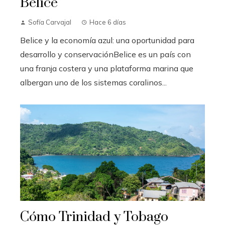
Belice
Sofía Carvajal
Hace 6 días
Belice y la economía azul: una oportunidad para
desarrollo y conservaciónBelice es un país con
una franja costera y una plataforma marina que
albergan uno de los sistemas coralinos...
Cómo Trinidad y Tobago