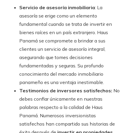
Servicio de asesoría inmobiliaria
: La
asesoría se erige como un elemento
fundamental cuando se trata de invertir en
bienes raíces en un país extranjero. Haus
Panamá se compromete a brindar a sus
clientes un servicio de asesoría integral,
asegurando que tomes decisiones
fundamentadas y seguras. Su profundo
conocimiento del mercado inmobiliario
panameño es una ventaja inestimable.
Testimonios de inversores satisfechos:
No
debes confiar únicamente en nuestras
palabras respecto a la calidad de Haus
Panamá. Numerosos inversionistas
satisfechos han compartido sus historias de
éxito después de
invertir en propiedades