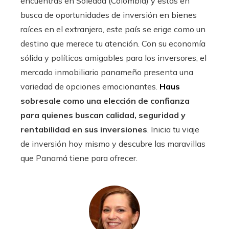
encuentras en Soledad (Colombia) y estás en
busca de oportunidades de inversión en bienes
raíces en el extranjero, este país se erige como un
destino que merece tu atención. Con su economía
sólida y políticas amigables para los inversores, el
mercado inmobiliario panameño presenta una
variedad de opciones emocionantes.
Haus
sobresale como una elección de confianza
para quienes buscan calidad, seguridad y
rentabilidad en sus inversiones
. Inicia tu viaje
de inversión hoy mismo y descubre las maravillas
que Panamá tiene para ofrecer.