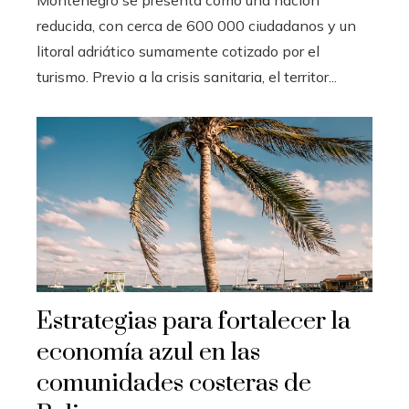
reducida, con cerca de 600 000 ciudadanos y un
litoral adriático sumamente cotizado por el
turismo. Previo a la crisis sanitaria, el territor...
Estrategias para fortalecer la
economía azul en las
comunidades costeras de