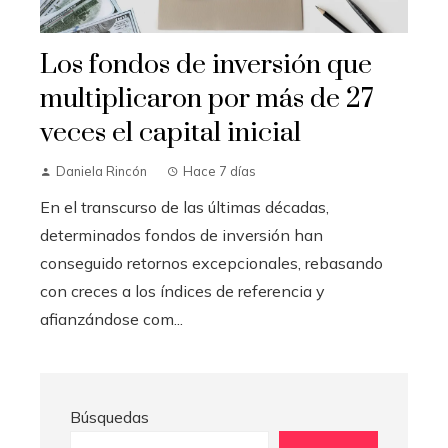
Los fondos de inversión que
multiplicaron por más de 27
veces el capital inicial
Daniela Rincón
Hace 7 días
En el transcurso de las últimas décadas,
determinados fondos de inversión han
conseguido retornos excepcionales, rebasando
con creces a los índices de referencia y
afianzándose com...
Búsquedas