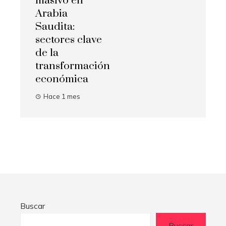
masivo en
Arabia
Saudita:
sectores clave
de la
transformación
económica
Hace 1 mes
Buscar
Buscar