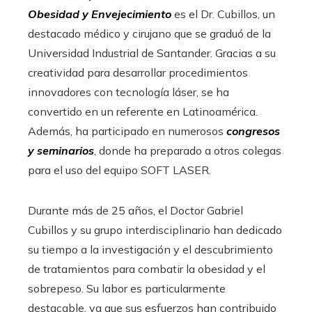
Obesidad y Envejecimiento
es el Dr. Cubillos, un
destacado médico y cirujano que se graduó de la
Universidad Industrial de Santander. Gracias a su
creatividad para desarrollar procedimientos
innovadores con tecnología láser, se ha
convertido en un referente en Latinoamérica.
Además, ha participado en numerosos
congresos
y seminarios
, donde ha preparado a otros colegas
para el uso del equipo SOFT LASER.
Durante más de 25 años, el Doctor Gabriel
Cubillos y su grupo interdisciplinario han dedicado
su tiempo a la investigación y el descubrimiento
de tratamientos para combatir la obesidad y el
sobrepeso. Su labor es particularmente
destacable, ya que sus esfuerzos han contribuido