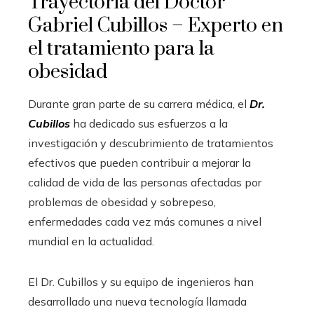
Trayectoria del Doctor
Gabriel Cubillos – Experto en
el tratamiento para la
obesidad
Durante gran parte de su carrera médica, el
Dr.
Cubillos
ha dedicado sus esfuerzos a la
investigación y descubrimiento de tratamientos
efectivos que pueden contribuir a mejorar la
calidad de vida de las personas afectadas por
problemas de obesidad y sobrepeso,
enfermedades cada vez más comunes a nivel
mundial en la actualidad.
El Dr. Cubillos y su equipo de ingenieros han
desarrollado una nueva tecnología llamada