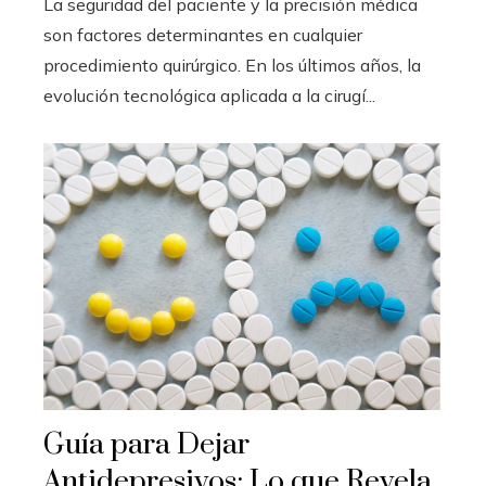
La seguridad del paciente y la precisión médica
son factores determinantes en cualquier
procedimiento quirúrgico. En los últimos años, la
evolución tecnológica aplicada a la cirugí...
Guía para Dejar
Antidepresivos: Lo que Revela