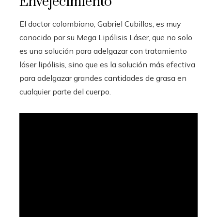
Envejecimiento
El doctor colombiano, Gabriel Cubillos, es muy
conocido por su Mega Lipólisis Láser, que no solo
es una solución para adelgazar con tratamiento
láser lipólisis, sino que es la solución más efectiva
para adelgazar grandes cantidades de grasa en
cualquier parte del cuerpo.