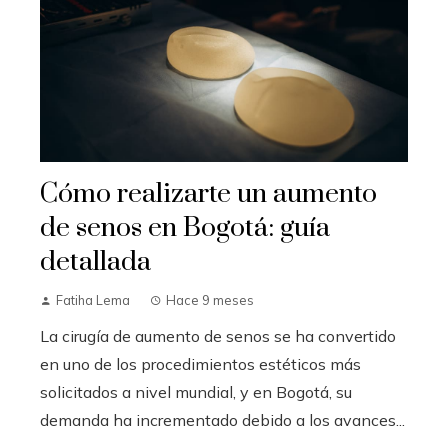
Cómo realizarte un aumento
de senos en Bogotá: guía
detallada
Fatiha Lema
Hace 9 meses
La cirugía de aumento de senos se ha convertido
en uno de los procedimientos estéticos más
solicitados a nivel mundial, y en Bogotá, su
demanda ha incrementado debido a los avances...