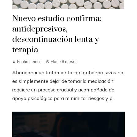
Nuevo estudio confirma:
antidepresivos,
descontinuación lenta y
terapia
Fatiha Lema
Hace 8 meses
Abandonar un tratamiento con antidepresivos no
es simplemente dejar de tomar la medicación:
requiere un proceso gradual y acompañado de
apoyo psicológico para minimizar riesgos y p...