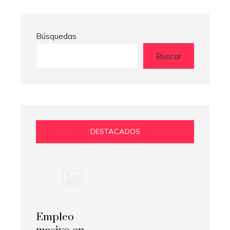
Búsquedas
Buscar
DESTACADOS
Empleo