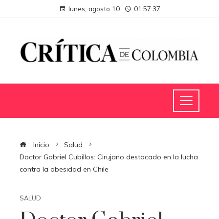
lunes, agosto 10
01:57:37
Inicio
Salud
Doctor Gabriel Cubillos: Cirujano destacado en la lucha
contra la obesidad en Chile
SALUD