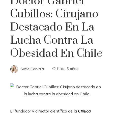
Doctor Gabriel
Cubillos: Cirujano
Destacado En La
Lucha Contra La
Obesidad En Chile
Sofía Carvajal
Hace 5 años
El fundador y director científico de la
Clínica