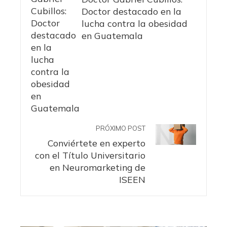
Doctor destacado en la
lucha contra la obesidad
en Guatemala
PRÓXIMO POST
Conviértete en experto
con el Título Universitario
en Neuromarketing de
ISEEN