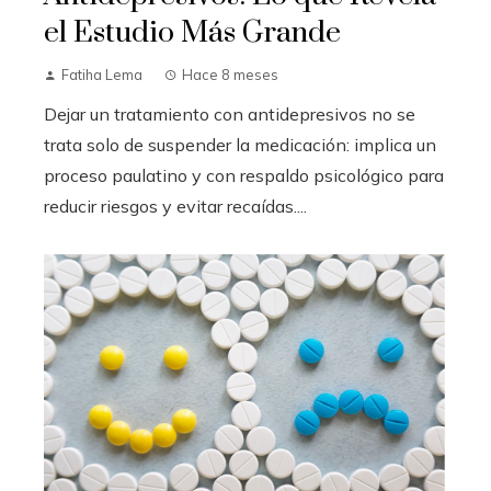
el Estudio Más Grande
Fatiha Lema
Hace 8 meses
Dejar un tratamiento con antidepresivos no se
trata solo de suspender la medicación: implica un
proceso paulatino y con respaldo psicológico para
reducir riesgos y evitar recaídas....