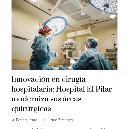
Innovación en cirugía
hospitalaria: Hospital El Pilar
moderniza sus áreas
quirúrgicas
Fatiha Lema
Hace 7 meses