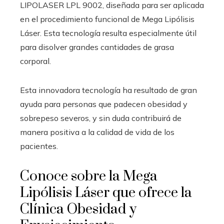
LIPOLASER LPL 9002, diseñada para ser aplicada
en el procedimiento funcional de Mega Lipólisis
Láser. Esta tecnología resulta especialmente útil
para disolver grandes cantidades de grasa
corporal.
Esta innovadora tecnología ha resultado de gran
ayuda para personas que padecen obesidad y
sobrepeso severos, y sin duda contribuirá de
manera positiva a la calidad de vida de los
pacientes.
Conoce sobre la Mega
Lipólisis Láser que ofrece la
Clínica Obesidad y