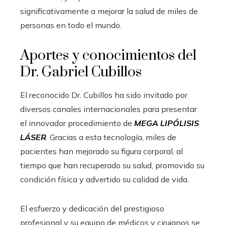
significativamente a mejorar la salud de miles de
personas en todo el mundo.
Aportes y conocimientos del
Dr. Gabriel Cubillos
El reconocido Dr. Cubillos ha sido invitado por
diversos canales internacionales para presentar
el innovador procedimiento de
MEGA LIPÓLISIS
LÁSER
. Gracias a esta tecnología, miles de
pacientes han mejorado su figura corporal, al
tiempo que han recuperado su salud, promovido su
condición física y advertido su calidad de vida.
El esfuerzo y dedicación del prestigioso
profesional y su equipo de médicos y cirujanos se