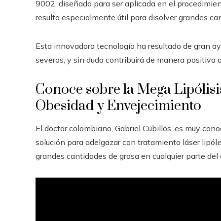
9002, diseñada para ser aplicada en el procedimien
resulta especialmente útil para disolver grandes ca
Esta innovadora tecnología ha resultado de gran 
severos, y sin duda contribuirá de manera positiva a
Conoce sobre la Mega Lipólisis
Obesidad y Envejecimiento
El doctor colombiano, Gabriel Cubillos, es muy cono
solución para adelgazar con tratamiento láser lipóli
grandes cantidades de grasa en cualquier parte del 