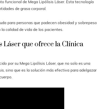
to funcional de Mega Lipólisis Láser. Esta tecnología
ntidades de grasa corporal.
ayuda para personas que padecen obesidad y sobrepeso
 la calidad de vida de los pacientes.
 Láser que ofrece la Clínica
cido por su Mega Lipólisis Láser, que no solo es una
sis, sino que es la solución más efectiva para adelgazar
cuerpo.