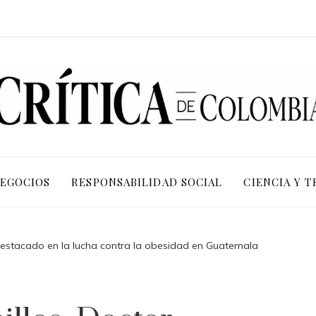
NEGOCIOS
RESPONSABILIDAD SOCIAL
CIENCIA Y 
 destacado en la lucha contra la obesidad en Guatemala