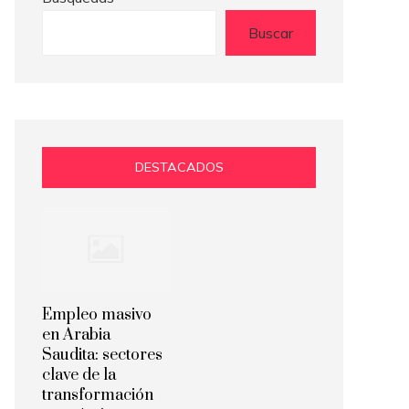
Buscar
DESTACADOS
Empleo masivo
en Arabia
Saudita: sectores
clave de la
transformación