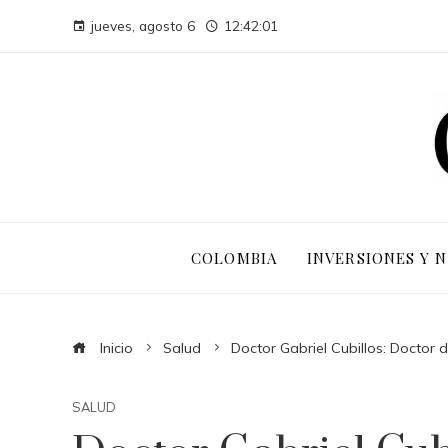
jueves, agosto 6
12:42:02
COLOMBIA
INVERSIONES Y 
Inicio
Salud
Doctor Gabriel Cubillos: Doctor
SALUD