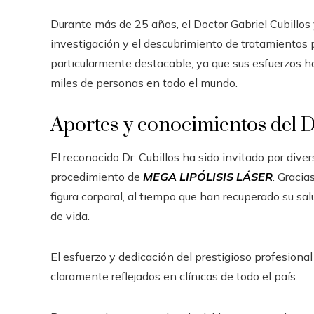
Durante más de 25 años, el Doctor Gabriel Cubillos 
investigación y el descubrimiento de tratamientos p
particularmente destacable, ya que sus esfuerzos ha
miles de personas en todo el mundo.
Aportes y conocimientos del Dr
El reconocido Dr. Cubillos ha sido invitado por div
procedimiento de
MEGA LIPÓLISIS LÁSER
. Gracia
figura corporal, al tiempo que han recuperado su sal
de vida.
El esfuerzo y dedicación del prestigioso profesional
claramente reflejados en clínicas de todo el país.