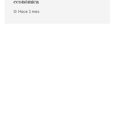
económica
Hace 1 mes