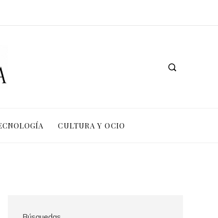
TECNOLOGÍA
CULTURA Y OCIO
Búsquedas