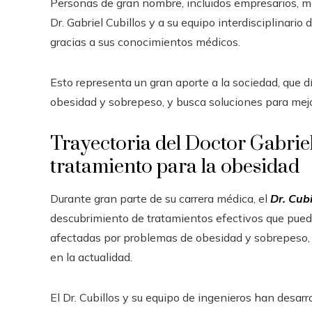
Personas de gran nombre, incluidos empresarios, m
Dr. Gabriel Cubillos y a su equipo interdisciplinari
gracias a sus conocimientos médicos.
Esto representa un gran aporte a la sociedad, que 
obesidad y sobrepeso, y busca soluciones para mejo
Trayectoria del Doctor Gabriel
tratamiento para la obesidad
Durante gran parte de su carrera médica, el
Dr. Cubi
descubrimiento de tratamientos efectivos que pueden
afectadas por problemas de obesidad y sobrepeso
en la actualidad.
El Dr. Cubillos y su equipo de ingenieros han des