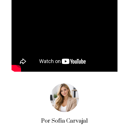
Por Sofía Carvajal