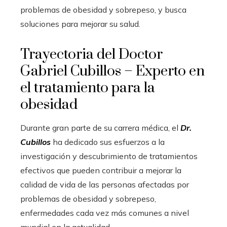
problemas de obesidad y sobrepeso, y busca
soluciones para mejorar su salud.
Trayectoria del Doctor
Gabriel Cubillos – Experto en
el tratamiento para la
obesidad
Durante gran parte de su carrera médica, el
Dr.
Cubillos
ha dedicado sus esfuerzos a la
investigación y descubrimiento de tratamientos
efectivos que pueden contribuir a mejorar la
calidad de vida de las personas afectadas por
problemas de obesidad y sobrepeso,
enfermedades cada vez más comunes a nivel
mundial en la actualidad.