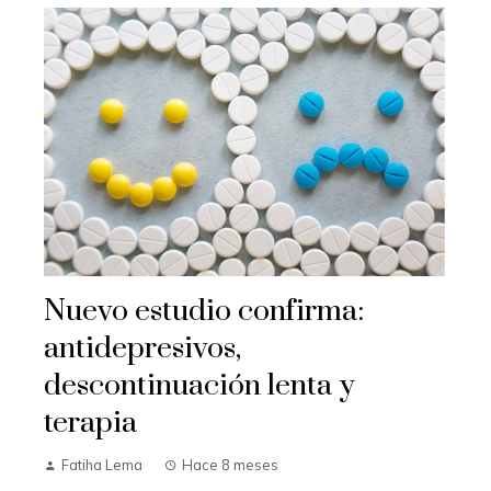
Nuevo estudio confirma:
antidepresivos,
descontinuación lenta y
terapia
Fatiha Lema
Hace 8 meses