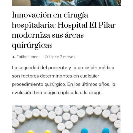
Innovación en cirugía
hospitalaria: Hospital El Pilar
moderniza sus áreas
quirúrgicas
Fatiha Lema
Hace 7 meses
La seguridad del paciente y la precisión médica
son factores determinantes en cualquier
procedimiento quirúrgico. En los últimos años, la
evolución tecnológica aplicada a la cirugí...