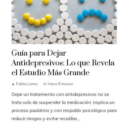
Guía para Dejar
Antidepresivos: Lo que Revela
el Estudio Más Grande
Fatiha Lema
Hace 8 meses
Dejar un tratamiento con antidepresivos no se
trata solo de suspender la medicación: implica un
proceso paulatino y con respaldo psicológico para
reducir riesgos y evitar recaídas....