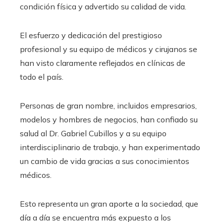
condición física y advertido su calidad de vida.
El esfuerzo y dedicación del prestigioso
profesional y su equipo de médicos y cirujanos se
han visto claramente reflejados en clínicas de
todo el país.
Personas de gran nombre, incluidos empresarios,
modelos y hombres de negocios, han confiado su
salud al Dr. Gabriel Cubillos y a su equipo
interdisciplinario de trabajo, y han experimentado
un cambio de vida gracias a sus conocimientos
médicos.
Esto representa un gran aporte a la sociedad, que
día a día se encuentra más expuesto a los