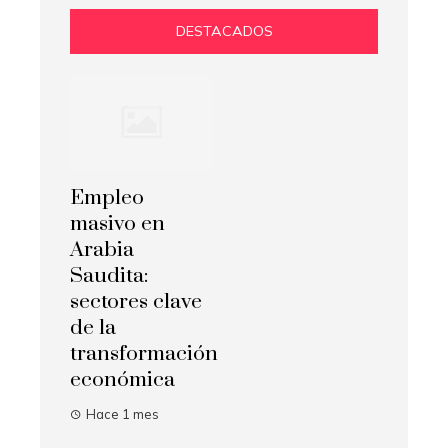
DESTACADOS
Empleo
masivo en
Arabia
Saudita:
sectores clave
de la
transformación
económica
Hace 1 mes