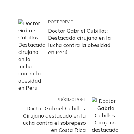
POST PREVIO
Doctor Gabriel Cubillos:
Destacada cirujano en la
lucha contra la obesidad
en Perú
PRÓXIMO POST
Doctor Gabriel Cubillos:
Cirujano destacado en la
lucha contra el sobrepeso
en Costa Rica