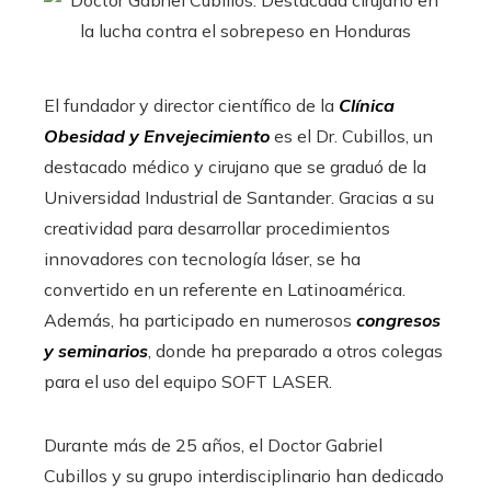
El fundador y director científico de la
Clínica
Obesidad y Envejecimiento
es el Dr. Cubillos, un
destacado médico y cirujano que se graduó de la
Universidad Industrial de Santander. Gracias a su
creatividad para desarrollar procedimientos
innovadores con tecnología láser, se ha
convertido en un referente en Latinoamérica.
Además, ha participado en numerosos
congresos
y seminarios
, donde ha preparado a otros colegas
para el uso del equipo SOFT LASER.
Durante más de 25 años, el Doctor Gabriel
Cubillos y su grupo interdisciplinario han dedicado