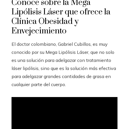
Conoce sobre la Mega
Lipólisis Láser que ofrece la
Clínica Obesidad y
Envejecimiento
El doctor colombiano, Gabriel Cubillos, es muy
conocido por su Mega Lipólisis Láser, que no solo
es una solución para adelgazar con tratamiento
láser lipólisis, sino que es la solución más efectiva
para adelgazar grandes cantidades de grasa en
cualquier parte del cuerpo.