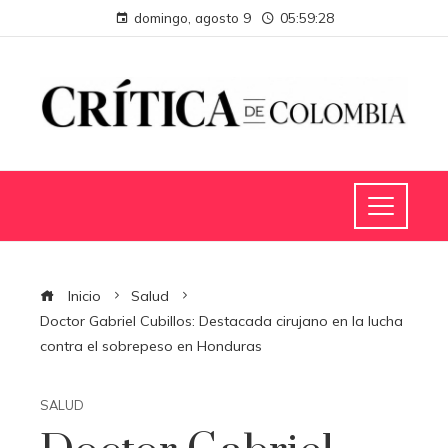
domingo, agosto 9
05:59:29
Inicio
Salud
Doctor Gabriel Cubillos: Destacada cirujano en la lucha
contra el sobrepeso en Honduras
SALUD