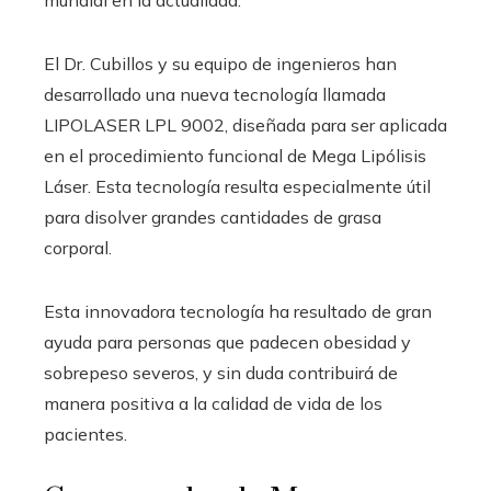
El Dr. Cubillos y su equipo de ingenieros han
desarrollado una nueva tecnología llamada
LIPOLASER LPL 9002, diseñada para ser aplicada
en el procedimiento funcional de Mega Lipólisis
Láser. Esta tecnología resulta especialmente útil
para disolver grandes cantidades de grasa
corporal.
Esta innovadora tecnología ha resultado de gran
ayuda para personas que padecen obesidad y
sobrepeso severos, y sin duda contribuirá de
manera positiva a la calidad de vida de los
pacientes.