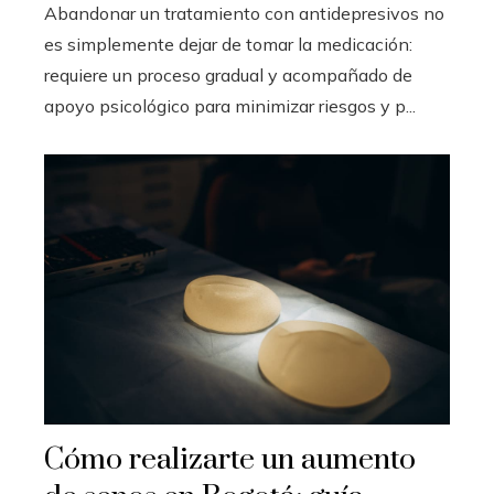
Abandonar un tratamiento con antidepresivos no
es simplemente dejar de tomar la medicación:
requiere un proceso gradual y acompañado de
apoyo psicológico para minimizar riesgos y p...
Cómo realizarte un aumento