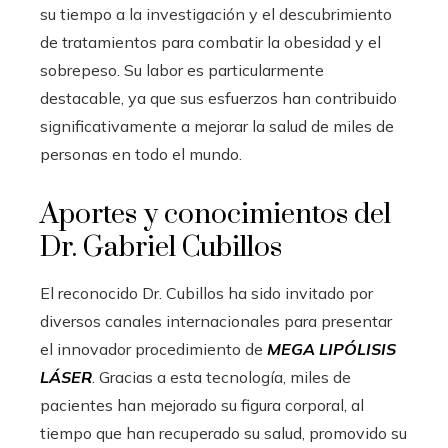
su tiempo a la investigación y el descubrimiento
de tratamientos para combatir la obesidad y el
sobrepeso. Su labor es particularmente
destacable, ya que sus esfuerzos han contribuido
significativamente a mejorar la salud de miles de
personas en todo el mundo.
Aportes y conocimientos del
Dr. Gabriel Cubillos
El reconocido Dr. Cubillos ha sido invitado por
diversos canales internacionales para presentar
el innovador procedimiento de
MEGA LIPÓLISIS
LÁSER
. Gracias a esta tecnología, miles de
pacientes han mejorado su figura corporal, al
tiempo que han recuperado su salud, promovido su