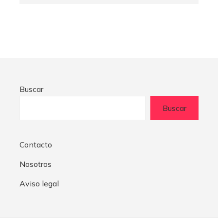
Buscar
Buscar
Contacto
Nosotros
Aviso legal