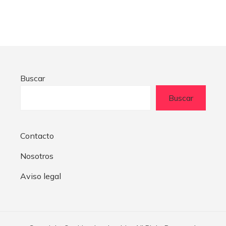
Buscar
Buscar
Contacto
Nosotros
Aviso legal