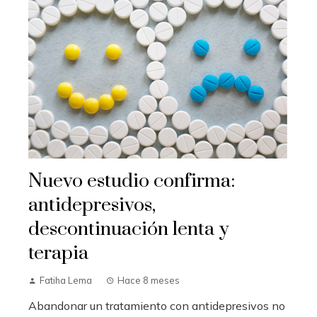
Nuevo estudio confirma:
antidepresivos,
descontinuación lenta y
terapia
Fatiha Lema
Hace 8 meses
Abandonar un tratamiento con antidepresivos no