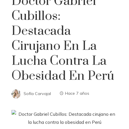
Doctor Gabriel
Cubillos:
Destacada
Cirujano En La
Lucha Contra La
Obesidad En Perú
Sofía Carvajal
Hace 7 años