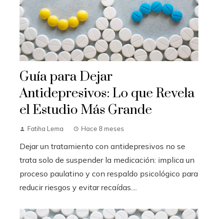
Guía para Dejar
Antidepresivos: Lo que Revela
el Estudio Más Grande
Fatiha Lema
Hace 8 meses
Dejar un tratamiento con antidepresivos no se
trata solo de suspender la medicación: implica un
proceso paulatino y con respaldo psicológico para
reducir riesgos y evitar recaídas....