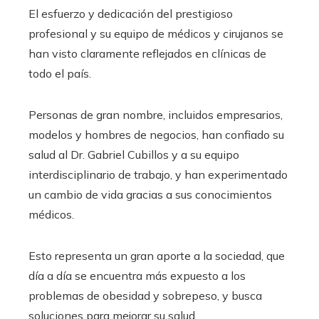
El esfuerzo y dedicación del prestigioso
profesional y su equipo de médicos y cirujanos se
han visto claramente reflejados en clínicas de
todo el país.
Personas de gran nombre, incluidos empresarios,
modelos y hombres de negocios, han confiado su
salud al Dr. Gabriel Cubillos y a su equipo
interdisciplinario de trabajo, y han experimentado
un cambio de vida gracias a sus conocimientos
médicos.
Esto representa un gran aporte a la sociedad, que
día a día se encuentra más expuesto a los
problemas de obesidad y sobrepeso, y busca
soluciones para mejorar su salud.