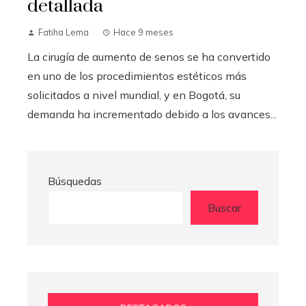
detallada
Fatiha Lema
Hace 9 meses
La cirugía de aumento de senos se ha convertido
en uno de los procedimientos estéticos más
solicitados a nivel mundial, y en Bogotá, su
demanda ha incrementado debido a los avances...
Búsquedas
Buscar