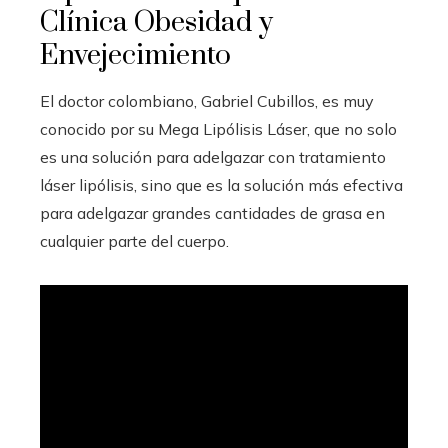
Clínica Obesidad y
Envejecimiento
El doctor colombiano, Gabriel Cubillos, es muy
conocido por su Mega Lipólisis Láser, que no solo
es una solución para adelgazar con tratamiento
láser lipólisis, sino que es la solución más efectiva
para adelgazar grandes cantidades de grasa en
cualquier parte del cuerpo.