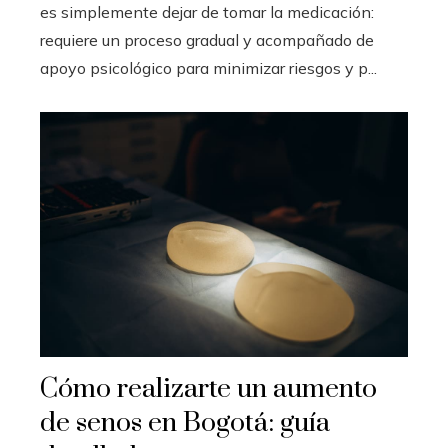
es simplemente dejar de tomar la medicación:
requiere un proceso gradual y acompañado de
apoyo psicológico para minimizar riesgos y p...
Cómo realizarte un aumento
de senos en Bogotá: guía