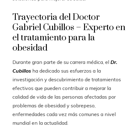
Trayectoria del Doctor
Gabriel Cubillos – Experto en
el tratamiento para la
obesidad
Durante gran parte de su carrera médica, el
Dr.
Cubillos
ha dedicado sus esfuerzos a la
investigación y descubrimiento de tratamientos
efectivos que pueden contribuir a mejorar la
calidad de vida de las personas afectadas por
problemas de obesidad y sobrepeso,
enfermedades cada vez más comunes a nivel
mundial en la actualidad.