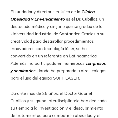
El fundador y director científico de la
Clínica
Obesidad y Envejecimiento
es el Dr. Cubillos, un
destacado médico y cirujano que se graduó de la
Universidad Industrial de Santander. Gracias a su
creatividad para desarrollar procedimientos
innovadores con tecnología láser, se ha
convertido en un referente en Latinoamérica.
Además, ha participado en numerosos
congresos
y seminarios
, donde ha preparado a otros colegas
para el uso del equipo SOFT LASER.
Durante más de 25 años, el Doctor Gabriel
Cubillos y su grupo interdisciplinario han dedicado
su tiempo a la investigación y el descubrimiento
de tratamientos para combatir la obesidad y el