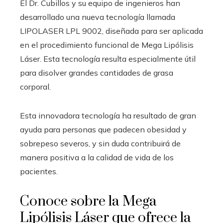
El Dr. Cubillos y su equipo de ingenieros han
desarrollado una nueva tecnología llamada
LIPOLASER LPL 9002, diseñada para ser aplicada
en el procedimiento funcional de Mega Lipólisis
Láser. Esta tecnología resulta especialmente útil
para disolver grandes cantidades de grasa
corporal.
Esta innovadora tecnología ha resultado de gran
ayuda para personas que padecen obesidad y
sobrepeso severos, y sin duda contribuirá de
manera positiva a la calidad de vida de los
pacientes.
Conoce sobre la Mega
Lipólisis Láser que ofrece la