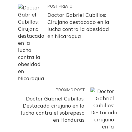
POST PREVIO
Doctor Gabriel Cubillos:
Cirujano destacado en la
lucha contra la obesidad
en Nicaragua
PRÓXIMO POST
Doctor Gabriel Cubillos:
Destacada cirujano en la
lucha contra el sobrepeso
en Honduras