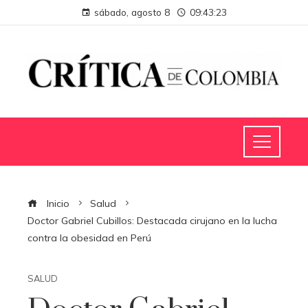
sábado, agosto 8
09:43:24
Inicio
Salud
Doctor Gabriel Cubillos: Destacada cirujano en la lucha
contra la obesidad en Perú
SALUD