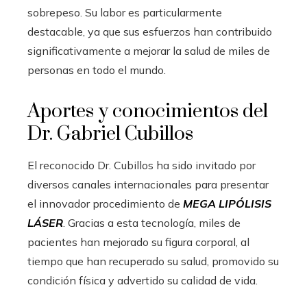
sobrepeso. Su labor es particularmente
destacable, ya que sus esfuerzos han contribuido
significativamente a mejorar la salud de miles de
personas en todo el mundo.
Aportes y conocimientos del
Dr. Gabriel Cubillos
El reconocido Dr. Cubillos ha sido invitado por
diversos canales internacionales para presentar
el innovador procedimiento de
MEGA LIPÓLISIS
LÁSER
. Gracias a esta tecnología, miles de
pacientes han mejorado su figura corporal, al
tiempo que han recuperado su salud, promovido su
condición física y advertido su calidad de vida.