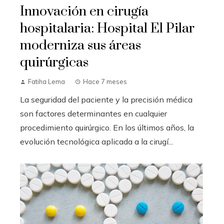
Innovación en cirugía
hospitalaria: Hospital El Pilar
moderniza sus áreas
quirúrgicas
Fatiha Lema
Hace 7 meses
La seguridad del paciente y la precisión médica
son factores determinantes en cualquier
procedimiento quirúrgico. En los últimos años, la
evolución tecnológica aplicada a la cirugí...