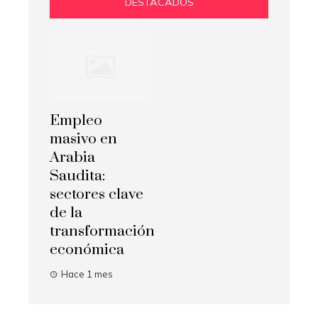
DESTACADOS
Empleo
masivo en
Arabia
Saudita:
sectores clave
de la
transformación
económica
Hace 1 mes