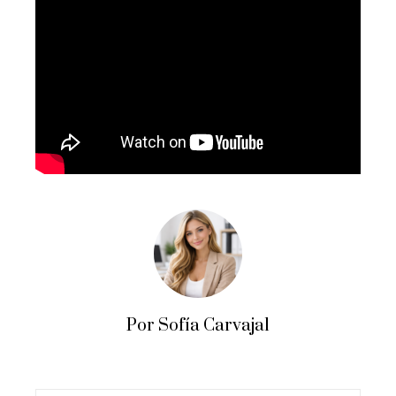
Por Sofía Carvajal