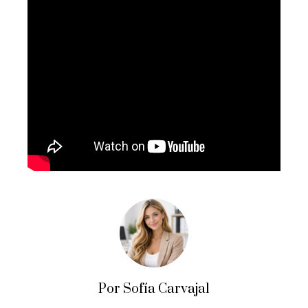
Por Sofía Carvajal