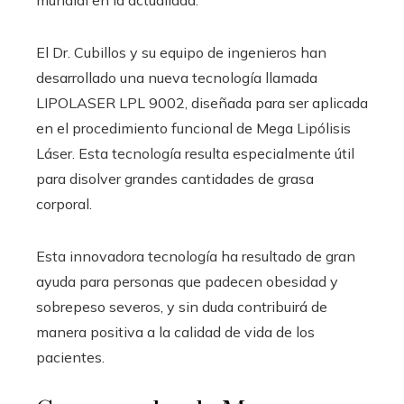
El Dr. Cubillos y su equipo de ingenieros han
desarrollado una nueva tecnología llamada
LIPOLASER LPL 9002, diseñada para ser aplicada
en el procedimiento funcional de Mega Lipólisis
Láser. Esta tecnología resulta especialmente útil
para disolver grandes cantidades de grasa
corporal.
Esta innovadora tecnología ha resultado de gran
ayuda para personas que padecen obesidad y
sobrepeso severos, y sin duda contribuirá de
manera positiva a la calidad de vida de los
pacientes.