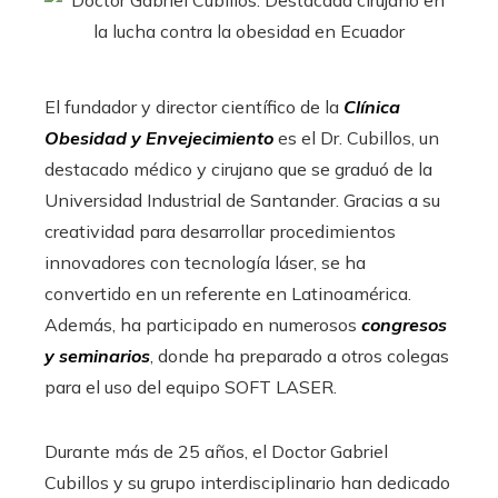
El fundador y director científico de la
Clínica
Obesidad y Envejecimiento
es el Dr. Cubillos, un
destacado médico y cirujano que se graduó de la
Universidad Industrial de Santander. Gracias a su
creatividad para desarrollar procedimientos
innovadores con tecnología láser, se ha
convertido en un referente en Latinoamérica.
Además, ha participado en numerosos
congresos
y seminarios
, donde ha preparado a otros colegas
para el uso del equipo SOFT LASER.
Durante más de 25 años, el Doctor Gabriel
Cubillos y su grupo interdisciplinario han dedicado