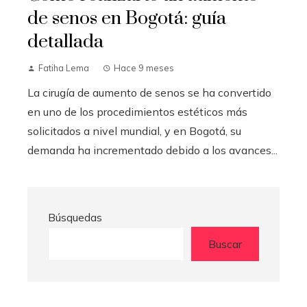
de senos en Bogotá: guía
detallada
Fatiha Lema
Hace 9 meses
La cirugía de aumento de senos se ha convertido
en uno de los procedimientos estéticos más
solicitados a nivel mundial, y en Bogotá, su
demanda ha incrementado debido a los avances...
Búsquedas
Buscar