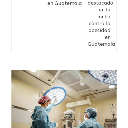
en Guatemala