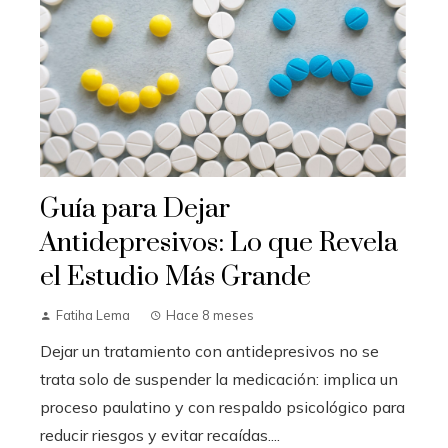
Guía para Dejar
Antidepresivos: Lo que Revela
el Estudio Más Grande
Fatiha Lema
Hace 8 meses
Dejar un tratamiento con antidepresivos no se
trata solo de suspender la medicación: implica un
proceso paulatino y con respaldo psicológico para
reducir riesgos y evitar recaídas....