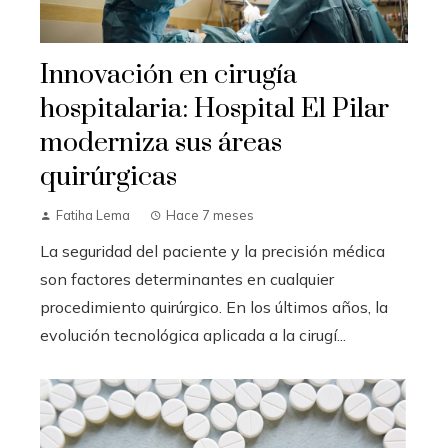
Innovación en cirugía
hospitalaria: Hospital El Pilar
moderniza sus áreas
quirúrgicas
Fatiha Lema
Hace 7 meses
La seguridad del paciente y la precisión médica
son factores determinantes en cualquier
procedimiento quirúrgico. En los últimos años, la
evolución tecnológica aplicada a la cirugí...