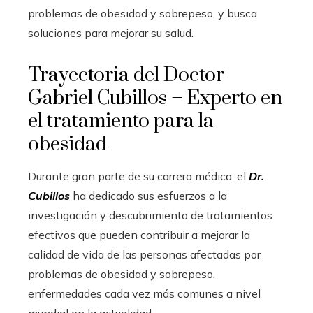
problemas de obesidad y sobrepeso, y busca
soluciones para mejorar su salud.
Trayectoria del Doctor
Gabriel Cubillos – Experto en
el tratamiento para la
obesidad
Durante gran parte de su carrera médica, el
Dr.
Cubillos
ha dedicado sus esfuerzos a la
investigación y descubrimiento de tratamientos
efectivos que pueden contribuir a mejorar la
calidad de vida de las personas afectadas por
problemas de obesidad y sobrepeso,
enfermedades cada vez más comunes a nivel
mundial en la actualidad.