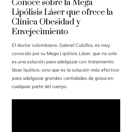
Conoce sobre la Mega
Lipólisis Láser que ofrece la
Clínica Obesidad y
Envejecimiento
El doctor colombiano, Gabriel Cubillos, es muy
conocido por su Mega Lipólisis Láser, que no solo
es una solución para adelgazar con tratamiento
láser lipólisis, sino que es la solución más efectiva
para adelgazar grandes cantidades de grasa en
cualquier parte del cuerpo.