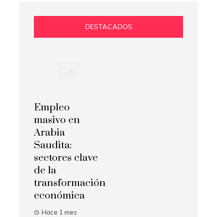
DESTACADOS
Empleo
masivo en
Arabia
Saudita:
sectores clave
de la
transformación
económica
Hace 1 mes