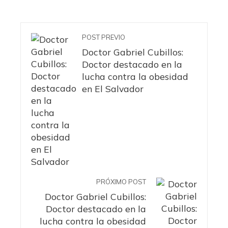
POST PREVIO
Doctor Gabriel Cubillos:
Doctor destacado en la
lucha contra la obesidad
en El Salvador
PRÓXIMO POST
Doctor Gabriel Cubillos:
Doctor destacado en la
lucha contra la obesidad