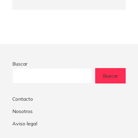
Buscar
Buscar
Contacto
Nosotros
Aviso legal