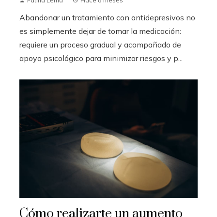
Abandonar un tratamiento con antidepresivos no
es simplemente dejar de tomar la medicación:
requiere un proceso gradual y acompañado de
apoyo psicológico para minimizar riesgos y p...
Cómo realizarte un aumento