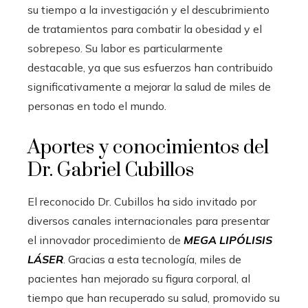
su tiempo a la investigación y el descubrimiento
de tratamientos para combatir la obesidad y el
sobrepeso. Su labor es particularmente
destacable, ya que sus esfuerzos han contribuido
significativamente a mejorar la salud de miles de
personas en todo el mundo.
Aportes y conocimientos del
Dr. Gabriel Cubillos
El reconocido Dr. Cubillos ha sido invitado por
diversos canales internacionales para presentar
el innovador procedimiento de
MEGA LIPÓLISIS
LÁSER
. Gracias a esta tecnología, miles de
pacientes han mejorado su figura corporal, al
tiempo que han recuperado su salud, promovido su