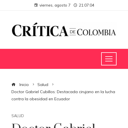
viernes, agosto 7
21:07:04
Inicio
Salud
Doctor Gabriel Cubillos: Destacada cirujano en la lucha
contra la obesidad en Ecuador
SALUD