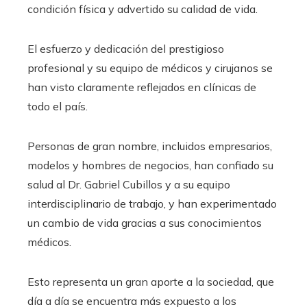
condición física y advertido su calidad de vida.
El esfuerzo y dedicación del prestigioso
profesional y su equipo de médicos y cirujanos se
han visto claramente reflejados en clínicas de
todo el país.
Personas de gran nombre, incluidos empresarios,
modelos y hombres de negocios, han confiado su
salud al Dr. Gabriel Cubillos y a su equipo
interdisciplinario de trabajo, y han experimentado
un cambio de vida gracias a sus conocimientos
médicos.
Esto representa un gran aporte a la sociedad, que
día a día se encuentra más expuesto a los