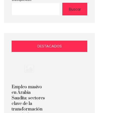
Buscar
DESTACADOS
Empleo masivo
en Arabia
Saudita: sectores
clave de la
transformación