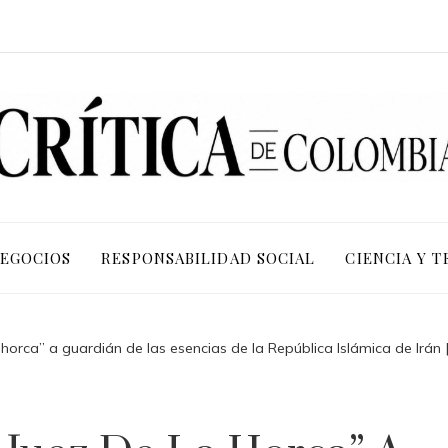
NEGOCIOS
RESPONSABILIDAD SOCIAL
CIENCIA Y 
 horca” a guardián de las esencias de la República Islámica de Irán |