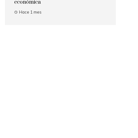
económica
Hace 1 mes