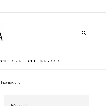
TECNOLOGÍA
CULTURA Y OCIO
 Internacional
Búsquedas