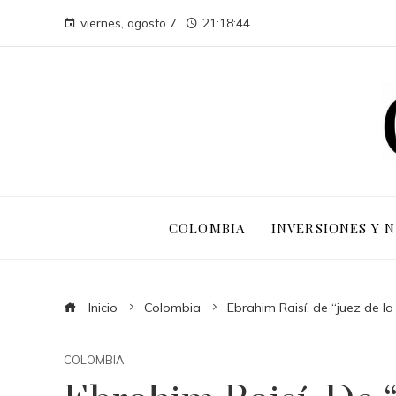
viernes, agosto 7
21:18:45
COLOMBIA
INVERSIONES Y 
Inicio
Colombia
Ebrahim Raisí, de “juez de la
COLOMBIA