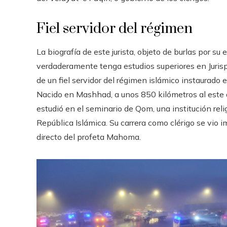
Fiel servidor del régimen
La biografía de este jurista, objeto de burlas por su
verdaderamente tenga estudios superiores en Jurispr
de un fiel servidor del régimen islámico instaurado
Nacido en Mashhad, a unos 850 kilómetros al este 
estudió en el seminario de Qom, una institución reli
República Islámica. Su carrera como clérigo se vio 
directo del profeta Mahoma.